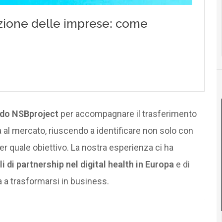
do NSBproject
per accompagnare il trasferimento
ca al mercato, riuscendo a identificare non solo con
er quale obiettivo. La nostra esperienza ci ha
li di partnership nel digital health in Europa
e di
a a trasformarsi in business.