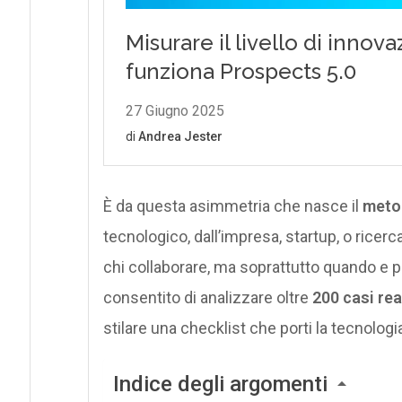
È da questa asimmetria che nasce il
meto
tecnologico, dall’impresa, startup, o ricer
chi collaborare, ma soprattutto quando e p
consentito di analizzare oltre
200 casi rea
stilare una checklist che porti la tecnologi
Indice degli argomenti