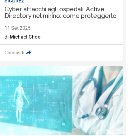
SICUREZ
Cyber attacchi agli ospedali, Active
Directory nel mirino: come proteggerlo
11 Set 2025
di
Michael Choo
Condividi