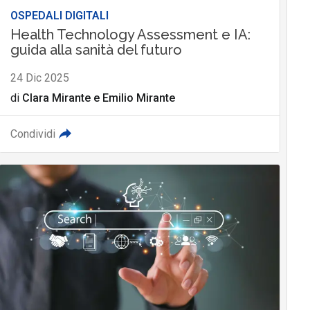
OSPEDALI DIGITALI
Health Technology Assessment e IA:
guida alla sanità del futuro
24 Dic 2025
di
Clara Mirante
e
Emilio Mirante
Condividi