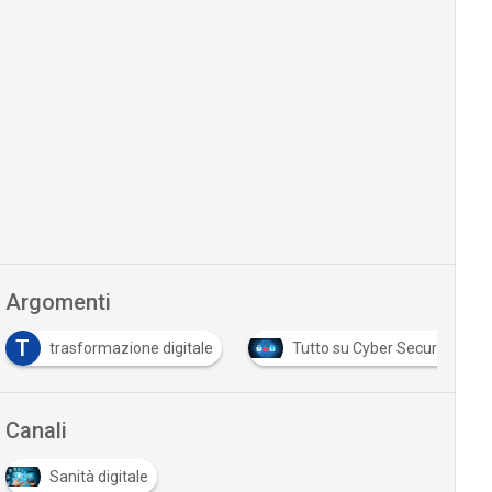
Argomenti
T
trasformazione digitale
Tutto su Cyber Security
Canali
Sanità digitale