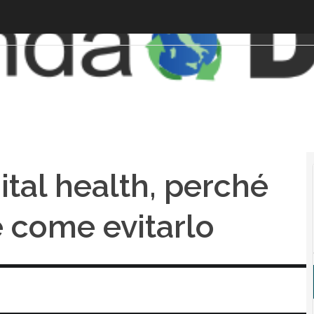
ital health, perché
e come evitarlo