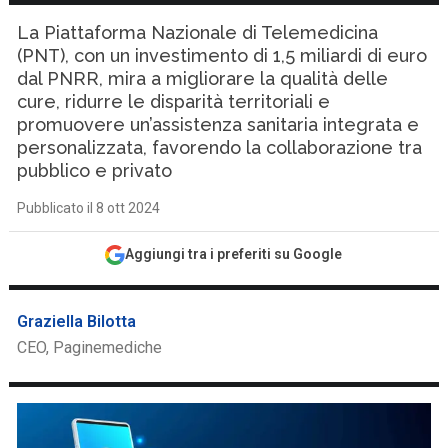
La Piattaforma Nazionale di Telemedicina
(PNT), con un investimento di 1,5 miliardi di euro
dal PNRR, mira a migliorare la qualità delle
cure, ridurre le disparità territoriali e
promuovere un’assistenza sanitaria integrata e
personalizzata, favorendo la collaborazione tra
pubblico e privato
Pubblicato il 8 ott 2024
Aggiungi tra i preferiti su Google
Graziella Bilotta
CEO, Paginemediche