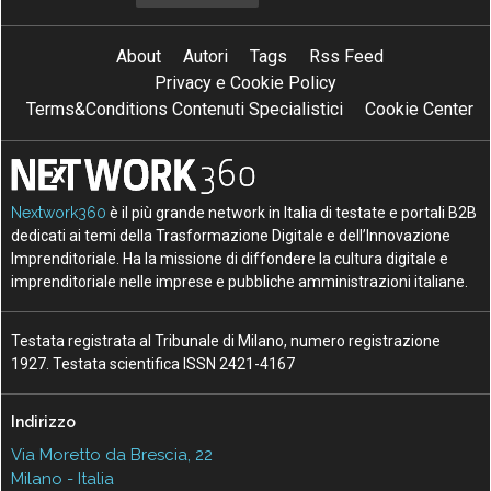
About
Autori
Tags
Rss Feed
Privacy e Cookie Policy
Terms&Conditions Contenuti Specialistici
Cookie Center
Nextwork360
è il più grande network in Italia di testate e portali B2B
dedicati ai temi della Trasformazione Digitale e dell’Innovazione
Imprenditoriale. Ha la missione di diffondere la cultura digitale e
imprenditoriale nelle imprese e pubbliche amministrazioni italiane.
Testata registrata al Tribunale di Milano, numero registrazione
1927. Testata scientifica ISSN 2421-4167
Indirizzo
Via Moretto da Brescia, 22
Milano - Italia