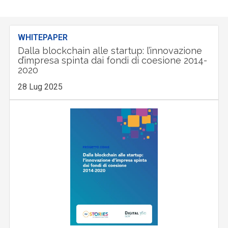
WHITEPAPER
Dalla blockchain alle startup: l’innovazione
d’impresa spinta dai fondi di coesione 2014-
2020
28 Lug 2025