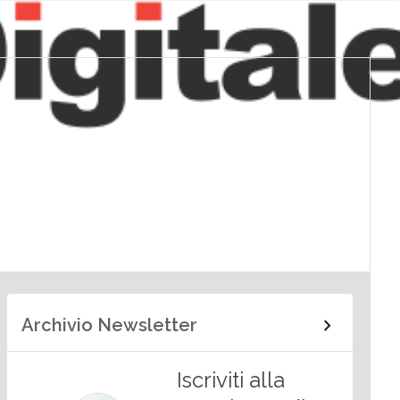
Archivio Newsletter
Iscriviti alla