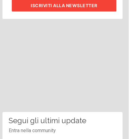
ISCRIVITI
ALLA NEWSLETTER
Segui gli ultimi update
Entra nella community