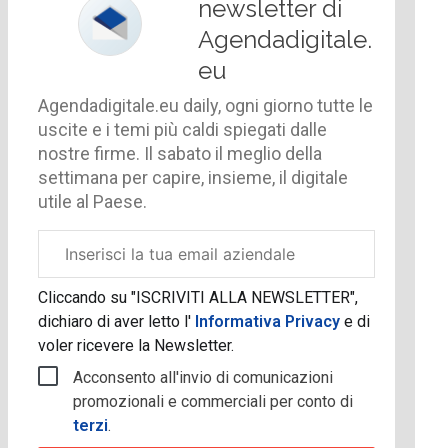
newsletter di
Agendadigitale.
eu
Agendadigitale.eu daily, ogni giorno tutte le
uscite e i temi più caldi spiegati dalle
nostre firme. Il sabato il meglio della
settimana per capire, insieme, il digitale
utile al Paese.
Email
aziendale
Cliccando su "ISCRIVITI ALLA NEWSLETTER",
dichiaro di aver letto l'
Informativa Privacy
e di
voler ricevere la Newsletter.
Acconsento all'invio di comunicazioni
promozionali e commerciali per conto di
terzi
.