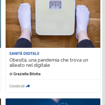
SANITÀ DIGITALE
Obesità, una pandemia che trova un
alleato nel digitale
di
Graziella Bilotta
Condividi