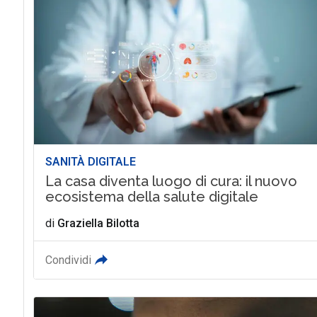
SANITÀ DIGITALE
La casa diventa luogo di cura: il nuovo
ecosistema della salute digitale
di
Graziella Bilotta
Condividi