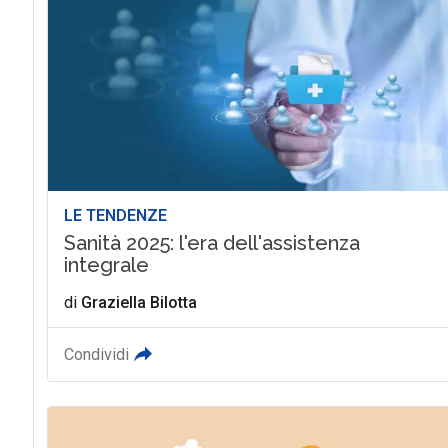
LE TENDENZE
Sanità 2025: l'era dell'assistenza
integrale
di
Graziella Bilotta
Condividi