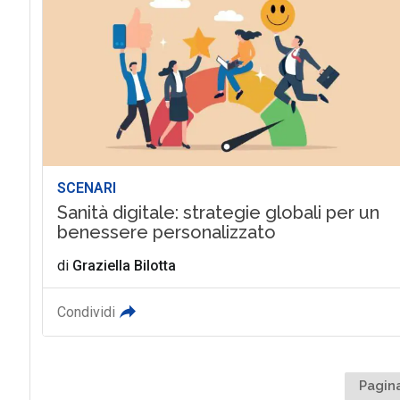
SCENARI
Sanità digitale: strategie globali per un
benessere personalizzato
di
Graziella Bilotta
Condividi
Pagina