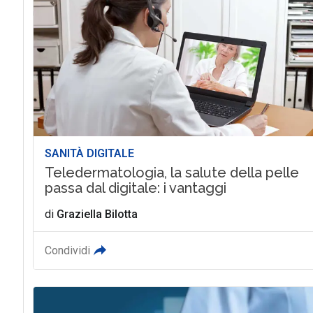
SANITÀ DIGITALE
Teledermatologia, la salute della pelle
passa dal digitale: i vantaggi
di
Graziella Bilotta
Condividi