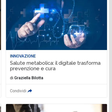
INNOVAZIONE
Salute metabolica: il digitale trasforma
prevenzione e cura
di
Graziella Bilotta
Condividi