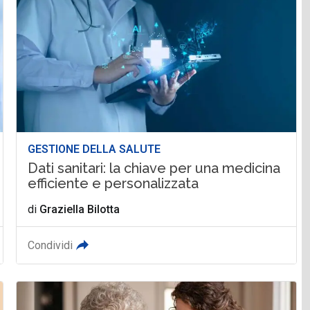
GESTIONE DELLA SALUTE
Dati sanitari: la chiave per una medicina
efficiente e personalizzata
di
Graziella Bilotta
Condividi