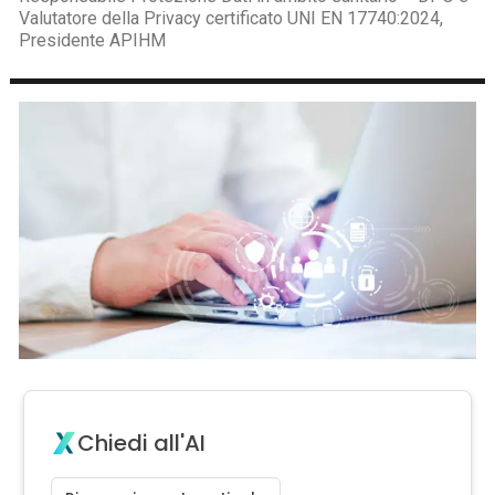
Valutatore della Privacy certificato UNI EN 17740:2024,
Presidente APIHM
Chiedi all'AI