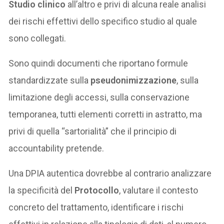
Studio clinico
all’altro e privi di alcuna reale analisi
dei rischi effettivi dello specifico studio al quale
sono collegati.
Sono quindi documenti che riportano formule
standardizzate sulla
pseudonimizzazione
, sulla
limitazione degli accessi, sulla conservazione
temporanea, tutti elementi corretti in astratto, ma
privi di quella “sartorialità” che il principio di
accountability pretende.
Una DPIA autentica dovrebbe al contrario analizzare
la specificità del
Protocollo
, valutare il contesto
concreto del trattamento, identificare i rischi