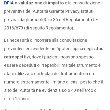
DPIA
o valutazione di impatto
e la consultazione
preventiva dell’Autorità Garante Privacy, istituti
previsti dagli articoli 35 e 36 del Regolamento UE
2016/679 (di seguito Regolamento).
La necessità di ricorrere alla consultazione
preventiva era evidente nell’ipotesi tipica degli
studi
retrospettivi
, dove i pazienti possono spesso
essere deceduti o irreperibili, ma tale strumento è
stato utilizzato dai titolari del trattamento in un
numero estremamente limitato di casi, posto che il
sito dell’Autorità ne evidenzia solo 40 nell’arco di
circa 15 anni.