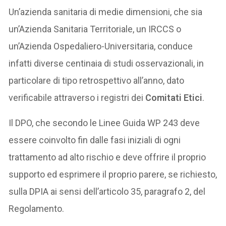
Un’azienda sanitaria di medie dimensioni, che sia
un’Azienda Sanitaria Territoriale, un IRCCS o
un’Azienda Ospedaliero-Universitaria, conduce
infatti diverse centinaia di studi osservazionali, in
particolare di tipo retrospettivo all’anno, dato
verificabile attraverso i registri dei
Comitati Etici
.
Il DPO, che secondo le Linee Guida WP 243 deve
essere coinvolto fin dalle fasi iniziali di ogni
trattamento ad alto rischio e deve offrire il proprio
supporto ed esprimere il proprio parere, se richiesto,
sulla DPIA ai sensi dell’articolo 35, paragrafo 2, del
Regolamento.