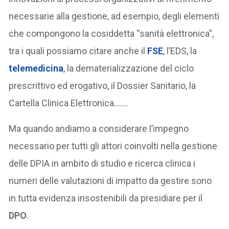
necessarie alla gestione, ad esempio, degli elementi
che compongono la cosiddetta “sanità elettronica”,
tra i quali possiamo citare anche il
FSE
, l’EDS, la
telemedicina
, la dematerializzazione del ciclo
prescrittivo ed erogativo, il Dossier Sanitario, la
Cartella Clinica Elettronica…….
Ma quando andiamo a considerare l’impegno
necessario per tutti gli attori coinvolti nella gestione
delle DPIA in ambito di studio e ricerca clinica i
numeri delle valutazioni di impatto da gestire sono
in tutta evidenza insostenibili da presidiare per il
DPO
.