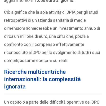
aggira intorno ai
1.000 euro al giorno
.
Ciò significa che la sola attività di DPIA per gli studi
retrospettivi di un’azienda sanitaria di medie
dimensioni richiederebbe un investimento annuo di
circa un milione di euro, una cifra che, posta a
confronto con il compenso effettivamente
riconosciuto al DPO per lo svolgimento di tutti i suoi
compiti, assume contorni surreali.
Ricerche multicentriche
internazionali: la complessità
ignorata
Un capitolo a parte delle difficoltà operative del DPO