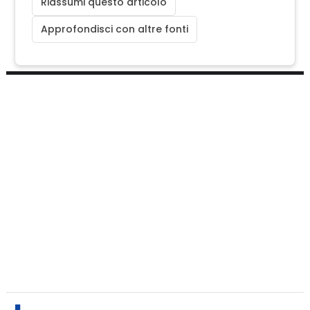
Riassumi questo articolo
Approfondisci con altre fonti