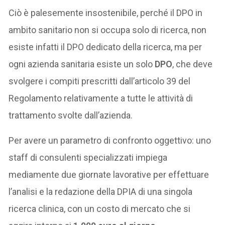
Ciò è palesemente insostenibile, perché il DPO in
ambito sanitario non si occupa solo di ricerca, non
esiste infatti il DPO dedicato della ricerca, ma per
ogni azienda sanitaria esiste un solo
DPO
, che deve
svolgere i compiti prescritti dall’articolo 39 del
Regolamento relativamente a tutte le attività di
trattamento svolte dall’azienda.
Per avere un parametro di confronto oggettivo: uno
staff di consulenti specializzati impiega
mediamente due giornate lavorative per effettuare
l’analisi e la redazione della DPIA di una singola
ricerca clinica, con un costo di mercato che si