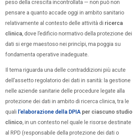
peso della crescita incontrollata — non può non
pensare a quanto accade oggi in ambito sanitario
relativamente al contesto delle attività di
ricerca
clinica
, dove l’edificio normativo della protezione dei
dati si erge maestoso nei princìpi, ma poggia su
fondamenta operative inadeguate.
Il tema riguarda una delle contraddizioni più acute
dell’assetto regolatorio dei dati in sanità: la gestione
nelle aziende sanitarie delle procedure legate alla
protezione dei dati in ambito di ricerca clinica, tra le
quali
l’elaborazione della
DPIA
per ciascuno studio
clinico
, in un contesto nel quale le risorse destinate
al RPD (responsabile della protezione dei dati o