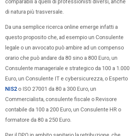
comparabili a quelli di professionisti diversi, anche
di natura più trasversale.
Da una semplice ricerca online emerge infatti a
questo proposito che, ad esempio un Consulente
legale o un avvocato può ambire ad un compenso
orario che può andare da 80 sino a 800 Euro, un
Consulente manageriale e strategico da 100 a 1.000
Euro, un Consulente IT e cybersicurezza, o Esperto
NIS2
o ISO 27001 da 80 a 300 Euro, un
Commercialista, consulente fiscale o Revisore
contabile da 100 a 200 Euro, un Consulente HR o
formatore da 80 a 250 Euro.
Per il DPO in ambito sanitario la retribuzione, che