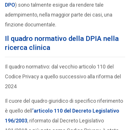
DPO
) sono talmente esigue da rendere tale
adempimento, nella maggior parte dei casi, una
finzione documentale.
Il quadro normativo della DPIA nella
ricerca clinica
Il quadro normativo: dal vecchio articolo 110 del
Codice Privacy a quello successivo alla riforma del
2024
Il cuore del quadro giuridico di specifico riferimento
è quello dell
‘
articolo 110 del Decreto Legislativo
196/2003
, riformato dal Decreto Legislativo