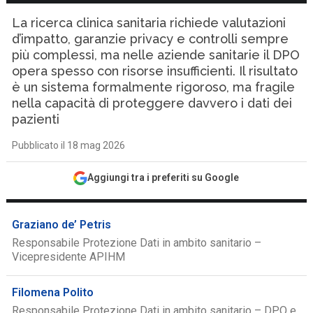
La ricerca clinica sanitaria richiede valutazioni
d’impatto, garanzie privacy e controlli sempre
più complessi, ma nelle aziende sanitarie il DPO
opera spesso con risorse insufficienti. Il risultato
è un sistema formalmente rigoroso, ma fragile
nella capacità di proteggere davvero i dati dei
pazienti
Pubblicato il 18 mag 2026
Aggiungi tra i preferiti su Google
Graziano de’ Petris
Responsabile Protezione Dati in ambito sanitario –
Vicepresidente APIHM
Filomena Polito
Responsabile Protezione Dati in ambito sanitario – DPO e