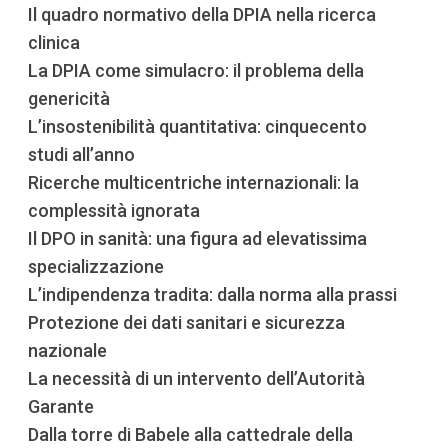
Il quadro normativo della DPIA nella ricerca
clinica
La DPIA come simulacro: il problema della
genericità
L’insostenibilità quantitativa: cinquecento
studi all’anno
Ricerche multicentriche internazionali: la
complessità ignorata
Il DPO in sanità: una figura ad elevatissima
specializzazione
L’indipendenza tradita: dalla norma alla prassi
Protezione dei dati sanitari e sicurezza
nazionale
La necessità di un intervento dell’Autorità
Garante
Dalla torre di Babele alla cattedrale della