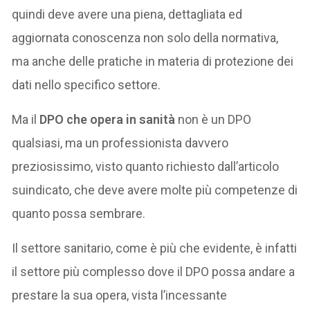
quindi deve avere una piena, dettagliata ed
aggiornata conoscenza non solo della normativa,
ma anche delle pratiche in materia di protezione dei
dati nello specifico settore.
Ma il
DPO che opera in sanità
non è un DPO
qualsiasi, ma un professionista davvero
preziosissimo, visto quanto richiesto dall’articolo
suindicato, che deve avere molte più competenze di
quanto possa sembrare.
Il settore sanitario, come è più che evidente, è infatti
il settore più complesso dove il DPO possa andare a
prestare la sua opera, vista l’incessante