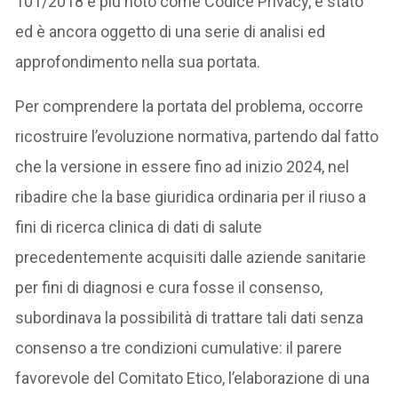
101/2018 e più noto come Codice Privacy, è stato
ed è ancora oggetto di una serie di analisi ed
approfondimento nella sua portata.
Per comprendere la portata del problema, occorre
ricostruire l’evoluzione normativa, partendo dal fatto
che la versione in essere fino ad inizio 2024, nel
ribadire che la base giuridica ordinaria per il riuso a
fini di ricerca clinica di dati di salute
precedentemente acquisiti dalle aziende sanitarie
per fini di diagnosi e cura fosse il consenso,
subordinava la possibilità di trattare tali dati senza
consenso a tre condizioni cumulative: il parere
favorevole del Comitato Etico, l’elaborazione di una