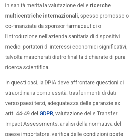
in sanità merita la valutazione delle
ricerche
multicentriche internazionali
, spesso promosse o
co-finanziate da sponsor farmaceutici o
l’introduzione nell’azienda sanitaria di dispositivi
medici portatori di interessi economici significativi,
talvolta mascherati dietro finalità dichiarate di pura
ricerca scientifica.
In questi casi, la DPIA deve affrontare questioni di
straordinaria complessità: trasferimenti di dati
verso paesi terzi, adeguatezza delle garanzie ex
artt. 44-49 del
GDPR
, valutazione delle Transfer
Impact Assessments, analisi della normativa del
paese importatore, verifica delle condizioni poste