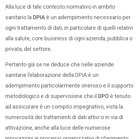
Alla luce di tale contesto normativo in ambito
sanitario la
DPIA
è un adempimento necessario per
ogni trattamento di dati, in particolare di quelli relativi
alla salute, core business di ogni azienda, pubblica o
privata, del settore.
Pertanto già se ne deduce che nelle aziende
sanitarie l’elaborazione della DPIA è un
adempimento particolarmente oneroso e il supporto
metodologico e di supervisione che il
DPO
è tenuto
ad assicurare è un compito impegnativo, vista la
numerosità dei trattamenti di dati attivi o in via di
attivazione, anche alla luce delle numerose
innovazioni ai processi organizzativi di riferimento