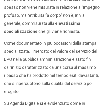
spesso non viene misurata in relazione all’impegno
profuso, ma retribuita “a corpo” non è, in via
generale, commisurata alla
elevatissima
specializzazione
che gli viene richiesta.
Come documentato in più occasioni dalla stampa
specializzata, il mercato del valore del servizio del
DPO nella pubblica amministrazione è stato fin
dall’inizio caratterizzato da una corsa al massimo
ribasso che ha prodotto nel tempo esiti devastanti,
che si ripercuotono sulla qualità del servizio poi
erogato.
Su Agenda Digitale si è evidenziato come in