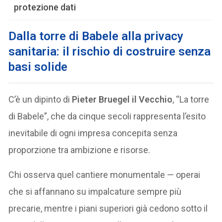
protezione dati
Dalla torre di Babele alla privacy
sanitaria: il rischio di costruire senza
basi solide
C’è un dipinto di
Pieter Bruegel il Vecchio
, “La torre
di Babele”, che da cinque secoli rappresenta l’esito
inevitabile di ogni impresa concepita senza
proporzione tra ambizione e risorse.
Chi osserva quel cantiere monumentale — operai
che si affannano su impalcature sempre più
precarie, mentre i piani superiori già cedono sotto il