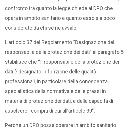
confronto tra quanto la legge chiede al DPO che
opera in ambito sanitario e quanto esso sia poco
considerato da chi se ne avvale.
L’articolo 37 del Regolamento “Designazione del
responsabile della protezione dei dati” al paragrafo 5
stabilisce che “Il responsabile della protezione dei
dati è designato in funzione delle qualità
professionali, in particolare della conoscenza
specialistica della normativa e delle prassi in
materia di protezione dei dati, e della capacità di
assolvere i compiti di cui all’articolo 39”.
Perché un DPO possa operare in ambito sanitario