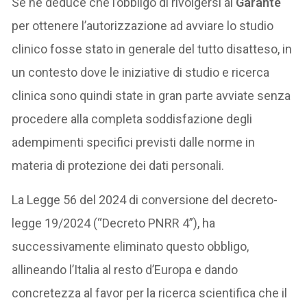
Se ne deduce che l’obbligo di rivolgersi al
Garante
per ottenere l’autorizzazione ad avviare lo studio
clinico fosse stato in generale del tutto disatteso, in
un contesto dove le iniziative di studio e ricerca
clinica sono quindi state in gran parte avviate senza
procedere alla completa soddisfazione degli
adempimenti specifici previsti dalle norme in
materia di protezione dei dati personali.
La Legge 56 del 2024 di conversione del decreto-
legge 19/2024 (“Decreto PNRR 4”), ha
successivamente eliminato questo obbligo,
allineando l’Italia al resto d’Europa e dando
concretezza al favor per la ricerca scientifica che il