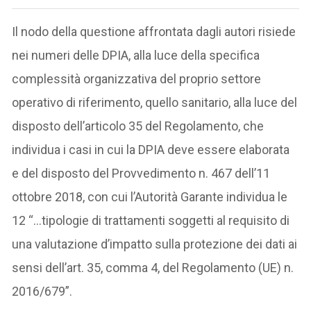
Il nodo della questione affrontata dagli autori risiede
nei numeri delle DPIA, alla luce della specifica
complessità organizzativa del proprio settore
operativo di riferimento, quello sanitario, alla luce del
disposto dell’articolo 35 del Regolamento, che
individua i casi in cui la DPIA deve essere elaborata
e del disposto del Provvedimento n. 467 dell’11
ottobre 2018, con cui l’Autorità Garante individua le
12 “…tipologie di trattamenti soggetti al requisito di
una valutazione d’impatto sulla protezione dei dati ai
sensi dell’art. 35, comma 4, del Regolamento (UE) n.
2016/679”.