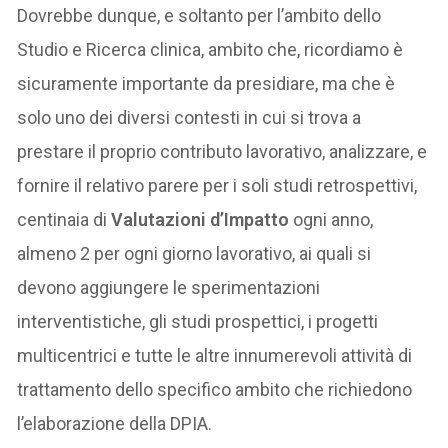
Dovrebbe dunque, e soltanto per l’ambito dello
Studio e Ricerca clinica, ambito che, ricordiamo è
sicuramente importante da presidiare, ma che è
solo uno dei diversi contesti in cui si trova a
prestare il proprio contributo lavorativo, analizzare, e
fornire il relativo parere per i soli studi retrospettivi,
centinaia di
Valutazioni d’Impatto
ogni anno,
almeno 2 per ogni giorno lavorativo, ai quali si
devono aggiungere le sperimentazioni
interventistiche, gli studi prospettici, i progetti
multicentrici e tutte le altre innumerevoli attività di
trattamento dello specifico ambito che richiedono
l’elaborazione della DPIA.