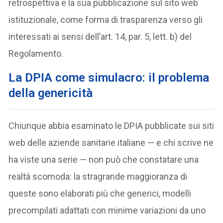
retrospettiva e la sua pubblicazione sul sito web
istituzionale, come forma di trasparenza verso gli
interessati ai sensi dell’art. 14, par. 5, lett. b) del
Regolamento.
La DPIA come simulacro: il problema
della genericità
Chiunque abbia esaminato le DPIA pubblicate sui siti
web delle aziende sanitarie italiane — e chi scrive ne
ha viste una serie — non può che constatare una
realtà scomoda: la stragrande maggioranza di
queste sono elaborati più che generici, modelli
precompilati adattati con minime variazioni da uno