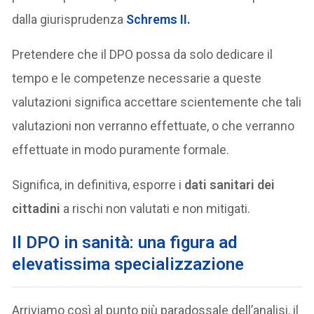
dalla giurisprudenza
Schrems II
.
Pretendere che il DPO possa da solo dedicare il
tempo e le competenze necessarie a queste
valutazioni significa accettare scientemente che tali
valutazioni non verranno effettuate, o che verranno
effettuate in modo puramente formale.
Significa, in definitiva, esporre i
dati sanitari dei
cittadini
a rischi non valutati e non mitigati.
Il DPO in sanità: una figura ad
elevatissima specializzazione
Arriviamo così al punto più paradossale dell’analisi, il