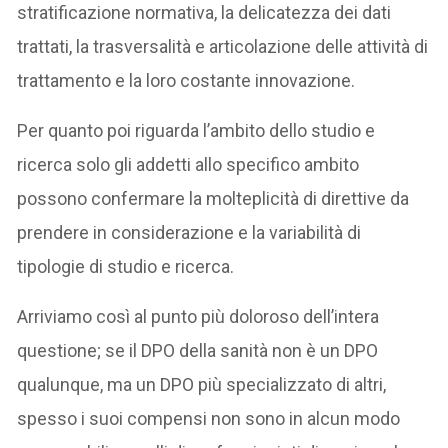
stratificazione normativa, la delicatezza dei dati
trattati, la trasversalità e articolazione delle attività di
trattamento e la loro costante innovazione.
Per quanto poi riguarda l’ambito dello studio e
ricerca solo gli addetti allo specifico ambito
possono confermare la molteplicità di direttive da
prendere in considerazione e la variabilità di
tipologie di studio e ricerca.
Arriviamo così al punto più doloroso dell’intera
questione; se il DPO della sanità non è un DPO
qualunque, ma un DPO più specializzato di altri,
spesso i suoi compensi non sono in alcun modo