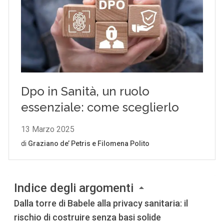
Indice degli argomenti
Dalla torre di Babele alla privacy sanitaria: il
rischio di costruire senza basi solide