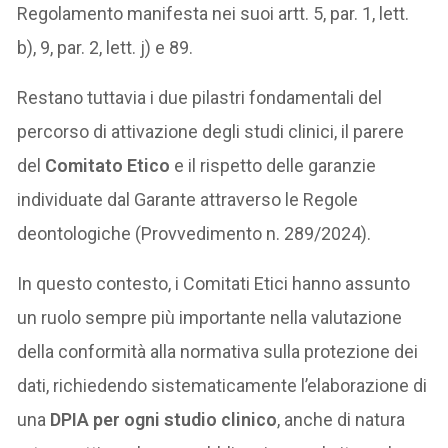
Regolamento manifesta nei suoi artt. 5, par. 1, lett.
b), 9, par. 2, lett. j) e 89.
Restano tuttavia i due pilastri fondamentali del
percorso di attivazione degli studi clinici, il parere
del
Comitato Etico
e il rispetto delle garanzie
individuate dal Garante attraverso le Regole
deontologiche (Provvedimento n. 289/2024).
In questo contesto, i Comitati Etici hanno assunto
un ruolo sempre più importante nella valutazione
della conformità alla normativa sulla protezione dei
dati, richiedendo sistematicamente l’elaborazione di
una
DPIA per ogni studio clinico
, anche di natura