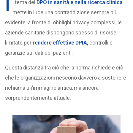
I
l tema del
DPO in sanità e nella ricerca clinica
mette in luce una contraddizione sempre più
evidente: a fronte di obblighi privacy complessi, le
aziende sanitarie dispongono spesso di risorse
limitate per
rendere effettive DPIA,
controlli e
garanzie sui dati dei pazienti.
Questa distanza tra ciò che la norma richiede e ciò
che le organizzazioni riescono davvero a sostenere
richiama un’immagine antica, ma ancora
sorprendentemente attuale.