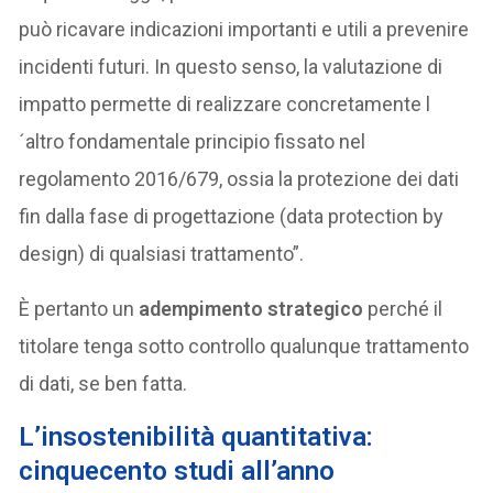
può ricavare indicazioni importanti e utili a prevenire
incidenti futuri. In questo senso, la valutazione di
impatto permette di realizzare concretamente l
´altro fondamentale principio fissato nel
regolamento 2016/679, ossia la protezione dei dati
fin dalla fase di progettazione (data protection by
design) di qualsiasi trattamento”.
È pertanto un
adempimento strategico
perché il
titolare tenga sotto controllo qualunque trattamento
di dati, se ben fatta.
L’insostenibilità quantitativa:
cinquecento studi all’anno