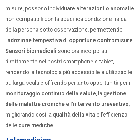
misure, possono individuare
alterazioni o anomalie
non compatibili con la specifica condizione fisica
della persona sotto osservazione, permettendo
l’
adozione tempestiva di opportune contromisure
.
Sensori biomedicali
sono ora incorporati
direttamente nei nostri smartphone e tablet,
rendendo la tecnologia più accessibile e utilizzabile
su larga scala e offrendo pertanto opportunità per il
monitoraggio continuo della salute
, la
gestione
delle malattie croniche e l’intervento preventivo
,
migliorando così la
qualità della vita
e l’efficienza
delle
cure mediche
.