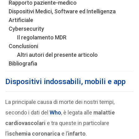
Rapporto paziente-medico
Dispositivi Medici, Software ed Intelligenza
Artificiale
Cybersecurity
Il regolamento MDR
Conclusioni
Altri autori del presente articolo
Bibliografia
Dispositivi indossabili, mobili e app
La principale causa di morte dei nostri tempi,
secondo i dati del
Who
, è legata alle
malattie
cardiovascolari
e tra queste in particolare
l’
ischemia coronarica
e l’
infarto
.