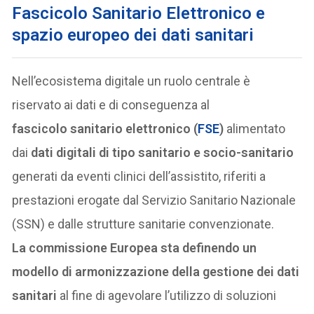
Fascicolo Sanitario Elettronico e
spazio europeo dei dati sanitari
Nell’ecosistema digitale un ruolo centrale è
riservato ai dati e di conseguenza al
fascicolo sanitario elettronico (
FSE
)
alimentato
dai
dati digitali di tipo sanitario e socio-sanitario
generati da eventi clinici dell’assistito, riferiti a
prestazioni erogate dal Servizio Sanitario Nazionale
(SSN) e dalle strutture sanitarie convenzionate.
La commissione Europea sta definendo un
modello di armonizzazione della gestione dei dati
sanitari
al fine di agevolare l’utilizzo di soluzioni