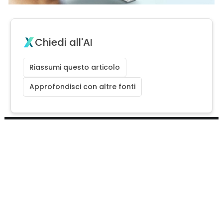
Chiedi all'AI
Riassumi questo articolo
Approfondisci con altre fonti