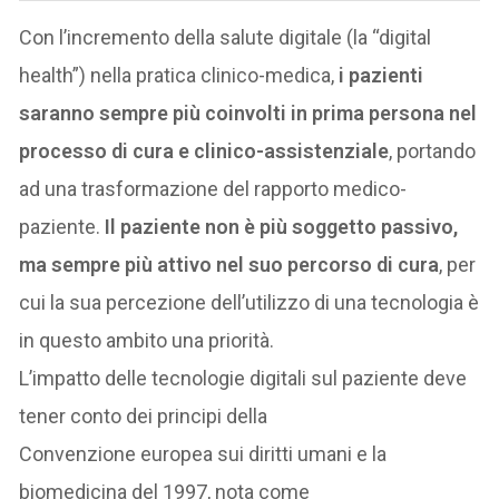
Con l’incremento della salute digitale (la “digital
health”) nella pratica clinico-medica,
i pazienti
saranno sempre più coinvolti in prima persona nel
processo di cura e clinico-assistenziale
, portando
ad una trasformazione del rapporto medico-
paziente.
Il paziente non è più soggetto passivo,
ma sempre più attivo nel suo percorso di cura
, per
cui la sua percezione dell’utilizzo di una tecnologia è
in questo ambito una priorità.
L’impatto delle tecnologie digitali sul paziente deve
tener conto dei principi della
Convenzione europea sui diritti umani e la
biomedicina del 1997, nota come