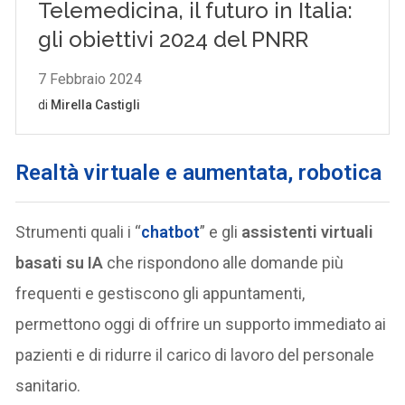
Realtà virtuale e aumentata, robotica
Strumenti quali i “
chatbot
” e gli
assistenti virtuali
basati su IA
che rispondono alle domande più
frequenti e gestiscono gli appuntamenti,
permettono oggi di offrire un supporto immediato ai
pazienti e di ridurre il carico di lavoro del personale
sanitario.