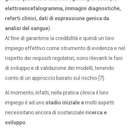
elettroencefalogramma, immagini diagnostiche,
referti clinici, dati di espressione genica da
analisi del sangue
).
Al fine di garantirne la credibilità e quindi un loro
impiego effettivo come strumento di evidenza e nel
rispetto dei requisiti regolatori, sono rilevanti le fasi
di sviluppo e di validazione dei modelli, tenendo
conto di un approccio basato sul rischio [7].
Al momento, infatti, nella pratica clinica il loro
impiego è ad uno
stadio iniziale e
molti aspetti
necessitano ancora di sostanziale
ricerca e
sviluppo
.