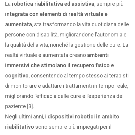
La
robotica riabilitativa ed assistiva
, sempre più
integrata con elementi di realtà virtuale e
aumentata
, sta trasformando la vita quotidiana delle
persone con disabilità, migliorandone l’autonomia e
la qualità della vita, nonché la gestione delle cure. La
realtà virtuale e aumentata creano
ambienti
immersivi che stimolano il recupero fisico e
cognitivo
, consentendo al tempo stesso ai terapisti
di monitorare e adattare i trattamenti in tempo reale,
migliorando l’efficacia delle cure e l’esperienza del
paziente [3].
Negli ultimi anni, i
dispositivi robotici in ambito
riabilitativo
sono sempre più impiegati per il