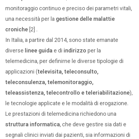
monitoraggio continuo e preciso dei parametri vitali,
una necessità per la
gestione delle malattie
croniche
[2] .
In Italia, a partire dal 2014, sono state emanate
diverse
linee guida
e di
indirizzo
per la
telemedicina, per definirne le diverse tipologie di
applicazioni (
televisita, teleconsulto,
teleconsulenza, telemonitoraggio,
teleassistenza, telecontrollo e teleriabilitazione
),
le tecnologie applicate e le modalità di erogazione.
Le prestazioni di telemedicina richiedono una
struttura informatica
, che deve gestire sia dati e
segnali clinici inviati dai pazienti, sia informazioni di