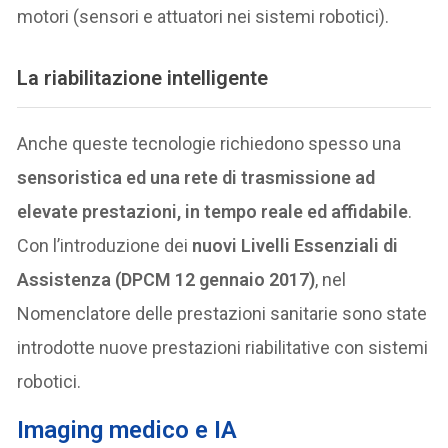
motori (sensori e attuatori nei sistemi robotici).
La riabilitazione intelligente
Anche queste tecnologie richiedono spesso una
sensoristica ed una rete di trasmissione ad
elevate prestazioni, in tempo reale ed affidabile
.
Con l’introduzione dei
nuovi Livelli Essenziali di
Assistenza (DPCM 12 gennaio 2017)
, nel
Nomenclatore delle prestazioni sanitarie sono state
introdotte nuove prestazioni riabilitative con sistemi
robotici.
Imaging medico e IA