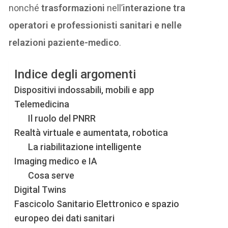
nonché
trasformazioni
nell’
interazione tra
operatori e professionisti sanitari e nelle
relazioni paziente-medico
.
Indice degli argomenti
Dispositivi indossabili, mobili e app
Telemedicina
Il ruolo del PNRR
Realtà virtuale e aumentata, robotica
La riabilitazione intelligente
Imaging medico e IA
Cosa serve
Digital Twins
Fascicolo Sanitario Elettronico e spazio
europeo dei dati sanitari