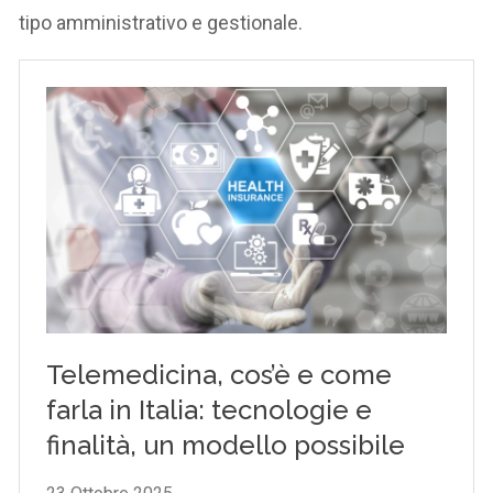
tipo amministrativo e gestionale.