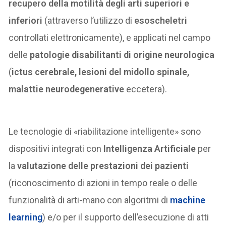
recupero della motilità degli arti superiori e
inferiori
(attraverso l’utilizzo di
esoscheletri
controllati elettronicamente), e applicati nel campo
delle
patologie disabilitanti di origine neurologica
(
ictus cerebrale, lesioni del midollo spinale,
malattie neurodegenerative
eccetera).
Le tecnologie di «riabilitazione intelligente» sono
dispositivi integrati con
Intelligenza Artificiale
per
la
valutazione delle prestazioni dei pazienti
(riconoscimento di azioni in tempo reale o delle
funzionalità di arti-mano con algoritmi di
machine
learning
) e/o per il supporto dell’esecuzione di atti