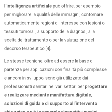
l’intelligenza artificiale
può offrire, per esempio
per migliorare la qualità delle immagini, contornare
automaticamente regioni di interesse con lesioni o
tessuti tumorali, a supporto della diagnosi, alla
scelta del trattamento o per la valutazione del
decorso terapeutico [4].
Le stesse tecniche, oltre ad essere la base di
partenza per applicazioni con finalità più complesse
e ancora in sviluppo, sono già utilizzate dai
professionisti sanitari nei vari settori per
progettare
e realizzare mediante manifattura digitale
,
soluzioni di guida e di supporto all’intervento
chirurgico e più in generale dispositivi medici