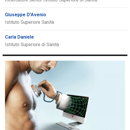
Giuseppe D'Avenio
Istituto Superiore Sanità
Carla Daniele
Istituto Superiore di Sanità