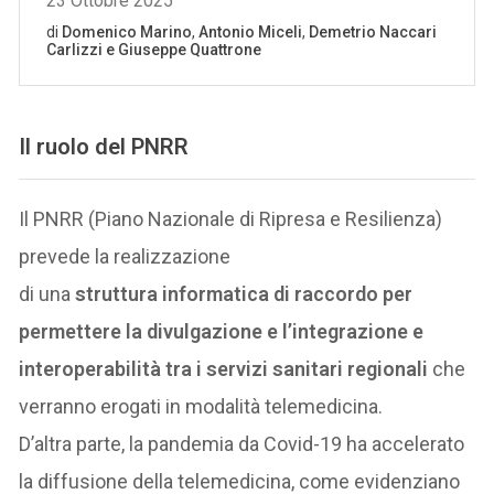
Il ruolo del PNRR
Il PNRR (Piano Nazionale di Ripresa e Resilienza)
prevede la realizzazione
di una
struttura informatica di raccordo per
permettere la divulgazione e l’integrazione e
interoperabilità tra i servizi sanitari regionali
che
verranno erogati in modalità telemedicina.
D’altra parte, la pandemia da Covid-19 ha accelerato
la diffusione della telemedicina, come evidenziano