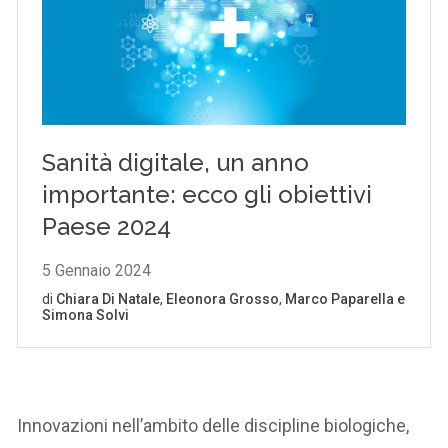
Innovazioni nell’ambito delle discipline biologiche,