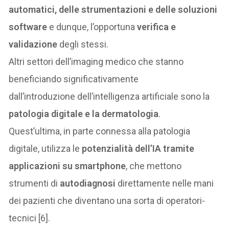
automatici, delle strumentazioni e delle soluzioni
software
e dunque, l’opportuna
verifica e
validazione
degli stessi.
Altri settori dell’imaging medico che stanno
beneficiando significativamente
dall’introduzione dell’intelligenza artificiale sono la
patologia digitale e la dermatologia
.
Quest’ultima, in parte connessa alla patologia
digitale, utilizza le
potenzialità dell’IA tramite
applicazioni su smartphone
, che mettono
strumenti di
autodiagnosi
direttamente nelle mani
dei pazienti che diventano una sorta di operatori-
tecnici [6].