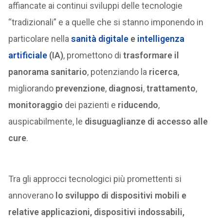
affiancate ai continui sviluppi delle tecnologie
“tradizionali” e a quelle che si stanno imponendo in
particolare nella
sanità digitale
e
intelligenza
artificiale
(IA)
, promettono di
trasformare il
panorama sanitario
, potenziando la
ricerca
,
migliorando
prevenzione
,
diagnosi
,
trattamento
,
monitoraggio
dei pazienti e
riducendo
,
auspicabilmente, le
disuguaglianze di accesso alle
cure
.
Tra gli approcci tecnologici più promettenti si
annoverano
lo sviluppo di dispositivi mobili e
relative applicazioni, dispositivi indossabili,