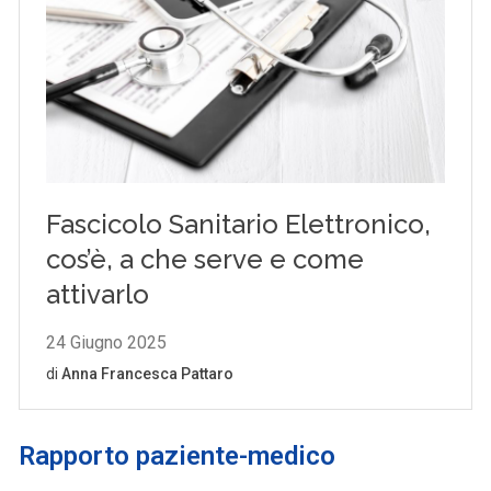
Rapporto paziente-medico