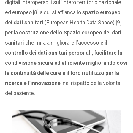
digitali interoperabili sull’intero territorio nazionale
ed europeo [8] a cui si affianca lo
spazio europeo
dei dati sanitari
(European Health Data Space) [9]
per la
costruzione dello Spazio europeo dei dati
sanitari
che mira a migliorare
l’accesso e il
controllo dei dati sanitari personali, facilitare la
condivisione sicura ed efficiente migliorando così
la continuità delle cure e il loro riutilizzo per la
ricerca e l’innovazione
, nel rispetto delle volontà
del paziente.