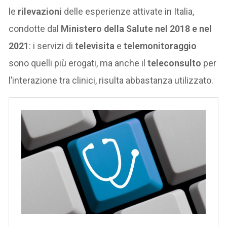
le
rilevazioni
delle esperienze attivate in Italia,
condotte dal
Ministero della Salute nel 2018 e nel
2021
: i servizi di
televisita
e
telemonitoraggio
sono quelli più erogati, ma anche il
teleconsulto
per
l’interazione tra clinici, risulta abbastanza utilizzato.