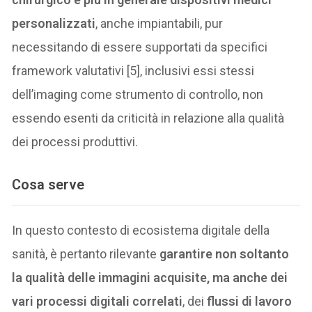
personalizzati
, anche impiantabili, pur
necessitando di essere supportati da specifici
framework valutativi [5], inclusivi essi stessi
dell’imaging come strumento di controllo, non
essendo esenti da criticità in relazione alla qualità
dei processi produttivi.
Cosa serve
In questo contesto di ecosistema digitale della
sanità, è pertanto rilevante
garantire non soltanto
la qualità delle immagini acquisite, ma anche dei
vari processi digitali correlati
, dei
flussi di lavoro