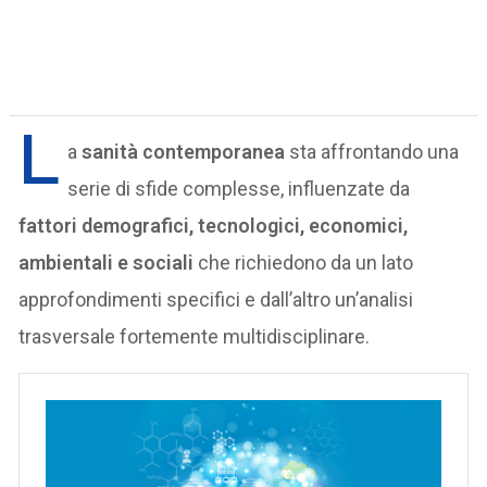
L
a
sanità contemporanea
sta affrontando una
serie di sfide complesse, influenzate da
fattori demografici, tecnologici, economici,
ambientali e sociali
che richiedono da un lato
approfondimenti specifici e dall’altro un’analisi
trasversale fortemente multidisciplinare.