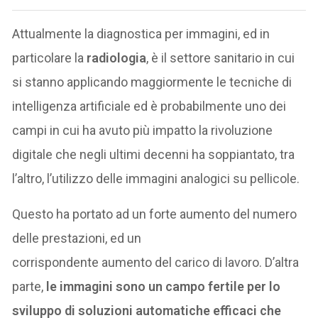
Attualmente la diagnostica per immagini, ed in
particolare la
radiologia
, è il settore sanitario in cui
si stanno applicando maggiormente le tecniche di
intelligenza artificiale ed è probabilmente uno dei
campi in cui ha avuto più impatto la rivoluzione
digitale che negli ultimi decenni ha soppiantato, tra
l’altro, l’utilizzo delle immagini analogici su pellicole.
Questo ha portato ad un forte aumento del numero
delle prestazioni, ed un
corrispondente aumento del carico di lavoro. D’altra
parte,
le immagini sono un campo fertile per lo
sviluppo di soluzioni automatiche efficaci che