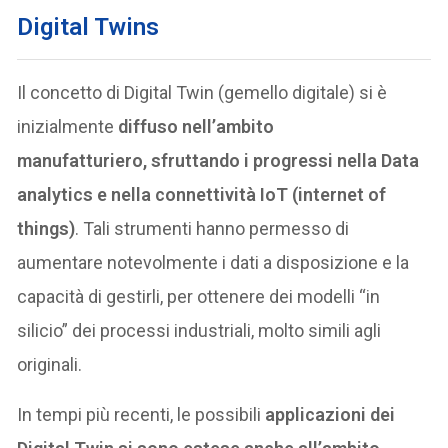
Digital Twins
Il concetto di Digital Twin (gemello digitale) si è
inizialmente
diffuso nell’ambito
manufatturiero, sfruttando i progressi nella Data
analytics e nella connettività IoT (internet of
things)
. Tali strumenti hanno permesso di
aumentare notevolmente i dati a disposizione e la
capacità di gestirli, per ottenere dei modelli “in
silicio” dei processi industriali, molto simili agli
originali.
In tempi più recenti, le possibili
applicazioni dei