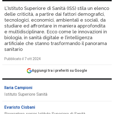
L’Istituto Superiore di Sanità (ISS) stila un elenco
delle criticità, a partire dai fattori demografici,
tecnologici, economici, ambientali e sociali, da
studiare ed affrontare in maniera approfondita
e multidisciplinare. Ecco come le innovazioni in
biologia, in sanità digitale e l’intelligenza
artificiale che stanno trasformando il panorama
sanitario
Pubblicato il 7 ott 2024
Aggiungi tra i preferiti su Google
Ilaria Campioni
Istituto Superiore Sanità
Evaristo Cisbani
Ricercatore senior Istituto Superiore di Sanità