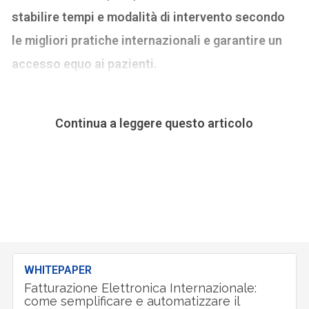
stabilire tempi e modalità di intervento secondo
le migliori pratiche internazionali e garantire un
accesso equo ai pazienti.
Continua a leggere questo articolo
WHITEPAPER
Fatturazione Elettronica Internazionale:
come semplificare e automatizzare il