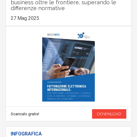
business oltre le frontiere, superando le
differenze normative
27 Mag 2025
Scaricalo gratis!
DOWNLOAD
INFOGRAFICA