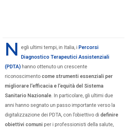
N
egli ultimi tempi, in Italia, i
Percorsi
Diagnostico Terapeutici Assistenziali
(PDTA)
hanno ottenuto un crescente
riconoscimento
come strumenti essenziali per
migliorare l’efficacia e l’equità del Sistema
Sanitario Nazionale
. In particolare, gli ultimi due
anni hanno segnato un passo importante verso la
digitalizzazione dei PDTA, con l’obiettivo di
definire
obiettivi comuni
per i professionisti della salute,