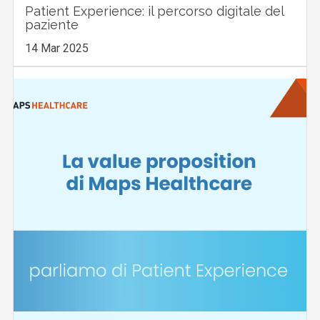
Patient Experience: il percorso digitale del
paziente
14 Mar 2025