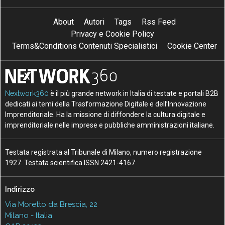
About
Autori
Tags
Rss Feed
Privacy e Cookie Policy
Terms&Conditions Contenuti Specialistici
Cookie Center
Nextwork360
è il più grande network in Italia di testate e portali B2B
dedicati ai temi della Trasformazione Digitale e dell’Innovazione
Imprenditoriale. Ha la missione di diffondere la cultura digitale e
imprenditoriale nelle imprese e pubbliche amministrazioni italiane.
Testata registrata al Tribunale di Milano, numero registrazione
1927. Testata scientifica ISSN 2421-4167
Indirizzo
Via Moretto da Brescia, 22
Milano - Italia