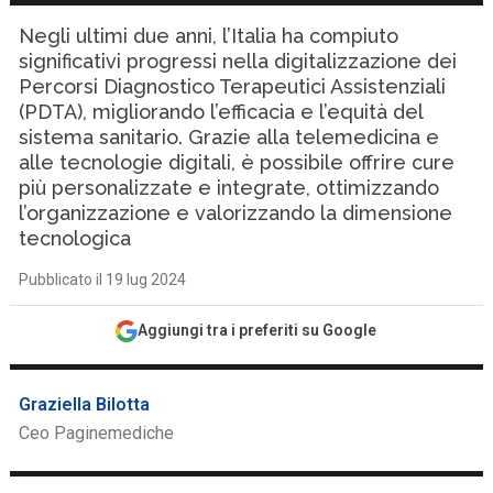
Negli ultimi due anni, l’Italia ha compiuto
significativi progressi nella digitalizzazione dei
Percorsi Diagnostico Terapeutici Assistenziali
(PDTA), migliorando l’efficacia e l’equità del
sistema sanitario. Grazie alla telemedicina e
alle tecnologie digitali, è possibile offrire cure
più personalizzate e integrate, ottimizzando
l’organizzazione e valorizzando la dimensione
tecnologica
Pubblicato il 19 lug 2024
Aggiungi tra i preferiti su Google
Graziella Bilotta
Ceo Paginemediche