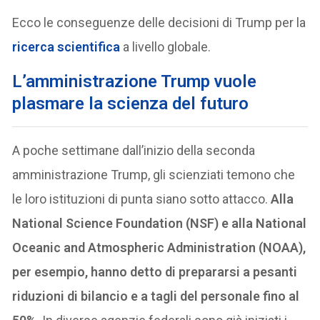
Ecco le conseguenze delle decisioni di Trump per la
ricerca scientifica
a livello globale.
L’amministrazione Trump vuole
plasmare la scienza del futuro
A poche settimane dall’inizio della seconda
amministrazione Trump, gli scienziati temono che
le loro istituzioni di punta siano sotto attacco.
Alla
National Science Foundation (NSF) e alla National
Oceanic and Atmospheric Administration (NOAA),
per esempio, hanno detto di prepararsi a pesanti
riduzioni di bilancio e a tagli del personale fino al