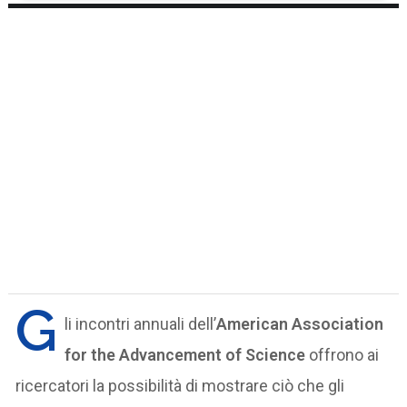
G
li incontri annuali dell’
American Association
for the Advancement of Science
offrono ai
ricercatori la possibilità di mostrare ciò che gli