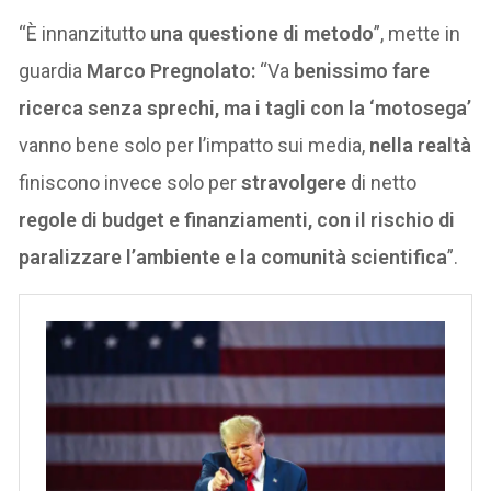
“È innanzitutto
una questione di metodo
”, mette in
guardia
Marco Pregnolato:
“Va
benissimo fare
ricerca senza sprechi, ma i tagli con la ‘motosega’
vanno bene solo per l’impatto sui media,
nella realtà
finiscono invece solo per
stravolgere
di netto
regole di budget e finanziamenti, con il rischio di
paralizzare l’ambiente e la comunità scientifica
”.