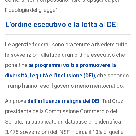
l’ideologia del gregge”.
L’ordine esecutivo e la lotta al DEI
Le agenzie federali sono ora tenute a rivedere tutte
le sovvenzioni alla luce di un ordine esecutivo che
pone fine
ai programmi volti a promuovere la
diversità, l’equità e l’inclusione (DEI)
, che secondo
Trump hanno reso il governo meno meritocratico.
A riprova
dell’influenza maligna del DEI
, Ted Cruz,
presidente della Commissione Commercio del
Senato, ha pubblicato un database che identifica
3.476 sovvenzioni dell’NSF – circa il 10% di quelle