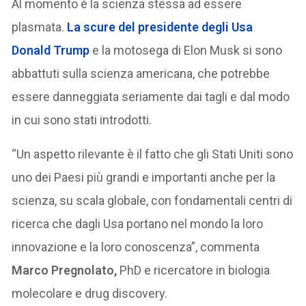
Al momento è la scienza stessa ad essere
plasmata.
La scure del presidente degli Usa
Donald Trump
e la motosega di Elon Musk si sono
abbattuti sulla scienza americana, che potrebbe
essere danneggiata seriamente dai tagli e dal modo
in cui sono stati introdotti.
“Un aspetto rilevante è il fatto che gli Stati Uniti sono
uno dei Paesi più grandi e importanti anche per la
scienza, su scala globale, con fondamentali centri di
ricerca che dagli Usa portano nel mondo la loro
innovazione e la loro conoscenza”, commenta
Marco Pregnolato,
PhD e ricercatore in biologia
molecolare e drug discovery.