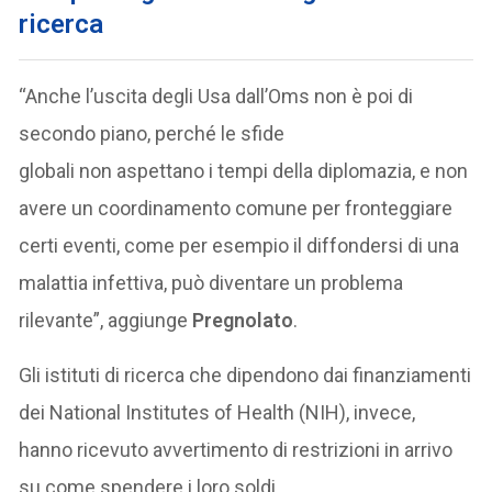
ricerca
“Anche l’uscita degli Usa dall’Oms non è poi di
secondo piano, perché le sfide
globali non aspettano i tempi della diplomazia, e non
avere un coordinamento comune per fronteggiare
certi eventi, come per esempio il diffondersi di una
malattia infettiva, può diventare un problema
rilevante”, aggiunge
Pregnolato
.
Gli istituti di ricerca che dipendono dai finanziamenti
dei National Institutes of Health (NIH), invece,
hanno ricevuto avvertimento di restrizioni in arrivo
su come spendere i loro soldi.