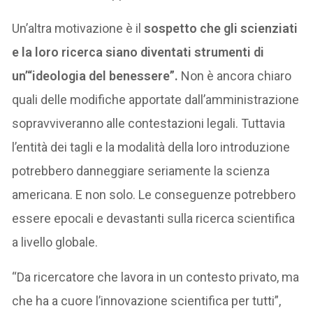
Un’altra motivazione è il
sospetto che gli scienziati
e la loro ricerca siano diventati strumenti di
un’“ideologia del benessere”.
Non è ancora chiaro
quali delle modifiche apportate dall’amministrazione
sopravviveranno alle contestazioni legali. Tuttavia
l’entità dei tagli e la modalità della loro introduzione
potrebbero danneggiare seriamente la scienza
americana. E non solo. Le conseguenze potrebbero
essere epocali e devastanti sulla ricerca scientifica
a livello globale.
“Da ricercatore che lavora in un contesto privato, ma
che ha a cuore l’innovazione scientifica per tutti”,