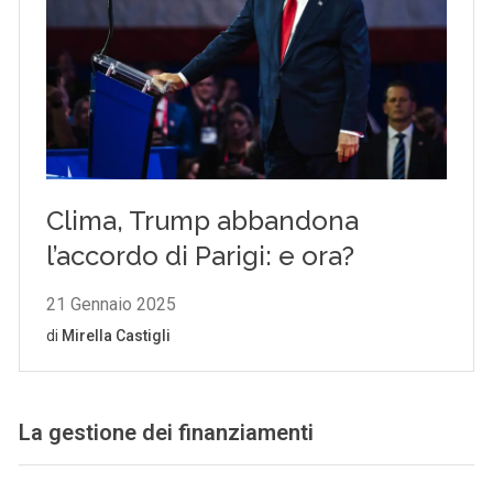
La gestione dei finanziamenti