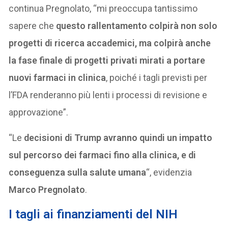
continua Pregnolato, “mi preoccupa tantissimo
sapere che
questo rallentamento colpirà non solo
progetti di ricerca accademici, ma colpirà anche
la fase finale di progetti privati mirati a portare
nuovi farmaci in clinica
, poiché i tagli previsti per
l’FDA renderanno più lenti i processi di revisione e
approvazione”.
“Le
decisioni di Trump avranno quindi un impatto
sul percorso dei farmaci fino alla clinica, e di
conseguenza sulla salute umana
“, evidenzia
Marco Pregnolato
.
I tagli ai finanziamenti del NIH