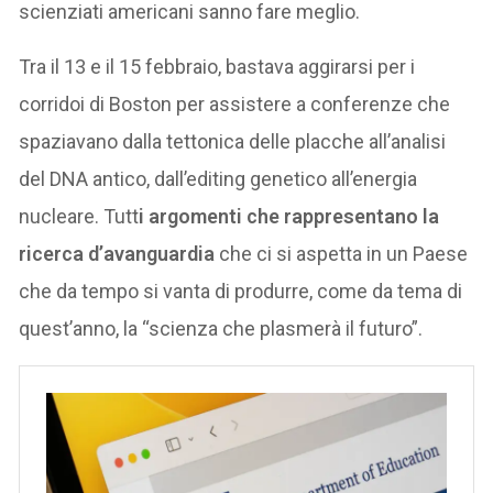
scienziati americani sanno fare meglio.
Tra il 13 e il 15 febbraio, bastava aggirarsi per i
corridoi di Boston per assistere a conferenze che
spaziavano dalla tettonica delle placche all’analisi
del DNA antico, dall’editing genetico all’energia
nucleare. Tutt
i argomenti che rappresentano la
ricerca d’avanguardia
che ci si aspetta in un Paese
che da tempo si vanta di produrre, come da tema di
quest’anno, la “scienza che plasmerà il futuro”.