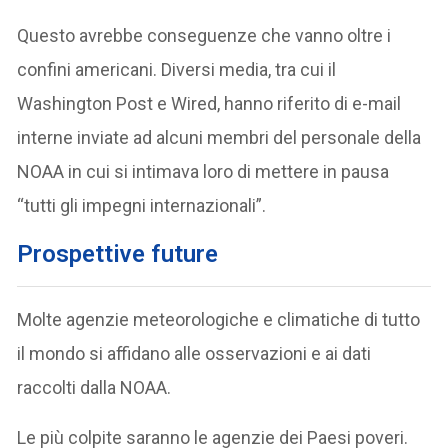
Questo avrebbe conseguenze che vanno oltre i
confini americani. Diversi media, tra cui il
Washington Post e Wired, hanno riferito di e-mail
interne inviate ad alcuni membri del personale della
NOAA in cui si intimava loro di mettere in pausa
“tutti gli impegni internazionali”.
Prospettive future
Molte agenzie meteorologiche e climatiche di tutto
il mondo si affidano alle osservazioni e ai dati
raccolti dalla NOAA.
Le più colpite saranno le agenzie dei Paesi poveri.