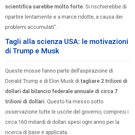
scientifica sarebbe molto forte
. Si rischierebbe di
ripartire lentamente e a marce ridotte, a causa dei
problemi accumulati”.
Tagli alla scienza USA: le motivazioni
di Trump e Musk
Queste mosse fanno parte dell’aspirazione di
Donald Trump e di Elon Musk di
tagliare 2 trilioni di
dollari dal bilancio federale annuale di circa 7
trilioni di dollari
. Questo ha messo sotto
osservazione tutte le uscite del governo, compresi i
circa 160 miliardi di dollari spesi ogni anno per la
ricerca di base e applicata.