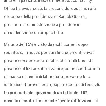
anche in passato. Il Government Accountability
Office ha evidenziato la crescita dei costi indiretti
nel corso della presidenza di Barack Obama,
portando l’amministrazione a prendere in
considerazione un proprio tetto.
Ma uno del 15% è visto da molti come troppo
restrittivo. Il motivo per cui i finanziamenti privati
possono essere così mirati è che molti borsisti
possono utilizzare attrezzature, come spettrometri
di massa e banchi di laboratorio, presso le loro
istituzioni di provenienza, pagate con fondi federali
.
La proposta del governo di un tetto del 15%
annulla il contratto sociale “per le istituzioni e il