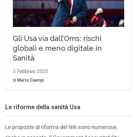
Le riforme della sanità Usa
Le proposte di riforma del Nih sono numerose,