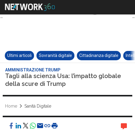
Ultimi articoli
Sovranità digitale
Cittadinanza digitale
Intel
AMMINISTRAZIONE TRUMP
Tagli alla scienza Usa: l’impatto globale
della scure di Trump
Home
Sanità Digitale