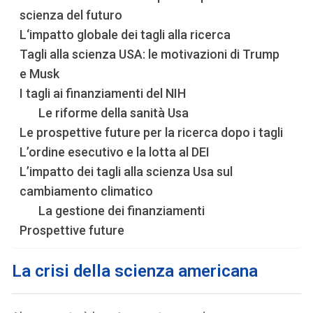
scienza del futuro
L‘impatto globale dei tagli alla ricerca
Tagli alla scienza USA: le motivazioni di Trump
e Musk
I tagli ai finanziamenti del NIH
Le riforme della sanità Usa
Le prospettive future per la ricerca dopo i tagli
L’ordine esecutivo e la lotta al DEI
L’impatto dei tagli alla scienza Usa sul
cambiamento climatico
La gestione dei finanziamenti
Prospettive future
La crisi della scienza americana