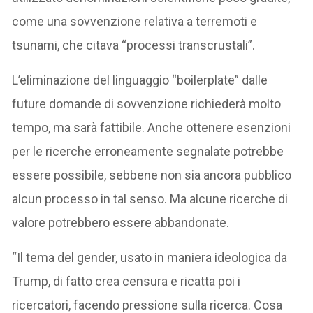
come una sovvenzione relativa a terremoti e
tsunami, che citava “processi transcrustali”.
L’eliminazione del linguaggio “boilerplate” dalle
future domande di sovvenzione richiederà molto
tempo, ma sarà fattibile. Anche ottenere esenzioni
per le ricerche erroneamente segnalate potrebbe
essere possibile, sebbene non sia ancora pubblico
alcun processo in tal senso. Ma alcune ricerche di
valore potrebbero essere abbandonate.
“Il tema del gender, usato in maniera ideologica da
Trump, di fatto crea censura e ricatta poi i
ricercatori, facendo pressione sulla ricerca. Cosa