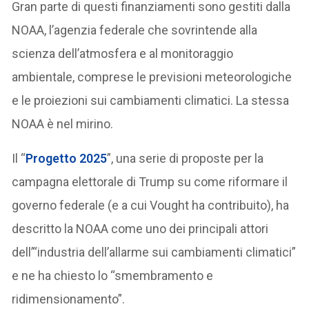
Gran parte di questi finanziamenti sono gestiti dalla
NOAA, l’agenzia federale che sovrintende alla
scienza dell’atmosfera e al monitoraggio
ambientale, comprese le previsioni meteorologiche
e le proiezioni sui cambiamenti climatici. La stessa
NOAA è nel mirino.
Il “
Progetto 2025
”, una serie di proposte per la
campagna elettorale di Trump su come riformare il
governo federale (e a cui Vought ha contribuito), ha
descritto la NOAA come uno dei principali attori
dell’“industria dell’allarme sui cambiamenti climatici”
e ne ha chiesto lo “smembramento e
ridimensionamento”.