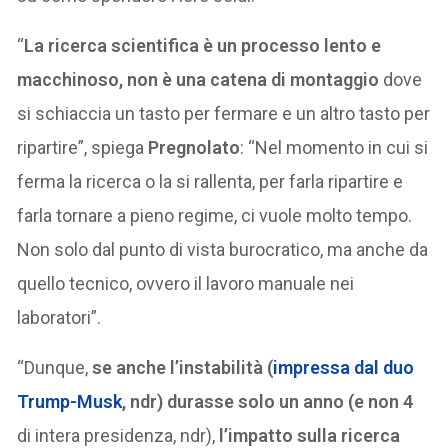
“
La ricerca scientifica è un processo lento e
macchinoso, non è una catena di montaggio
dove
si schiaccia un tasto per fermare e un altro tasto per
ripartire”, spiega
Pregnolato
: “Nel momento in cui si
ferma la ricerca o la si rallenta, per farla ripartire e
farla tornare a pieno regime, ci vuole molto tempo.
Non solo dal punto di vista burocratico, ma anche da
quello tecnico, ovvero il lavoro manuale nei
laboratori”.
“Dunque,
se anche l’instabilità (
impressa dal duo
Trump-Musk
, ndr) durasse solo un anno (e non 4
di intera presidenza, ndr),
l’impatto sulla ricerca