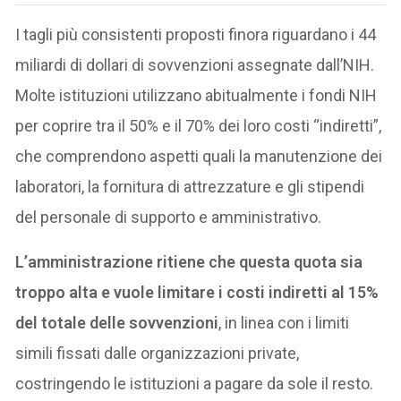
I tagli più consistenti proposti finora riguardano i 44
miliardi di dollari di sovvenzioni assegnate dall’NIH.
Molte istituzioni utilizzano abitualmente i fondi NIH
per coprire tra il 50% e il 70% dei loro costi “indiretti”,
che comprendono aspetti quali la manutenzione dei
laboratori, la fornitura di attrezzature e gli stipendi
del personale di supporto e amministrativo.
L’amministrazione ritiene che questa quota sia
troppo alta e vuole limitare i costi indiretti al 15%
del totale delle sovvenzioni
, in linea con i limiti
simili fissati dalle organizzazioni private,
costringendo le istituzioni a pagare da sole il resto.