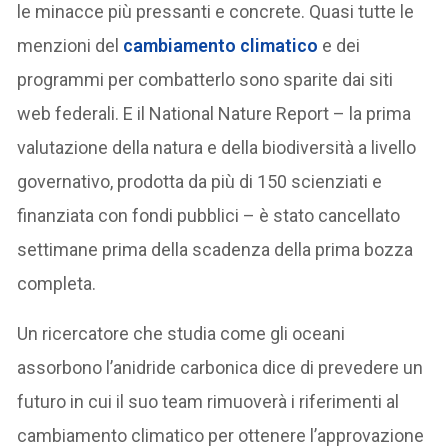
le minacce più pressanti e concrete. Quasi tutte le
menzioni del
cambiamento climatico
e dei
programmi per combatterlo sono sparite dai siti
web federali. E il National Nature Report – la prima
valutazione della natura e della biodiversità a livello
governativo, prodotta da più di 150 scienziati e
finanziata con fondi pubblici – è stato cancellato
settimane prima della scadenza della prima bozza
completa.
Un ricercatore che studia come gli oceani
assorbono l’anidride carbonica dice di prevedere un
futuro in cui il suo team rimuoverà i riferimenti al
cambiamento climatico per ottenere l’approvazione