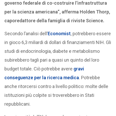
governo federale di co-costruire l’infrastruttura
per la scienza americana”, afferma Holden Thorp,
caporedattore della famiglia di riviste Science.
Secondo l’analisi dell’
Economist
, potrebbero essere
in gioco 6,3 miliardi di dollari di finanziamenti NIH. Gli
studi di endocrinologia, diabete e metabolismo
subirebbero tagli pari a quasi un quinto del loro
budget totale. Ciò potrebbe avere
gravi
conseguenze per la ricerca medica
. Potrebbe
anche ritorcersi contro a livello politico: molte delle
istituzioni più colpite si troverebbero in Stati
repubblicani.