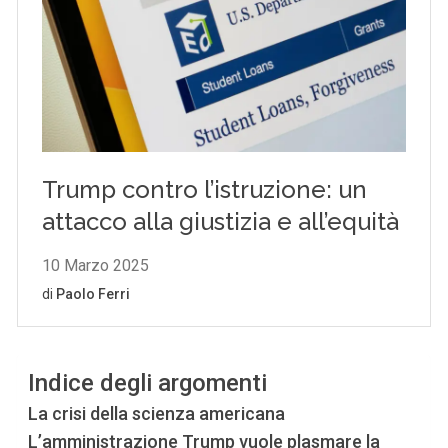
Indice degli argomenti
La crisi della scienza americana
L’amministrazione Trump vuole plasmare la