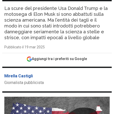
La scure del presidente Usa Donald Trump e la
motosega di Elon Musk si sono abbattuti sulla
scienza americana. Ma l’entità dei tagli e il
modo in cui sono stati introdotti potrebbero
danneggiare seriamente la scienza a stelle e
strisce, con impatti epocali a livello globale
Pubblicato il 19 mar 2025
Aggiungi tra i preferiti su Google
Mirella Castigli
Giornalista pubblicista