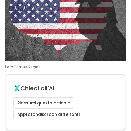
Foto Tomas Ragina
Chiedi all'AI
Riassumi questo articolo
Approfondisci con altre fonti