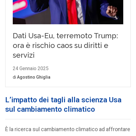
L’impatto dei tagli alla scienza Usa
sul cambiamento climatico
È la ricerca sul cambiamento climatico ad affrontare