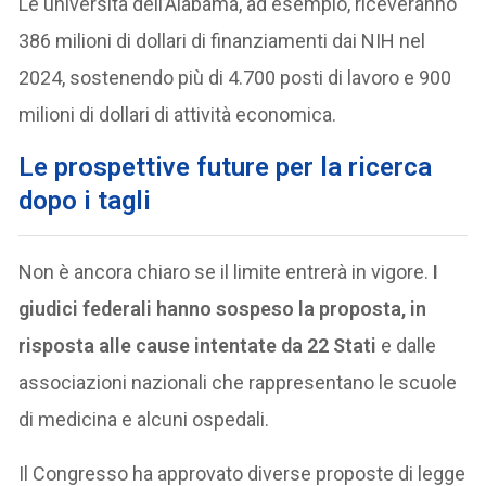
Le università dell’Alabama, ad esempio, riceveranno
386 milioni di dollari di finanziamenti dai NIH nel
2024, sostenendo più di 4.700 posti di lavoro e 900
milioni di dollari di attività economica.
Le prospettive future per la ricerca
dopo i tagli
Non è ancora chiaro se il limite entrerà in vigore.
I
giudici federali hanno sospeso la proposta, in
risposta alle cause intentate da 22 Stati
e dalle
associazioni nazionali che rappresentano le scuole
di medicina e alcuni ospedali.
Il Congresso ha approvato diverse proposte di legge