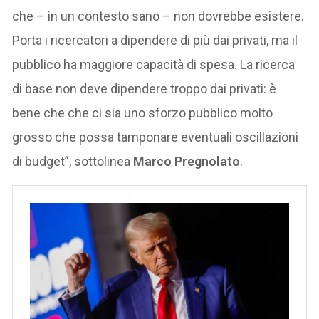
che – in un contesto sano – non dovrebbe esistere.
Porta i ricercatori a dipendere di più dai privati, ma il
pubblico ha maggiore capacità di spesa. La ricerca
di base non deve dipendere troppo dai privati: è
bene che che ci sia uno sforzo pubblico molto
grosso che possa tamponare eventuali oscillazioni
di budget”, sottolinea
Marco Pregnolato
.