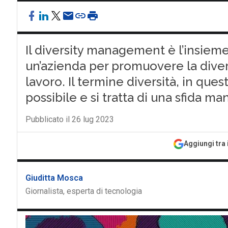
Il diversity management è l’insieme
un’azienda per promuovere la divers
lavoro. Il termine diversità, in qu
possibile e si tratta di una sfida ma
Pubblicato il 26 lug 2023
Aggiungi tra 
Giuditta Mosca
Giornalista, esperta di tecnologia