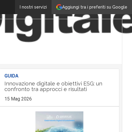
Aggiungi tra i preferiti su Google
I nostri servizi
GUIDA
Innovazione digitale e obiettivi ESG: un
confronto tra approcci e risultati
15 Mag 2026