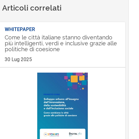
Articoli correlati
WHITEPAPER
Come le città italiane stanno diventando
più intelligenti, verdi e inclusive grazie alle
politiche di coesione
30 Lug 2025