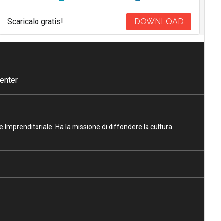
Scaricalo gratis!
DOWNLOAD
enter
ne Imprenditoriale. Ha la missione di diffondere la cultura