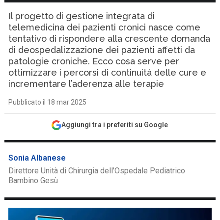
Il progetto di gestione integrata di
telemedicina dei pazienti cronici nasce come
tentativo di rispondere alla crescente domanda
di deospedalizzazione dei pazienti affetti da
patologie croniche. Ecco cosa serve per
ottimizzare i percorsi di continuità delle cure e
incrementare l’aderenza alle terapie
Pubblicato il 18 mar 2025
Aggiungi tra i preferiti su Google
Sonia Albanese
Direttore Unità di Chirurgia dell'Ospedale Pediatrico
Bambino Gesù