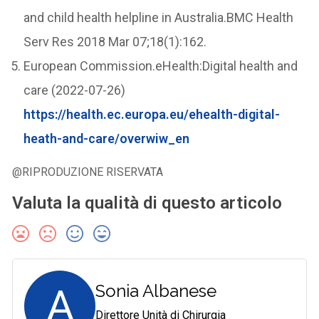
and child health helpline in Australia.BMC Health
Serv Res 2018 Mar 07;18(1):162.
European Commission.eHealth:Digital health and
care (2022-07-26)
https://health.ec.europa.eu/ehealth-digital-
heath-and-care/overwiw_en
@RIPRODUZIONE RISERVATA
Valuta la qualità di questo articolo
A
Sonia Albanese
Direttore Unità di Chirurgia