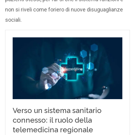
non si riveli come foriero di nuove disuguaglianze
sociali.