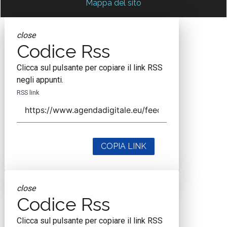
Mappa del sito
close
Codice Rss
Clicca sul pulsante per copiare il link RSS
negli appunti.
RSS link
COPIA LINK
close
Codice Rss
Clicca sul pulsante per copiare il link RSS