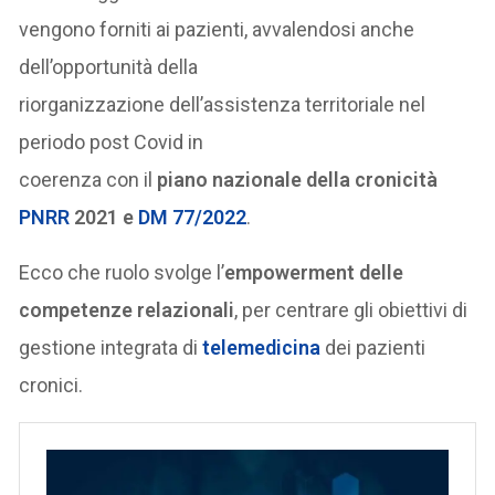
vengono forniti ai pazienti, avvalendosi anche
dell’opportunità della
riorganizzazione dell’assistenza territoriale nel
periodo post Covid in
coerenza con il
piano nazionale della cronicità
PNRR
2021 e
DM 77/2022
.
Ecco che ruolo svolge l’
empowerment delle
competenze relazionali
, per centrare gli obiettivi di
gestione integrata di
telemedicina
dei pazienti
cronici.