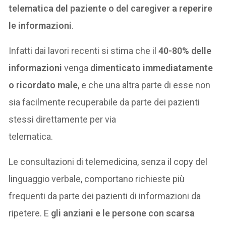
telematica del paziente o del caregiver a reperire
le informazioni
.
Infatti dai lavori recenti si stima che il
40-80% delle
informazioni
venga
dimenticato immediatamente
o ricordato male
, e che una altra parte di esse non
sia facilmente recuperabile da parte dei pazienti
stessi direttamente per via
telematica.
Le consultazioni di telemedicina, senza il copy del
linguaggio verbale, comportano richieste più
frequenti da parte dei pazienti di informazioni da
ripetere. E
gli anziani e le persone con scarsa