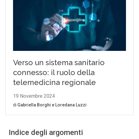
Indice degli argomenti