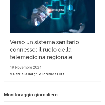
Monitoraggio giornaliero