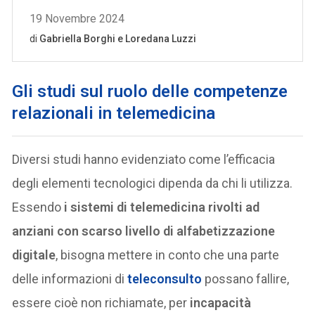
Gli studi sul ruolo delle competenze
relazionali in telemedicina
Diversi studi hanno evidenziato come l’efficacia
degli elementi tecnologici dipenda da chi li utilizza.
Essendo
i sistemi di telemedicina rivolti ad
anziani con scarso livello di alfabetizzazione
digitale
, bisogna mettere in conto che una parte
delle informazioni di
teleconsulto
possano fallire,
essere cioè non richiamate, per
incapacità