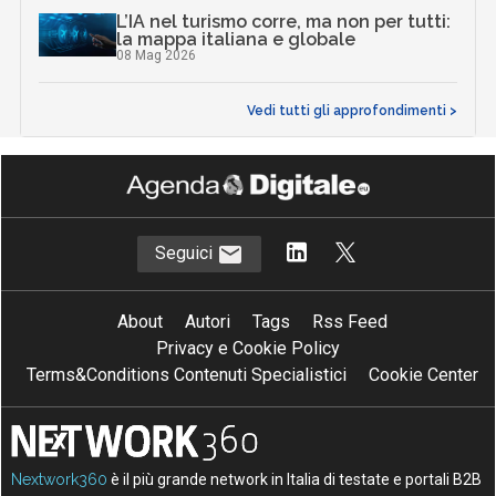
L’IA nel turismo corre, ma non per tutti:
la mappa italiana e globale
08 Mag 2026
Vedi tutti gli approfondimenti >
Seguici
About
Autori
Tags
Rss Feed
Privacy e Cookie Policy
Terms&Conditions Contenuti Specialistici
Cookie Center
Nextwork360
è il più grande network in Italia di testate e portali B2B