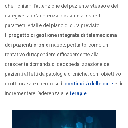
che richiami l’attenzione del paziente stesso e del
caregiver a un’aderenza costante al rispetto di
parametri vitali e del piano di cura previsto.
Il
progetto di gestione integrata di telemedicina
dei pazienti cronici
nasce, pertanto, come un
tentativo di rispondere efficacemente alla
crescente domanda di deospedalizzazione dei
pazienti affetti da patologie croniche, con l’obiettivo
di ottimizzare i percorsi di
continuità delle cure
e di
incrementare l’aderenza alle
terapie
.