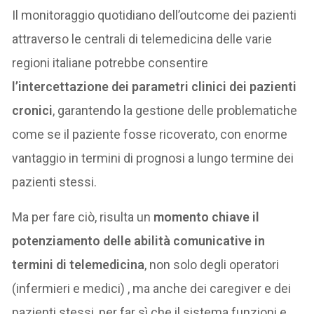
Il monitoraggio quotidiano dell’outcome dei pazienti
attraverso le centrali di telemedicina delle varie
regioni italiane potrebbe consentire
l’intercettazione dei parametri clinici dei pazienti
cronici
, garantendo la gestione delle problematiche
come se il paziente fosse ricoverato, con enorme
vantaggio in termini di prognosi a lungo termine dei
pazienti stessi.
Ma per fare ciò, risulta un
momento chiave il
potenziamento delle abilità comunicative in
termini di telemedicina
, non solo degli operatori
(infermieri e medici) , ma anche dei caregiver e dei
pazienti stessi, per far sì che il sistema funzioni e