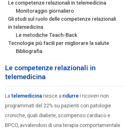
Le competenze relazionali in telemedicina
Monitoraggio giornaliero
Gli studi sul ruolo delle competenze relazionali
in telemedicina
Le metodiche Teach-Back
Tecnologie più facili per migliorare la salute
Bibliografia
Le competenze relazionali in
telemedicina
La
telemedicina
riesce a
ridurre
i ricoveri non
programmati del 22% su pazienti con patologie
croniche, quali diabete, scompenso cardiaco e
BPCO, avvalendosi di una terapia comportamentale