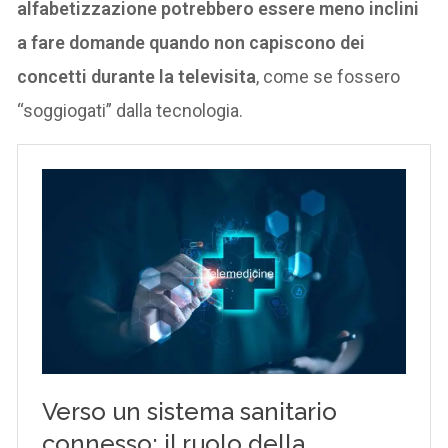
alfabetizzazione potrebbero essere meno inclini
a fare domande quando non capiscono dei
concetti durante la televisita
, come se fossero
“soggiogati” dalla tecnologia.