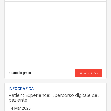
Scaricalo gratis!
DOWNLOAD
INFOGRAFICA
Patient Experience: il percorso digitale del
paziente
14 Mar 2025