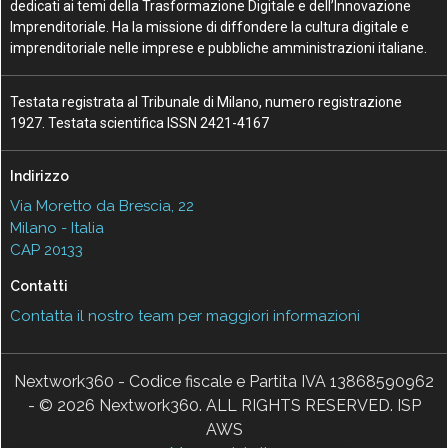
dedicati ai temi della Trasformazione Digitale e dell’Innovazione
Imprenditoriale. Ha la missione di diffondere la cultura digitale e
imprenditoriale nelle imprese e pubbliche amministrazioni italiane.
Testata registrata al Tribunale di Milano, numero registrazione
1927. Testata scientifica ISSN 2421-4167
Indirizzo
Via Moretto da Brescia, 22
Milano - Italia
CAP 20133
Contatti
Contatta il nostro team per maggiori informazioni
Nextwork360 - Codice fiscale e Partita IVA 13868590962
- © 2026 Nextwork360. ALL RIGHTS RESERVED. ISP
AWS