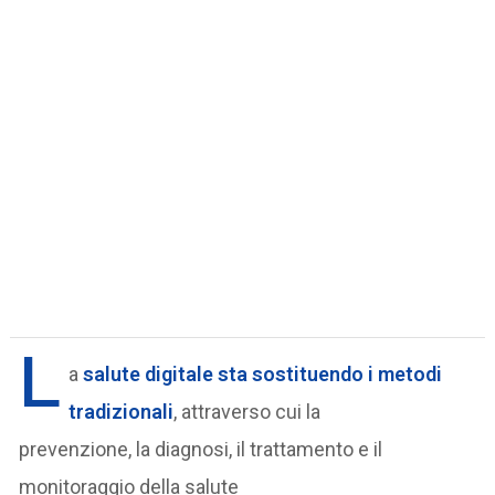
L
a
salute digitale sta sostituendo i metodi
tradizionali
, attraverso cui la
prevenzione, la diagnosi, il trattamento e il
monitoraggio della salute