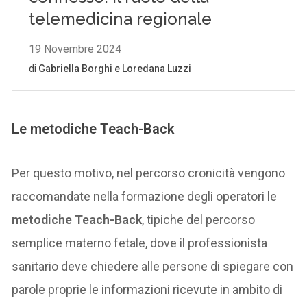
Le metodiche Teach-Back
Per questo motivo, nel percorso cronicità vengono
raccomandate nella formazione degli operatori le
metodiche Teach-Back
, tipiche del percorso
semplice materno fetale, dove il professionista
sanitario deve chiedere alle persone di spiegare con
parole proprie le informazioni ricevute in ambito di