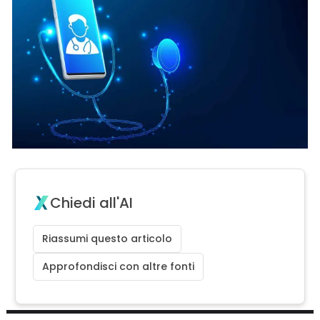
Chiedi all'AI
Riassumi questo articolo
Approfondisci con altre fonti