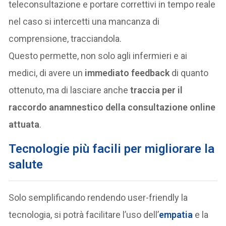
teleconsultazione e portare correttivi in tempo reale
nel caso si intercetti una mancanza di
comprensione, tracciandola.
Questo permette, non solo agli infermieri e ai
medici, di avere un
immediato feedback
di quanto
ottenuto, ma di lasciare anche
traccia per il
raccordo anamnestico della consultazione online
attuata
.
Tecnologie più facili per migliorare la
salute
Solo semplificando rendendo user-friendly la
tecnologia, si potrà facilitare l’uso dell’
empatia
e la