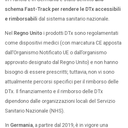
schema Fast-Track per rendere le DTx accessibili
e rimborsabili
dal sistema sanitario nazionale.
Nel
Regno Unito
i prodotti DTx sono regolamentati
come dispositivi medici (con marcatura CE apposta
dall’Organismo Notificato UE o dall’organismo
approvato designato dal Regno Unito) e non hanno
bisogno di essere prescritti; tuttavia, non vi sono
attualmente percorsi specifici per il rimborso delle
DTx. Il finanziamento e il rimborso delle DTx
dipendono dalle organizzazioni locali del Servizio
Sanitario Nazionale (NHS).
In
Germania
, a partire dal 2019, è in vigore una