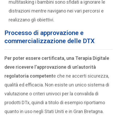
multitasking i bambini sono sfidati a ignorare le
distrazioni mentre navigano nei vari percorsi e
realizzano gli obiettivi.
Processo di approvazione e
commercializzazione delle DTX
Per poter essere certificata, una Terapia Digitale
deve ricevere l’approvazione di un’autorità
regolatoria competent
e che ne accerti sicurezza,
qualità ed efficacia. Non esiste un unico sistema di
valutazione o criteri univoci per la convalida di
prodotti DTx, quindi a titolo di esempio riportiamo
quanto in uso negli Stati Uniti e in Gran Bretagna.