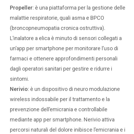
Propeller
: è una piattaforma per la gestione delle
malattie respiratorie, quali asma e BPCO
(broncopneumopatia cronica ostruttiva).
L’inalatore a elica è minuto di sensori collegati a
un’app per smartphone per monitorare l’uso di
farmaci e ottenere approfondimenti personali
dagli operatori sanitari per gestire e ridurre i
sintomi.
Nerivio
: è un dispositivo di neuro modulazione
wireless indossabile per il trattamento e la
prevenzione dell’emicrania e controllabile
mediante app per smartphone. Nerivio attiva
percorsi naturali del dolore inibisce l’emicrania e i