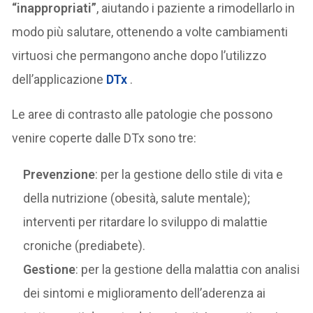
“inappropriati”
, aiutando i paziente a rimodellarlo in
modo più salutare, ottenendo a volte cambiamenti
virtuosi che permangono anche dopo l’utilizzo
dell’applicazione
DTx
.
Le aree di contrasto alle patologie che possono
venire coperte dalle DTx sono tre:
Prevenzione
: per la gestione dello stile di vita e
della nutrizione (obesità, salute mentale);
interventi per ritardare lo sviluppo di malattie
croniche (prediabete).
Gestione
: per la gestione della malattia con analisi
dei sintomi e miglioramento dell’aderenza ai