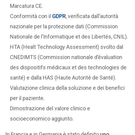
Marcatura CE.
Conformità con il
GDPR
, verificata dall’autorità
nazionale per la protezione dati (Commission
Nationale de l’Informatique et des Libertés, CNIL).
HTA (Healt Technology Assessment) svolto dal
CNEDIMTS (Commission nationale d’évaluation
des dispositifs médicaux et des technologies de
santé) e dalla HAS (Haute Autorité de Santé).
Valutazione clinica della soluzione e dei benefici
per il paziente.
Dimostrazione del valore clinico e
socioeconomico aggiunto.
In Francia e in Germania è stato definito
uno