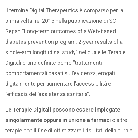
Il termine Digital Therapeutics è comparso per la
prima volta nel 2015 nella pubblicazione di SC
Sepah “Long-term outcomes of a Web-based
diabetes prevention program: 2-year results of a
single-arm longitudinal study” nel quale le Terapie
Digitali erano definite come “trattamenti
comportamentali basati sull’evidenza, erogati
digitalmente per aumentare l’accessibilità e
l’efficacia dell’assistenza sanitaria”.
Le Terapie Digitali possono essere impiegate
singolarmente oppure in unione a farmaci
o altre
terapie con il fine di ottimizzare i risultati della cura e