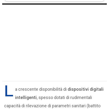
L
a crescente disponibilità di
dispositivi digitali
intelligenti
, spesso dotati di rudimentali
capacità di rilevazione di parametri sanitari (battito