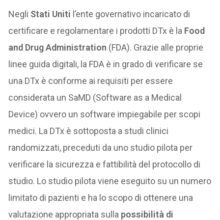
Negli
Stati Uniti
l’ente governativo incaricato di
certificare e regolamentare i prodotti DTx è la
Food
and Drug Administration
(FDA). Grazie alle proprie
linee guida digitali, la FDA è in grado di verificare se
una DTx è conforme ai requisiti per essere
considerata un SaMD (Software as a Medical
Device) ovvero un software impiegabile per scopi
medici. La DTx è sottoposta a studi clinici
randomizzati, preceduti da uno studio pilota per
verificare la sicurezza e fattibilità del protocollo di
studio. Lo studio pilota viene eseguito su un numero
limitato di pazienti e ha lo scopo di ottenere una
valutazione appropriata sulla
possibilità di