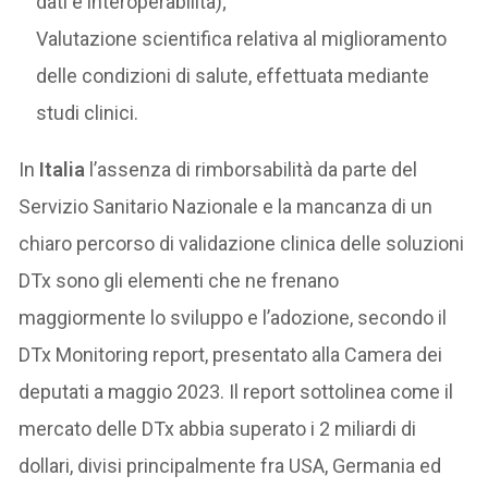
dati e interoperabilità);
Valutazione scientifica relativa al miglioramento
delle condizioni di salute, effettuata mediante
studi clinici.
In
Italia
l’assenza di rimborsabilità da parte del
Servizio Sanitario Nazionale e la mancanza di un
chiaro percorso di validazione clinica delle soluzioni
DTx sono gli elementi che ne frenano
maggiormente lo sviluppo e l’adozione, secondo il
DTx Monitoring report, presentato alla Camera dei
deputati a maggio 2023. Il report sottolinea come il
mercato delle DTx abbia superato i 2 miliardi di
dollari, divisi principalmente fra USA, Germania ed