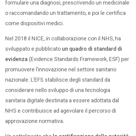
formulare una diagnosi, prescrivendo un medicinale
o raccomandando un trattamento, e poi le certifica
come dispositivi medici.
Nel 2018 il NICE, in collaborazione con il NHS, ha
sviluppato e pubblicato
un quadro di standard di
evidenza
(Evidence Standards Framework, ESF) per
promuovere l’innovazione nel settore sanitario
nazionale. L’EFS stabilisce degli standard da
considerare nello sviluppo di una tecnologia
sanitaria digitale destinata a essere adottata dal
NHS e contribuisce ad agevolare il percorso di
approvazione normativa.