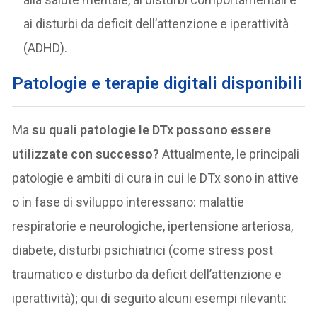
ai disturbi da deficit dell’attenzione e iperattività
(ADHD).
Patologie e terapie digitali disponibili
Ma
su quali patologie le DTx possono essere
utilizzate con successo?
Attualmente, le principali
patologie e ambiti di cura in cui le DTx sono in attive
o in fase di sviluppo interessano: malattie
respiratorie e neurologiche, ipertensione arteriosa,
diabete, disturbi psichiatrici (come stress post
traumatico e disturbo da deficit dell’attenzione e
iperattività); qui di seguito alcuni esempi rilevanti: