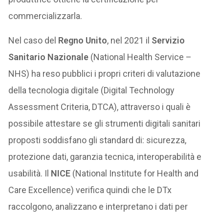
commercializzarla.
Nel caso del
Regno Unito
, nel 2021 il
Servizio
Sanitario Nazionale
(National Health Service –
NHS) ha reso pubblici i propri criteri di valutazione
della tecnologia digitale (Digital Technology
Assessment Criteria, DTCA), attraverso i quali è
possibile attestare se gli strumenti digitali sanitari
proposti soddisfano gli standard di: sicurezza,
protezione dati, garanzia tecnica, interoperabilità e
usabilità. Il
NICE
(National Institute for Health and
Care Excellence) verifica quindi che le DTx
raccolgono, analizzano e interpretano i dati per