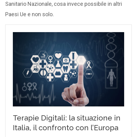
Sanitario Nazionale, cosa invece possibile in altri
Paesi Ue e non solo.