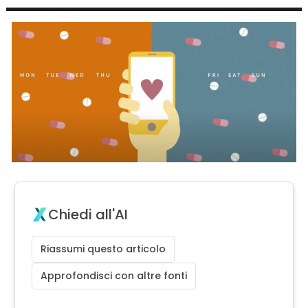
Chiedi all'AI
Riassumi questo articolo
Approfondisci con altre fonti