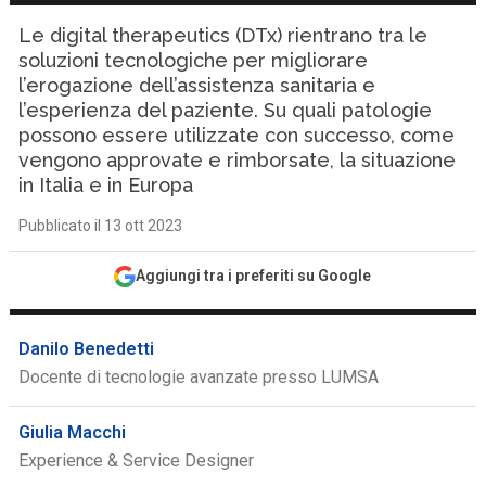
Le digital therapeutics (DTx) rientrano tra le
soluzioni tecnologiche per migliorare
l’erogazione dell’assistenza sanitaria e
l’esperienza del paziente. Su quali patologie
possono essere utilizzate con successo, come
vengono approvate e rimborsate, la situazione
in Italia e in Europa
Pubblicato il 13 ott 2023
Aggiungi tra i preferiti su Google
Danilo Benedetti
Docente di tecnologie avanzate presso LUMSA
Giulia Macchi
Experience & Service Designer