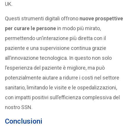
UK.
Questi strumenti digitali offrono
nuove prospettive
per curare le persone
in modo più mirato,
permettendo un’interazione più diretta con il
paziente e una supervisione continua grazie
all’innovazione tecnologica. In questo non solo
l’esperienza del paziente è migliore, ma può
potenzialmente aiutare a ridurre i costi nel settore
sanitario, limitando le visite e le ospedalizzazioni,
con impatti positivi sull’efficienza complessiva del
nostro SSN.
Conclusioni