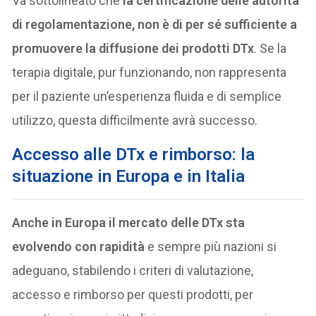
Va sottolineato che
la certificazione delle autorità
di regolamentazione, non è di per sé sufficiente a
promuovere la diffusione dei prodotti DTx
. Se la
terapia digitale, pur funzionando, non rappresenta
per il paziente un’esperienza fluida e di semplice
utilizzo, questa difficilmente avrà successo.
Accesso alle DTx e rimborso: la
situazione in Europa e in Italia
Anche in Europa il mercato delle DTx sta
evolvendo con rapidità
e sempre più nazioni si
adeguano, stabilendo i criteri di valutazione,
accesso e rimborso per questi prodotti, per