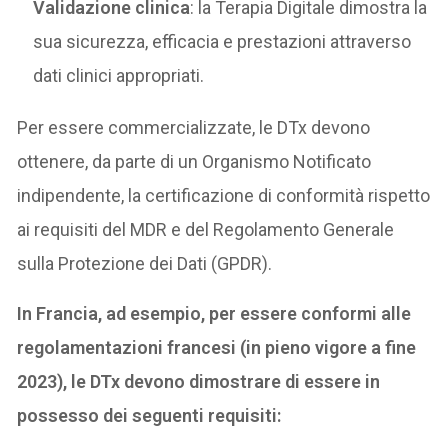
Validazione clinica
: la Terapia Digitale dimostra la
sua sicurezza, efficacia e prestazioni attraverso
dati clinici appropriati.
Per essere commercializzate, le DTx devono
ottenere, da parte di un Organismo Notificato
indipendente, la certificazione di conformità rispetto
ai requisiti del MDR e del Regolamento Generale
sulla Protezione dei Dati (GPDR).
In Francia, ad esempio, per essere conformi alle
regolamentazioni francesi (in pieno vigore a fine
2023), le DTx devono dimostrare di essere in
possesso dei seguenti requisiti: