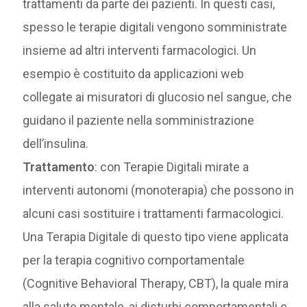
trattamenti da parte dei pazienti. In questi casi,
spesso le terapie digitali vengono somministrate
insieme ad altri interventi farmacologici. Un
esempio è costituito da applicazioni web
collegate ai misuratori di glucosio nel sangue, che
guidano il paziente nella somministrazione
dell’insulina.
Trattamento
: con Terapie Digitali mirate a
interventi autonomi (monoterapia) che possono in
alcuni casi sostituire i trattamenti farmacologici.
Una Terapia Digitale di questo tipo viene applicata
per la terapia cognitivo comportamentale
(Cognitive Behavioral Therapy, CBT), la quale mira
alla salute mentale, ai disturbi comportamentali e