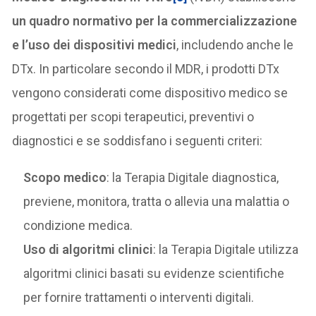
un quadro normativo per la commercializzazione
e l’uso dei dispositivi medici
, includendo anche le
DTx. In particolare secondo il MDR, i prodotti DTx
vengono considerati come dispositivo medico se
progettati per scopi terapeutici, preventivi o
diagnostici e se soddisfano i seguenti criteri:
Scopo medico
: la Terapia Digitale diagnostica,
previene, monitora, tratta o allevia una malattia o
condizione medica.
Uso di algoritmi clinici
: la Terapia Digitale utilizza
algoritmi clinici basati su evidenze scientifiche
per fornire trattamenti o interventi digitali.