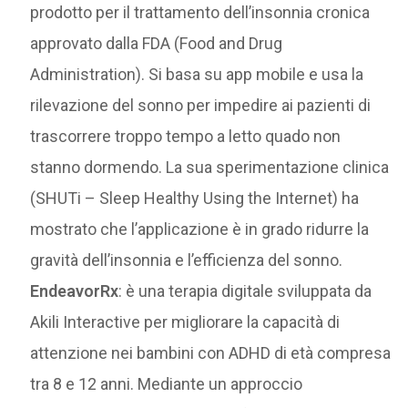
prodotto per il trattamento dell’insonnia cronica
approvato dalla FDA (Food and Drug
Administration). Si basa su app mobile e usa la
rilevazione del sonno per impedire ai pazienti di
trascorrere troppo tempo a letto quado non
stanno dormendo. La sua sperimentazione clinica
(SHUTi – Sleep Healthy Using the Internet) ha
mostrato che l’applicazione è in grado ridurre la
gravità dell’insonnia e l’efficienza del sonno.
EndeavorRx
: è una terapia digitale sviluppata da
Akili Interactive per migliorare la capacità di
attenzione nei bambini con ADHD di età compresa
tra 8 e 12 anni. Mediante un approccio