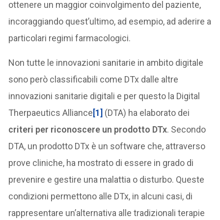
ottenere un maggior coinvolgimento del paziente,
incoraggiando quest’ultimo, ad esempio, ad aderire a
particolari regimi farmacologici.
Non tutte le innovazioni sanitarie in ambito digitale
sono però classificabili come DTx dalle altre
innovazioni sanitarie digitali e per questo la Digital
Therpaeutics Alliance
[1]
(DTA) ha elaborato dei
criteri per riconoscere un prodotto DTx
. Secondo
DTA, un prodotto DTx è un software che, attraverso
prove cliniche, ha mostrato di essere in grado di
prevenire e gestire una malattia o disturbo. Queste
condizioni permettono alle DTx, in alcuni casi, di
rappresentare un’alternativa alle tradizionali terapie