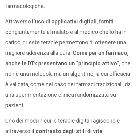
farmacologiche.
Attraverso
l’uso di applicativi digitali
, forniti
congiuntamente al malato e al medico che lo ha in
carico, queste terapie permettono di ottenere una
migliore aderenza alla cura.
Come per un farmaco,
anche le DTx presentano un “principio attivo”,
che
non è una molecola ma un algoritmo, la cui efficacia
è validata, come nel caso dei farmaci tradizionali, da
una sperimentazione clinica randomizzata su
pazienti.
Uno dei modi in cui le terapie digitali agiscono è
attraverso
il contrasto degli stili di vita