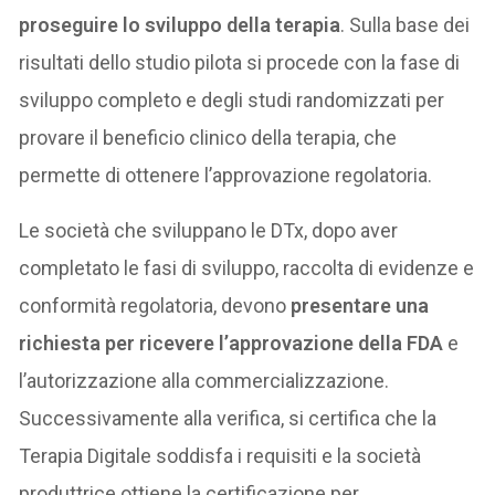
proseguire lo sviluppo della terapia
. Sulla base dei
risultati dello studio pilota si procede con la fase di
sviluppo completo e degli studi randomizzati per
provare il beneficio clinico della terapia, che
permette di ottenere l’approvazione regolatoria.
Le società che sviluppano le DTx, dopo aver
completato le fasi di sviluppo, raccolta di evidenze e
conformità regolatoria, devono
presentare una
richiesta per ricevere l’approvazione della FDA
e
l’autorizzazione alla commercializzazione.
Successivamente alla verifica, si certifica che la
Terapia Digitale soddisfa i requisiti e la società
produttrice ottiene la certificazione per