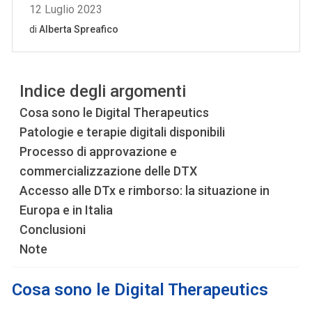
Indice degli argomenti
Cosa sono le Digital Therapeutics
Patologie e terapie digitali disponibili
Processo di approvazione e
commercializzazione delle DTX
Accesso alle DTx e rimborso: la situazione in
Europa e in Italia
Conclusioni
Note
Cosa sono le Digital Therapeutics