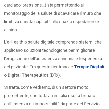
cardiaco, pressione…) sta permettendo al
monitoraggio della salute di scavalcare il muro che
limitava questa capacità allo spazio ospedaliero e
clinico.
L’e-Health o salute digitale comprende sistemi che
applicano soluzioni tecnologiche per migliorare
l’erogazione dell’assistenza sanitaria e l’esperienza
del paziente. Tra queste rientrano le
Terapie Digitali
o Digital Therapeutics
(DTx).
Si tratta, come vedremo, di un settore molto
promettente, che tuttavia in Italia risulta frenato
dall’assenza di rimborsabilità da parte del Servizio