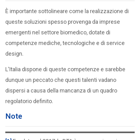
È importante sottolineare come la realizzazione di
queste soluzioni spesso provenga da imprese
emergenti nel settore biomedico, dotate di
competenze mediche, tecnologiche e di service
design.
L’Italia dispone di queste competenze e sarebbe
dunque un peccato che questi talenti vadano
dispersi a causa della mancanza di un quadro
regolatorio definito.
Note