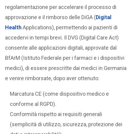
regolamentazione per accelerare il processo di
approvazione e il rimborso delle DiGA (
Digital
Health
Applications), permettendo ai pazienti di
accedervi in tempi brevi. Il DVG (Digital Care Act)
consente alle applicazioni digitali, approvate dal
BfArM (Istituto Federale per i farmaci e i dispositivi
medici), di essere prescritte dai medici in Germania
e venire rimborsate, dopo aver ottenuto:
Marcatura CE (come dispositivo medico e
conforme al RGPD).
Conformità rispetto ai requisiti generali
(semplicità di utilizzo, sicurezza, protezione dei