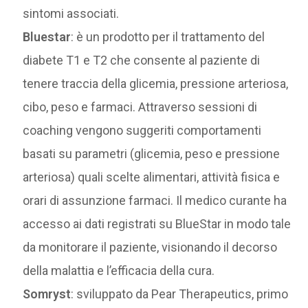
sintomi associati.
Bluestar
: è un prodotto per il trattamento del
diabete T1 e T2 che consente al paziente di
tenere traccia della glicemia, pressione arteriosa,
cibo, peso e farmaci. Attraverso sessioni di
coaching vengono suggeriti comportamenti
basati su parametri (glicemia, peso e pressione
arteriosa) quali scelte alimentari, attività fisica e
orari di assunzione farmaci. Il medico curante ha
accesso ai dati registrati su BlueStar in modo tale
da monitorare il paziente, visionando il decorso
della malattia e l’efficacia della cura.
Somryst
: sviluppato da Pear Therapeutics, primo