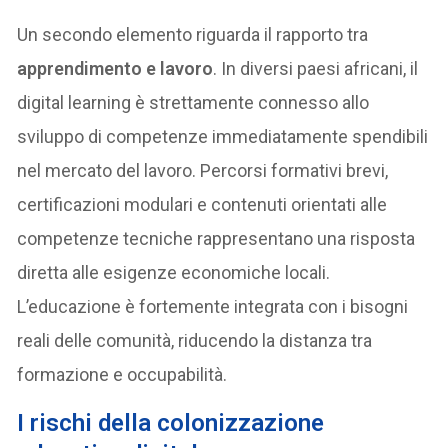
Un secondo elemento riguarda il rapporto tra
apprendimento e lavoro
. In diversi paesi africani, il
digital learning è strettamente connesso allo
sviluppo di competenze immediatamente spendibili
nel mercato del lavoro. Percorsi formativi brevi,
certificazioni modulari e contenuti orientati alle
competenze tecniche rappresentano una risposta
diretta alle esigenze economiche locali.
L’educazione è fortemente integrata con i bisogni
reali delle comunità, riducendo la distanza tra
formazione e occupabilità.
I rischi della colonizzazione