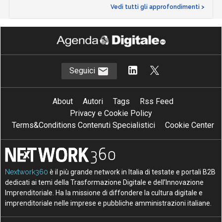
Vedi tutti gli approfondimenti >
Seguici
About
Autori
Tags
Rss Feed
Privacy e Cookie Policy
Terms&Conditions Contenuti Specialistici
Cookie Center
Nextwork360
è il più grande network in Italia di testate e portali B2B
dedicati ai temi della Trasformazione Digitale e dell’Innovazione
Imprenditoriale. Ha la missione di diffondere la cultura digitale e
imprenditoriale nelle imprese e pubbliche amministrazioni italiane.