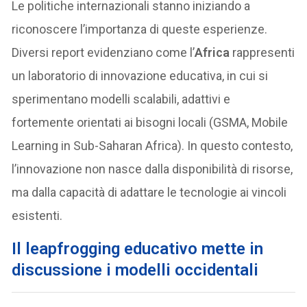
Le politiche internazionali stanno iniziando a
riconoscere l’importanza di queste esperienze.
Diversi report evidenziano come l’
Africa
rappresenti
un laboratorio di innovazione educativa, in cui si
sperimentano modelli scalabili, adattivi e
fortemente orientati ai bisogni locali (GSMA, Mobile
Learning in Sub-Saharan Africa). In questo contesto,
l’innovazione non nasce dalla disponibilità di risorse,
ma dalla capacità di adattare le tecnologie ai vincoli
esistenti.
Il leapfrogging educativo mette in
discussione i modelli occidentali