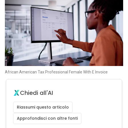
African American Tax Professional Female With E Invoice
Chiedi all'AI
Riassumi questo articolo
Approfondisci con altre fonti