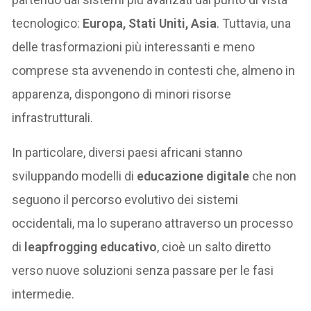
tecnologico:
Europa, Stati Uniti, Asia
. Tuttavia, una
delle trasformazioni più interessanti e meno
comprese sta avvenendo in contesti che, almeno in
apparenza, dispongono di minori risorse
infrastrutturali.
In particolare, diversi paesi africani stanno
sviluppando modelli di
educazione digitale
che non
seguono il percorso evolutivo dei sistemi
occidentali, ma lo superano attraverso un processo
di
leapfrogging educativo
, cioè un salto diretto
verso nuove soluzioni senza passare per le fasi
intermedie.