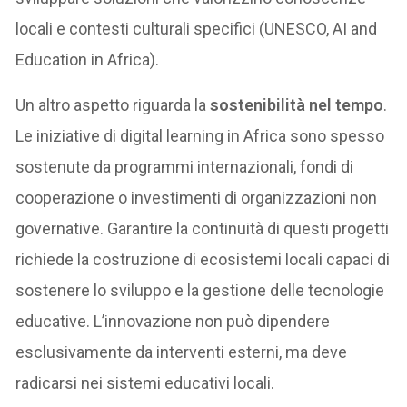
locali e contesti culturali specifici (UNESCO, AI and
Education in Africa).
Un altro aspetto riguarda la
sostenibilità nel tempo
.
Le iniziative di digital learning in Africa sono spesso
sostenute da programmi internazionali, fondi di
cooperazione o investimenti di organizzazioni non
governative. Garantire la continuità di questi progetti
richiede la costruzione di ecosistemi locali capaci di
sostenere lo sviluppo e la gestione delle tecnologie
educative. L’innovazione non può dipendere
esclusivamente da interventi esterni, ma deve
radicarsi nei sistemi educativi locali.