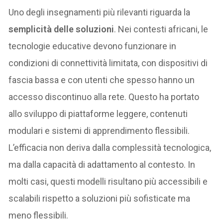
Uno degli insegnamenti più rilevanti riguarda la
semplicità delle soluzioni
. Nei contesti africani, le
tecnologie educative devono funzionare in
condizioni di connettività limitata, con dispositivi di
fascia bassa e con utenti che spesso hanno un
accesso discontinuo alla rete. Questo ha portato
allo sviluppo di piattaforme leggere, contenuti
modulari e sistemi di apprendimento flessibili.
L’efficacia non deriva dalla complessità tecnologica,
ma dalla capacità di adattamento al contesto. In
molti casi, questi modelli risultano più accessibili e
scalabili rispetto a soluzioni più sofisticate ma
meno flessibili.