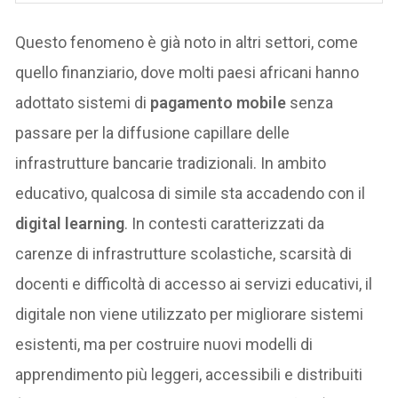
Questo fenomeno è già noto in altri settori, come
quello finanziario, dove molti paesi africani hanno
adottato sistemi di
pagamento mobile
senza
passare per la diffusione capillare delle
infrastrutture bancarie tradizionali. In ambito
educativo, qualcosa di simile sta accadendo con il
digital learning
. In contesti caratterizzati da
carenze di infrastrutture scolastiche, scarsità di
docenti e difficoltà di accesso ai servizi educativi, il
digitale non viene utilizzato per migliorare sistemi
esistenti, ma per costruire nuovi modelli di
apprendimento più leggeri, accessibili e distribuiti