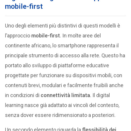
mobile-first
Uno degli elementi più distintivi di questi modelli è
l’approccio
mobile-first
. In molte aree del
continente africano, lo smartphone rappresenta il
principale strumento di accesso alla rete. Questo ha
portato allo sviluppo di piattaforme educative
progettate per funzionare su dispositivi mobili, con
contenuti brevi, modulari e facilmente fruibili anche
in condizioni di
connettività limitata
. Il digital
learning nasce già adattato ai vincoli del contesto,
senza dover essere ridimensionato a posteriori.
Un secondo elemento riguarda la
flessibilità dei