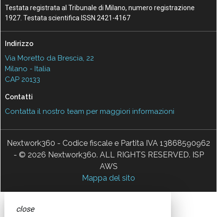
Testata registrata al Tribunale di Milano, numero registrazione
1927. Testata scientifica ISSN 2421-4167
Indirizzo
Via Moretto da Brescia, 22
Milano - Italia
CAP 20133
Contatti
Contatta il nostro team per maggiori informazioni
Nextwork360 - Codice fiscale e Partita IVA 13868590962
- © 2026 Nextwork360. ALL RIGHTS RESERVED. ISP
AWS
Mappa del sito
close