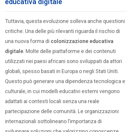
educativa digitale
Tuttavia, questa evoluzione solleva anche questioni
critiche. Una delle più rilevanti riguarda il rischio di
una nuova forma di
colonizzazione educativa
digitale
. Molte delle piattaforme e dei contenuti
utilizzati nei paesi africani sono sviluppati da attori
globali, spesso basati in Europa o negli Stati Uniti.
Questo può generare una dipendenza tecnologica e
culturale, in cui modelli educativi esterni vengono
adattati ai contesti locali senza una reale
partecipazione delle comunità. Le organizzazioni
internazionali sottolineano l’importanza di
sviluppare soluzioni che valorizzino conoscenze