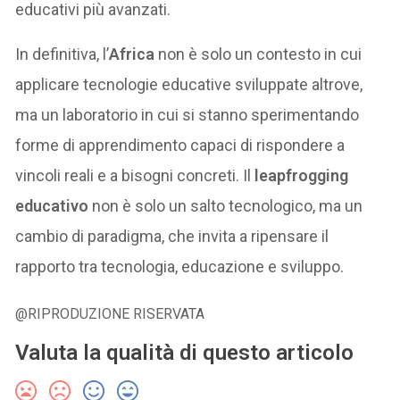
educativi più avanzati.
In definitiva, l’
Africa
non è solo un contesto in cui
applicare tecnologie educative sviluppate altrove,
ma un laboratorio in cui si stanno sperimentando
forme di apprendimento capaci di rispondere a
vincoli reali e a bisogni concreti. Il
leapfrogging
educativo
non è solo un salto tecnologico, ma un
cambio di paradigma, che invita a ripensare il
rapporto tra tecnologia, educazione e sviluppo.
@RIPRODUZIONE RISERVATA
Valuta la qualità di questo articolo