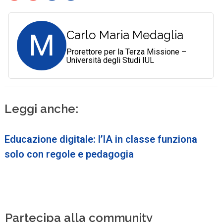
M
Carlo Maria Medaglia
Prorettore per la Terza Missione –
Università degli Studi IUL
Leggi anche:
Educazione digitale: l’IA in classe funziona
solo con regole e pedagogia
Partecipa alla community