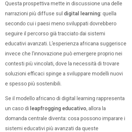
Questa prospettiva mette in discussione una delle
narrazioni più diffuse sul
digital learning
: quella
secondo cui i paesi meno sviluppati dovrebbero
seguire il percorso già tracciato dai sistemi
educativi avanzati. L’esperienza africana suggerisce
invece che l’innovazione può emergere proprio nei
contesti più vincolati, dove la necessità di trovare
soluzioni efficaci spinge a sviluppare modelli nuovi
e spesso più sostenibili.
Se il modello africano di digital learning rappresenta
un caso di
leapfrogging educativo
, allora la
domanda centrale diventa: cosa possono imparare i
sistemi educativi più avanzati da queste