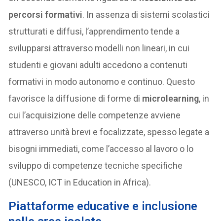
percorsi formativi
. In assenza di sistemi scolastici
strutturati e diffusi, l’apprendimento tende a
svilupparsi attraverso modelli non lineari, in cui
studenti e giovani adulti accedono a contenuti
formativi in modo autonomo e continuo. Questo
favorisce la diffusione di forme di
microlearning
, in
cui l’acquisizione delle competenze avviene
attraverso unità brevi e focalizzate, spesso legate a
bisogni immediati, come l’accesso al lavoro o lo
sviluppo di competenze tecniche specifiche
(UNESCO, ICT in Education in Africa).
Piattaforme educative e inclusione