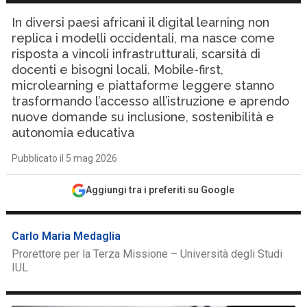
In diversi paesi africani il digital learning non
replica i modelli occidentali, ma nasce come
risposta a vincoli infrastrutturali, scarsità di
docenti e bisogni locali. Mobile-first,
microlearning e piattaforme leggere stanno
trasformando l’accesso all’istruzione e aprendo
nuove domande su inclusione, sostenibilità e
autonomia educativa
Pubblicato il 5 mag 2026
Aggiungi tra i preferiti su Google
Carlo Maria Medaglia
Prorettore per la Terza Missione – Università degli Studi
IUL