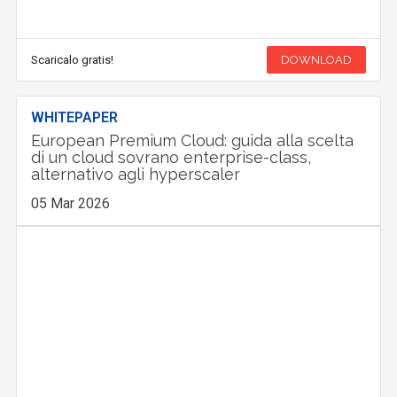
Scaricalo gratis!
DOWNLOAD
WHITEPAPER
European Premium Cloud: guida alla scelta
di un cloud sovrano enterprise-class,
alternativo agli hyperscaler
05 Mar 2026