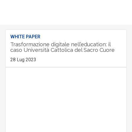
WHITE PAPER
Trasformazione digitale nell’education: il
caso Università Cattolica del Sacro Cuore
28 Lug 2023