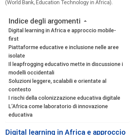
(World Bank, Education Technology in Africa).
Indice degli argomenti
Digital learning in Africa e approccio mobile-
first
Piattaforme educative e inclusione nelle aree
isolate
Il leapfrogging educativo mette in discussione i
modelli occidentali
Soluzioni leggere, scalabili e orientate al
contesto
I rischi della colonizzazione educativa digitale
L’Africa come laboratorio di innovazione
educativa
Digital learning in Africa e approccio