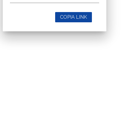
COPIA LINK