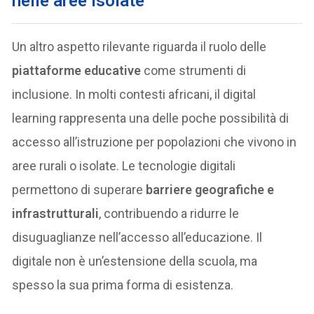
nelle aree isolate
Un altro aspetto rilevante riguarda il ruolo delle
piattaforme educative
come strumenti di
inclusione. In molti contesti africani, il digital
learning rappresenta una delle poche possibilità di
accesso all’istruzione per popolazioni che vivono in
aree rurali o isolate. Le tecnologie digitali
permettono di superare
barriere geografiche e
infrastrutturali
, contribuendo a ridurre le
disuguaglianze nell’accesso all’educazione. Il
digitale non è un’estensione della scuola, ma
spesso la sua prima forma di esistenza.