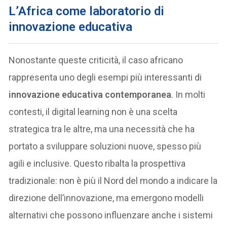
L’Africa come laboratorio di
innovazione educativa
Nonostante queste criticità, il caso africano
rappresenta uno degli esempi più interessanti di
innovazione educativa contemporanea
. In molti
contesti, il digital learning non è una scelta
strategica tra le altre, ma una necessità che ha
portato a sviluppare soluzioni nuove, spesso più
agili e inclusive. Questo ribalta la prospettiva
tradizionale: non è più il Nord del mondo a indicare la
direzione dell’innovazione, ma emergono modelli
alternativi che possono influenzare anche i sistemi