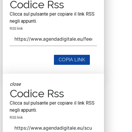
Codice Rss
Clicca sul pulsante per copiare il link RSS
negli appunti.
RSS link
COPIA LINK
close
Codice Rss
Clicca sul pulsante per copiare il link RSS
negli appunti.
RSS link