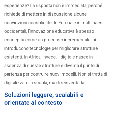
esperienze? La risposta non è immediata, perché
richiede di mettere in discussione alcune
convinzioni consolidate. In Europa e in molti paesi
occidentali, l’innovazione educativa è spesso
concepita come un processo incrementale: si
introducono tecnologie per migliorare strutture
esistenti. In Africa, invece, il digitale nasce in
assenza di queste strutture e diventa il punto di
partenza per costruire nuovi modelli. Non si tratta di
digitalizzare la scuola, ma di reinventarla.
Soluzioni leggere, scalabili e
orientate al contesto