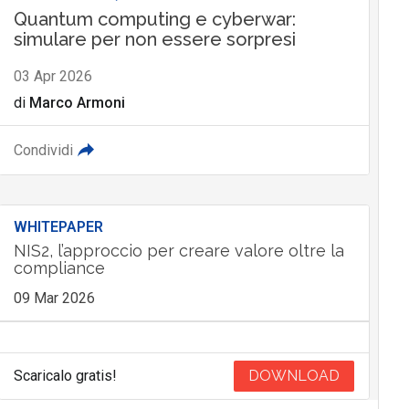
Quantum computing e cyberwar:
simulare per non essere sorpresi
03 Apr 2026
di
Marco Armoni
Condividi
WHITEPAPER
NIS2, l’approccio per creare valore oltre la
compliance
09 Mar 2026
Scaricalo gratis!
DOWNLOAD