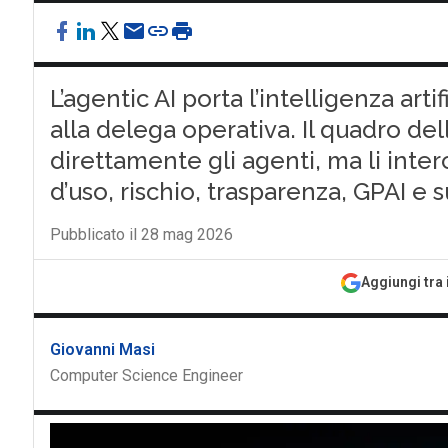
L’agentic AI porta l’intelligenza art
alla delega operativa. Il quadro de
direttamente gli agenti, ma li inter
d’uso, rischio, trasparenza, GPAI e
Pubblicato il 28 mag 2026
Aggiungi tra 
Giovanni Masi
Computer Science Engineer