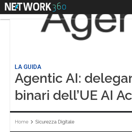
Menu
LA GUIDA
Agentic AI: delega
binari dell’UE AI Ac
Home
Sicurezza Digitale