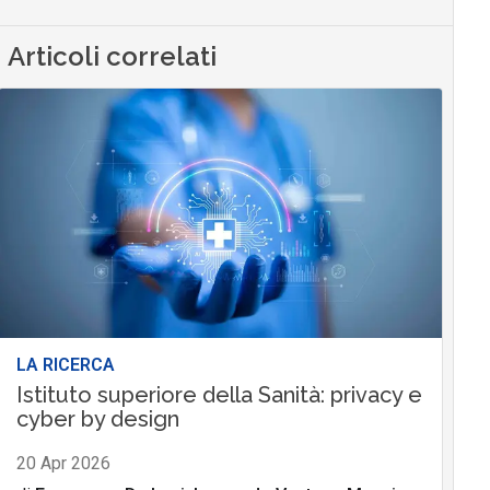
Articoli correlati
LA RICERCA
Istituto superiore della Sanità: privacy e
cyber by design
20 Apr 2026