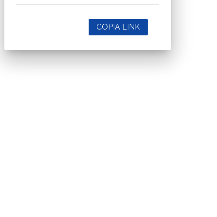
COPIA LINK