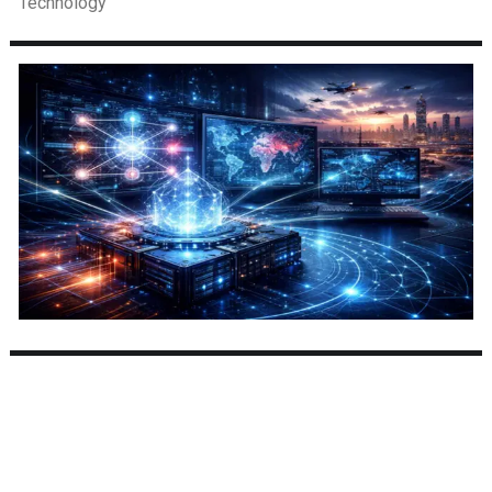
Technology