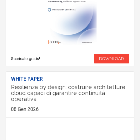
Scaricalo gratis!
DOWNLOAD
WHITE PAPER
Resilienza by design: costruire architetture
cloud capaci di garantire continuità
operativa
08 Gen 2026