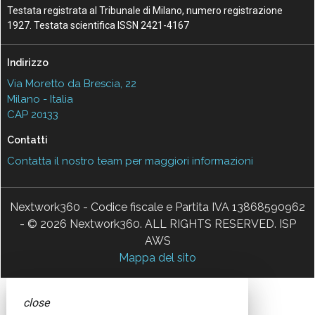
Testata registrata al Tribunale di Milano, numero registrazione
1927. Testata scientifica ISSN 2421-4167
Indirizzo
Via Moretto da Brescia, 22
Milano - Italia
CAP 20133
Contatti
Contatta il nostro team per maggiori informazioni
Nextwork360 - Codice fiscale e Partita IVA 13868590962
- © 2026 Nextwork360. ALL RIGHTS RESERVED. ISP
AWS
Mappa del sito
close