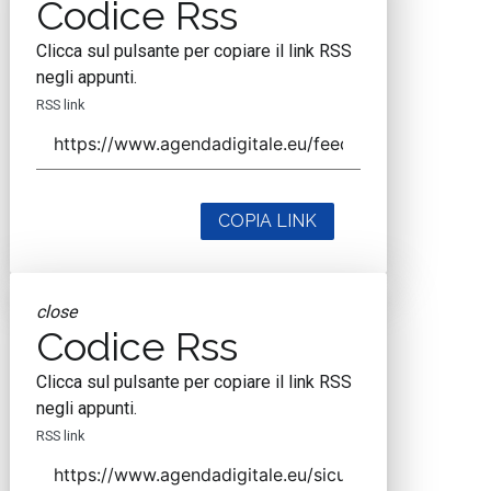
Codice Rss
Clicca sul pulsante per copiare il link RSS
negli appunti.
RSS link
COPIA LINK
close
Codice Rss
Clicca sul pulsante per copiare il link RSS
negli appunti.
RSS link