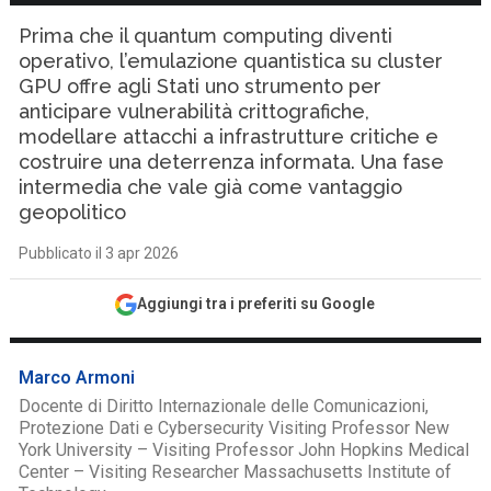
Prima che il quantum computing diventi
operativo, l’emulazione quantistica su cluster
GPU offre agli Stati uno strumento per
anticipare vulnerabilità crittografiche,
modellare attacchi a infrastrutture critiche e
costruire una deterrenza informata. Una fase
intermedia che vale già come vantaggio
geopolitico
Pubblicato il 3 apr 2026
Aggiungi tra i preferiti su Google
Marco Armoni
Docente di Diritto Internazionale delle Comunicazioni,
Protezione Dati e Cybersecurity Visiting Professor New
York University – Visiting Professor John Hopkins Medical
Center – Visiting Researcher Massachusetts Institute of