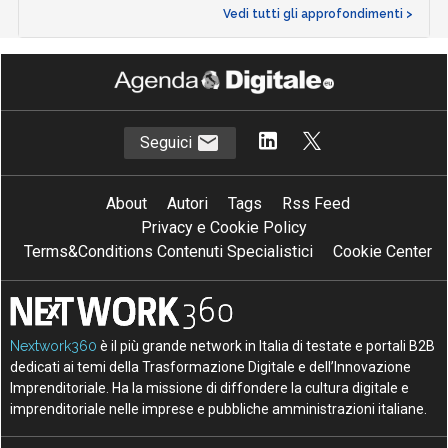
Vedi tutti gli approfondimenti >
Seguici
About
Autori
Tags
Rss Feed
Privacy e Cookie Policy
Terms&Conditions Contenuti Specialistici
Cookie Center
Nextwork360
è il più grande network in Italia di testate e portali B2B
dedicati ai temi della Trasformazione Digitale e dell’Innovazione
Imprenditoriale. Ha la missione di diffondere la cultura digitale e
imprenditoriale nelle imprese e pubbliche amministrazioni italiane.