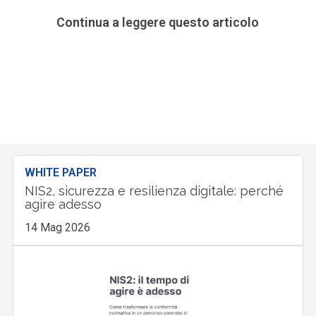
Continua a leggere questo articolo
WHITE PAPER
NIS2, sicurezza e resilienza digitale: perché
agire adesso
14 Mag 2026