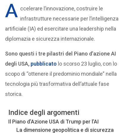
A
ccelerare l’innovazione, costruire le
infrastrutture necessarie per l’intelligenza
artificiale (IA) ed esercitare una leadership nella
diplomazia e sicurezza internazionale.
Sono questi i tre pilastri del Piano d’azione AI
degli USA,
pubblicato
lo scorso 23 luglio, con lo
scopo di “ottenere il predominio mondiale” nella
tecnologia più trasformativa dell’attuale fase
storica.
Indice degli argomenti
Il Piano d’Azione USA di Trump per l’AI
La dimensione geopolitica e di sicurezza