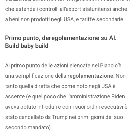
che estende i controlli all’export statunitensi anche
a beni non prodotti negli USA, e tariffe secondarie.
Primo punto, deregolamentazione su AI.
B
uild baby build
Al primo punto delle azioni elencate nel Piano c’è
una semplificazione della
regolamentazione
. Non
tanto quella diretta che come noto negli USA è
assente (e quel poco che l’amministrazione Biden
aveva potuto introdurre con i suoi ordini esecutivi è
stato cancellato da Trump nei primi giorni del suo
secondo mandato).