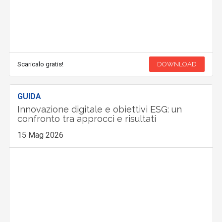
Scaricalo gratis!
DOWNLOAD
GUIDA
Innovazione digitale e obiettivi ESG: un
confronto tra approcci e risultati
15 Mag 2026