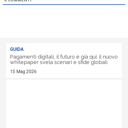
0
COMMENTI
GUIDA
Pagamenti digitali, il futuro è già qui: il nuovo
whitepaper svela scenari e sfide globali
15 Mag 2026