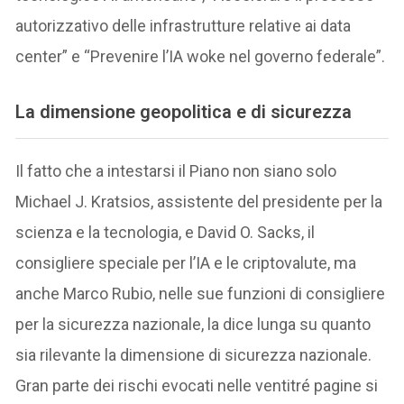
autorizzativo delle infrastrutture relative ai data
center” e “Prevenire l’IA woke nel governo federale”.
La dimensione geopolitica e di sicurezza
Il fatto che a intestarsi il Piano non siano solo
Michael J. Kratsios, assistente del presidente per la
scienza e la tecnologia, e David O. Sacks, il
consigliere speciale per l’IA e le criptovalute, ma
anche Marco Rubio, nelle sue funzioni di consigliere
per la sicurezza nazionale, la dice lunga su quanto
sia rilevante la dimensione di sicurezza nazionale.
Gran parte dei rischi evocati nelle ventitré pagine si