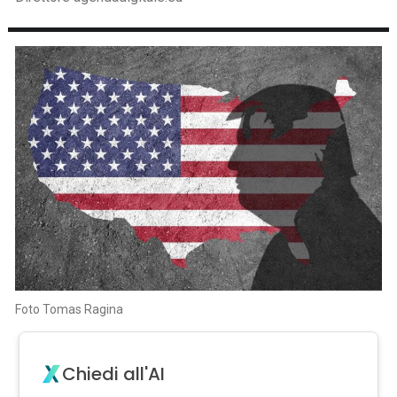
Foto Tomas Ragina
Chiedi all'AI