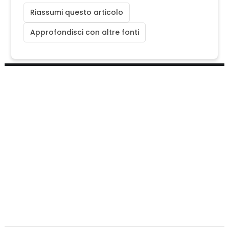
Riassumi questo articolo
Approfondisci con altre fonti