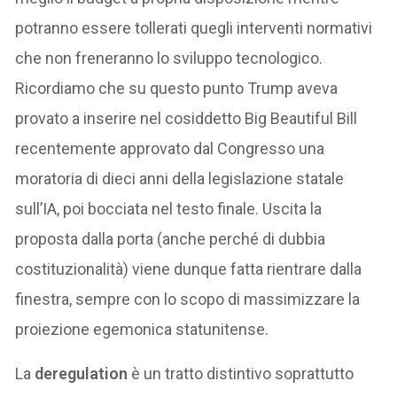
potranno essere tollerati quegli interventi normativi
che non freneranno lo sviluppo tecnologico.
Ricordiamo che su questo punto Trump aveva
provato a inserire nel cosiddetto Big Beautiful Bill
recentemente approvato dal Congresso una
moratoria di dieci anni della legislazione statale
sull’IA, poi bocciata nel testo finale. Uscita la
proposta dalla porta (anche perché di dubbia
costituzionalità) viene dunque fatta rientrare dalla
finestra, sempre con lo scopo di massimizzare la
proiezione egemonica statunitense.
La
deregulation
è un tratto distintivo soprattutto