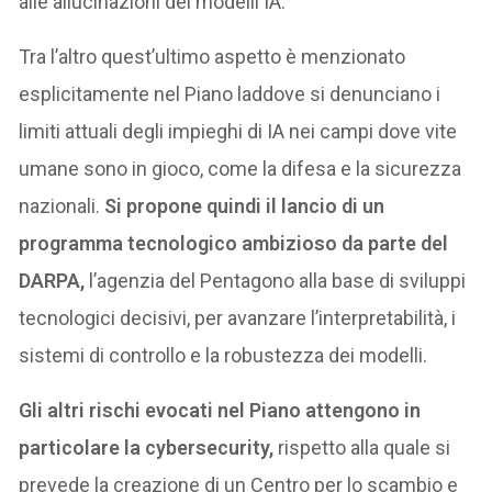
alle allucinazioni dei modelli IA.
Tra l’altro quest’ultimo aspetto è menzionato
esplicitamente nel Piano laddove si denunciano i
limiti attuali degli impieghi di IA nei campi dove vite
umane sono in gioco, come la difesa e la sicurezza
nazionali.
Si propone quindi il lancio di un
programma tecnologico ambizioso da parte del
DARPA,
l’agenzia del Pentagono alla base di sviluppi
tecnologici decisivi, per avanzare l’interpretabilità, i
sistemi di controllo e la robustezza dei modelli.
Gli altri rischi evocati nel Piano attengono in
particolare la cybersecurity,
rispetto alla quale si
prevede la creazione di un Centro per lo scambio e