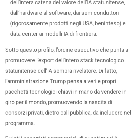
dell’intera catena del valore dell’IA statunitense,
dall’hardware al software, dai semiconduttori
(rigorosamente prodotti negli USA, beninteso) e
data center ai modelli IA di frontiera.
Sotto questo profilo, l’ordine esecutivo che punta a
promuovere l’export dell’intero stack tecnologico
statunitense dell’IA sembra rivelatore. Di fatto,
l’amministrazione Trump pensa a veri e propri
pacchetti tecnologici chiavi in mano da vendere in
giro per il mondo, promuovendo la nascita di
consorzi privati, dietro call pubblica, da includere nel
programma.