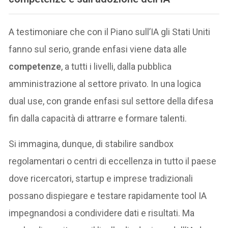
A testimoniare che con il Piano sull’IA gli Stati Uniti
fanno sul serio, grande enfasi viene data alle
competenze
, a tutti i livelli, dalla pubblica
amministrazione al settore privato. In una logica
dual use, con grande enfasi sul settore della difesa
fin dalla capacità di attrarre e formare talenti.
Si immagina, dunque, di stabilire sandbox
regolamentari o centri di eccellenza in tutto il paese
dove ricercatori, startup e imprese tradizionali
possano dispiegare e testare rapidamente tool IA
impegnandosi a condividere dati e risultati. Ma