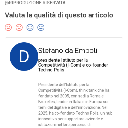
@RIPRODUZIONE RISERVATA
Valuta la qualità di questo articolo
D
Stefano da Empoli
presidente Istituto per la
Competitività (I-Com) e co-founder
Techno Polis
Presidente dell’Istituto per la
Competitività (I-Com), think tank che ha
fondato nel 2005, con sedi a Roma e
Bruxelles, leader in Italia e in Europa sui
temi del digitale e dell’innovazione. Nel
2025, ha co-fondato Techno Polis, un hub
innovativo per supportare aziende e
istituzioni nel loro percorso di