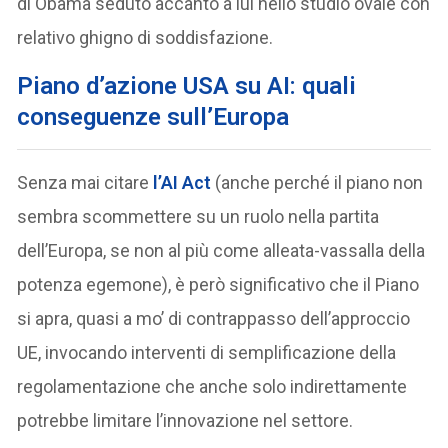
di Obama seduto accanto a lui nello studio ovale con
relativo ghigno di soddisfazione.
Piano d’azione USA su AI: quali
conseguenze sull’Europa
Senza mai citare
l’AI Act
(anche perché il piano non
sembra scommettere su un ruolo nella partita
dell’Europa, se non al più come alleata-vassalla della
potenza egemone), è però significativo che il Piano
si apra, quasi a mo’ di contrappasso dell’approccio
UE, invocando interventi di semplificazione della
regolamentazione che anche solo indirettamente
potrebbe limitare l’innovazione nel settore.