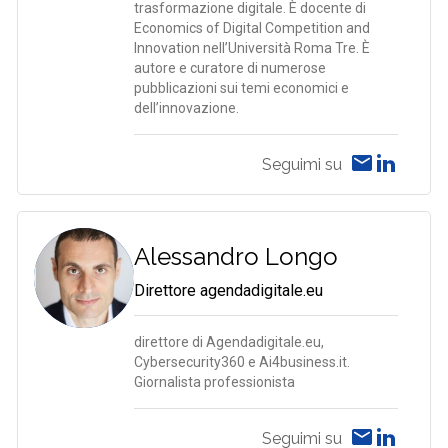
trasformazione digitale. È docente di
Economics of Digital Competition and
Innovation nell’Università Roma Tre. È
autore e curatore di numerose
pubblicazioni sui temi economici e
dell’innovazione.
Seguimi su
Alessandro Longo
Direttore agendadigitale.eu
direttore di Agendadigitale.eu,
Cybersecurity360 e Ai4business.it.
Giornalista professionista
Seguimi su