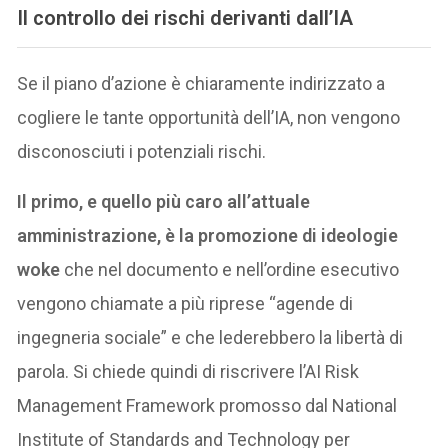
Il controllo dei rischi derivanti dall’IA
Se il piano d’azione è chiaramente indirizzato a
cogliere le tante opportunità dell’IA, non vengono
disconosciuti i potenziali rischi.
Il primo, e quello più caro all’attuale
amministrazione, è la promozione di ideologie
woke
che nel documento e nell’ordine esecutivo
vengono chiamate a più riprese “agende di
ingegneria sociale” e che lederebbero la libertà di
parola. Si chiede quindi di riscrivere l’AI Risk
Management Framework promosso dal National
Institute of Standards and Technology per