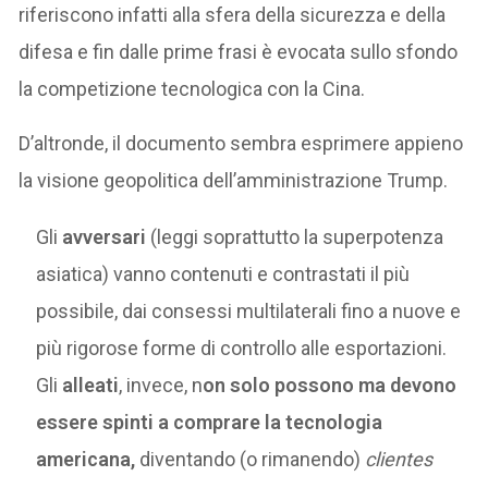
riferiscono infatti alla sfera della sicurezza e della
difesa e fin dalle prime frasi è evocata sullo sfondo
la competizione tecnologica con la Cina.
D’altronde, il documento sembra esprimere appieno
la visione geopolitica dell’amministrazione Trump.
Gli
avversari
(leggi soprattutto la superpotenza
asiatica) vanno contenuti e contrastati il più
possibile, dai consessi multilaterali fino a nuove e
più rigorose forme di controllo alle esportazioni.
Gli
alleati
, invece, n
on solo possono ma devono
essere spinti a comprare la tecnologia
americana,
diventando (o rimanendo)
clientes