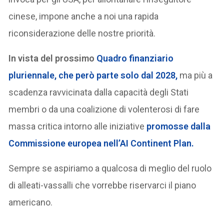
cinese, impone anche a noi una rapida
riconsiderazione delle nostre priorità.
In vista del prossimo
Quadro finanziario
pluriennale, che però parte solo dal 2028,
ma più a
scadenza ravvicinata dalla capacità degli Stati
membri o da una coalizione di volenterosi di fare
massa critica intorno alle iniziative
promosse dalla
Commissione europea nell’AI Continent Plan
.
Sempre se aspiriamo a qualcosa di meglio del ruolo
di alleati-vassalli che vorrebbe riservarci il piano
americano.