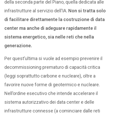
della seconda parte del Piano, quella dedicata alle
infrastrutture al servizio dell’IA.
Non si tratta solo
di facilitare direttamente la costruzione di data
center ma anche di adeguare rapidamente il
sistema energetico, sia nelle reti che nella
generazione.
Per quest’ultima si vuole ad esempio prevenire il
decommissioning prematuro di capacità critica
(leggi soprattutto carbone e nucleare), oltre a
favorire nuove forme di geotermico e nucleare.
Nell’ordine esecutivo che intende accelerare il
sistema autorizzativo dei data center e delle
infrastrutture connesse (a cominciare dalle reti