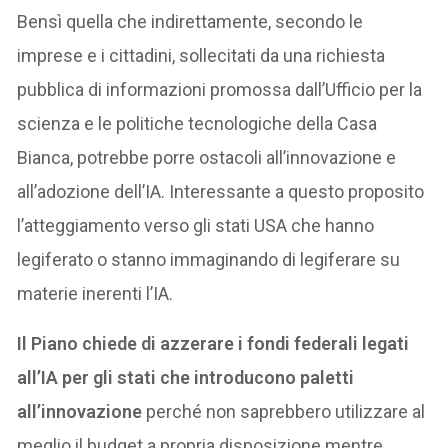
Bensì quella che indirettamente, secondo le
imprese e i cittadini, sollecitati da una richiesta
pubblica di informazioni promossa dall’Ufficio per la
scienza e le politiche tecnologiche della Casa
Bianca, potrebbe porre ostacoli all’innovazione e
all’adozione dell’IA. Interessante a questo proposito
l’atteggiamento verso gli stati USA che hanno
legiferato o stanno immaginando di legiferare su
materie inerenti l’IA.
Il Piano chiede di azzerare i fondi federali legati
all’IA per gli stati che introducono paletti
all’innovazione
perché non saprebbero utilizzare al
meglio il budget a propria disposizione mentre