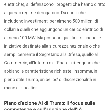
elettriche), si definiscono i progetti che hanno diritto
a questo regime derogatorio. Da quelli che
includono investimenti per almeno 500 milioni di
dollari a quelli che aggiungono un carico elettrico di
almeno 100 MW. Ma possono qualificarsi anche le
iniziative destinate alla sicurezza nazionale o che
semplicemente il Segretario alla Difesa, quello al
Commercio, all’Interno o all’Energia ritengono che
abbiano le caratteristiche richieste. Insomma, in
pieno stile Trump, un bel po’ di discrezionalità in
mano alla politica.
Piano d’azione AI di Trump:
il focus sulle
competenze e sull’adozione dell’IA