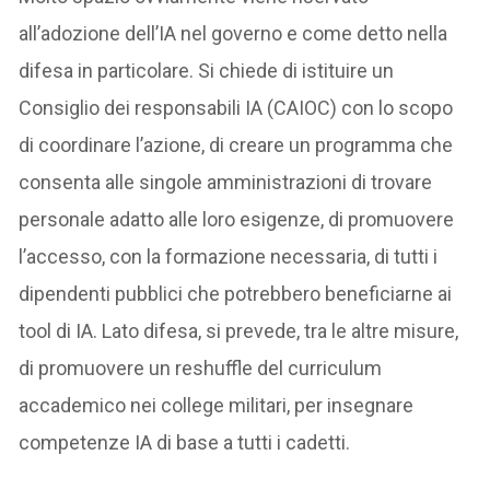
all’adozione dell’IA nel governo e come detto nella
difesa in particolare. Si chiede di istituire un
Consiglio dei responsabili IA (CAIOC) con lo scopo
di coordinare l’azione, di creare un programma che
consenta alle singole amministrazioni di trovare
personale adatto alle loro esigenze, di promuovere
l’accesso, con la formazione necessaria, di tutti i
dipendenti pubblici che potrebbero beneficiarne ai
tool di IA. Lato difesa, si prevede, tra le altre misure,
di promuovere un reshuffle del curriculum
accademico nei college militari, per insegnare
competenze IA di base a tutti i cadetti.