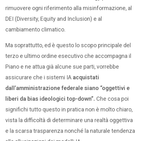
rimuovere ogni riferimento alla misinformazione, al
DEI (Diversity, Equity and Inclusion) e al
cambiamento climatico.
Ma soprattutto, ed è questo lo scopo principale del
terzo e ultimo ordine esecutivo che accompagna il
Piano e ne attua già alcune sue parti, vorrebbe
assicurare che i sistemi IA
acquistati
dall’amministrazione federale
siano “oggettivi e
liberi da bias ideologici top-down”.
Che cosa poi
significhi tutto questo in pratica non è molto chiaro,
vista la difficoltà di determinare una realtà oggettiva
e la scarsa trasparenza nonché la naturale tendenza