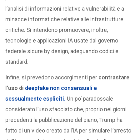
l’analisi di informazioni relative a vulnerabilità e a
minacce informatiche relative alle infrastrutture
critiche. Si intendono promuovere, inoltre,
tecnologie e applicazioni IA usate dal governo
federale sicure by design, adeguando codici e
standard.
Infine, si prevedono accorgimenti per
contrastare
l’uso di
deepfake non consensuali e
sessualmente espliciti
.
Un po’ paradossale
considerato l’uso sfacciato che, proprio nei giorni
precedenti la pubblicazione del piano, Trump ha
fatto di un video creato dall’IA per simulare l’arresto