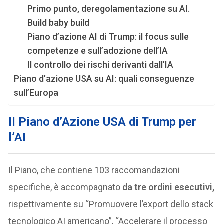
Primo punto, deregolamentazione su AI.
Build baby build
Piano d’azione AI di Trump: il focus sulle
competenze e sull’adozione dell’IA
Il controllo dei rischi derivanti dall’IA
Piano d’azione USA su AI: quali conseguenze
sull’Europa
Il Piano d’Azione USA di Trump per
l’AI
Il Piano, che contiene 103 raccomandazioni
specifiche, è accompagnato
da tre ordini esecutivi,
rispettivamente su “Promuovere l’export dello stack
tecnologico AI americano”, “Accelerare il processo