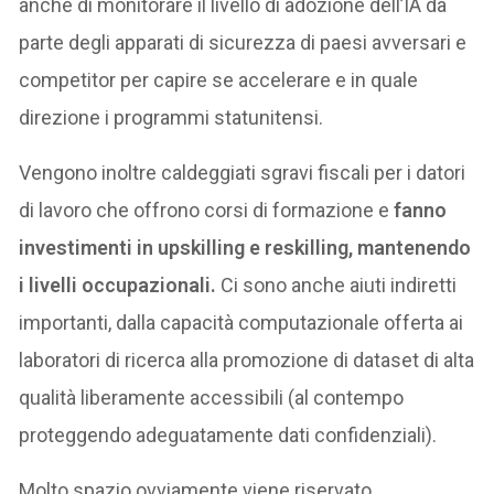
anche di monitorare il livello di adozione dell’IA da
parte degli apparati di sicurezza di paesi avversari e
competitor per capire se accelerare e in quale
direzione i programmi statunitensi.
Vengono inoltre caldeggiati sgravi fiscali per i datori
di lavoro che offrono corsi di formazione e
fanno
investimenti in upskilling e reskilling, mantenendo
i livelli occupazionali.
Ci sono anche aiuti indiretti
importanti, dalla capacità computazionale offerta ai
laboratori di ricerca alla promozione di dataset di alta
qualità liberamente accessibili (al contempo
proteggendo adeguatamente dati confidenziali).
Molto spazio ovviamente viene riservato