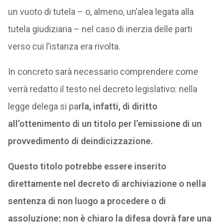
un vuoto di tutela – o, almeno, un’alea legata alla
tutela giudiziaria – nel caso di inerzia delle parti
verso cui l’istanza era rivolta.
In concreto sarà necessario comprendere come
verrà redatto il testo nel decreto legislativo: nella
legge delega si pa
rla, infatti, di diritto
all’ottenimento di un titolo per l’emissione di un
provvedimento di deindicizzazione.
Questo titolo potrebbe essere inserito
direttamente nel decreto di archiviazione o nella
sentenza di non luogo a procedere o di
assoluzione; non è chiaro la difesa dovrà fare una