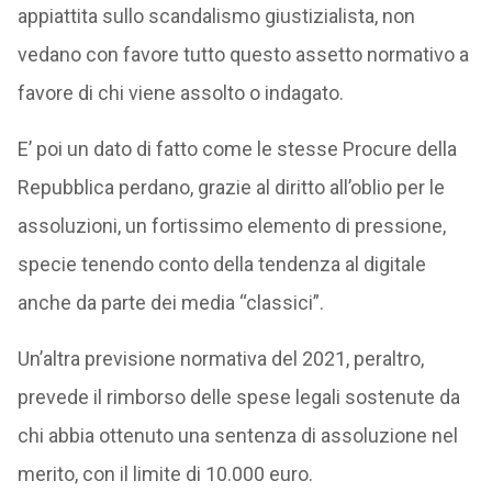
appiattita sullo scandalismo giustizialista, non
vedano con favore tutto questo assetto normativo a
favore di chi viene assolto o indagato.
E’ poi un dato di fatto come le stesse Procure della
Repubblica perdano, grazie al diritto all’oblio per le
assoluzioni, un fortissimo elemento di pressione,
specie tenendo conto della tendenza al digitale
anche da parte dei media “classici”.
Un’altra previsione normativa del 2021, peraltro,
prevede il rimborso delle spese legali sostenute da
chi abbia ottenuto una sentenza di assoluzione nel
merito, con il limite di 10.000 euro.