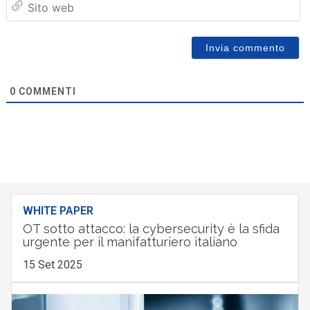
we
0
COMMENTI
WHITE PAPER
OT sotto attacco: la cybersecurity è la sfida
urgente per il manifatturiero italiano
15 Set 2025