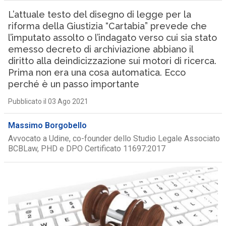
L’attuale testo del disegno di legge per la
riforma della Giustizia “Cartabia” prevede che
l’imputato assolto o l’indagato verso cui sia stato
emesso decreto di archiviazione abbiano il
diritto alla deindicizzazione sui motori di ricerca.
Prima non era una cosa automatica. Ecco
perché è un passo importante
Pubblicato il 03 Ago 2021
Massimo Borgobello
Avvocato a Udine, co-founder dello Studio Legale Associato
BCBLaw, PHD e DPO Certificato 11697:2017