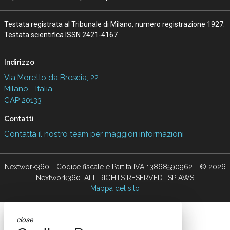
Testata registrata al Tribunale di Milano, numero registrazione 1927.
Testata scientifica ISSN 2421-4167
Indirizzo
Via Moretto da Brescia, 22
Milano - Italia
CAP 20133
Contatti
Contatta il nostro team per maggiori informazioni
Nextwork360 - Codice fiscale e Partita IVA 13868590962 - © 2026
Nextwork360. ALL RIGHTS RESERVED. ISP AWS
Mappa del sito
close