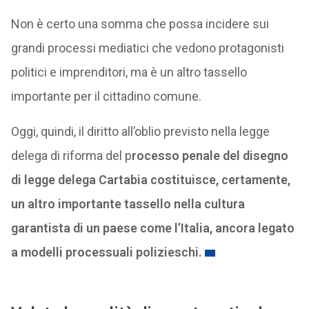
Non è certo una somma che possa incidere sui
grandi processi mediatici che vedono protagonisti
politici e imprenditori, ma è un altro tassello
importante per il cittadino comune.
Oggi, quindi, il diritto all’oblio previsto nella legge
delega di riforma del p
rocesso penale del disegno
di legge delega Cartabia costituisce, certamente,
un altro importante tassello nella cultura
garantista di un paese come l’Italia, ancora legato
a modelli processuali polizieschi.