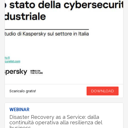
Scaricalo gratis!
DOWNLOAD
WEBINAR
Disaster Recovery as a Service: dalla
continuità operativa alla resilienza del
business