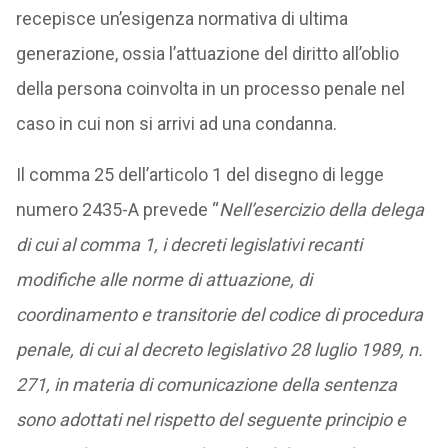
recepisce un’esigenza normativa di ultima
generazione, ossia l’attuazione del diritto all’oblio
della persona coinvolta in un processo penale nel
caso in cui non si arrivi ad una condanna.
Il comma 25 dell’articolo 1 del disegno di legge
numero 2435-A prevede “
Nell’esercizio della delega
di cui al comma 1, i decreti legislativi recanti
modifiche alle norme di attuazione, di
coordinamento e transitorie del codice di procedura
penale, di cui al decreto legislativo 28 luglio 1989, n.
271, in materia di comunicazione della sentenza
sono adottati nel rispetto del seguente principio e