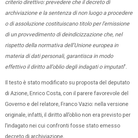
criterio direttivo: prevedere che il decreto di
archiviazione e la sentenza di non luogo a procedere
o di assoluzione costituiscano titolo per l’emissione
di un provvedimento di deindicizzazione che, nel
rispetto della normativa dell’Unione europea in
materia di dati personali, garantisca in modo
effettivo il diritto all’oblio degli indagati o imputati
”.
Il testo è stato modificato su proposta del deputato
di Azione, Enrico Costa, con il parere favorevole del
Governo e del relatore, Franco Vazio: nella versione
originale, infatti, il diritto all’oblio non era previsto per
l’indagato nei cui confronti fosse stato emesso
decreto di archiviazione.