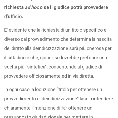
richiesta
ad hoc
o se il giudice potrà provvedere
d’ufficio.
E’ evidente che la richiesta di un titolo specifico e
diverso dal provvedimento che determina la nascita
del diritto alla deindicizzazione sarà più onerosa per
il cittadino e che, quindi, si dovrebbe preferire una
scelta più “sintetica”, consentendo al giudice di
provvedere officiosamente ed in via diretta.
In ogni caso la locuzione “titolo per ottenere un
provvedimento di deindicizzazione” lascia intendere
chiaramente l’intenzione di far ottenere un
presupposto giurisdizionale per mettere in