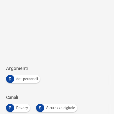
Argomenti
D
dati personali
Canali
P
S
Privacy
Sicurezza digitale