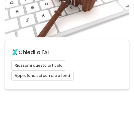
Chiedi all'AI
Riassumi questo articolo
Approfondisci con altre fonti