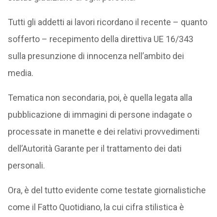
Tutti gli addetti ai lavori ricordano il recente – quanto
sofferto – recepimento della direttiva UE 16/343
sulla presunzione di innocenza nell’ambito dei
media.
Tematica non secondaria, poi, è quella legata alla
pubblicazione di immagini di persone indagate o
processate in manette e dei relativi provvedimenti
dell’Autorità Garante per il trattamento dei dati
personali.
Ora, è del tutto evidente come testate giornalistiche
come il Fatto Quotidiano, la cui cifra stilistica è