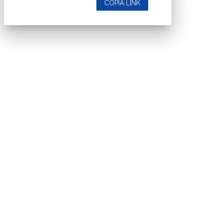
COPIA LINK