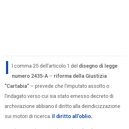
I
l comma 25 dell’articolo 1 del
disegno di legge
numero 2435-A
–
riforma della Giustizia
“Cartabia”
– prevede che l’imputato assolto o
l’indagato verso cui sia stato emesso decreto di
archiviazione abbiano il diritto alla deindicizzazione
sui motori di ricerca.
Il diritto all’oblio.