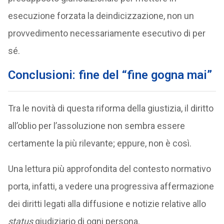
esecuzione forzata la deindicizzazione, non un
provvedimento necessariamente esecutivo di per
sé.
Conclusioni: fine del “fine gogna mai”
Tra le novità di questa riforma della giustizia, il diritto
all’oblio per l’assoluzione non sembra essere
certamente la più rilevante; eppure, non è così.
Una lettura più approfondita del contesto normativo
porta, infatti, a vedere una progressiva affermazione
dei diritti legati alla diffusione e notizie relative allo
status
giudiziario di ogni persona.