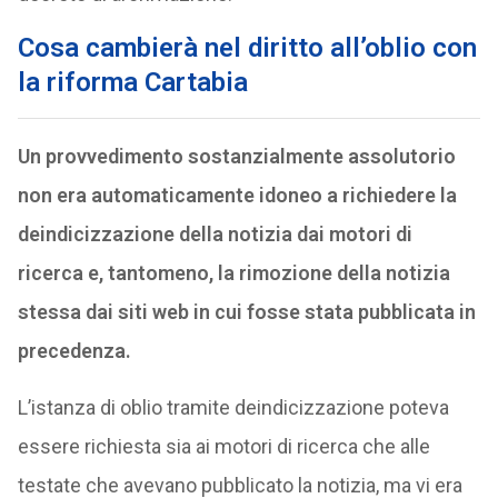
Cosa cambierà nel diritto all’oblio con
la riforma Cartabia
Un provvedimento sostanzialmente assolutorio
non era automaticamente idoneo a richiedere la
deindicizzazione della notizia dai motori di
ricerca e, tantomeno, la rimozione della notizia
stessa dai siti web in cui fosse stata pubblicata in
precedenza.
L’istanza di oblio tramite deindicizzazione poteva
essere richiesta sia ai motori di ricerca che alle
testate che avevano pubblicato la notizia, ma vi era