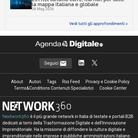
la mappa italiana e globale
08 Mag 2026
Vedi tutti gli approfondimenti >
Seguici
About
Autori
Tags
Rss Feed
Privacy e Cookie Policy
Terms&Conditions Contenuti Specialistici
Cookie Center
Nextwork360
è il più grande network in Italia di testate e portali B2B
dedicati ai temi della Trasformazione Digitale e dell’Innovazione
Imprenditoriale. Ha la missione di diffondere la cultura digitale e
imprenditoriale nelle imprese e pubbliche amministrazioni italiane.