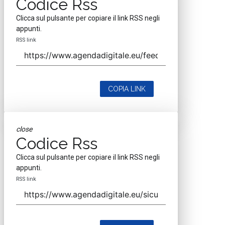
Codice Rss
Clicca sul pulsante per copiare il link RSS negli
appunti.
RSS link
COPIA LINK
close
Codice Rss
Clicca sul pulsante per copiare il link RSS negli
appunti.
RSS link