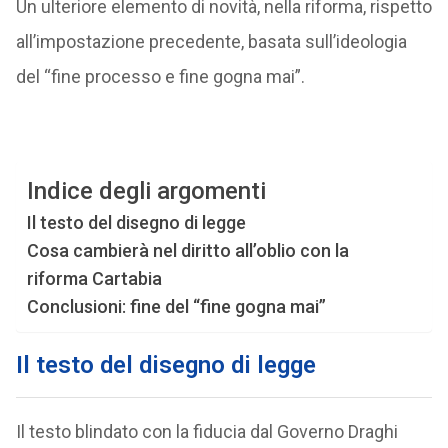
Un ulteriore elemento di novità, nella riforma, rispetto
all’impostazione precedente, basata sull’ideologia
del “fine processo e fine gogna mai”.
Indice degli argomenti
Il testo del disegno di legge
Cosa cambierà nel diritto all’oblio con la
riforma Cartabia
Conclusioni: fine del “fine gogna mai”
Il testo del disegno di legge
Il testo blindato con la fiducia dal Governo Draghi