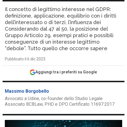
Il concetto di legittimo interesse nel GDPR:
definizione, applicazione, equilibrio con i diritti
dell’interessato o di terzi, l’influenza dei
Considerando dal 47 al 50, la posizione del
Gruppo Articolo 29, esempi pratici e possibili
conseguenze di un interesse legittimo
“debole”. Tutto quello che occorre sapere
Pubblicato il 6 dic 2023
Aggiungi tra i preferiti su Google
Massimo Borgobello
Avvocato a Udine, co-founder dello Studio Legale
Associato BCBLaw, PHD e DPO Certificato 11697:2017