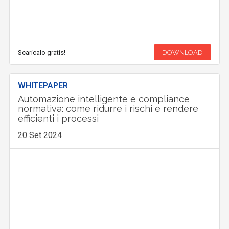
Scaricalo gratis!
DOWNLOAD
WHITEPAPER
Automazione intelligente e compliance
normativa: come ridurre i rischi e rendere
efficienti i processi
20 Set 2024