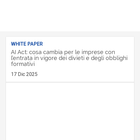
WHITE PAPER
AI Act: cosa cambia per le imprese con
l’entrata in vigore dei divieti e degli obblighi
formativi
17 Dic 2025