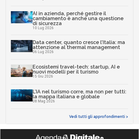
AI in azienda, perché gestire il
cambiamento è anche una questione
di sicurezza
10 Lug 2026
Data center, quanto cresce l’Italia: ma
attenzione al thermal management
06 Lug 2026
Ecosistemi travel-tech: startup, AI e
nuovi modelli per il turismo
15 Giu 2026
L’IA nel turismo corre, ma non per tutti:
la mappa italiana e globale
08 Mag 2026
Vedi tutti gli approfondimenti >