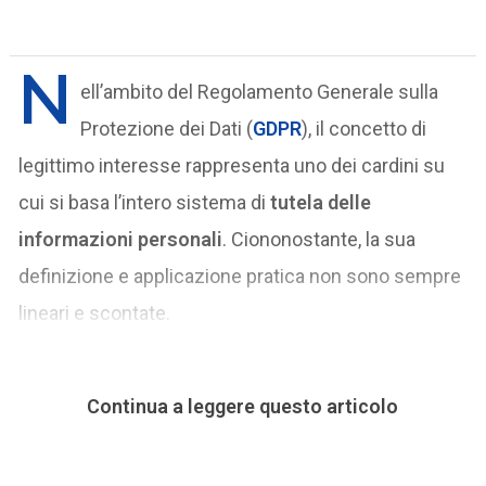
N
ell’ambito del Regolamento Generale sulla
Protezione dei Dati (
GDPR
), il concetto di
legittimo interesse rappresenta uno dei cardini su
cui si basa l’intero sistema di
tutela delle
informazioni personali
. Ciononostante, la sua
definizione e applicazione pratica non sono sempre
lineari e scontate.
Continua a leggere questo articolo