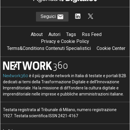
Seguici
About
Autori
Tags
Rss Feed
Privacy e Cookie Policy
Terms&Conditions Contenuti Specialistici
Cookie Center
Nextwork360
è il più grande network in Italia di testate e portali B2B
dedicati ai temi della Trasformazione Digitale e dell’Innovazione
Imprenditoriale. Ha la missione di diffondere la cultura digitale e
imprenditoriale nelle imprese e pubbliche amministrazioni italiane.
Testata registrata al Tribunale di Milano, numero registrazione
1927. Testata scientifica ISSN 2421-4167