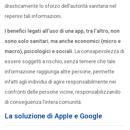
drasticamente lo sforzo dell’autorità sanitaria nel
reperire tali informazioni.
I benefici legati all’uso di una app, tra l’altro, non
sono solo sanitari
,
ma anche economici (micro e
macro), psicologici e sociali
. La consapevolezza di
essere soggetti a rischio, senza temere che tale
informazione raggiunga altre persone, permette
infatti agli individui di agire responsabilmente nei
confronti delle persone vicine, responsabilizzando
di conseguenza l’intera comunità.
La soluzione di Apple e Google