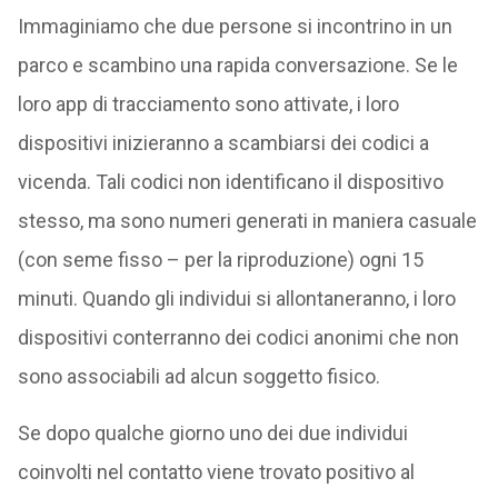
Immaginiamo che due persone si incontrino in un
parco e scambino una rapida conversazione. Se le
loro app di tracciamento sono attivate, i loro
dispositivi inizieranno a scambiarsi dei codici a
vicenda. Tali codici non identificano il dispositivo
stesso, ma sono numeri generati in maniera casuale
(con seme fisso – per la riproduzione) ogni 15
minuti. Quando gli individui si allontaneranno, i loro
dispositivi conterranno dei codici anonimi che non
sono associabili ad alcun soggetto fisico.
Se dopo qualche giorno uno dei due individui
coinvolti nel contatto viene trovato positivo al