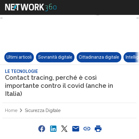
Ultimi articoli
Sovranità digitale
Cittadinanza digitale
Intelli
LE TECNOLOGIE
Contact tracing, perché è così
importante contro il covid (anche in
Italia)
Home
Sicurezza Digitale