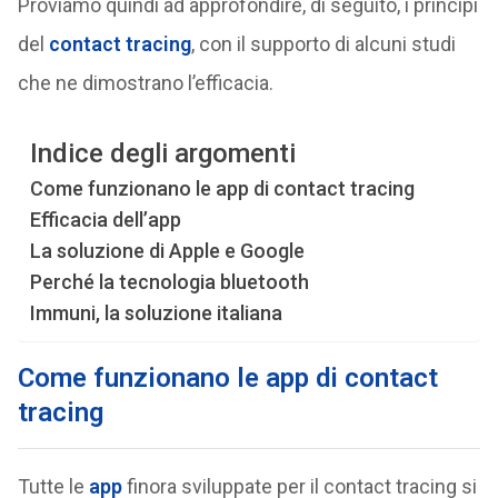
Proviamo quindi ad approfondire, di seguito, i principi
del
contact tracing
, con il supporto di alcuni studi
che ne dimostrano l’efficacia.
Indice degli argomenti
Come funzionano le app di contact tracing
Efficacia dell’app
La soluzione di Apple e Google
Perché la tecnologia bluetooth
Immuni, la soluzione italiana
Come funzionano le app di contact
tracing
Tutte le
app
finora sviluppate per il contact tracing si