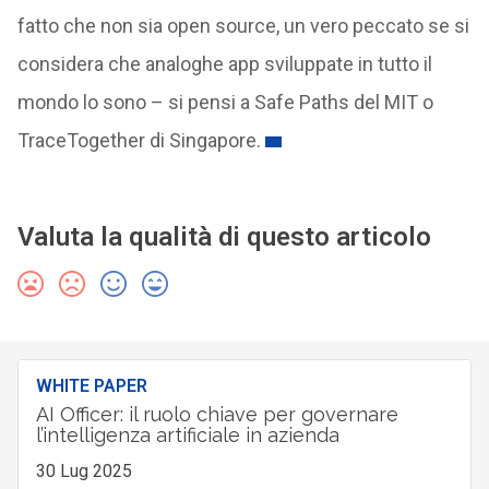
fatto che non sia open source, un vero peccato se si
considera che analoghe app sviluppate in tutto il
mondo lo sono – si pensi a Safe Paths del MIT o
TraceTogether di Singapore.
Valuta la qualità di questo articolo
WHITE PAPER
AI Officer: il ruolo chiave per governare
l’intelligenza artificiale in azienda
30 Lug 2025