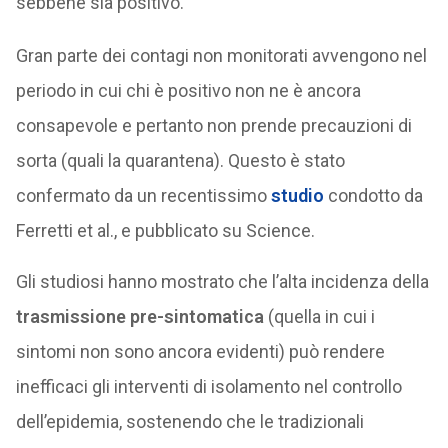
sebbene sia positivo.
Gran parte dei contagi non monitorati avvengono nel
periodo in cui chi è positivo non ne è ancora
consapevole e pertanto non prende precauzioni di
sorta (quali la quarantena). Questo è stato
confermato da un recentissimo
studio
condotto da
Ferretti et al., e pubblicato su Science.
Gli studiosi hanno mostrato che l’alta incidenza della
trasmissione pre-sintomatica
(quella in cui i
sintomi non sono ancora evidenti) può rendere
inefficaci gli interventi di isolamento nel controllo
dell’epidemia, sostenendo che le tradizionali