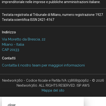
imprenditoriale nelle imprese e pubbliche amministrazioni italiane.
Testata registrata al Tribunale di Milano, numero registrazione 1927.
Testata scientifica ISSN 2421-4167
Indirizzo
Via Moretto da Brescia, 22
Milano - Italia
CAP 20133
Contatti
Contatta il nostro team per maggiori informazioni
Nextwork360 - Codice fiscale e Partita IVA 13868590962 - © 2026
Nextwork360. ALL RIGHTS RESERVED. ISP AWS
Mappa del sito
close