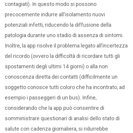
contagiati). In questo modo si possono
precocemente indurre all’isolamento nuovi
potenziali infetti, riducendo la diffusione della
patologia durante uno stadio di assenza di sintomi.
Inoltre, la app risolve il problema legato all’incertezza
del ricordo (ovvero la difficoltà di ricordare tutti gli
spostamenti degli ultimi 14 giorni) o alla non
conoscenza diretta dei contatti (difficilmente un
soggetto conosce tutti coloro che ha incontrato, ad
esempio i passeggeri di un bus). Infine,
considerando che la app può consentire di
somministrare questionari di analisi dello stato di
salute con cadenza giornaliera, si ridurrebbe