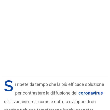
S
i ripete da tempo che la più efficace soluzione
per contrastare la diffusione del
coronavirus
sia il vaccino, ma, come è noto, lo sviluppo di un