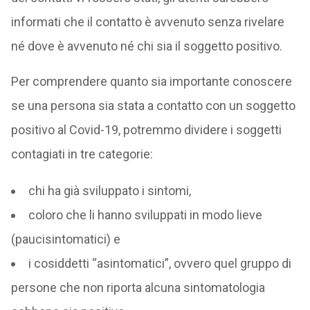
informati che il contatto è avvenuto senza rivelare
né dove è avvenuto né chi sia il soggetto positivo.
Per comprendere quanto sia importante conoscere
se una persona sia stata a contatto con un soggetto
positivo al Covid-19, potremmo dividere i soggetti
contagiati in tre categorie:
chi ha già sviluppato i sintomi,
coloro che li hanno sviluppati in modo lieve
(paucisintomatici) e
i cosiddetti “asintomatici”, ovvero quel gruppo di
persone che non riporta alcuna sintomatologia