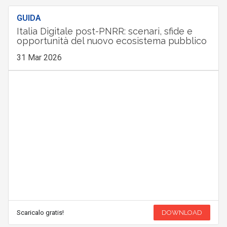
GUIDA
Italia Digitale post-PNRR: scenari, sfide e
opportunità del nuovo ecosistema pubblico
31 Mar 2026
Scaricalo gratis!
DOWNLOAD