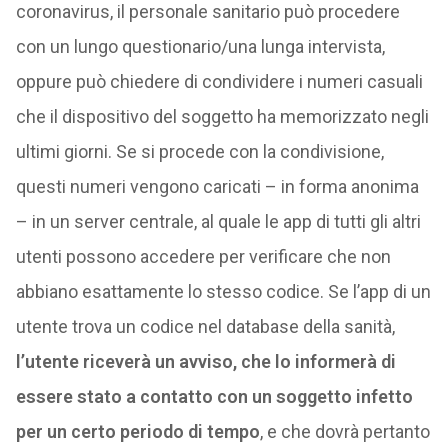
coronavirus, il personale sanitario può procedere
con un lungo questionario/una lunga intervista,
oppure può chiedere di condividere i numeri casuali
che il dispositivo del soggetto ha memorizzato negli
ultimi giorni. Se si procede con la condivisione,
questi numeri vengono caricati – in forma anonima
– in un server centrale, al quale le app di tutti gli altri
utenti possono accedere per verificare che non
abbiano esattamente lo stesso codice. Se l’app di un
utente trova un codice nel database della sanità,
l’utente riceverà un avviso, che lo informerà di
essere stato a contatto con un soggetto infetto
per un certo periodo di tempo
, e che dovrà pertanto