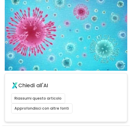
Chiedi all'AI
Riassumi questo articolo
Approfondisci con altre fonti