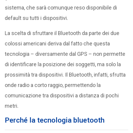
sistema, che sarà comunque reso disponibile di
default su tutti i dispositivi.
La scelta di sfruttare il Bluetooth da parte dei due
colossi americani deriva dal fatto che questa
tecnologia – diversamente dal GPS – non permette
di identificare la posizione dei soggetti, ma solo la
prossimità tra dispositivi. Il Bluetooth, infatti, sfrutta
onde radio a corto raggio, permettendo la
comunicazione tra dispositivi a distanza di pochi
metri.
Perché la tecnologia bluetooth