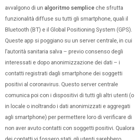
avvalgono di un
algoritmo semplice
che sfrutta
funzionalità diffuse su tutti gli smartphone, quali il
Bluetooth (BT) e il Global Positioning System (GPS).
Queste app si poggiano su un server centrale, in cui
l’autorità sanitaria salva – previo consenso degli
interessati e dopo anonimizzazione dei dati – i
contatti registrati dagli smartphone dei soggetti
positivi al coronavirus. Questo server centrale
comunica poi con i dispositivi di tutti gli altri utenti (o
in locale o inoltrando i dati anonimizzati e aggregati
agli smartphone) per permettere loro di verificare di
non aver avuto contatti con soggetti positivi. Qualora
dei contatti vi fossero stati, gli utenti sarebbero