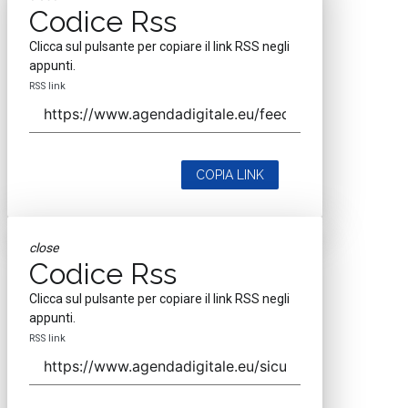
Codice Rss
Clicca sul pulsante per copiare il link RSS negli
appunti.
RSS link
COPIA LINK
close
Codice Rss
Clicca sul pulsante per copiare il link RSS negli
appunti.
RSS link