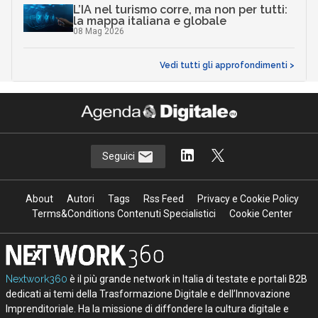
L’IA nel turismo corre, ma non per tutti:
la mappa italiana e globale
08 Mag 2026
Vedi tutti gli approfondimenti >
Seguici
About
Autori
Tags
Rss Feed
Privacy e Cookie Policy
Terms&Conditions Contenuti Specialistici
Cookie Center
Nextwork360
è il più grande network in Italia di testate e portali B2B
dedicati ai temi della Trasformazione Digitale e dell’Innovazione
Imprenditoriale. Ha la missione di diffondere la cultura digitale e