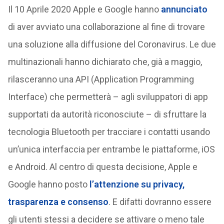
Il 10 Aprile 2020 Apple e Google hanno
annunciato
di aver avviato una collaborazione al fine di trovare
una soluzione alla diffusione del Coronavirus. Le due
multinazionali hanno dichiarato che, già a maggio,
rilasceranno una API (Application Programming
Interface) che permetterà – agli sviluppatori di app
supportati da autorità riconosciute – di sfruttare la
tecnologia Bluetooth per tracciare i contatti usando
un’unica interfaccia per entrambe le piattaforme, iOS
e Android. Al centro di questa decisione, Apple e
Google hanno posto
l’attenzione su privacy,
trasparenza e consenso
. E difatti dovranno essere
gli utenti stessi a decidere se attivare o meno tale