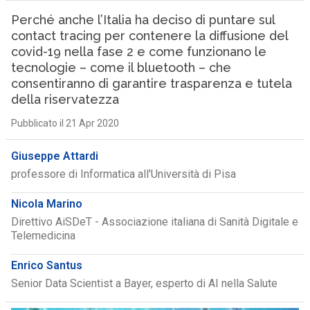
Perché anche l’Italia ha deciso di puntare sul
contact tracing per contenere la diffusione del
covid-19 nella fase 2 e come funzionano le
tecnologie – come il bluetooth – che
consentiranno di garantire trasparenza e tutela
della riservatezza
Pubblicato il 21 Apr 2020
Giuseppe Attardi
professore di Informatica all'Università di Pisa
Nicola Marino
Direttivo AiSDeT - Associazione italiana di Sanità Digitale e
Telemedicina
Enrico Santus
Senior Data Scientist a Bayer, esperto di AI nella Salute