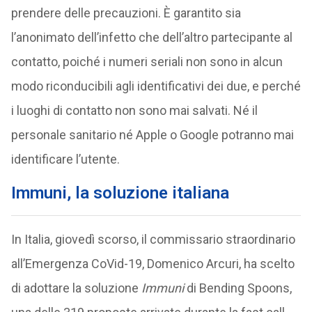
prendere delle precauzioni. È garantito sia
l’anonimato dell’infetto che dell’altro partecipante al
contatto, poiché i numeri seriali non sono in alcun
modo riconducibili agli identificativi dei due, e perché
i luoghi di contatto non sono mai salvati. Né il
personale sanitario né Apple o Google potranno mai
identificare l’utente.
Immuni, la soluzione italiana
In Italia, giovedì scorso, il commissario straordinario
all’Emergenza CoVid-19, Domenico Arcuri, ha scelto
di adottare la soluzione
Immuni
di Bending Spoons,