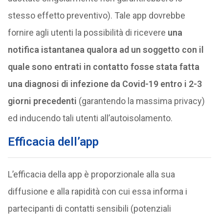
stesso effetto preventivo). Tale app dovrebbe
fornire agli utenti la possibilità di ricevere
una
notifica istantanea qualora ad un soggetto con il
quale sono entrati in contatto fosse stata fatta
una diagnosi di infezione da Covid-19 entro i 2-3
giorni precedenti
(garantendo la massima privacy)
ed inducendo tali utenti all’autoisolamento.
Efficacia dell’app
L’efficacia della app è proporzionale alla sua
diffusione e alla rapidità con cui essa informa i
partecipanti di contatti sensibili (potenziali