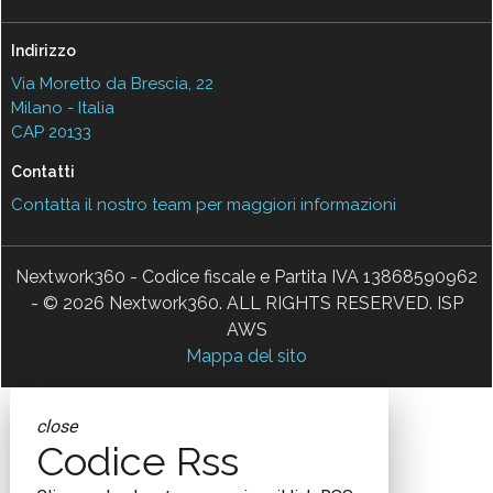
Indirizzo
Via Moretto da Brescia, 22
Milano - Italia
CAP 20133
Contatti
Contatta il nostro team per maggiori informazioni
Nextwork360 - Codice fiscale e Partita IVA 13868590962
- © 2026 Nextwork360. ALL RIGHTS RESERVED. ISP
AWS
Mappa del sito
close
Codice Rss