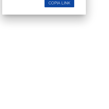
COPIA LINK