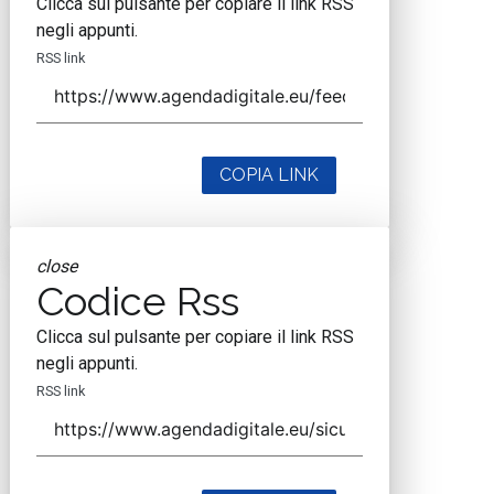
Clicca sul pulsante per copiare il link RSS
negli appunti.
RSS link
COPIA LINK
close
Codice Rss
Clicca sul pulsante per copiare il link RSS
negli appunti.
RSS link