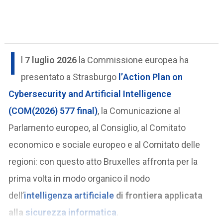
I
l
7 luglio 2026
la Commissione europea ha
presentato a Strasburgo
l’
Action Plan on
Cybersecurity and Artificial Intelligence
(COM(2026) 577 final)
, la Comunicazione al
Parlamento europeo, al Consiglio, al Comitato
economico e sociale europeo e al Comitato delle
regioni: con questo atto Bruxelles affronta per la
prima volta in modo organico il nodo
dell’
intelligenza artificiale
di frontiera applicata
alla
sicurezza informatica
.