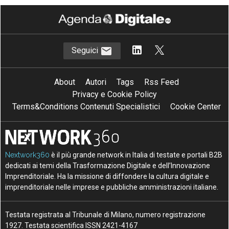
Seguici
About
Autori
Tags
Rss Feed
Privacy e Cookie Policy
Terms&Conditions Contenuti Specialistici
Cookie Center
Nextwork360
è il più grande network in Italia di testate e portali B2B
dedicati ai temi della Trasformazione Digitale e dell’Innovazione
Imprenditoriale. Ha la missione di diffondere la cultura digitale e
imprenditoriale nelle imprese e pubbliche amministrazioni italiane.
Testata registrata al Tribunale di Milano, numero registrazione
1927. Testata scientifica ISSN 2421-4167