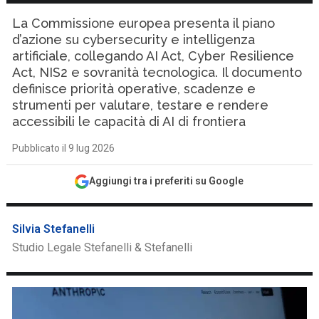
La Commissione europea presenta il piano
d’azione su cybersecurity e intelligenza
artificiale, collegando AI Act, Cyber Resilience
Act, NIS2 e sovranità tecnologica. Il documento
definisce priorità operative, scadenze e
strumenti per valutare, testare e rendere
accessibili le capacità di AI di frontiera
Pubblicato il 9 lug 2026
Aggiungi tra i preferiti su Google
Silvia Stefanelli
Studio Legale Stefanelli & Stefanelli