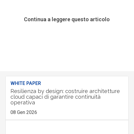
Continua a leggere questo articolo
WHITE PAPER
Resilienza by design: costruire architetture
cloud capaci di garantire continuità
operativa
08 Gen 2026