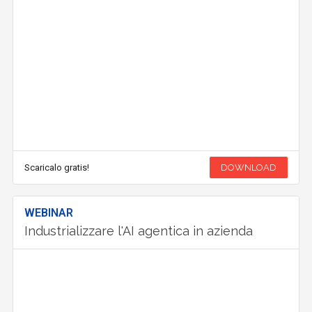
Scaricalo gratis!
DOWNLOAD
WEBINAR
Industrializzare l'AI agentica in azienda