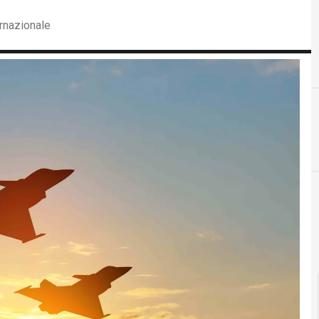
ernazionale