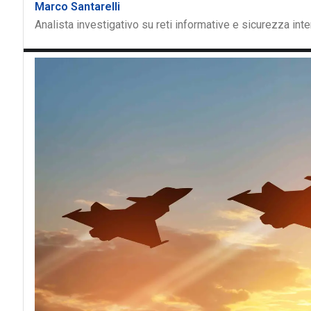
Marco Santarelli
Analista investigativo su reti informative e sicurezza int