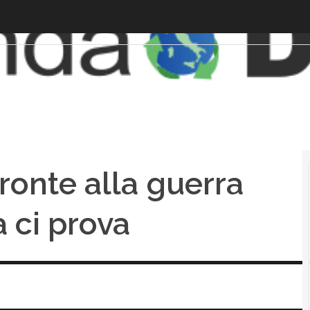
ronte alla guerra
a ci prova