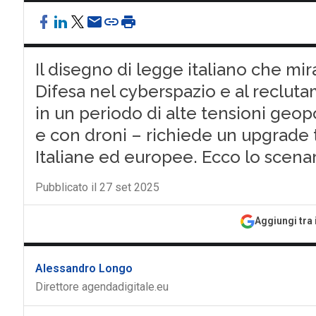
Il disegno di legge italiano che mir
Difesa nel cyberspazio e al reclutam
in un periodo di alte tensioni geopo
e con droni – richiede un upgrade 
Italiane ed europee. Ecco lo scena
Pubblicato il 27 set 2025
Aggiungi tra 
Alessandro Longo
Direttore agendadigitale.eu