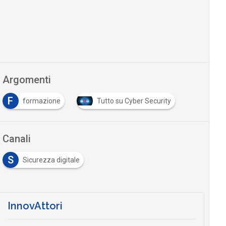
Argomenti
F
formazione
Tutto su Cyber Security
Canali
S
Sicurezza digitale
InnovAttori