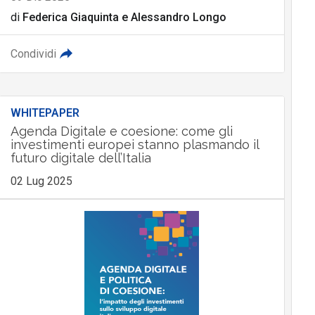
di
Federica Giaquinta
e
Alessandro Longo
Condividi
WHITEPAPER
Agenda Digitale e coesione: come gli
investimenti europei stanno plasmando il
futuro digitale dell’Italia
02 Lug 2025