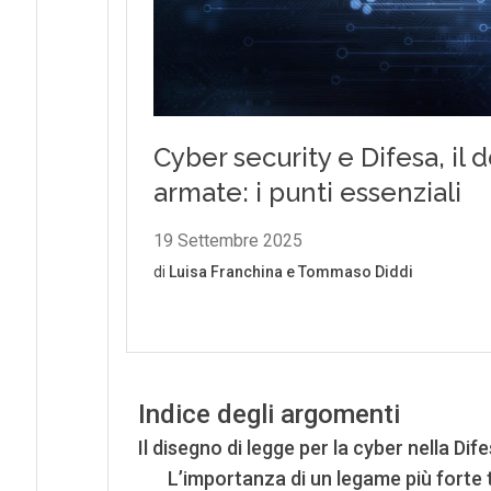
Indice degli argomenti
Il disegno di legge per la cyber nella Dif
L’importanza di un legame più forte 