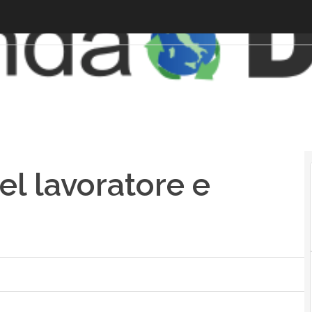
el lavoratore e