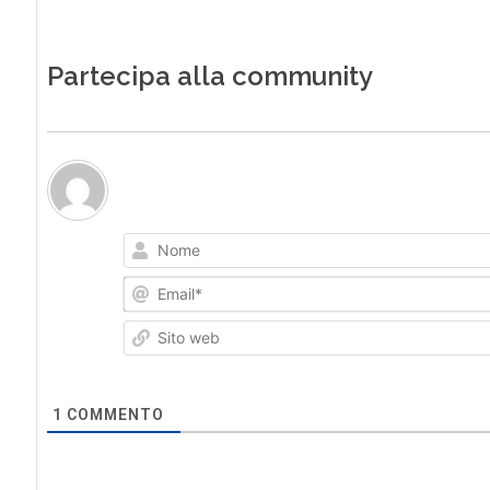
Partecipa alla community
1
COMMENTO