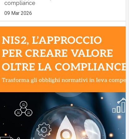
compliance
09 Mar 2026