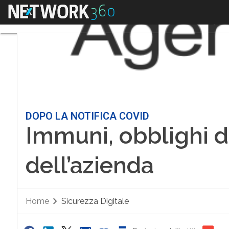
Menu
DOPO LA NOTIFICA COVID
Immuni, obblighi d
dell’azienda
Home
Sicurezza Digitale