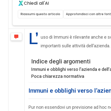
Chiedi all'AI
Riassumi questo articolo
Approfondisci con altre font
L’
uso di Immuni è rilevante anche e so
importanti sulle attività dell’azienda.
Indice degli argomenti
Immuni e obblighi verso l’azienda e dell
Poca chiarezza normativa
Immuni e obblighi verso l’azie
Pur non essendovi un previsione ad hoc nel