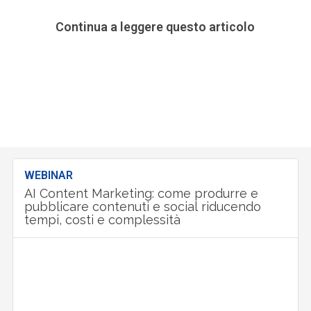
Continua a leggere questo articolo
WEBINAR
AI Content Marketing: come produrre e
pubblicare contenuti e social riducendo
tempi, costi e complessità