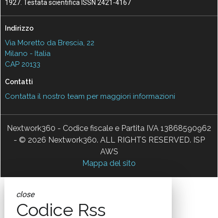
1927. Testata scientifica ISSN 2421-4167
Indirizzo
Via Moretto da Brescia, 22
Milano - Italia
CAP 20133
Contatti
Contatta il nostro team per maggiori informazioni
Nextwork360 - Codice fiscale e Partita IVA 13868590962
- © 2026 Nextwork360. ALL RIGHTS RESERVED. ISP
AWS
Mappa del sito
close
Codice Rss