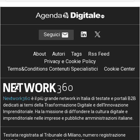
Seguici
About
Autori
Tags
Rss Feed
Privacy e Cookie Policy
Terms&Conditions Contenuti Specialistici
Cookie Center
Nextwork360
è il più grande network in Italia di testate e portali B2B
dedicati ai temi della Trasformazione Digitale e dell’Innovazione
Imprenditoriale. Ha la missione di diffondere la cultura digitale e
imprenditoriale nelle imprese e pubbliche amministrazioni italiane.
Testata registrata al Tribunale di Milano, numero registrazione