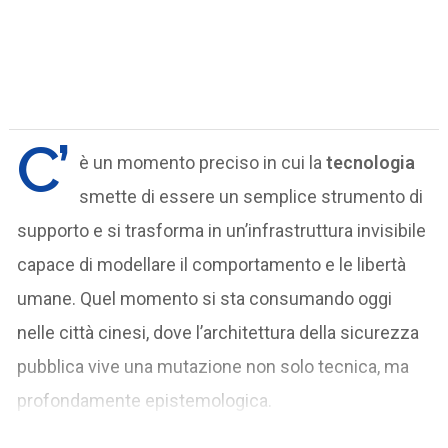
C’
è un momento preciso in cui la
tecnologia
smette di essere un semplice strumento di
supporto e si trasforma in un’infrastruttura invisibile
capace di modellare il comportamento e le libertà
umane. Quel momento si sta consumando oggi
nelle città cinesi, dove l’architettura della sicurezza
pubblica vive una mutazione non solo tecnica, ma
profondamente epistemologica.