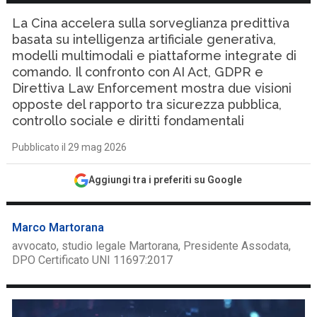
La Cina accelera sulla sorveglianza predittiva
basata su intelligenza artificiale generativa,
modelli multimodali e piattaforme integrate di
comando. Il confronto con AI Act, GDPR e
Direttiva Law Enforcement mostra due visioni
opposte del rapporto tra sicurezza pubblica,
controllo sociale e diritti fondamentali
Pubblicato il 29 mag 2026
Aggiungi tra i preferiti su Google
Marco Martorana
avvocato, studio legale Martorana, Presidente Assodata,
DPO Certificato UNI 11697:2017