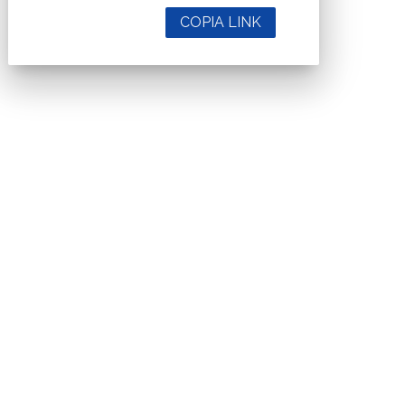
COPIA LINK