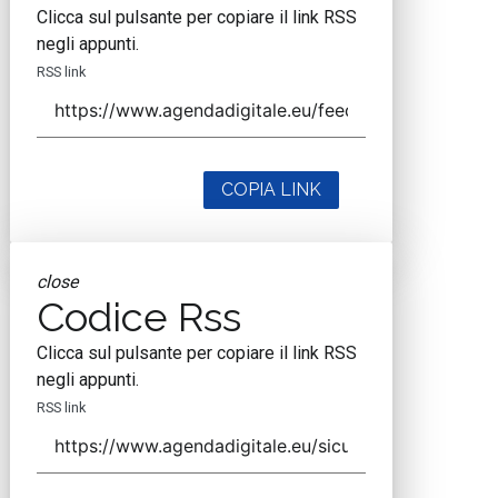
Clicca sul pulsante per copiare il link RSS
negli appunti.
RSS link
COPIA LINK
close
Codice Rss
Clicca sul pulsante per copiare il link RSS
negli appunti.
RSS link