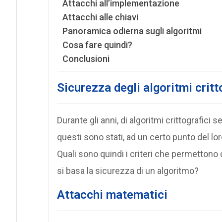
Attacchi all’implementazione
Attacchi alle chiavi
Panoramica odierna sugli algoritmi
Cosa fare quindi?
Conclusioni
Sicurezza degli algoritmi critt
Durante gli anni, di algoritmi crittografici
questi sono stati, ad un certo punto del lor
Quali sono quindi i criteri che permettono
si basa la sicurezza di un algoritmo?
Attacchi matematici