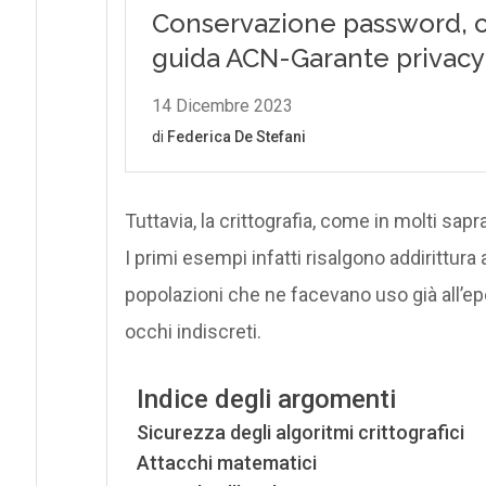
Tuttavia, la crittografia, come in molti sapr
I primi esempi infatti risalgono addirittura
popolazioni che ne facevano uso già all’e
occhi indiscreti.
Indice degli argomenti
Sicurezza degli algoritmi crittografici
Attacchi matematici