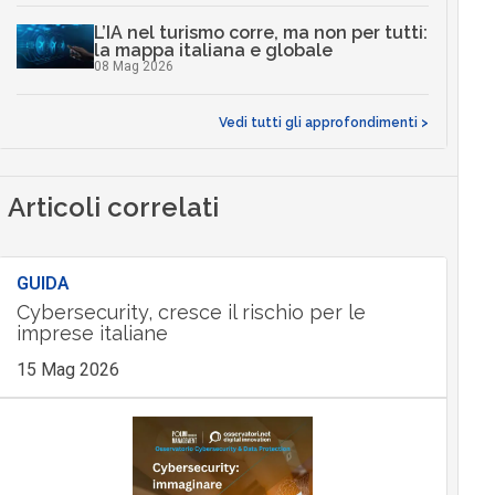
L’IA nel turismo corre, ma non per tutti:
la mappa italiana e globale
08 Mag 2026
Vedi tutti gli approfondimenti >
Articoli correlati
GUIDA
Cybersecurity, cresce il rischio per le
imprese italiane
15 Mag 2026