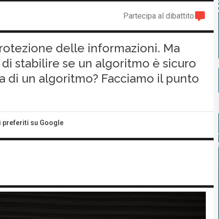
Partecipa al dibattito
 protezione delle informazioni. Ma
di stabilire se un algoritmo è sicuro
a di un algoritmo? Facciamo il punto
i preferiti su Google