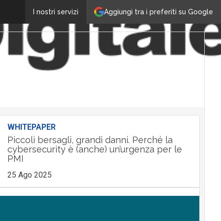
Aggiungi tra i preferiti su Google
I nostri servizi
WHITEPAPER
Piccoli bersagli, grandi danni. Perché la
cybersecurity è (anche) un’urgenza per le
PMI
25 Ago 2025