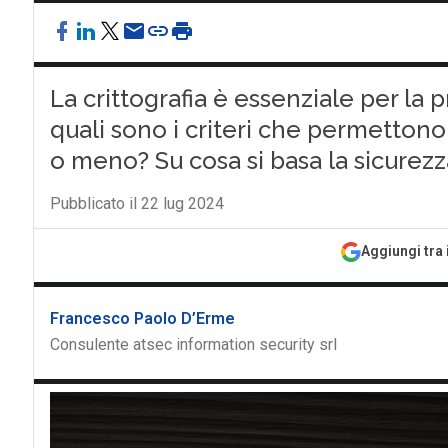
La crittografia è essenziale per la
quali sono i criteri che permettono 
o meno? Su cosa si basa la sicurezz
Pubblicato il 22 lug 2024
Aggiungi tra 
Francesco Paolo D’Erme
Consulente atsec information security srl