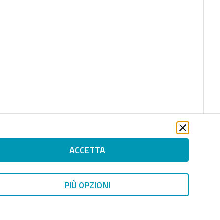
ACCETTA
PIÙ OPZIONI