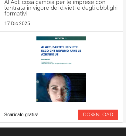
AI Act: cosa cambia per le imprese con
l’entrata in vigore dei divieti e degli obblighi
formativi
17 Dic 2025
Scaricalo gratis!
DOWNLOAD