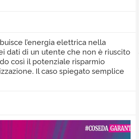
buisce l’energia elettrica nella
ei dati di un utente che non è riuscito
do così il potenziale risparmio
lizzazione. Il caso spiegato semplice