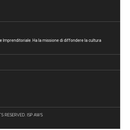
ne Imprenditoriale. Ha la missione di diffondere la cultura
HTS RESERVED. ISP AWS