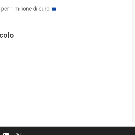
 per 1 milione di euro.
icolo