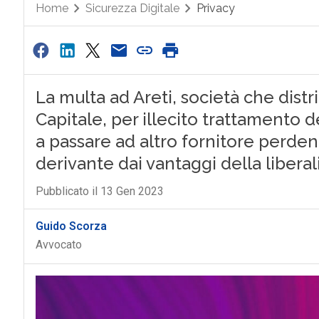
Home
Sicurezza Digitale
Privacy
La multa ad Areti, società che distri
Capitale, per illecito trattamento d
a passare ad altro fornitore perden
derivante dai vantaggi della libera
Pubblicato il 13 Gen 2023
Guido Scorza
Avvocato