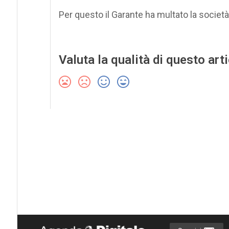
Per questo il Garante ha multato la società
Valuta la qualità di questo art