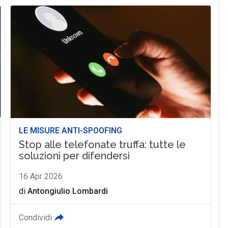
LE MISURE ANTI-SPOOFING
Stop alle telefonate truffa: tutte le
soluzioni per difendersi
16 Apr 2026
di
Antongiulio Lombardi
Condividi