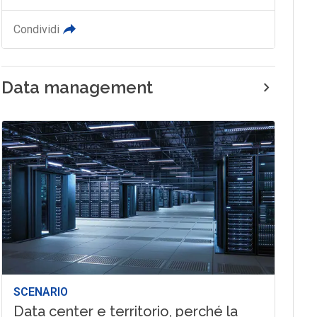
Condividi
Data management
SCENARIO
Data center e territorio, perché la