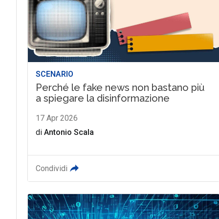
SCENARIO
Perché le fake news non bastano più
a spiegare la disinformazione
17 Apr 2026
di
Antonio Scala
Condividi