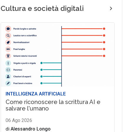
Cultura e società digitali
INTELLIGENZA ARTIFICIALE
Come riconoscere la scrittura AI e
salvare l'umano
06 Ago 2026
di
Alessandro Longo