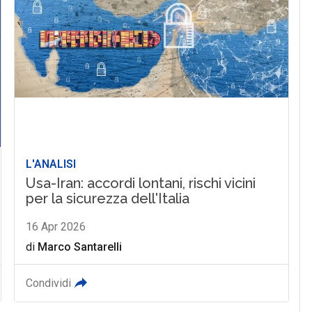
L'ANALISI
Usa-Iran: accordi lontani, rischi vicini
per la sicurezza dell'Italia
16 Apr 2026
di
Marco Santarelli
Condividi