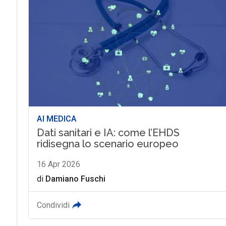
AI MEDICA
Dati sanitari e IA: come l’EHDS
ridisegna lo scenario europeo
16 Apr 2026
di
Damiano Fuschi
Condividi