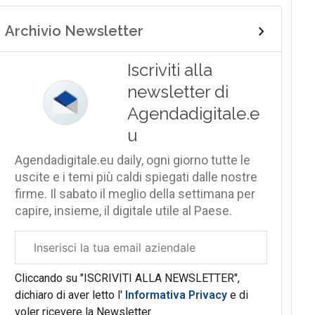
Archivio Newsletter
Iscriviti alla
newsletter di
Agendadigitale.e
u
Agendadigitale.eu daily, ogni giorno tutte le
uscite e i temi più caldi spiegati dalle nostre
firme. Il sabato il meglio della settimana per
capire, insieme, il digitale utile al Paese.
Email
aziendale
Cliccando su "ISCRIVITI ALLA NEWSLETTER",
dichiaro di aver letto l'
Informativa Privacy
e di
voler ricevere la Newsletter.