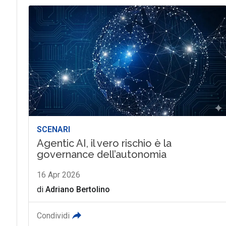
SCENARI
Agentic AI, il vero rischio è la
governance dell’autonomia
16 Apr 2026
di
Adriano Bertolino
Condividi