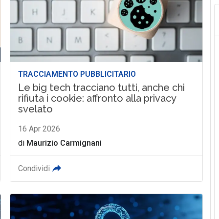
TRACCIAMENTO PUBBLICITARIO
Le big tech tracciano tutti, anche chi
rifiuta i cookie: affronto alla privacy
svelato
16 Apr 2026
di
Maurizio Carmignani
Condividi