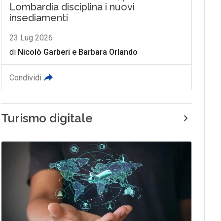
Lombardia disciplina i nuovi
insediamenti
23 Lug 2026
di
Nicolò Garberi
e
Barbara Orlando
Condividi
Turismo digitale