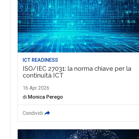
ICT READINESS
ISO/IEC 27031: la norma chiave per la
continuità ICT
16 Apr 2026
di
Monica Perego
Condividi