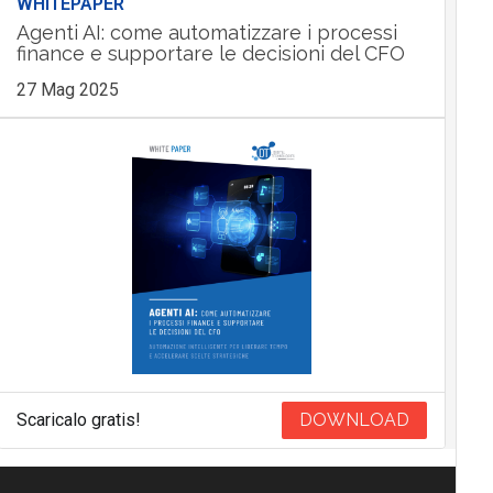
WHITEPAPER
Agenti AI: come automatizzare i processi
finance e supportare le decisioni del CFO
27 Mag 2025
Scaricalo gratis!
DOWNLOAD