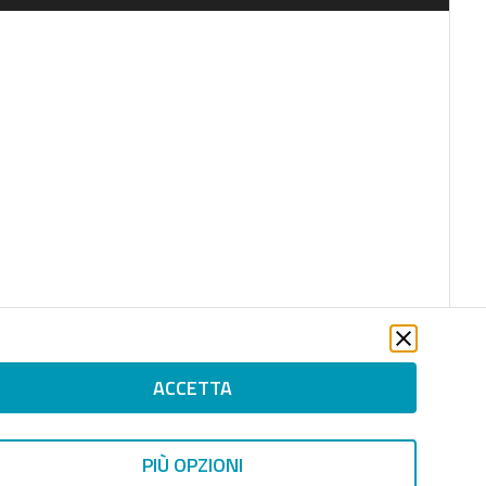
ACCETTA
PIÙ OPZIONI