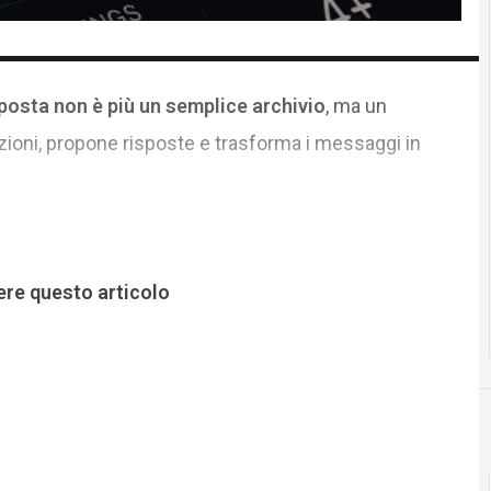
posta non è più un semplice archivio
, ma un
oni, propone risposte e trasforma i messaggi in
ere questo articolo