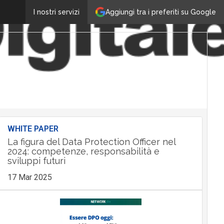
Aggiungi tra i preferiti su Google
I nostri servizi
WHITE PAPER
La figura del Data Protection Officer nel
2024: competenze, responsabilità e
sviluppi futuri
17 Mar 2025