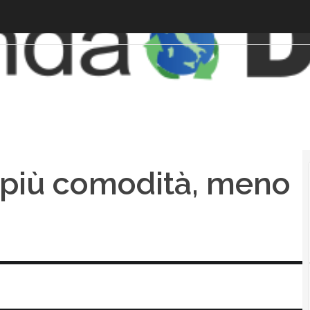
l: più comodità, meno