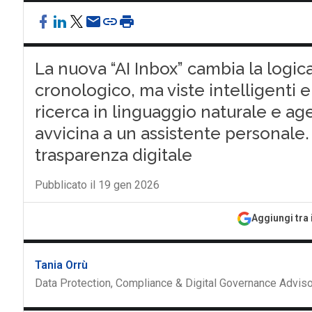
La nuova “AI Inbox” cambia la logic
cronologico, ma viste intelligenti e
ricerca in linguaggio naturale e age
avvicina a un assistente personale. 
trasparenza digitale
Pubblicato il 19 gen 2026
Aggiungi tra 
Tania Orrù
Data Protection, Compliance & Digital Governance Adviso