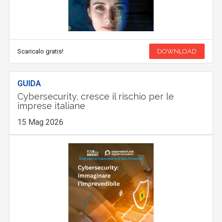
Scaricalo gratis!
DOWNLOAD
GUIDA
Cybersecurity, cresce il rischio per le
imprese italiane
15 Mag 2026