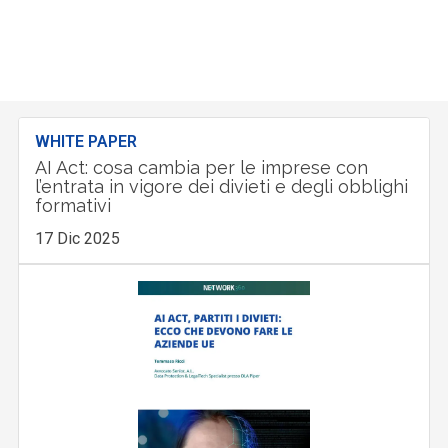
WHITE PAPER
AI Act: cosa cambia per le imprese con
l’entrata in vigore dei divieti e degli obblighi
formativi
17 Dic 2025