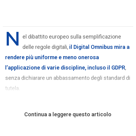
N
el dibattito europeo sulla semplificazione
delle regole digitali,
il
Digital Omnibus
mira a
rendere più uniforme e meno onerosa
l’applicazione di varie discipline,
incluso il GDPR
,
senza dichiarare un abbassamento degli standard di
tutela.
Continua a leggere questo articolo