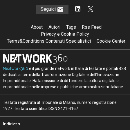
Seguici
About
Autori
Tags
Rss Feed
Privacy e Cookie Policy
Terms&Conditions Contenuti Specialistici
Cookie Center
Nextwork360
è il più grande network in Italia di testate e portali B2B
dedicati ai temi della Trasformazione Digitale e dell’Innovazione
Imprenditoriale. Ha la missione di diffondere la cultura digitale e
imprenditoriale nelle imprese e pubbliche amministrazioni italiane.
Testata registrata al Tribunale di Milano, numero registrazione
1927. Testata scientifica ISSN 2421-4167
Indirizzo