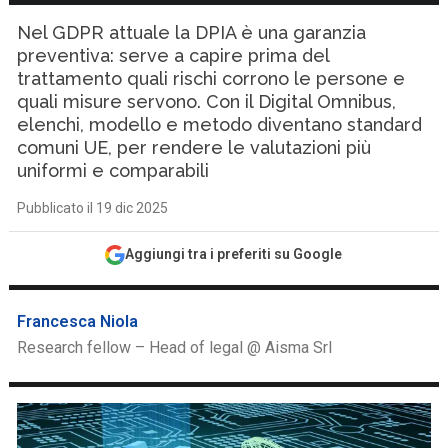
Nel GDPR attuale la DPIA è una garanzia
preventiva: serve a capire prima del
trattamento quali rischi corrono le persone e
quali misure servono. Con il Digital Omnibus,
elenchi, modello e metodo diventano standard
comuni UE, per rendere le valutazioni più
uniformi e comparabili
Pubblicato il 19 dic 2025
Aggiungi tra i preferiti su Google
Francesca Niola
Research fellow – Head of legal @ Aisma Srl