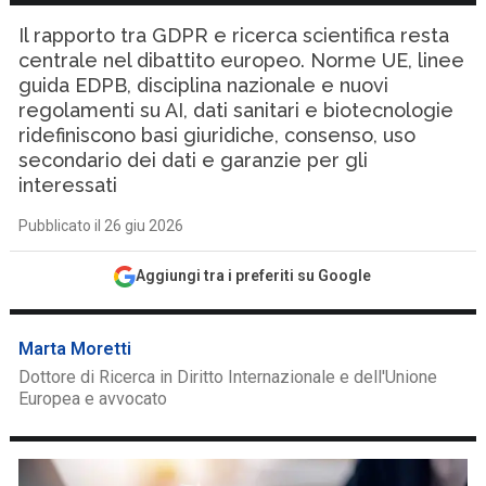
Il rapporto tra GDPR e ricerca scientifica resta
centrale nel dibattito europeo. Norme UE, linee
guida EDPB, disciplina nazionale e nuovi
regolamenti su AI, dati sanitari e biotecnologie
ridefiniscono basi giuridiche, consenso, uso
secondario dei dati e garanzie per gli
interessati
Pubblicato il 26 giu 2026
Aggiungi tra i preferiti su Google
Marta Moretti
Dottore di Ricerca in Diritto Internazionale e dell'Unione
Europea e avvocato