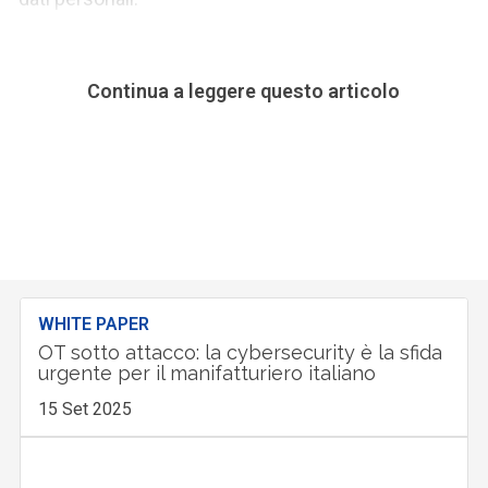
Continua a leggere questo articolo
WHITE PAPER
OT sotto attacco: la cybersecurity è la sfida
urgente per il manifatturiero italiano
15 Set 2025