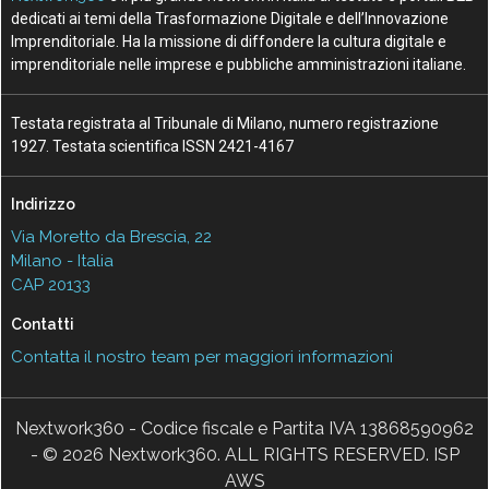
dedicati ai temi della Trasformazione Digitale e dell’Innovazione
Imprenditoriale. Ha la missione di diffondere la cultura digitale e
imprenditoriale nelle imprese e pubbliche amministrazioni italiane.
Testata registrata al Tribunale di Milano, numero registrazione
1927. Testata scientifica ISSN 2421-4167
Indirizzo
Via Moretto da Brescia, 22
Milano - Italia
CAP 20133
Contatti
Contatta il nostro team per maggiori informazioni
Nextwork360 - Codice fiscale e Partita IVA 13868590962
- © 2026 Nextwork360. ALL RIGHTS RESERVED. ISP
AWS