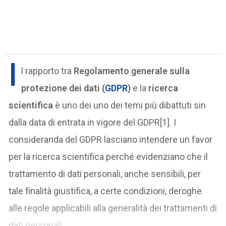
I
l rapporto tra
Regolamento generale sulla
protezione dei dati (
GDPR
)
e la
ricerca
scientifica
è uno dei uno dei temi più dibattuti sin
dalla data di entrata in vigore del GDPR[1]. I
consideranda del GDPR lasciano intendere un favor
per la ricerca scientifica perché evidenziano che il
trattamento di dati personali, anche sensibili, per
tale finalità giustifica, a certe condizioni, deroghe
alle regole applicabili alla generalità dei trattamenti di
dati personali.