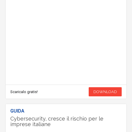
Scaricalo gratis!
DOWNLOAD
GUIDA
Cybersecurity, cresce il rischio per le
imprese italiane