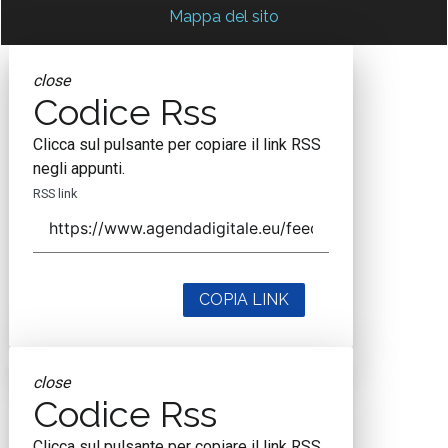
Mappa del sito
close
Codice Rss
Clicca sul pulsante per copiare il link RSS
negli appunti.
RSS link
COPIA LINK
close
Codice Rss
Clicca sul pulsante per copiare il link RSS