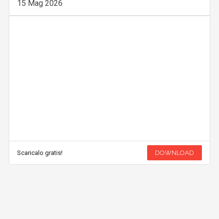
15 Mag 2026
Scaricalo gratis!
DOWNLOAD