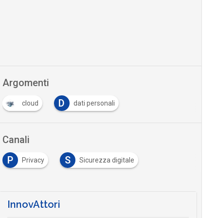
Argomenti
D
cloud
dati personali
Canali
P
S
Privacy
Sicurezza digitale
InnovAttori