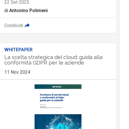
22 Set 2025
di
Antonino Polimeni
Condividi
WHITEPAPER
La scelta strategica del cloud: guida alla
conformità GDPR per le aziende
11 Nov 2024