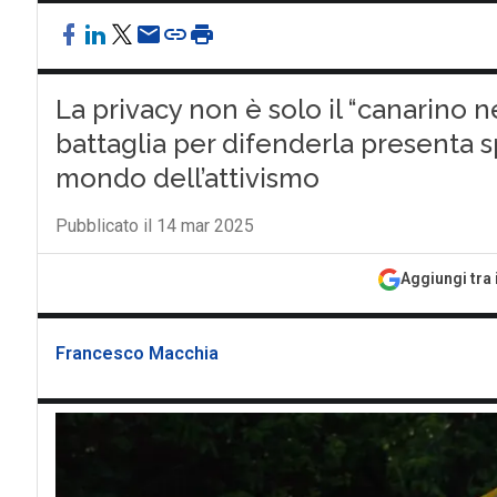
La privacy non è solo il “canarino nel
battaglia per difenderla presenta spu
mondo dell’attivismo
Pubblicato il 14 mar 2025
Aggiungi tra 
Francesco Macchia