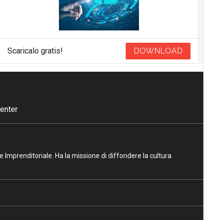
Scaricalo gratis!
DOWNLOAD
enter
ne Imprenditoriale. Ha la missione di diffondere la cultura