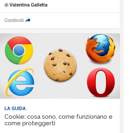
di
Valentina Galletta
Condividi
LA GUIDA
Cookie: cosa sono, come funzionano e
come proteggerti