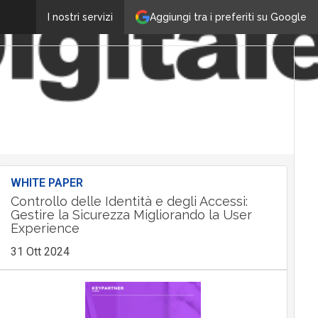
Aggiungi tra i preferiti su Google
I nostri servizi
WHITE PAPER
Controllo delle Identità e degli Accessi:
Gestire la Sicurezza Migliorando la User
Experience
31 Ott 2024