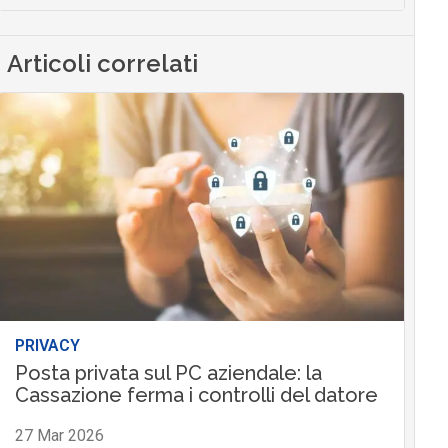
Articoli correlati
PRIVACY
Posta privata sul PC aziendale: la
Cassazione ferma i controlli del datore
27 Mar 2026