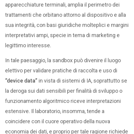
apparecchiature terminali, amplia il perimetro dei
trattamenti che orbitano attorno al dispositivo e alla
sua integrità, con basi giuridiche molteplici e margini
interpretativi ampi, specie in tema di marketing e
legittimo interesse.
In tale paesaggio, la sandbox può divenire il luogo
elettivo per validare pratiche di raccolta e uso di
“device data”
in vista di sistemi di IA, soprattutto se
la deroga sui dati sensibili per finalità di sviluppo o
funzionamento algoritmico riceve interpretazioni
estensive. Il laboratorio, insomma, tende a
coincidere con il cuore operativo della nuova
economia dei dati, e proprio per tale ragione richiede