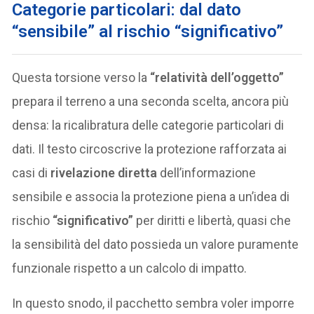
Categorie particolari: dal dato
“sensibile” al rischio “significativo”
Questa torsione verso la
“relatività dell’oggetto”
prepara il terreno a una seconda scelta, ancora più
densa: la ricalibratura delle categorie particolari di
dati. Il testo circoscrive la protezione rafforzata ai
casi di
rivelazione diretta
dell’informazione
sensibile e associa la protezione piena a un’idea di
rischio
“significativo”
per diritti e libertà, quasi che
la sensibilità del dato possieda un valore puramente
funzionale rispetto a un calcolo di impatto.
In questo snodo, il pacchetto sembra voler imporre