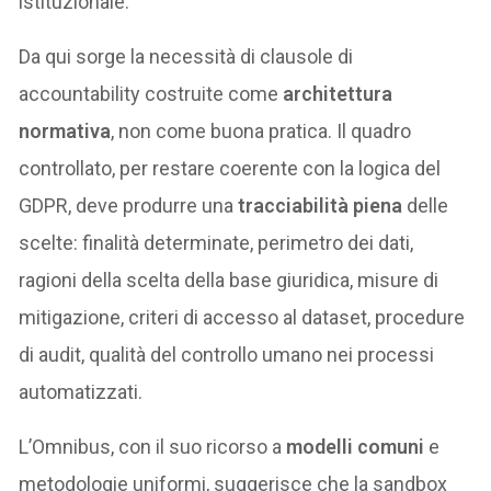
istituzionale.
Da qui sorge la necessità di clausole di
accountability costruite come
architettura
normativa
, non come buona pratica. Il quadro
controllato, per restare coerente con la logica del
GDPR, deve produrre una
tracciabilità piena
delle
scelte: finalità determinate, perimetro dei dati,
ragioni della scelta della base giuridica, misure di
mitigazione, criteri di accesso al dataset, procedure
di audit, qualità del controllo umano nei processi
automatizzati.
L’Omnibus, con il suo ricorso a
modelli comuni
e
metodologie uniformi, suggerisce che la sandbox