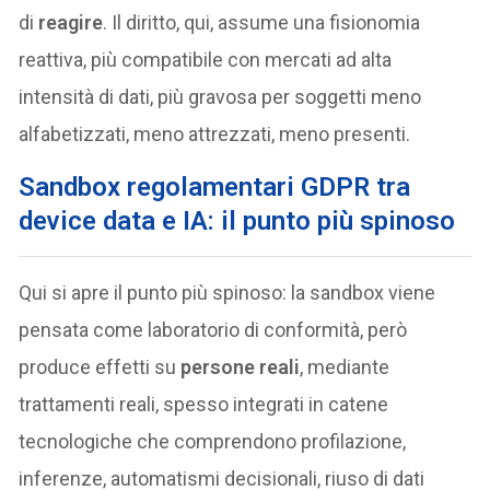
di
reagire
. Il diritto, qui, assume una fisionomia
reattiva, più compatibile con mercati ad alta
intensità di dati, più gravosa per soggetti meno
alfabetizzati, meno attrezzati, meno presenti.
Sandbox regolamentari GDPR tra
device data e IA: il punto più spinoso
Qui si apre il punto più spinoso: la sandbox viene
pensata come laboratorio di conformità, però
produce effetti su
persone reali
, mediante
trattamenti reali, spesso integrati in catene
tecnologiche che comprendono profilazione,
inferenze, automatismi decisionali, riuso di dati