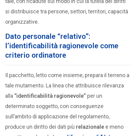
tale, con ricadute sul modo in cui la tutela dei diritti
si distribuisce tra persone, settori, territori, capacità
organizzative.
Dato personale “relativo”:
l’identificabilità ragionevole come
criterio ordinatore
Il pacchetto, letto come insieme, prepara il terreno a
tale mutamento. La linea che attribuisce rilevanza
alla
“identificabilità ragionevole”
per un
determinato soggetto, con conseguenze
sull’ambito di applicazione del regolamento,
produce un diritto dei dati più
relazionale
e meno