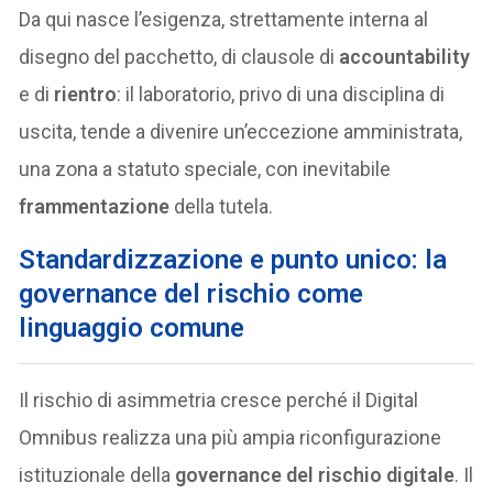
Da qui nasce l’esigenza, strettamente interna al
disegno del pacchetto, di clausole di
accountability
e di
rientro
: il laboratorio, privo di una disciplina di
uscita, tende a divenire un’eccezione amministrata,
una zona a statuto speciale, con inevitabile
frammentazione
della tutela.
Standardizzazione e punto unico: la
governance del rischio come
linguaggio comune
Il rischio di asimmetria cresce perché il Digital
Omnibus realizza una più ampia riconfigurazione
istituzionale della
governance del rischio digitale
. Il