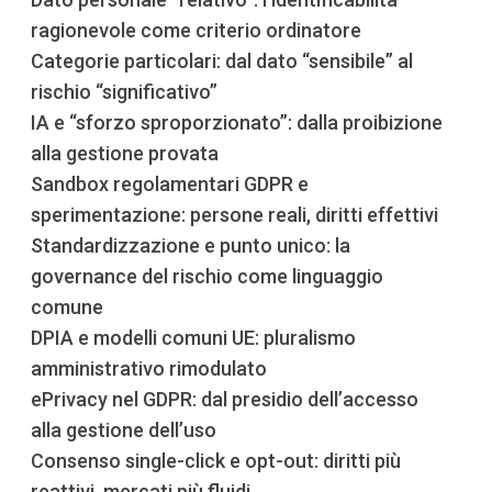
ragionevole come criterio ordinatore
Categorie particolari: dal dato “sensibile” al
rischio “significativo”
IA e “sforzo sproporzionato”: dalla proibizione
alla gestione provata
Sandbox regolamentari GDPR e
sperimentazione: persone reali, diritti effettivi
Standardizzazione e punto unico: la
governance del rischio come linguaggio
comune
DPIA e modelli comuni UE: pluralismo
amministrativo rimodulato
ePrivacy nel GDPR: dal presidio dell’accesso
alla gestione dell’uso
Consenso single-click e opt-out: diritti più
reattivi, mercati più fluidi