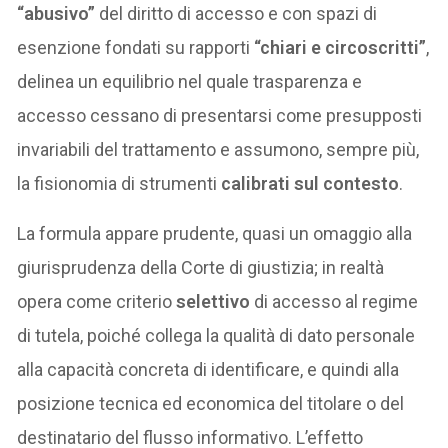
“abusivo”
del diritto di accesso e con spazi di
esenzione fondati su rapporti
“chiari e circoscritti”
,
delinea un equilibrio nel quale trasparenza e
accesso cessano di presentarsi come presupposti
invariabili del trattamento e assumono, sempre più,
la fisionomia di strumenti
calibrati sul contesto
.
La formula appare prudente, quasi un omaggio alla
giurisprudenza della Corte di giustizia; in realtà
opera come criterio
selettivo
di accesso al regime
di tutela, poiché collega la qualità di dato personale
alla capacità concreta di identificare, e quindi alla
posizione tecnica ed economica del titolare o del
destinatario del flusso informativo. L’effetto