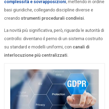
complessità e sovrapposizioni
, mettendo in ordine
basi giuridiche, collegando discipline diverse e
creando
strumenti procedurali condivisi
.
La novità più significativa, però, riguarda le autorità di
controllo: diventano il perno di un sistema costruito
su standard e modelli uniformi, con
canali di
interlocuzione più centralizzati
.