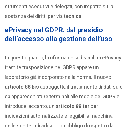
strumenti esecutivi e delegati, con impatto sulla
sostanza dei diritti per via
tecnica
.
ePrivacy nel GDPR: dal presidio
dell’accesso alla gestione dell’uso
In questo quadro, la riforma della disciplina ePrivacy
tramite trasposizione nel GDPR appare un
laboratorio già incorporato nella norma. Il nuovo
articolo 88 bis
assoggetta il trattamento di dati su e
da apparecchiature terminali alle regole del GDPR e
introduce, accanto, un
articolo 88 ter
per
indicazioni automatizzate e leggibili a macchina
delle scelte individuali, con obbligo di rispetto da