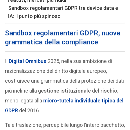
Sandbox regolamentari GDPR tra device data e
IA: il punto più spinoso
Sandbox regolamentari GDPR, nuova
grammatica della compliance
Il
Digital Omnibus
2025, nella sua ambizione di
razionalizzazione del diritto digitale europeo,
costruisce una grammatica della protezione dei dati
più incline alla
gestione istituzionale del rischio
,
meno legata alla
micro-tutela individuale tipica del
GDPR
del 2016.
Tale traslazione, percepibile lungo l’intero pacchetto,