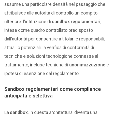
assume una particolare densità nel passaggio che
attribuisce alle autorità di controllo un compito
ulteriore: l’istituzione di
sandbox regolamentari
,
intese come quadro controllato predisposto
dall’autorità per consentire a titolari e responsabili,
attuali o potenziali, la verifica di conformità di
tecniche e soluzioni tecnologiche connesse al
trattamento, incluse tecniche di
anonimizzazione
e
ipotesi di esenzione dal regolamento.
Sandbox regolamentari come compliance
anticipata e selettiva
La
sandbox
, in questa architettura, diventa una