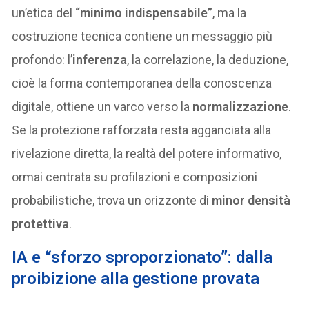
un’etica del
“minimo indispensabile”
, ma la
costruzione tecnica contiene un messaggio più
profondo: l’
inferenza
, la correlazione, la deduzione,
cioè la forma contemporanea della conoscenza
digitale, ottiene un varco verso la
normalizzazione
.
Se la protezione rafforzata resta agganciata alla
rivelazione diretta, la realtà del potere informativo,
ormai centrata su profilazioni e composizioni
probabilistiche, trova un orizzonte di
minor densità
protettiva
.
IA e “sforzo sproporzionato”: dalla
proibizione alla gestione provata