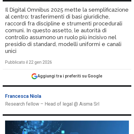
Il Digital Omnibus 2025 mette la semplificazione
al centro: trasferimenti di basi giuridiche,
raccordi fra discipline e strumenti procedurali
comuni. In questo assetto, le autorità di
controllo assumono un ruolo più incisivo nel
presidio di standard, modelli uniformi e canali
unici
Pubblicato il 22 gen 2026
Aggiungi tra i preferiti su Google
Francesca Niola
Research fellow – Head of legal @ Aisma Srl