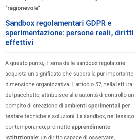
“ragionevole”
.
Sandbox regolamentari GDPR e
sperimentazione: persone reali, diritti
effettivi
A questo punto, il tema delle sandbox regolatorie
acquista un significato che supera la pur importante
dimensione organizzativa. L’articolo 57, nella lettura
del pacchetto, attribuisce alle autorità di controllo un
compito di creazione di
ambienti sperimentali
per
testare tecniche e soluzioni. La sandbox, nel lessico
contemporaneo, promette
apprendimento
istituzionale
: un diritto capace di osservare,