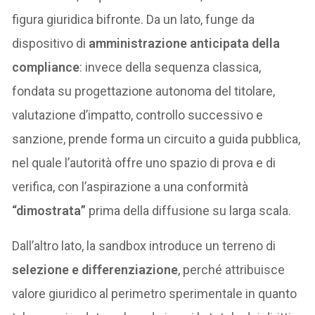
figura giuridica bifronte. Da un lato, funge da
dispositivo di
amministrazione anticipata della
compliance
: invece della sequenza classica,
fondata su progettazione autonoma del titolare,
valutazione d’impatto, controllo successivo e
sanzione, prende forma un circuito a guida pubblica,
nel quale l’autorità offre uno spazio di prova e di
verifica, con l’aspirazione a una conformità
“dimostrata”
prima della diffusione su larga scala.
Dall’altro lato, la sandbox introduce un terreno di
selezione e differenziazione
, perché attribuisce
valore giuridico al perimetro sperimentale in quanto