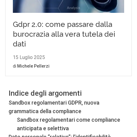
Indice degli argomenti
Sandbox regolamentari GDPR, nuova
grammatica della compliance
Sandbox regolamentari come compliance
anticipata e selettiva
Dato personale “relativo”: l’identificabilità