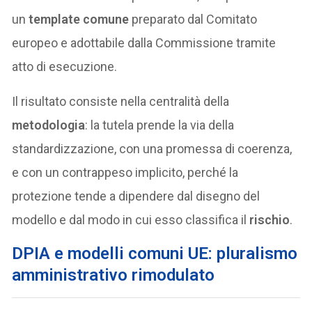
un
template comune
preparato dal Comitato
europeo e adottabile dalla Commissione tramite
atto di esecuzione.
Il risultato consiste nella centralità della
metodologia
: la tutela prende la via della
standardizzazione, con una promessa di coerenza,
e con un contrappeso implicito, perché la
protezione tende a dipendere dal disegno del
modello e dal modo in cui esso classifica il
rischio
.
DPIA e modelli comuni UE: pluralismo
amministrativo rimodulato