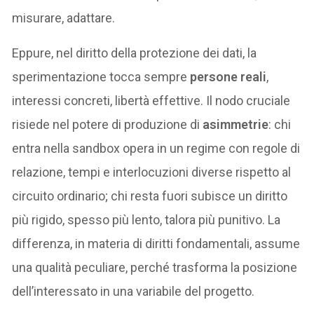
misurare, adattare.
Eppure, nel diritto della protezione dei dati, la
sperimentazione tocca sempre
persone reali
,
interessi concreti, libertà effettive. Il nodo cruciale
risiede nel potere di produzione di
asimmetrie
: chi
entra nella sandbox opera in un regime con regole di
relazione, tempi e interlocuzioni diverse rispetto al
circuito ordinario; chi resta fuori subisce un diritto
più rigido, spesso più lento, talora più punitivo. La
differenza, in materia di diritti fondamentali, assume
una qualità peculiare, perché trasforma la posizione
dell’interessato in una variabile del progetto.