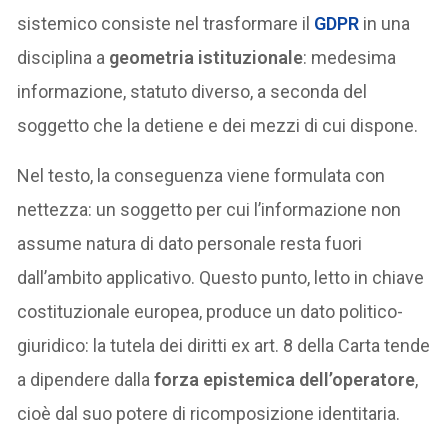
sistemico consiste nel trasformare il
GDPR
in una
disciplina a
geometria istituzionale
: medesima
informazione, statuto diverso, a seconda del
soggetto che la detiene e dei mezzi di cui dispone.
Nel testo, la conseguenza viene formulata con
nettezza: un soggetto per cui l’informazione non
assume natura di dato personale resta fuori
dall’ambito applicativo. Questo punto, letto in chiave
costituzionale europea, produce un dato politico-
giuridico: la tutela dei diritti ex art. 8 della Carta tende
a dipendere dalla
forza epistemica dell’operatore
,
cioè dal suo potere di ricomposizione identitaria.