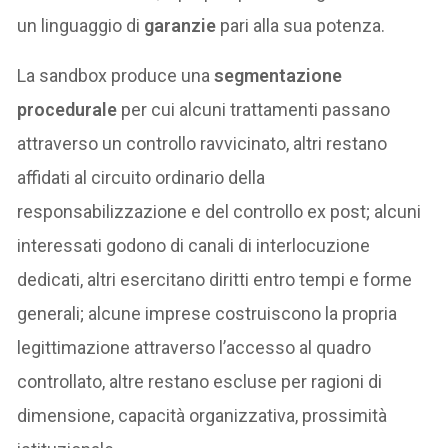
un linguaggio di
garanzie
pari alla sua potenza.
La sandbox produce una
segmentazione
procedurale
per cui alcuni trattamenti passano
attraverso un controllo ravvicinato, altri restano
affidati al circuito ordinario della
responsabilizzazione e del controllo ex post; alcuni
interessati godono di canali di interlocuzione
dedicati, altri esercitano diritti entro tempi e forme
generali; alcune imprese costruiscono la propria
legittimazione attraverso l’accesso al quadro
controllato, altre restano escluse per ragioni di
dimensione, capacità organizzativa, prossimità