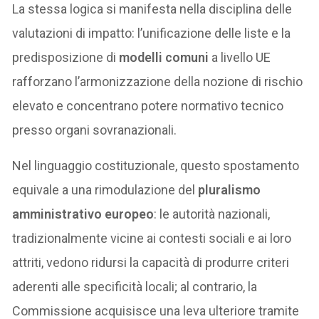
La stessa logica si manifesta nella disciplina delle
valutazioni di impatto: l’unificazione delle liste e la
predisposizione di
modelli comuni
a livello UE
rafforzano l’armonizzazione della nozione di rischio
elevato e concentrano potere normativo tecnico
presso organi sovranazionali.
Nel linguaggio costituzionale, questo spostamento
equivale a una rimodulazione del
pluralismo
amministrativo europeo
: le autorità nazionali,
tradizionalmente vicine ai contesti sociali e ai loro
attriti, vedono ridursi la capacità di produrre criteri
aderenti alle specificità locali; al contrario, la
Commissione acquisisce una leva ulteriore tramite