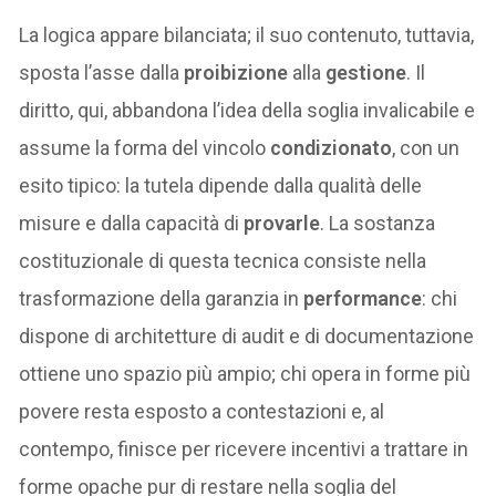
La logica appare bilanciata; il suo contenuto, tuttavia,
sposta l’asse dalla
proibizione
alla
gestione
. Il
diritto, qui, abbandona l’idea della soglia invalicabile e
assume la forma del vincolo
condizionato
, con un
esito tipico: la tutela dipende dalla qualità delle
misure e dalla capacità di
provarle
. La sostanza
costituzionale di questa tecnica consiste nella
trasformazione della garanzia in
performance
: chi
dispone di architetture di audit e di documentazione
ottiene uno spazio più ampio; chi opera in forme più
povere resta esposto a contestazioni e, al
contempo, finisce per ricevere incentivi a trattare in
forme opache pur di restare nella soglia del