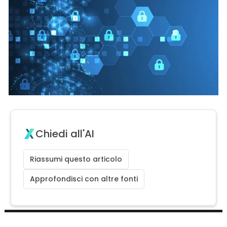
Chiedi all'AI
Riassumi questo articolo
Approfondisci con altre fonti