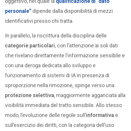
oggettivo, nel quale la
qualificazione di
“dato
personale”
dipende dalla disponibilità di mezzi
identificativi presso chi tratta.
In parallelo, la riscrittura della disciplina delle
categorie particolari
, con l’attenzione ai soli dati
che rivelano direttamente l’informazione sensibile e
con una deroga dedicata allo sviluppo e
funzionamento di sistemi di IA in presenza di
sproporzione nella rimozione, spinge verso una
protezione selettiva
, maggiormente agganciata alla
visibilità immediata del tratto sensibile. Allo stesso
modo, l’evoluzione delle regole sull’
informativa
e
sull’esercizio dei diritti, con la categoria dell’uso