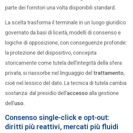
parte dei fornitori una volta disponibili standard.
La scelta trasforma il terminale in un luogo giuridico
governato da basi di liceità, modelli di consenso e
logiche di opposizione, con conseguenze profonde:
la protezione del dispositivo, concepita
storicamente come tutela dell’integrità della sfera
privata, si riassorbe nel linguaggio del
trattamento
,
cioè nel lessico del dato. La tecnica di tutela cambia
sostanza: dal presidio dell’
accesso
alla gestione
dell’
uso
.
Consenso single-click e opt-out:
diritti più reattivi, mercati più fluidi