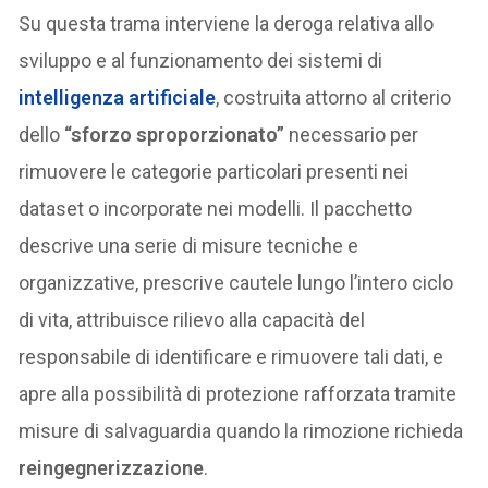
Su questa trama interviene la deroga relativa allo
sviluppo e al funzionamento dei sistemi di
intelligenza artificiale
, costruita attorno al criterio
dello
“sforzo sproporzionato”
necessario per
rimuovere le categorie particolari presenti nei
dataset o incorporate nei modelli. Il pacchetto
descrive una serie di misure tecniche e
organizzative, prescrive cautele lungo l’intero ciclo
di vita, attribuisce rilievo alla capacità del
responsabile di identificare e rimuovere tali dati, e
apre alla possibilità di protezione rafforzata tramite
misure di salvaguardia quando la rimozione richieda
reingegnerizzazione
.