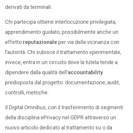
derivati da terminali.
Chi partecipa ottiene interlocuzione privilegiata,
apprendimento guidato, possibilmente anche un
effetto
reputazionale
per via della vicinanza con
l’autorità. Chi subisce il trattamento sperimentale,
invece, entra in un circuito dove la tutela tende a
dipendere dalla qualità dell’
accountability
predisposta dal progetto: documentazione, audit,
controlli, metriche.
Il Digital Omnibus, con il trasferimento di segmenti
della disciplina ePrivacy nel GDPR attraverso un
nuovo articolo dedicato al trattamento su o da