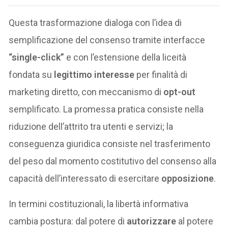
Questa trasformazione dialoga con l’idea di
semplificazione del consenso tramite interfacce
“single-click”
e con l’estensione della liceità
fondata su
legittimo interesse
per finalità di
marketing diretto, con meccanismo di
opt-out
semplificato. La promessa pratica consiste nella
riduzione dell’attrito tra utenti e servizi; la
conseguenza giuridica consiste nel trasferimento
del peso dal momento costitutivo del consenso alla
capacità dell’interessato di esercitare
opposizione
.
In termini costituzionali, la libertà informativa
cambia postura: dal potere di
autorizzare
al potere