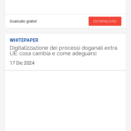
Scaricalo gratis!
DOWNLOAD
WHITEPAPER
Digitalizzazione dei processi doganali extra
UE: cosa cambia e come adeguarsi
17 Dic 2024