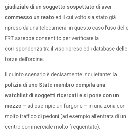
giudiziale di un soggetto sospettato di aver
commesso un reato
ed il cui volto sia stato già
ripreso da una telecamera; in questo caso l’uso delle
FRT sarebbe consentito per verificare la
corrispondenza tra il viso ripreso ed i database delle
forze dell’ordine.
Il quinto scenario è decisamente inquietante:
la
polizia di uno Stato membro compila una
watchlist di soggetti ricercati e si pone con un
mezzo
– ad esempio un furgone – in una zona con
molto traffico di pedoni (ad esempio all’entrata di un
centro commerciale molto frequentato).