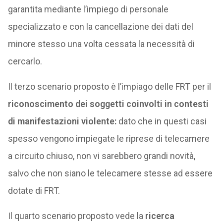
garantita mediante l’impiego di personale
specializzato e con la cancellazione dei dati del
minore stesso una volta cessata la necessità di
cercarlo.
Il terzo scenario proposto è l’impiago delle FRT per il
riconoscimento dei soggetti coinvolti in contesti
di manifestazioni violente:
dato che in questi casi
spesso vengono impiegate le riprese di telecamere
a circuito chiuso, non vi sarebbero grandi novità,
salvo che non siano le telecamere stesse ad essere
dotate di FRT.
Il quarto scenario proposto vede la
ricerca