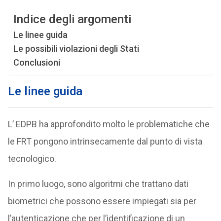
Indice degli argomenti
Le linee guida
Le possibili violazioni degli Stati
Conclusioni
Le linee guida
L’ EDPB ha approfondito molto le problematiche che
le FRT pongono intrinsecamente dal punto di vista
tecnologico.
In primo luogo, sono algoritmi che trattano dati
biometrici che possono essere impiegati sia per
l’autenticazione che per l’identificazione di un