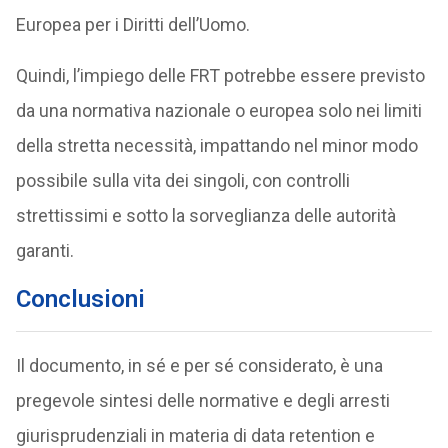
Europea per i Diritti dell’Uomo.
Quindi, l’impiego delle FRT potrebbe essere previsto
da una normativa nazionale o europea solo nei limiti
della stretta necessità, impattando nel minor modo
possibile sulla vita dei singoli, con controlli
strettissimi e sotto la sorveglianza delle autorità
garanti.
Conclusioni
Il documento, in sé e per sé considerato, è una
pregevole sintesi delle normative e degli arresti
giurisprudenziali in materia di data retention e