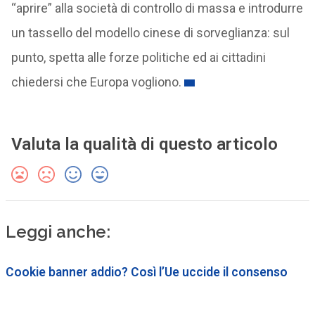
“aprire” alla società di controllo di massa e introdurre
un tassello del modello cinese di sorveglianza: sul
punto, spetta alle forze politiche ed ai cittadini
chiedersi che Europa vogliono.
Valuta la qualità di questo articolo
Leggi anche:
Cookie banner addio? Così l’Ue uccide il consenso