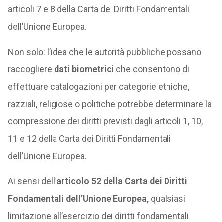
articoli 7 e 8 della Carta dei Diritti Fondamentali
dell’Unione Europea.
Non solo: l’idea che le autorità pubbliche possano
raccogliere
dati biometrici
che consentono di
effettuare catalogazioni per categorie etniche,
razziali, religiose o politiche potrebbe determinare la
compressione dei diritti previsti dagli articoli 1, 10,
11 e 12 della Carta dei Diritti Fondamentali
dell’Unione Europea.
Ai sensi dell’
articolo 52 della Carta dei Diritti
Fondamentali dell’Unione Europea,
qualsiasi
limitazione all’esercizio dei diritti fondamentali