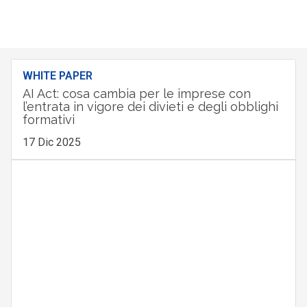
WHITE PAPER
AI Act: cosa cambia per le imprese con
l’entrata in vigore dei divieti e degli obblighi
formativi
17 Dic 2025