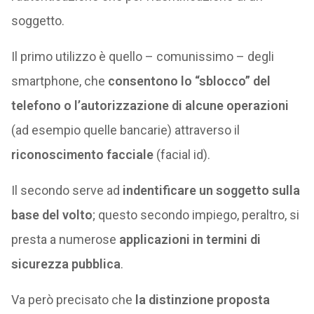
soggetto.
Il primo utilizzo è quello – comunissimo – degli
smartphone, che
consentono lo “sblocco” del
telefono o l’autorizzazione di alcune operazioni
(ad esempio quelle bancarie) attraverso il
riconoscimento facciale
(facial id).
Il secondo serve ad
indentificare un soggetto sulla
base del volto
; questo secondo impiego, peraltro, si
presta a numerose
applicazioni in termini di
sicurezza pubblica
.
Va però precisato che
la distinzione proposta