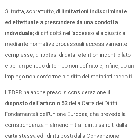
Si tratta, soprattutto, di
limitazioni indiscriminate
ed effettuate a prescindere da una condotta
individuale
; di difficoltà nell’accesso alla giustizia
mediante normative processuali eccessivamente
complesse; di ipotesi di data retention incontrollato
e per un periodo di tempo non definito e, infine, do un
impiego non conforme a diritto dei metadati raccolti.
L’EDPB ha anche preso in considerazione
il
disposto dell’articolo 53
della Carta dei Diritti
Fondamentali dell’Unione Europea, che prevede la
corrispondenza – almeno – tra i diritti sanciti dalla
carta stessa ed i diritti posti dalla Convenzione