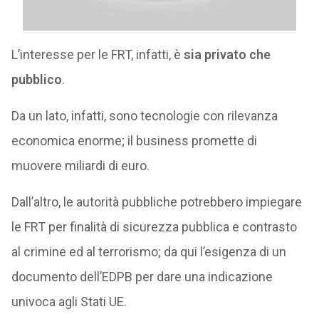
L’interesse per le FRT, infatti, è
sia privato che
pubblico
.
Da un lato, infatti, sono tecnologie con rilevanza
economica enorme; il business promette di
muovere miliardi di euro.
Dall’altro, le autorità pubbliche potrebbero impiegare
le FRT per finalità di sicurezza pubblica e contrasto
al crimine ed al terrorismo; da qui l’esigenza di un
documento dell’EDPB per dare una indicazione
univoca agli Stati UE.