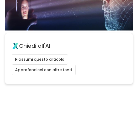
Chiedi all'AI
Riassumi questo articolo
Approfondisci con altre fonti