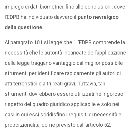
impiego di dati biometrici, fino alle conclusioni, dove
l’EDPB ha individuato davvero
il punto nevralgico
della questione
.
Al paragrafo 101 si legge che “L’EDPB comprende la
necessità che le autorità incaricate dell’applicazione
della legge traggano vantaggio dal miglior possibile
strumenti per identificare rapidamente gli autori di
atti terroristici e altri reati gravi. Tuttavia, tali
strumenti dovrebbero essere utilizzati nel rigoroso
rispetto del quadro giuridico applicabile e solo nei
casi in cui essi soddisfino i requisiti di necessità e
proporzionalità, come previsto dall’articolo 52,