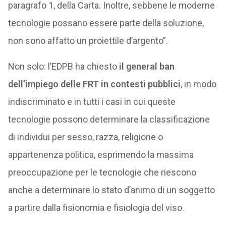
paragrafo 1, della Carta. Inoltre, sebbene le moderne
tecnologie possano essere parte della soluzione,
non sono affatto un proiettile d’argento”.
Non solo: l’EDPB ha chiesto
il general ban
dell’impiego delle FRT in contesti pubblici
, in modo
indiscriminato e in tutti i casi in cui queste
tecnologie possono determinare la classificazione
di individui per sesso, razza, religione o
appartenenza politica, esprimendo la massima
preoccupazione per le tecnologie che riescono
anche a determinare lo stato d’animo di un soggetto
a partire dalla fisionomia e fisiologia del viso.