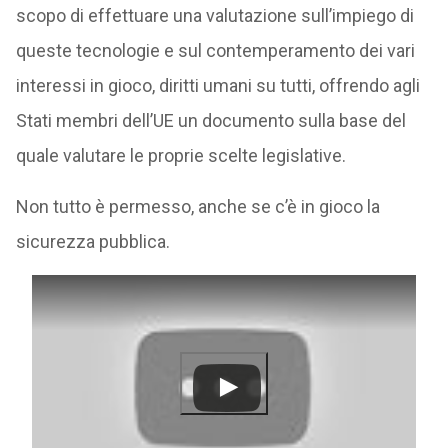
scopo di effettuare una valutazione sull’impiego di
queste tecnologie e sul contemperamento dei vari
interessi in gioco, diritti umani su tutti, offrendo agli
Stati membri dell’UE un documento sulla base del
quale valutare le proprie scelte legislative.
Non tutto è permesso, anche se c’è in gioco la
sicurezza pubblica.