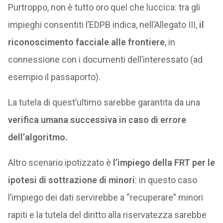
Purtroppo, non è tutto oro quel che luccica: tra gli
impieghi consentiti l’EDPB indica, nell’Allegato III,
il
riconoscimento facciale alle frontiere
, in
connessione con i documenti dell’interessato (ad
esempio il passaporto).
La tutela di quest’ultimo sarebbe garantita da una
verifica umana successiva in caso di errore
dell’algoritmo.
Altro scenario ipotizzato è
l’impiego della FRT per le
ipotesi di sottrazione di minori
: in questo caso
l’impiego dei dati servirebbe a “recuperare” minori
rapiti e la tutela del diritto alla riservatezza sarebbe