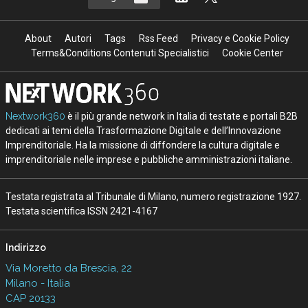
About
Autori
Tags
Rss Feed
Privacy e Cookie Policy
Terms&Conditions Contenuti Specialistici
Cookie Center
Nextwork360
è il più grande network in Italia di testate e portali B2B
dedicati ai temi della Trasformazione Digitale e dell’Innovazione
Imprenditoriale. Ha la missione di diffondere la cultura digitale e
imprenditoriale nelle imprese e pubbliche amministrazioni italiane.
Testata registrata al Tribunale di Milano, numero registrazione 1927.
Testata scientifica ISSN 2421-4167
Indirizzo
Via Moretto da Brescia, 22
Milano - Italia
CAP 20133