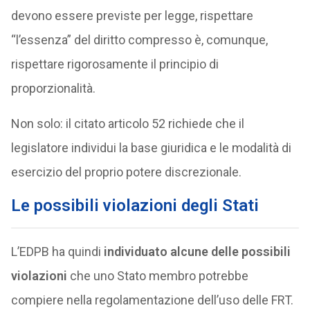
devono essere previste per legge, rispettare
“l’essenza” del diritto compresso è, comunque,
rispettare rigorosamente il principio di
proporzionalità.
Non solo: il citato articolo 52 richiede che il
legislatore individui la base giuridica e le modalità di
esercizio del proprio potere discrezionale.
Le possibili violazioni degli
Stati
L’EDPB ha quindi
individuato alcune delle possibili
violazioni
che uno Stato membro potrebbe
compiere nella regolamentazione dell’uso delle FRT.