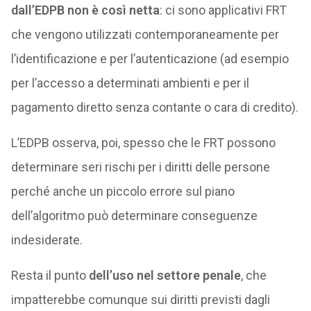
dall’EDPB non è così netta
: ci sono applicativi FRT
che vengono utilizzati contemporaneamente per
l’identificazione e per l’autenticazione (ad esempio
per l’accesso a determinati ambienti e per il
pagamento diretto senza contante o cara di credito).
L’EDPB osserva, poi, spesso che le FRT possono
determinare seri rischi per i diritti delle persone
perché anche un piccolo errore sul piano
dell’algoritmo può determinare conseguenze
indesiderate.
Resta il punto
dell’uso nel settore penale
, che
impatterebbe comunque sui diritti previsti dagli