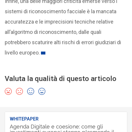
Infine, una delle maggiori criticità emerse verso i
sistemi di riconoscimento facciale è la mancata
accuratezza e le imprecisioni tecniche relative
all’algoritmo di riconoscimento, dalle quali
potrebbero scaturire alti rischi di errori giudiziari di
livello europeo.
Valuta la qualità di questo articolo
WHITEPAPER
Agenda Digitale e coesione: come gli