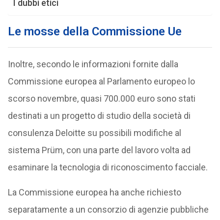
I dubbi etici
Le mosse della Commissione Ue
Inoltre, secondo le informazioni fornite dalla
Commissione europea al Parlamento europeo lo
scorso novembre, quasi 700.000 euro sono stati
destinati a un progetto di studio della società di
consulenza Deloitte su possibili modifiche al
sistema Prüm, con una parte del lavoro volta ad
esaminare la tecnologia di riconoscimento facciale.
La Commissione europea ha anche richiesto
separatamente a un consorzio di agenzie pubbliche