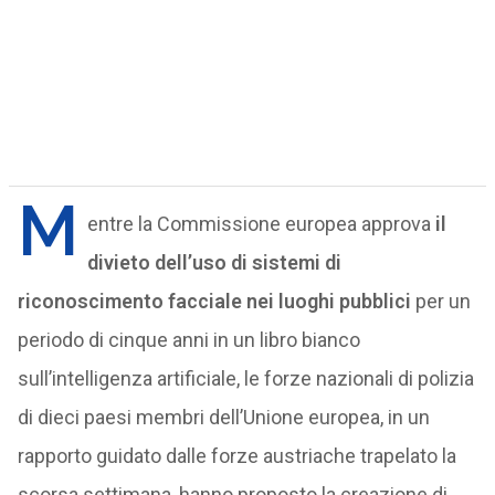
M
entre la Commissione europea approva
il
divieto dell’uso di sistemi di
riconoscimento facciale nei luoghi pubblici
per un
periodo di cinque anni in un libro bianco
sull’intelligenza artificiale, le forze nazionali di polizia
di dieci paesi membri dell’Unione europea, in un
rapporto guidato dalle forze austriache trapelato la
scorsa settimana, hanno proposto la creazione di