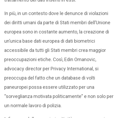
In più, in un contesto dove le denunce di violazioni
dei diritti umani da parte di Stati membri dell’Unione
europea sono in costante aumento, la creazione di
un’unica base dati europea di dati biometrici
accessibile da tutti gli Stati membri crea maggior
preoccupazioni etiche. Così, Edin Omanovic,
advocacy director per Privacy International, si
preoccupa del fatto che un database di volti
paneuropei possa essere utilizzato per una
“sorveglianza motivata politicamente” e non solo per
un normale lavoro di polizia.