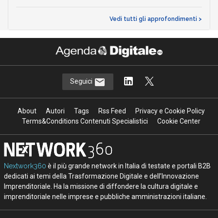
Vedi tutti gli approfondimenti >
Seguici
About
Autori
Tags
Rss Feed
Privacy e Cookie Policy
Terms&Conditions Contenuti Specialistici
Cookie Center
Nextwork360
è il più grande network in Italia di testate e portali B2B
dedicati ai temi della Trasformazione Digitale e dell’Innovazione
Imprenditoriale. Ha la missione di diffondere la cultura digitale e
imprenditoriale nelle imprese e pubbliche amministrazioni italiane.