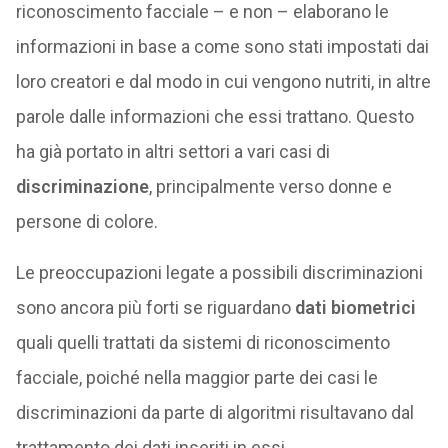
riconoscimento facciale – e non – elaborano le
informazioni in base a come sono stati impostati dai
loro creatori e dal modo in cui vengono nutriti, in altre
parole dalle informazioni che essi trattano. Questo
ha già portato in altri settori a vari casi di
discriminazione
, principalmente verso donne e
persone di colore.
Le preoccupazioni legate a possibili discriminazioni
sono ancora più forti se riguardano
dati biometrici
quali quelli trattati da sistemi di riconoscimento
facciale, poiché nella maggior parte dei casi le
discriminazioni da parte di algoritmi risultavano dal
trattamento dei dati inseriti in essi.