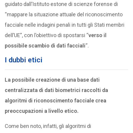
guidato dall’Istituto estone di scienze forense di
“mappare la situazione attuale del riconoscimento
facciale nelle indagini penali in tutti gli Stati membri
dell’UE”, con l’obiettivo di spostarsi “
verso il
possibile scambio di dati facciali
“.
I dubbi etici
La possibile creazione di una base dati
centralizzata di dati biometrici raccolti da
algoritmi di riconoscimento facciale crea
preoccupazioni a livello etico.
Come ben noto, infatti, gli algoritmi di