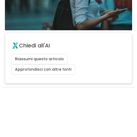
Chiedi all'AI
Riassumi questo articolo
Approfondisci con altre fonti