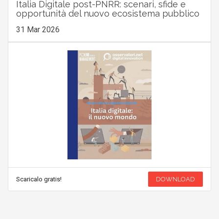
Italia Digitale post-PNRR: scenari, sfide e
opportunità del nuovo ecosistema pubblico
31 Mar 2026
Scaricalo gratis!
DOWNLOAD