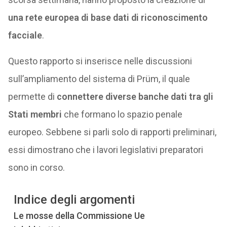
una rete europea di base dati di riconoscimento
facciale
.
Questo rapporto si inserisce nelle discussioni
sull’ampliamento del sistema di Prüm, il quale
permette di
connettere diverse banche dati tra gli
Stati membri
che formano lo spazio penale
europeo. Sebbene si parli solo di rapporti preliminari,
essi dimostrano che i lavori legislativi preparatori
sono in corso.
Indice degli argomenti
Le mosse della Commissione Ue