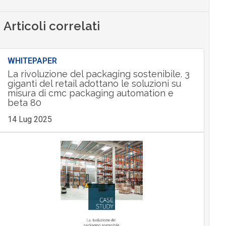
Articoli correlati
WHITEPAPER
La rivoluzione del packaging sostenibile. 3
giganti del retail adottano le soluzioni su
misura di cmc packaging automation e
beta 80
14 Lug 2025