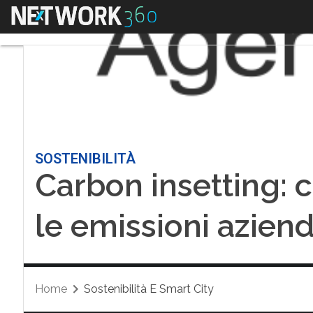
Menu
SOSTENIBILITÀ
Carbon insetting: 
le emissioni azien
Home
Sostenibilità E Smart City