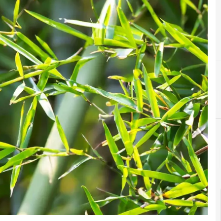
blockchain