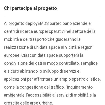
Chi partecipa al progetto
Al progetto deployEMDS partecipano aziende e
centri di ricerca europei operativi nel settore della
mobilità e del trasporto che guideranno la
realizzazione di un data space in 9 città e regioni
europee. Ciascun data space supporterà la
condivisione dei dati in modo controllato, semplice
e sicuro abilitando lo sviluppo di servizi e
applicazioni per affrontare un ampio spettro di sfide,
come la congestione del traffico, l’inquinamento
ambientale, l’accessibilità ai servizi di mobilità e la
crescita delle aree urbane.