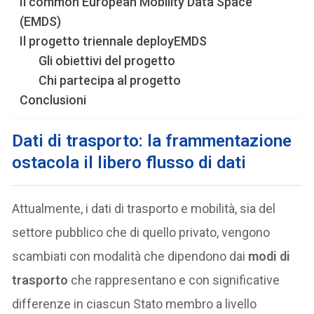
Il common European Mobility Data Space
(EMDS)
Il progetto triennale deployEMDS
Gli obiettivi del progetto
Chi partecipa al progetto
Conclusioni
Dati di trasporto: la
frammentazione
ostacola il libero flusso di dati
Attualmente, i dati di trasporto e mobilità, sia del
settore pubblico che di quello privato, vengono
scambiati con modalità che dipendono dai
modi di
trasporto
che rappresentano e con significative
differenze in ciascun Stato membro a livello