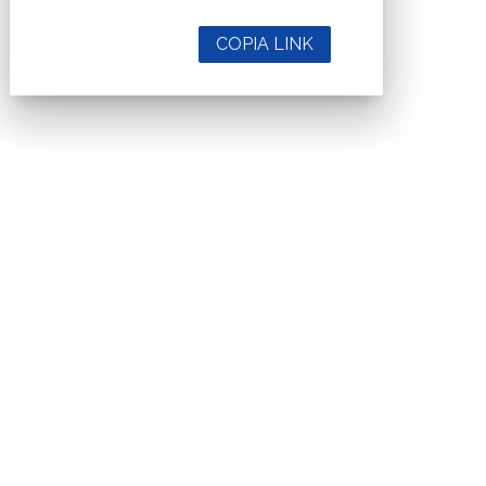
COPIA LINK