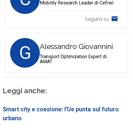
Mobility Research Leader di Cefriel
Seguimi su
G
Alessandro Giovannini
Transport Optimization Expert di
AMAT
Leggi anche:
Smart city e coesione: l’Ue punta sul futuro
urbano