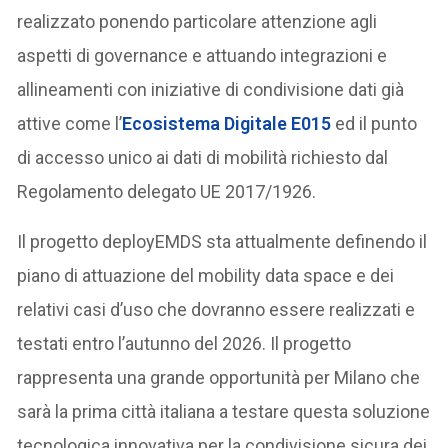
realizzato ponendo particolare attenzione agli
aspetti di governance e attuando integrazioni e
allineamenti con iniziative di condivisione dati già
attive come l’
Ecosistema Digitale E015
ed il punto
di accesso unico ai dati di mobilità richiesto dal
Regolamento delegato UE 2017/1926.
Il progetto deployEMDS sta attualmente definendo il
piano di attuazione del mobility data space e dei
relativi casi d’uso che dovranno essere realizzati e
testati entro l’autunno del 2026. Il progetto
rappresenta una grande opportunità per Milano che
sarà la prima città italiana a testare questa soluzione
tecnologica innovativa per la condivisione sicura dei