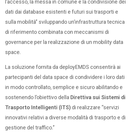
l’accesso, la messa in comune e la condivisione dei
dati dai database esistenti e futuri sui trasporti e
sulla mobilità” sviluppando un’infrastruttura tecnica
di riferimento combinata con meccanismi di
governance per la realizzazione di un mobility data
space.
La soluzione fornita da deployEMDS consentirà ai
partecipanti del data space di condividere i loro dati
in modo controllato, semplice e sicuro abilitando e
sostenendo l’obiettivo della
Direttiva sui Sistemi di
Trasporto Intelligenti (ITS)
di realizzare “servizi
innovativi relativi a diverse modalità di trasporto e di
gestione del traffico.”