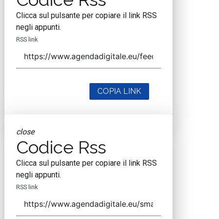
Clicca sul pulsante per copiare il link RSS
negli appunti.
RSS link
COPIA LINK
close
Codice Rss
Clicca sul pulsante per copiare il link RSS
negli appunti.
RSS link