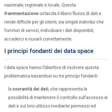
nazionale, regionale e locale. Questa
frammentazione
ostacola il libero flusso di dati e
rende difficile per gli utenti, sia singoli individui che
fornitori di servizi, individuare i dati disponibili,
accederci e riusarli correttamente.
I principi fondanti dei data space
I data space hanno l’obiettivo di risolvere questa
problematica basandosi su tre principi fondanti:
la
sovranità dei dati
, che rappresenta la
possibilità di mantenere il controllo sull’accesso ai
dati e sul loro utilizzo mediante permessi ed