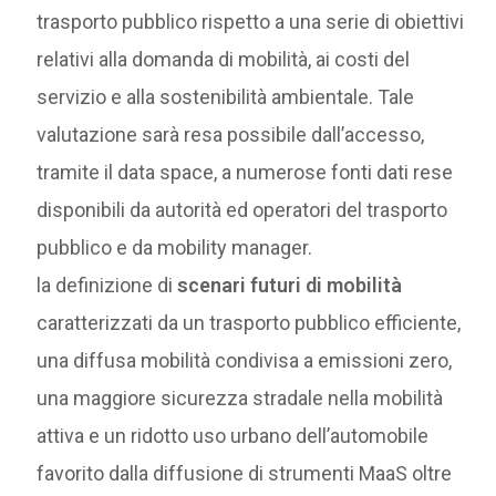
trasporto pubblico rispetto a una serie di obiettivi
relativi alla domanda di mobilità, ai costi del
servizio e alla sostenibilità ambientale. Tale
valutazione sarà resa possibile dall’accesso,
tramite il data space, a numerose fonti dati rese
disponibili da autorità ed operatori del trasporto
pubblico e da mobility manager.
la definizione di
scenari futuri di mobilità
caratterizzati da un trasporto pubblico efficiente,
una diffusa mobilità condivisa a emissioni zero,
una maggiore sicurezza stradale nella mobilità
attiva e un ridotto uso urbano dell’automobile
favorito dalla diffusione di strumenti MaaS oltre