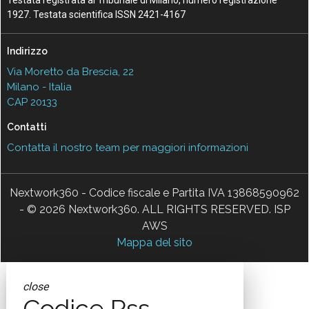
1927. Testata scientifica ISSN 2421-4167
Indirizzo
Via Moretto da Brescia, 22
Milano - Italia
CAP 20133
Contatti
Contatta il nostro team per maggiori informazioni
Nextwork360 - Codice fiscale e Partita IVA 13868590962
- © 2026 Nextwork360. ALL RIGHTS RESERVED. ISP
AWS
Mappa del sito
close
Codice Rss