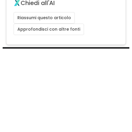
Chiedi all'AI
Riassumi questo articolo
Approfondisci con altre fonti