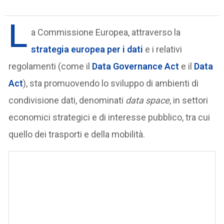
L
a Commissione Europea, attraverso la
strategia europea per i dati
e i relativi
regolamenti (come il
Data Governance Act
e il
Data
Act
), sta promuovendo lo sviluppo di ambienti di
condivisione dati, denominati
data space
, in settori
economici strategici e di interesse pubblico, tra cui
quello dei trasporti e della mobilità.