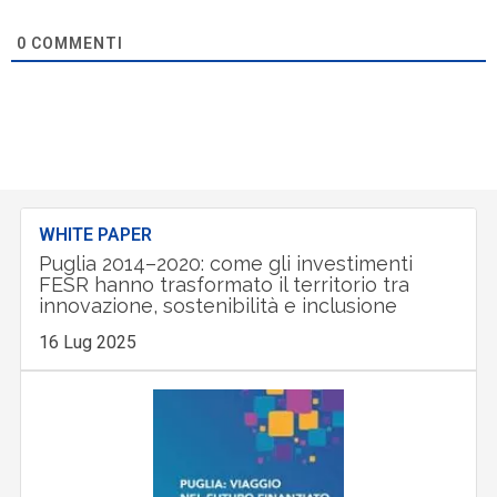
0
COMMENTI
WHITE PAPER
Puglia 2014–2020: come gli investimenti
FESR hanno trasformato il territorio tra
innovazione, sostenibilità e inclusione
16 Lug 2025