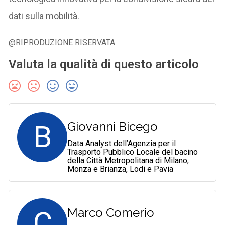
dati sulla mobilità.
@RIPRODUZIONE RISERVATA
Valuta la qualità di questo articolo
B
Giovanni Bicego
Data Analyst dell’Agenzia per il
Trasporto Pubblico Locale del bacino
della Città Metropolitana di Milano,
Monza e Brianza, Lodi e Pavia
C
Marco Comerio