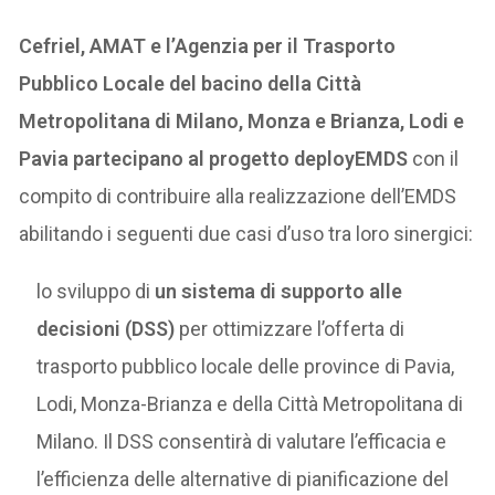
Cefriel, AMAT e l’Agenzia per il Trasporto
Pubblico Locale del bacino della Città
Metropolitana di Milano, Monza e Brianza, Lodi e
Pavia partecipano al progetto deployEMDS
con il
compito di contribuire alla realizzazione dell’EMDS
abilitando i seguenti due casi d’uso tra loro sinergici:
lo sviluppo di
un sistema di supporto alle
decisioni (DSS)
per ottimizzare l’offerta di
trasporto pubblico locale delle province di Pavia,
Lodi, Monza-Brianza e della Città Metropolitana di
Milano. Il DSS consentirà di valutare l’efficacia e
l’efficienza delle alternative di pianificazione del