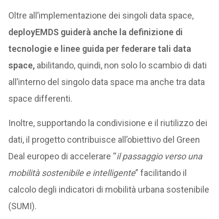
Oltre all’implementazione dei singoli data space,
deployEMDS guiderà anche la definizione di
tecnologie e linee guida per federare tali data
space,
abilitando, quindi, non solo lo scambio di dati
all’interno del singolo data space ma anche tra data
space differenti.
Inoltre, supportando la condivisione e il riutilizzo dei
dati, il progetto contribuisce all’obiettivo del Green
Deal europeo di accelerare “
il passaggio verso una
mobilità sostenibile e intelligente
” facilitando il
calcolo degli indicatori di mobilità urbana sostenibile
(SUMI).