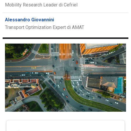
Mobility Research Leader di Cefriel
Alessandro Giovannini
Transport Optimization Expert di AMAT