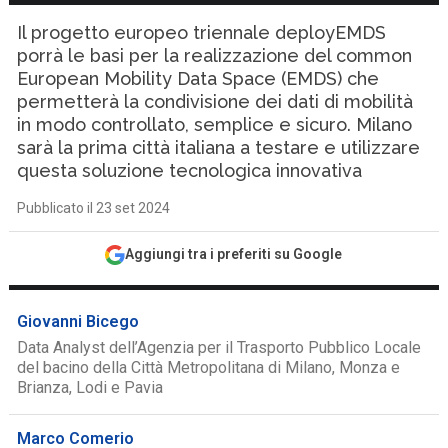
Il progetto europeo triennale deployEMDS
porrà le basi per la realizzazione del common
European Mobility Data Space (EMDS) che
permetterà la condivisione dei dati di mobilità
in modo controllato, semplice e sicuro. Milano
sarà la prima città italiana a testare e utilizzare
questa soluzione tecnologica innovativa
Pubblicato il 23 set 2024
Aggiungi tra i preferiti su Google
Giovanni Bicego
Data Analyst dell’Agenzia per il Trasporto Pubblico Locale
del bacino della Città Metropolitana di Milano, Monza e
Brianza, Lodi e Pavia
Marco Comerio