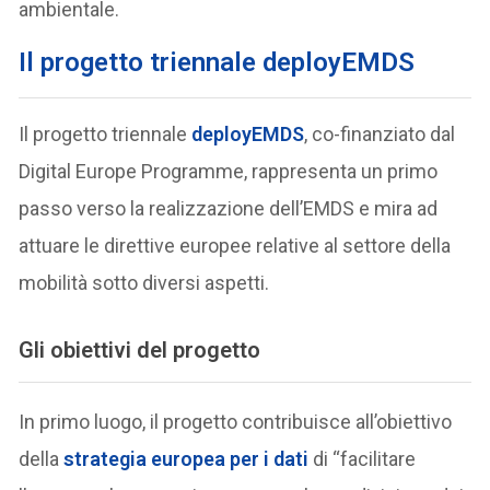
ambientale.
Il progetto triennale deployEMDS
Il progetto triennale
deployEMDS
, co-finanziato dal
Digital Europe Programme, rappresenta un primo
passo verso la realizzazione dell’EMDS e mira ad
attuare le direttive europee relative al settore della
mobilità sotto diversi aspetti.
Gli obiettivi del progetto
In primo luogo, il progetto contribuisce all’obiettivo
della
strategia europea per i dati
di “facilitare