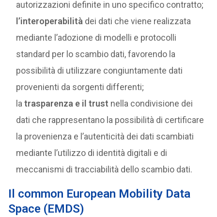
autorizzazioni definite in uno specifico contratto;
l’interoperabilità
dei dati che viene realizzata
mediante l’adozione di modelli e protocolli
standard per lo scambio dati, favorendo la
possibilità di utilizzare congiuntamente dati
provenienti da sorgenti differenti;
la
trasparenza e il trust
nella condivisione dei
dati che rappresentano la possibilità di certificare
la provenienza e l’autenticità dei dati scambiati
mediante l’utilizzo di identità digitali e di
meccanismi di tracciabilità dello scambio dati.
Il common European Mobility Data
Space (EMDS)