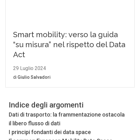
Indice degli argomenti
Dati di trasporto: la frammentazione ostacola
il libero flusso di dati
I principi fondanti dei data space