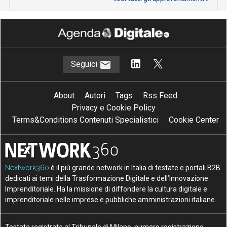
Seguici
About
Autori
Tags
Rss Feed
Privacy e Cookie Policy
Terms&Conditions Contenuti Specialistici
Cookie Center
Nextwork360
è il più grande network in Italia di testate e portali B2B
dedicati ai temi della Trasformazione Digitale e dell’Innovazione
Imprenditoriale. Ha la missione di diffondere la cultura digitale e
imprenditoriale nelle imprese e pubbliche amministrazioni italiane.
Testata registrata al Tribunale di Milano, numero registrazione