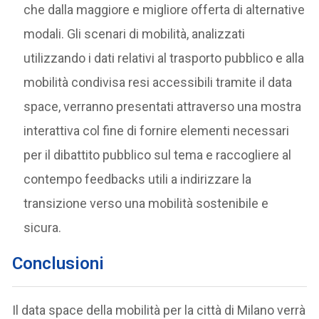
che dalla maggiore e migliore offerta di alternative
modali. Gli scenari di mobilità, analizzati
utilizzando i dati relativi al trasporto pubblico e alla
mobilità condivisa resi accessibili tramite il data
space, verranno presentati attraverso una mostra
interattiva col fine di fornire elementi necessari
per il dibattito pubblico sul tema e raccogliere al
contempo feedbacks utili a indirizzare la
transizione verso una mobilità sostenibile e
sicura.
Conclusioni
Il data space della mobilità per la città di Milano verrà