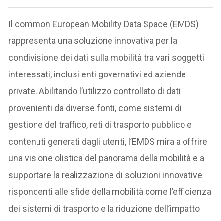
Il common European Mobility Data Space (EMDS)
rappresenta una soluzione innovativa per la
condivisione dei dati sulla mobilità tra vari soggetti
interessati, inclusi enti governativi ed aziende
private. Abilitando l’utilizzo controllato di dati
provenienti da diverse fonti, come sistemi di
gestione del traffico, reti di trasporto pubblico e
contenuti generati dagli utenti, l’EMDS mira a offrire
una visione olistica del panorama della mobilità e a
supportare la realizzazione di soluzioni innovative
rispondenti alle sfide della mobilità come l’efficienza
dei sistemi di trasporto e la riduzione dell’impatto