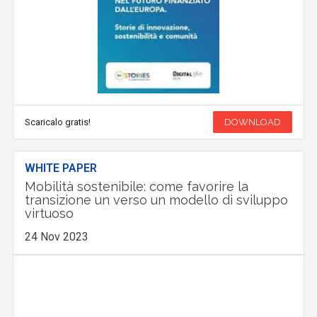
Scaricalo gratis!
DOWNLOAD
WHITE PAPER
Mobilità sostenibile: come favorire la
transizione un verso un modello di sviluppo
virtuoso
24 Nov 2023