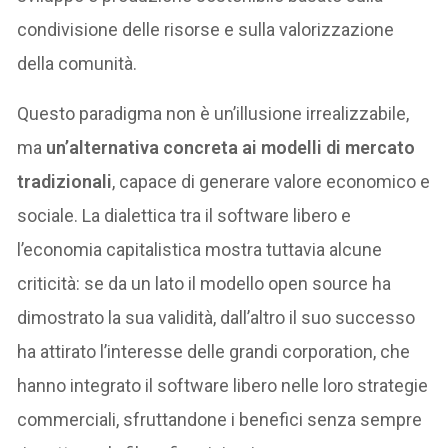
condivisione delle risorse e sulla valorizzazione
della comunità.
Questo paradigma non è un’illusione irrealizzabile,
ma
un’alternativa concreta ai modelli di mercato
tradizionali
, capace di generare valore economico e
sociale. La dialettica tra il software libero e
l’economia capitalistica mostra tuttavia alcune
criticità: se da un lato il modello open source ha
dimostrato la sua validità, dall’altro il suo successo
ha attirato l’interesse delle grandi corporation, che
hanno integrato il software libero nelle loro strategie
commerciali, sfruttandone i benefici senza sempre