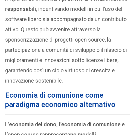
responsabili
, incentivando modelli in cui l’uso del
software libero sia accompagnato da un contributo
attivo. Questo può avvenire attraverso la
sponsorizzazione di progetti open source, la
partecipazione a comunità di sviluppo o il rilascio di
miglioramenti e innovazioni sotto licenze libere,
garantendo così un ciclo virtuoso di crescita e
innovazione sostenibile.
E
conomia di comunione come
paradigma economico alternativo
L’economia del dono, l’economia di comunione e
l’open source rappresentano modelli