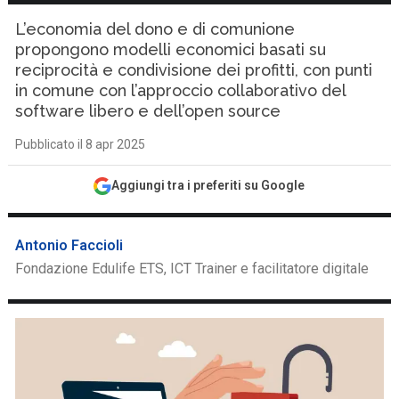
L’economia del dono e di comunione
propongono modelli economici basati su
reciprocità e condivisione dei profitti, con punti
in comune con l’approccio collaborativo del
software libero e dell’open source
Pubblicato il 8 apr 2025
Aggiungi tra i preferiti su Google
Antonio Faccioli
Fondazione Edulife ETS, ICT Trainer e facilitatore digitale