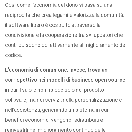
Così come l’economia del dono si basa su una
reciprocità che crea legami e valorizza la comunità,
il software libero è costruito attraverso la
condivisione e la cooperazione tra sviluppatori che
contribuiscono collettivamente al miglioramento del
codice.
L’economia di comunione, invece, trova un
corrispettivo nei modelli di business open source,
in cui il valore non risiede solo nel prodotto
software, ma nei servizi, nella personalizzazione e
nell’assistenza, generando un sistema in cui i
benefici economici vengono redistribuiti e
reinvestiti nel miglioramento continuo delle