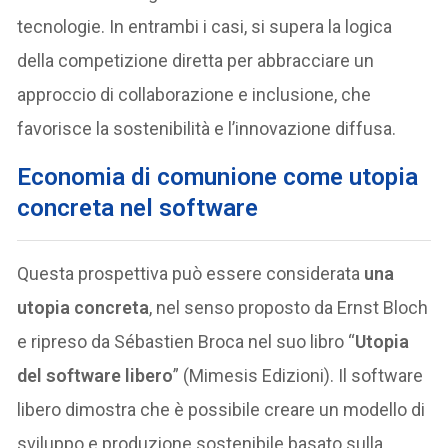
tecnologie. In entrambi i casi, si supera la logica
della competizione diretta per abbracciare un
approccio di collaborazione e inclusione, che
favorisce la sostenibilità e l’innovazione diffusa.
E
conomia di comunione come utopia
concreta nel software
Questa prospettiva può essere considerata
una
utopia concreta
, nel senso proposto da Ernst Bloch
e ripreso da Sébastien Broca nel suo libro “
Utopia
del software libero
” (Mimesis Edizioni). Il software
libero dimostra che è possibile creare un modello di
sviluppo e produzione sostenibile basato sulla