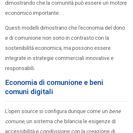
dimostrando che la comunità può essere un motore
economico importante.
Questi modelli dimostrano che l’economia del dono
e di comunione non sono in contrasto con la
sostenibilità economica, ma possono essere
integrate in strategie commerciali innovative e
responsabili.
E
conomia di comunione e beni
comuni digitali
L’open source si configura dunque come un
bene
comune
, un sistema che bilancia le esigenze di
accessibilità e condivisione con la creazione di