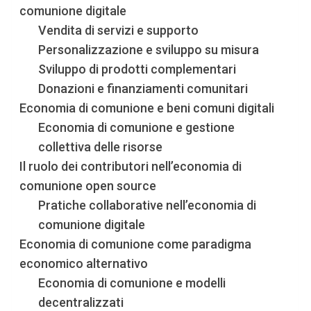
comunione digitale
Vendita di servizi e supporto
Personalizzazione e sviluppo su misura
Sviluppo di prodotti complementari
Donazioni e finanziamenti comunitari
Economia di comunione e beni comuni digitali
Economia di comunione e gestione
collettiva delle risorse
Il ruolo dei contributori nell’economia di
comunione open source
Pratiche collaborative nell’economia di
comunione digitale
Economia di comunione come paradigma
economico alternativo
Economia di comunione e modelli
decentralizzati