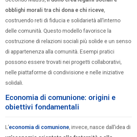
obblighi morali tra chi dona e chi riceve
,
costruendo reti di fiducia e solidarietà all’interno
delle comunità. Questo modello favorisce la
costruzione di relazioni sociali più solide e un senso
di appartenenza alla comunità. Esempi pratici
possono essere trovati nei progetti collaborativi,
nelle piattaforme di condivisione e nelle iniziative
solidali.
E
conomia di comunione: origini e
obiettivi fondamentali
L’
economia di comunione
, invece, nasce dall’idea di