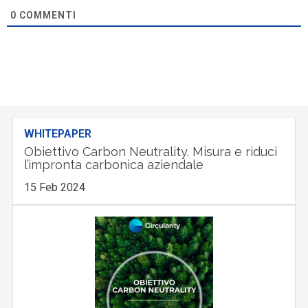
0
COMMENTI
WHITEPAPER
Obiettivo Carbon Neutrality. Misura e riduci
l’impronta carbonica aziendale
15 Feb 2024