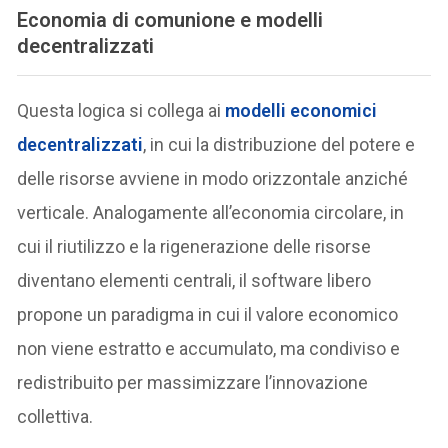
E
conomia di comunione e modelli
decentralizzati
Questa logica si collega ai
modelli economici
decentralizzati
, in cui la distribuzione del potere e
delle risorse avviene in modo orizzontale anziché
verticale. Analogamente all’economia circolare, in
cui il riutilizzo e la rigenerazione delle risorse
diventano elementi centrali, il software libero
propone un paradigma in cui il valore economico
non viene estratto e accumulato, ma condiviso e
redistribuito per massimizzare l’innovazione
collettiva.