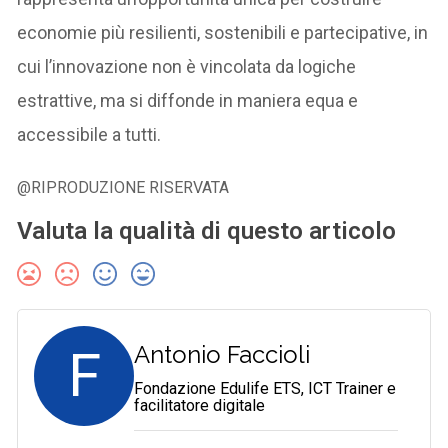
economie più resilienti, sostenibili e partecipative, in
cui l’innovazione non è vincolata da logiche
estrattive, ma si diffonde in maniera equa e
accessibile a tutti.
@RIPRODUZIONE RISERVATA
Valuta la qualità di questo articolo
F
Antonio Faccioli
Fondazione Edulife ETS, ICT Trainer e
facilitatore digitale