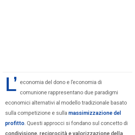
L’
economia del dono e l’economia di
comunione rappresentano due paradigmi
economici alternativi al modello tradizionale basato
sulla competizione e sulla
massimizzazione del
profitto
. Questi approcci si fondano sul concetto di
condivisione, reciprocità e valorizzazione della