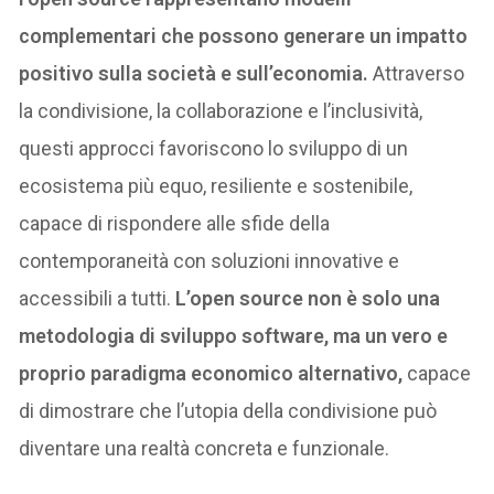
complementari che possono generare un impatto
positivo sulla società e sull’economia.
Attraverso
la condivisione, la collaborazione e l’inclusività,
questi approcci favoriscono lo sviluppo di un
ecosistema più equo, resiliente e sostenibile,
capace di rispondere alle sfide della
contemporaneità con soluzioni innovative e
accessibili a tutti.
L’open source non è solo una
metodologia di sviluppo software, ma un vero e
proprio paradigma economico alternativo,
capace
di dimostrare che l’utopia della condivisione può
diventare una realtà concreta e funzionale.