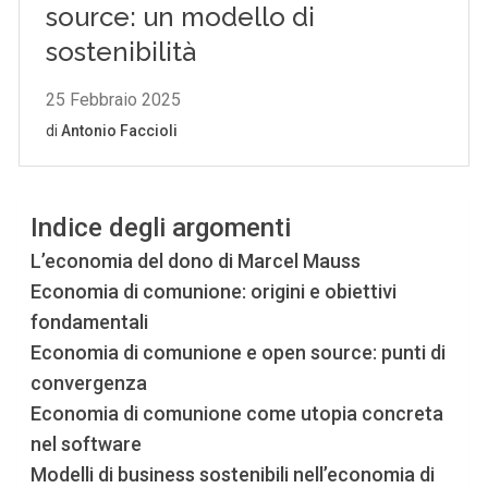
Indice degli argomenti
L’economia del dono di Marcel Mauss
Economia di comunione: origini e obiettivi
fondamentali
Economia di comunione e open source: punti di
convergenza
Economia di comunione come utopia concreta
nel software
Modelli di business sostenibili nell’economia di