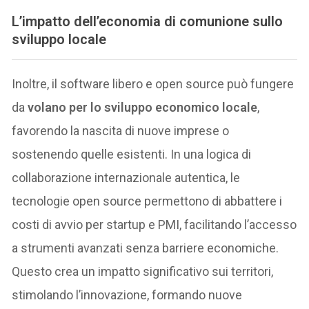
L’i
mpatto dell’economia di comunione sullo
sviluppo locale
Inoltre, il software libero e open source può fungere
da
volano per lo sviluppo economico locale
,
favorendo la nascita di nuove imprese o
sostenendo quelle esistenti. In una logica di
collaborazione internazionale autentica, le
tecnologie open source permettono di abbattere i
costi di avvio per startup e PMI, facilitando l’accesso
a strumenti avanzati senza barriere economiche.
Questo crea un impatto significativo sui territori,
stimolando l’innovazione, formando nuove