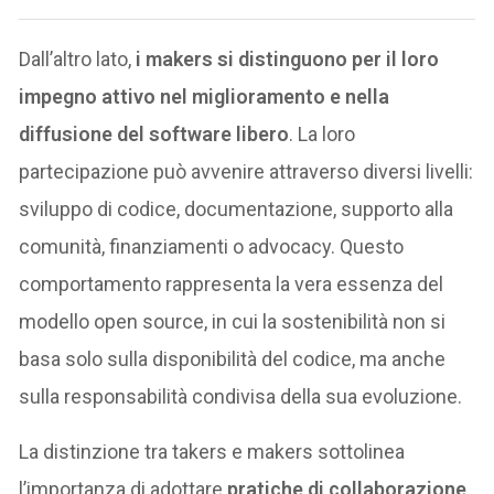
Dall’altro lato,
i makers si distinguono per il loro
impegno attivo nel miglioramento e nella
diffusione del software libero
. La loro
partecipazione può avvenire attraverso diversi livelli:
sviluppo di codice, documentazione, supporto alla
comunità, finanziamenti o advocacy. Questo
comportamento rappresenta la vera essenza del
modello open source, in cui la sostenibilità non si
basa solo sulla disponibilità del codice, ma anche
sulla responsabilità condivisa della sua evoluzione.
La distinzione tra takers e makers sottolinea
l’importanza di adottare
pratiche di collaborazione