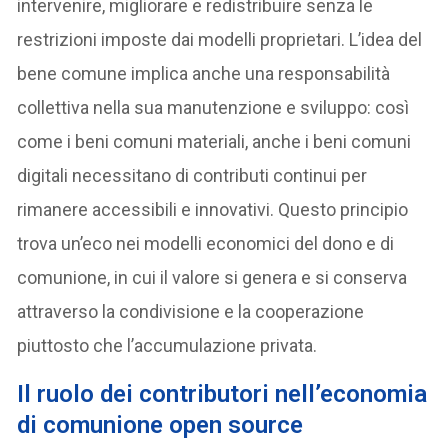
intervenire, migliorare e redistribuire senza le
restrizioni imposte dai modelli proprietari. L’idea del
bene comune implica anche una responsabilità
collettiva nella sua manutenzione e sviluppo: così
come i beni comuni materiali, anche i beni comuni
digitali necessitano di contributi continui per
rimanere accessibili e innovativi. Questo principio
trova un’eco nei modelli economici del dono e di
comunione, in cui il valore si genera e si conserva
attraverso la condivisione e la cooperazione
piuttosto che l’accumulazione privata.
Il
ruolo dei contributori nell’economia
di comunione open source