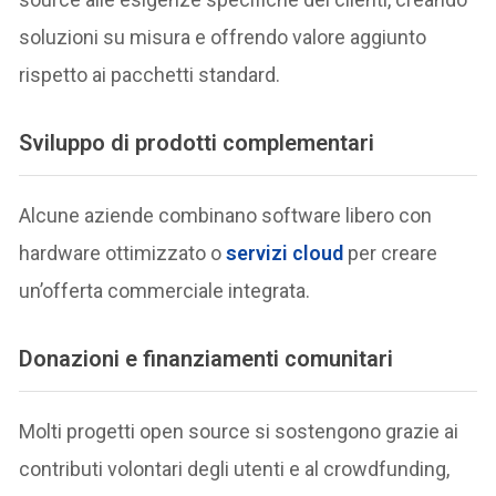
soluzioni su misura e offrendo valore aggiunto
rispetto ai pacchetti standard.
Sviluppo di prodotti complementari
Alcune aziende combinano software libero con
hardware ottimizzato o
servizi cloud
per creare
un’offerta commerciale integrata.
Donazioni e finanziamenti comunitari
Molti progetti open source si sostengono grazie ai
contributi volontari degli utenti e al crowdfunding,