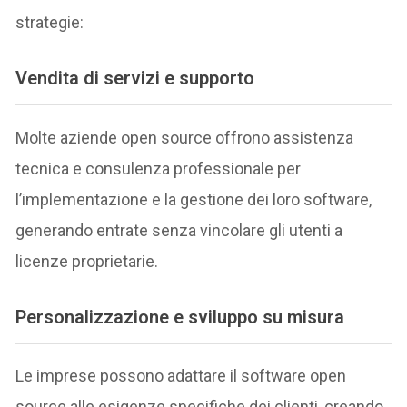
strategie:
Vendita di servizi e supporto
Molte aziende open source offrono assistenza
tecnica e consulenza professionale per
l’implementazione e la gestione dei loro software,
generando entrate senza vincolare gli utenti a
licenze proprietarie.
Personalizzazione e sviluppo su misura
Le imprese possono adattare il software open
source alle esigenze specifiche dei clienti, creando