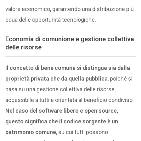
valore economico, garantendo una distribuzione più
equa delle opportunità tecnologiche.
E
conomia di comunione e gestione collettiva
delle risorse
Il concetto di bene comune si distingue sia dalla
proprietà privata che da quella pubblica
, poiché si
basa su una gestione collettiva delle risorse,
accessibile a tutti e orientata al beneficio condiviso.
Nel caso del software libero e open source,
questo significa che il codice sorgente è un
patrimonio comune
, su cui tutti possono