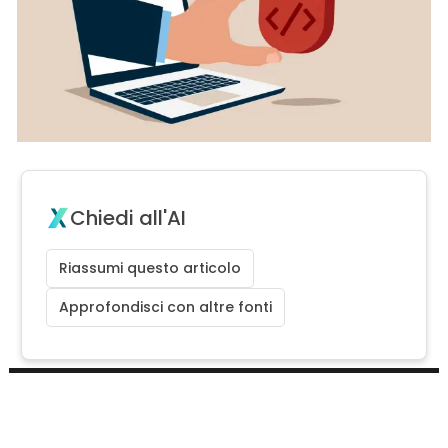
Chiedi all'AI
Riassumi questo articolo
Approfondisci con altre fonti