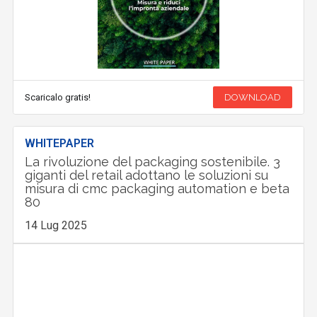
Scaricalo gratis!
DOWNLOAD
WHITEPAPER
La rivoluzione del packaging sostenibile. 3
giganti del retail adottano le soluzioni su
misura di cmc packaging automation e beta
80
14 Lug 2025