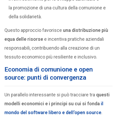
la promozione di una cultura della comunione e
della solidarietà.
Questo approccio favorisce
una distribuzione più
equa delle risorse
e incentiva pratiche aziendali
responsabili, contribuendo alla creazione di un
tessuto economico più resiliente e inclusivo.
E
conomia di comunione e open
source: punti di convergenza
Un parallelo interessante si può tracciare tra
questi
modelli economici e i principi su cui si fonda
il
mondo del software libero e dell’open source
.