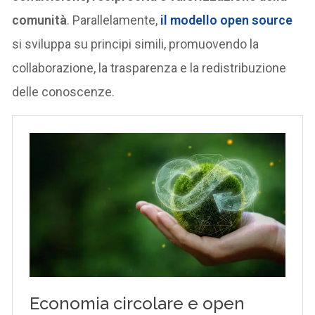
comunità
. Parallelamente,
il modello open source
si sviluppa su principi simili, promuovendo la
collaborazione, la trasparenza e la redistribuzione
delle conoscenze.