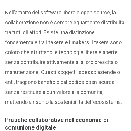
Nell’ambito del software libero e open source, la
collaborazione non è sempre equamente distribuita
tra tutti gli attori. Esiste una distinzione
fondamentale tra i
takers
e i
makers
. I takers sono
coloro che sfruttano le tecnologie libere e aperte
senza contribuire attivamente alla loro crescita o
manutenzione. Questi soggetti, spesso aziende o
enti, traggono beneficio dal codice open source
senza restituire alcun valore alla comunità,
mettendo a rischio la sostenibilità dell’ecosistema.
P
ratiche collaborative nell’economia di
comunione digitale