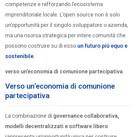
competenze e rafforzando l’ecosistema
imprenditoriale locale. L’open source non è solo
un’opportunità per il singolo sviluppatore o azienda,
ma una risorsa strategica per intere comunità che
possono costruire su di esso
un futuro più equo e
sostenibile
.
verso un’economia di comunione partecipativa
Verso un’economia di comunione
partecipativa
La combinazione di
governance collaborativa,
modelli decentralizzati e software libero
rappresenta un’opportunità unica per costruire