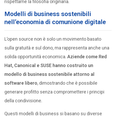
rispettarne la filosofia originaria.
M
odelli di business sostenibili
nell’economia di comunione digitale
L’open source non è solo un movimento basato
sulla gratuità e sul dono, ma rappresenta anche una
solida opportunità economica.
Aziende come Red
Hat, Canonical e SUSE hanno costruito un
modello di business sostenibile attorno al
software libero
, dimostrando che è possibile
generare profitto senza compromettere i principi
della condivisione.
Questi modelli di business si basano su diverse