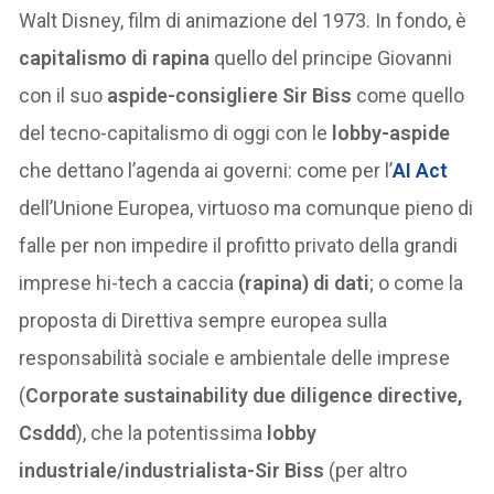
Walt Disney, film di animazione del 1973. In fondo, è
capitalismo di rapina
quello del principe Giovanni
con il suo
aspide-consigliere
Sir Biss
come quello
del tecno-capitalismo di oggi con le
lobby-aspide
che dettano l’agenda ai governi: come per l’
AI Act
dell’Unione Europea, virtuoso ma comunque pieno di
falle per non impedire il profitto privato della grandi
imprese hi-tech a caccia
(rapina) di dati
; o come la
proposta di Direttiva sempre europea sulla
responsabilità sociale e ambientale delle imprese
(
Corporate sustainability due diligence directive,
Csddd
), che la potentissima
lobby
industriale/industrialista-Sir Biss
(per altro