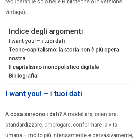
recuperabile solo nelle Biblioteche o in versione
vintage).
Indice degli argomenti
I want you! – i tuoi dati
Tecno-capitalismo: la storia non è più opera
nostra
Il capitalismo monopolistico digitale
Bibliografia
I want you! – i tuoi dati
A cosa servono i dati?
A modellare, orientare,
standardizzare, omologare, conformare la vita
umana – molto più intensamente e pervasivamente,