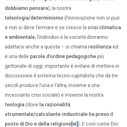
dobbiamo pensare
), la nostra
teleologia/determinismo
(l’innovazione non si può
e non si deve fermare e se cresce la
crisi climatica
e ambientale
, l’individuo e la società dovranno
adattarsi anche a questa – si chiama
resilienza
ed
è una delle
parole d’ordine pedagogiche
più
gettonate di oggi; importante è evitare di mettere in
discussione il sistema tecno-capitalista che da tre
secoli produce l’una e l’altra, insieme a una
incessante crisi sociale) e insieme la nostra
teologia
(dove
la razionalità
strumentale/calcolante-industriale ha preso il
posto di Dio e della religione
[vi]
). E così come Dio