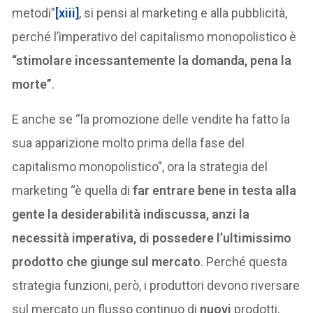
metodi”
[xiii]
, si pensi al marketing e alla pubblicità,
perché l’imperativo del capitalismo monopolistico è
“stimolare incessantemente la domanda, pena la
morte”
.
E anche se “la promozione delle vendite ha fatto la
sua apparizione molto prima della fase del
capitalismo monopolistico”, ora la strategia del
marketing “è quella di
far entrare bene in testa alla
gente la desiderabilità indiscussa, anzi la
necessità imperativa, di possedere l’ultimissimo
prodotto che giunge sul mercato
. Perché questa
strategia funzioni, però, i produttori devono riversare
sul mercato un flusso continuo di
nuovi
prodotti,