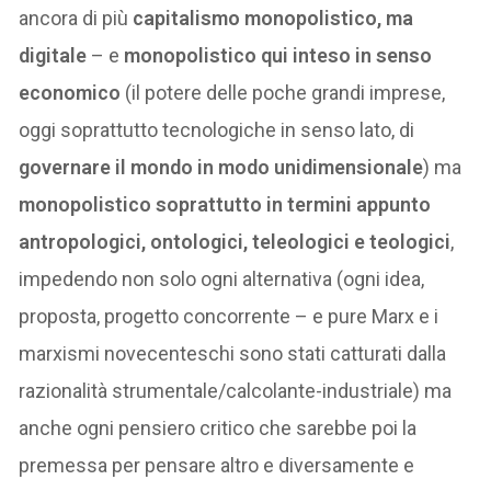
ancora di più
capitalismo monopolistico, ma
digitale
– e
monopolistico qui inteso in senso
economico
(il potere delle poche grandi imprese,
oggi soprattutto tecnologiche in senso lato, di
governare il mondo
in modo unidimensionale
) ma
monopolistico soprattutto in termini appunto
antropologici, ontologici, teleologici e teologici
,
impedendo non solo ogni alternativa (ogni idea,
proposta, progetto concorrente – e pure Marx e i
marxismi novecenteschi sono stati catturati dalla
razionalità strumentale/calcolante-industriale) ma
anche ogni pensiero critico che sarebbe poi la
premessa per pensare altro e diversamente e