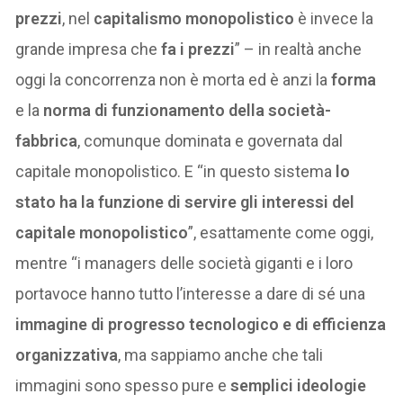
prezzi
, nel
capitalismo monopolistico
è invece la
grande impresa che
fa i prezzi
” – in realtà anche
oggi la concorrenza non è morta ed è anzi la
forma
e la
norma di funzionamento della società-
fabbrica
, comunque dominata e governata dal
capitale monopolistico. E “in questo sistema
lo
stato ha la funzione di servire gli interessi del
capitale monopolistico
”, esattamente come oggi,
mentre “i managers delle società giganti e i loro
portavoce hanno tutto l’interesse a dare di sé una
immagine di progresso tecnologico e di efficienza
organizzativa
, ma sappiamo anche che tali
immagini sono spesso pure e
semplici ideologie