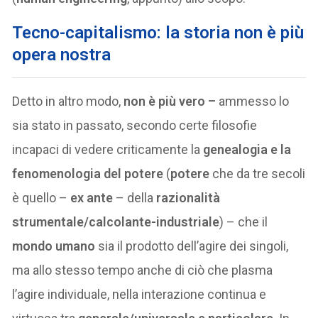
Tecno-capitalismo: la storia non è più
opera nostra
Detto in altro modo,
non è più vero –
ammesso lo
sia stato in passato, secondo certe filosofie
incapaci di vedere criticamente la
genealogia e la
fenomenologia del potere
(
potere
che da tre secoli
è quello –
ex ante
– della
razionalità
strumentale/calcolante-industriale
) – che il
mondo umano
sia il prodotto dell’agire dei singoli,
ma allo stesso tempo anche di ciò che plasma
l’agire individuale, nella interazione continua e