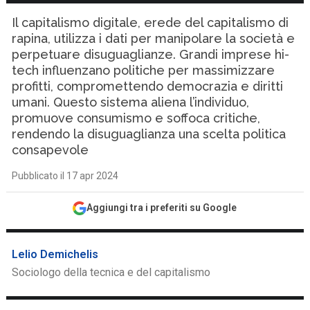
Il capitalismo digitale, erede del capitalismo di
rapina, utilizza i dati per manipolare la società e
perpetuare disuguaglianze. Grandi imprese hi-
tech influenzano politiche per massimizzare
profitti, compromettendo democrazia e diritti
umani. Questo sistema aliena l’individuo,
promuove consumismo e soffoca critiche,
rendendo la disuguaglianza una scelta politica
consapevole
Pubblicato il 17 apr 2024
Aggiungi tra i preferiti su Google
Lelio Demichelis
Sociologo della tecnica e del capitalismo