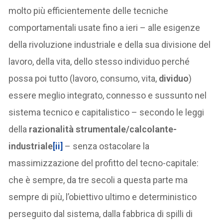
molto più efficientemente delle tecniche
comportamentali usate fino a ieri – alle esigenze
della rivoluzione industriale e della sua divisione del
lavoro, della vita, dello stesso individuo perché
possa poi tutto (lavoro, consumo, vita,
dividuo
)
essere meglio integrato, connesso e sussunto nel
sistema tecnico e capitalistico – secondo le leggi
della
razionalità strumentale/calcolante-
industriale
[ii]
– senza ostacolare la
massimizzazione del profitto del tecno-capitale:
che è sempre, da tre secoli a questa parte ma
sempre di più, l’obiettivo ultimo e deterministico
perseguito dal sistema, dalla fabbrica di spilli di