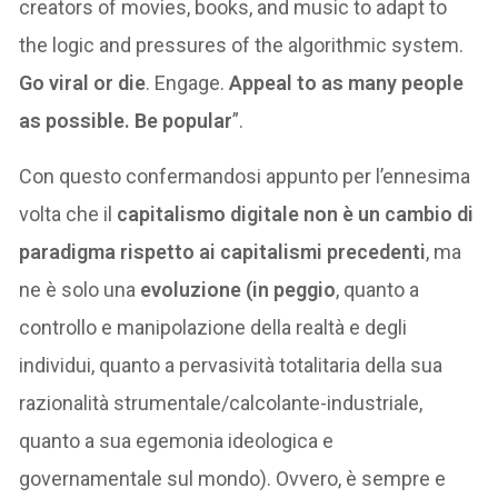
creators of movies, books, and music to adapt to
the logic and pressures of the algorithmic system.
Go viral or die
. Engage.
Appeal to as many people
as possible.
Be popular
”.
Con questo confermandosi appunto per l’ennesima
volta che il
capitalismo digitale non è un cambio di
paradigma rispetto ai capitalismi precedenti
, ma
ne è solo una
evoluzione (in peggio
, quanto a
controllo e manipolazione della realtà e degli
individui, quanto a pervasività totalitaria della sua
razionalità strumentale/calcolante-industriale,
quanto a sua egemonia ideologica e
governamentale sul mondo). Ovvero, è sempre e