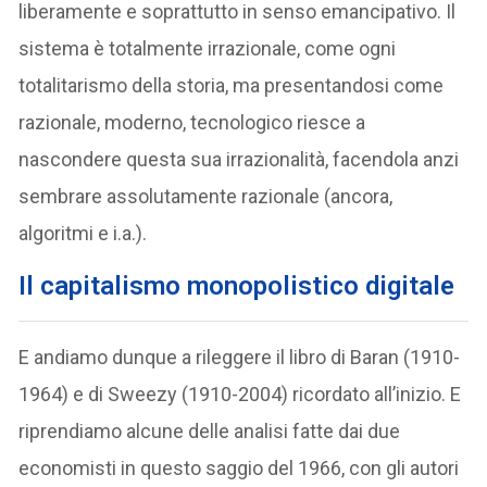
liberamente e soprattutto in senso emancipativo. Il
sistema è totalmente irrazionale, come ogni
totalitarismo della storia, ma presentandosi come
razionale, moderno, tecnologico riesce a
nascondere questa sua irrazionalità, facendola anzi
sembrare assolutamente razionale (ancora,
algoritmi e i.a.).
Il capitalismo monopolistico digitale
E andiamo dunque a rileggere il libro di Baran (1910-
1964) e di Sweezy (1910-2004) ricordato all’inizio. E
riprendiamo alcune delle analisi fatte dai due
economisti in questo saggio del 1966, con gli autori