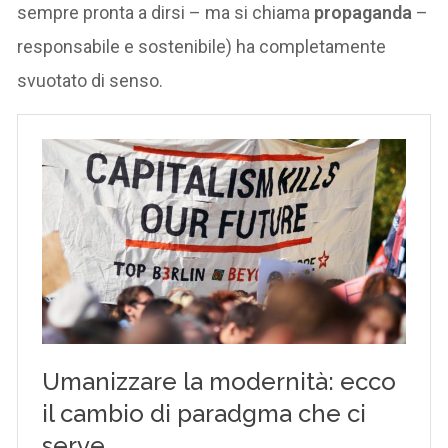
sempre pronta a dirsi – ma si chiama
propaganda
–
responsabile e sostenibile) ha completamente
svuotato di senso.