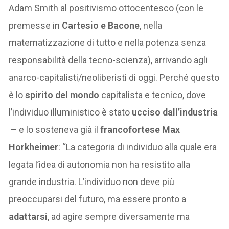
Adam Smith al positivismo ottocentesco (con le
premesse in
Cartesio e Bacone
, nella
matematizzazione di tutto e nella potenza senza
responsabilità della tecno-scienza), arrivando agli
anarco-capitalisti/neoliberisti di oggi. Perché questo
è lo
spirito del mondo
capitalista e tecnico, dove
l’individuo illuministico è stato
ucciso dall’industria
– e lo sosteneva già il
francofortese Max
Horkheimer
: “La categoria di individuo alla quale era
legata l’idea di autonomia non ha resistito alla
grande industria. L’individuo non deve più
preoccuparsi del futuro, ma essere pronto a
adattarsi
, ad agire sempre diversamente ma