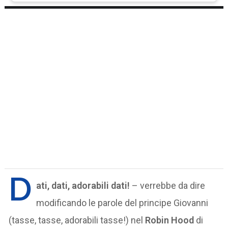
D
ati, dati, adorabili dati!
– verrebbe da dire
modificando le parole del principe Giovanni
(tasse, tasse, adorabili tasse!) nel
Robin Hood
di