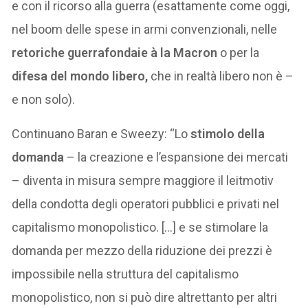
e con il ricorso alla guerra (esattamente come oggi,
nel boom delle spese in armi convenzionali, nelle
retoriche guerrafondaie à la Macron
o per la
difesa del mondo libero,
che in realtà libero non è –
e non solo).
Continuano Baran e Sweezy: “Lo
stimolo della
domanda
– la creazione e l’espansione dei mercati
– diventa in misura sempre maggiore il leitmotiv
della condotta degli operatori pubblici e privati nel
capitalismo monopolistico. […] e se stimolare la
domanda per mezzo della riduzione dei prezzi è
impossibile nella struttura del capitalismo
monopolistico, non si può dire altrettanto per altri