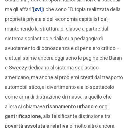
ma gli affari”
[xvi]
) che sono “l’utopia realizzata della
proprietà privata e dell’economia capitalistica”,
mantenendo la struttura di classe a partire dal
sistema scolastico e dalla sua pedagogia di
svuotamento di conoscenza e di pensiero critico –
e attualissime ancora oggi sono le pagine che Baran
e Sweezy dedicano al sistema scolastico
americano, ma anche ai problemi creati dal trasporto
automobilistico, al divertimento e allo spettacolo
come armi di distrazione di massa, a quello che
allora si chiamava
risanamento urbano
e oggi
gentrificazione,
alla falsificante distinzione tra
povertà assoluta e relativa
e molto altro ancora.