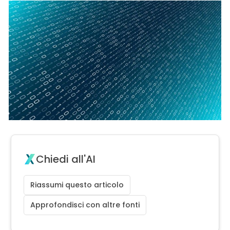
Chiedi all'AI
Riassumi questo articolo
Approfondisci con altre fonti