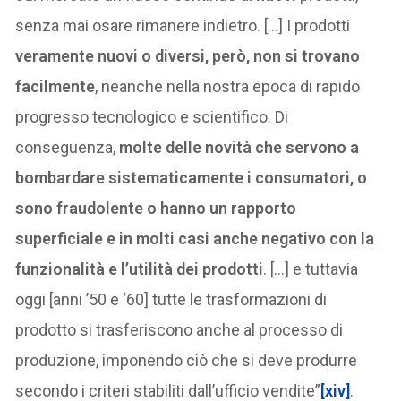
senza mai osare rimanere indietro. […] I prodotti
veramente nuovi o diversi, però, non si trovano
facilmente
, neanche nella nostra epoca di rapido
progresso tecnologico e scientifico. Di
conseguenza,
molte delle novità che servono a
bombardare sistematicamente i consumatori, o
sono fraudolente o hanno un rapporto
superficiale e in molti casi anche negativo con la
funzionalità e l’utilità dei prodotti
. […] e tuttavia
oggi [anni ’50 e ‘60] tutte le trasformazioni di
prodotto si trasferiscono anche al processo di
produzione, imponendo ciò che si deve produrre
secondo i criteri stabiliti dall’ufficio vendite”
[xiv]
.