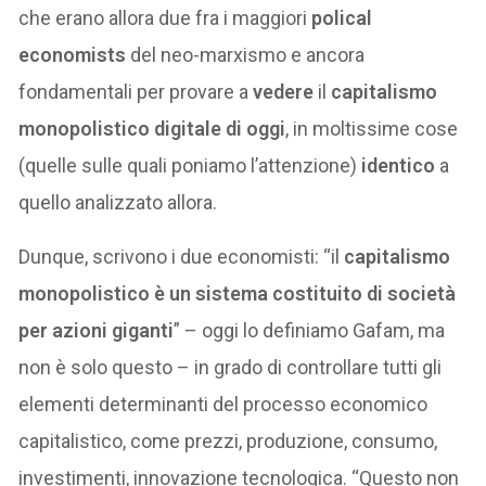
che erano allora due fra i maggiori
polical
economists
del neo-marxismo e ancora
fondamentali per provare a
vedere
il
capitalismo
monopolistico digitale di oggi
, in moltissime cose
(quelle sulle quali poniamo l’attenzione)
identico
a
quello analizzato allora.
Dunque, scrivono i due economisti: “il
capitalismo
monopolistico è un sistema costituito di società
per azioni giganti
” – oggi lo definiamo Gafam, ma
non è solo questo – in grado di controllare tutti gli
elementi determinanti del processo economico
capitalistico, come prezzi, produzione, consumo,
investimenti, innovazione tecnologica. “Questo non