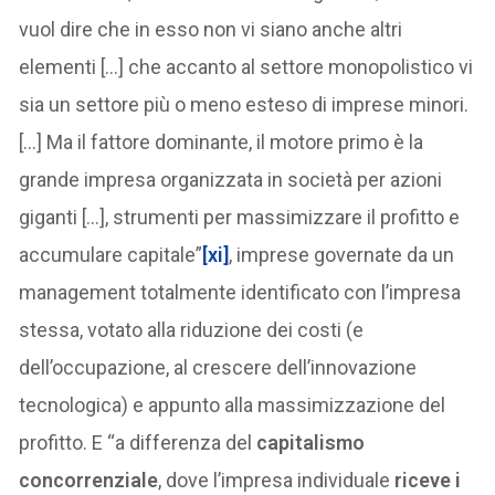
vuol dire che in esso non vi siano anche altri
elementi […] che accanto al settore monopolistico vi
sia un settore più o meno esteso di imprese minori.
[…] Ma il fattore dominante, il motore primo è la
grande impresa organizzata in società per azioni
giganti […], strumenti per massimizzare il profitto e
accumulare capitale”
[xi]
, imprese governate da un
management totalmente identificato con l’impresa
stessa, votato alla riduzione dei costi (e
dell’occupazione, al crescere dell’innovazione
tecnologica) e appunto alla massimizzazione del
profitto. E “a differenza del
capitalismo
concorrenziale
, dove l’impresa individuale
riceve i