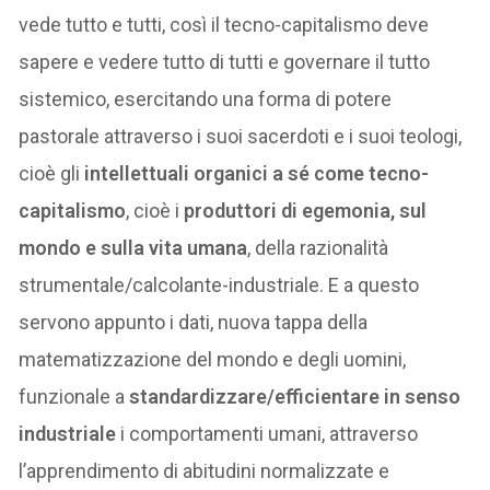
vede tutto e tutti, così il tecno-capitalismo deve
sapere e vedere tutto di tutti e governare il tutto
sistemico, esercitando una forma di potere
pastorale attraverso i suoi sacerdoti e i suoi teologi,
cioè gli
intellettuali organici a sé come tecno-
capitalismo
, cioè i
produttori di egemonia, sul
mondo
e sulla vita umana
, della razionalità
strumentale/calcolante-industriale. E a questo
servono appunto i dati, nuova tappa della
matematizzazione del mondo e degli uomini,
funzionale a
standardizzare/efficientare
in senso
industriale
i comportamenti umani, attraverso
l’apprendimento di abitudini normalizzate e