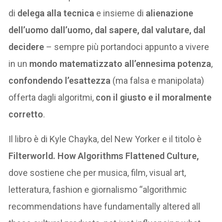
di
delega alla tecnica
e insieme di
alienazione
dell’uomo
dall’uomo, dal sapere, dal valutare, dal
decidere
– sempre più portandoci appunto a vivere
in un
mondo matematizzato all’ennesima potenza
,
confondendo l’esattezza
(ma falsa e manipolata)
offerta dagli algoritmi,
con il giusto e il moralmente
corretto
.
Il libro è di Kyle Chayka, del New Yorker e il titolo è
Filterworld.
How Algorithms Flattened Culture,
dove sostiene che per musica, film, visual art,
letteratura, fashion e giornalismo “algorithmic
recommendations have fundamentally altered all