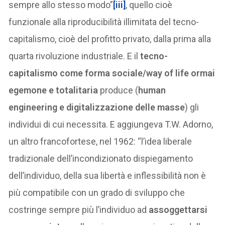
sempre allo stesso modo”
[iii]
, quello cioè
funzionale alla riproducibilità illimitata del tecno-
capitalismo, cioè del profitto privato, dalla prima alla
quarta rivoluzione industriale. E il
tecno-
capitalismo come forma sociale/way of life ormai
egemone e totalitaria
produce (
human
engineering e digitalizzazione delle masse
) gli
individui di cui necessita. E aggiungeva T.W. Adorno,
un altro francofortese, nel 1962: “l’idea liberale
tradizionale dell’incondizionato dispiegamento
dell’individuo, della sua libertà e inflessibilità non è
più compatibile con un grado di sviluppo che
costringe sempre più l’individuo ad
assoggettarsi