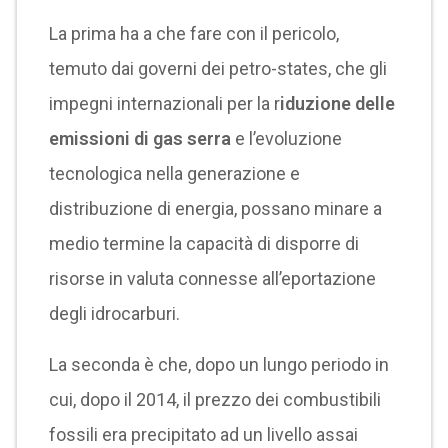
La prima ha a che fare con il pericolo,
temuto dai governi dei petro-states, che gli
impegni internazionali per la r
iduzione delle
emissioni di gas serra
e l’evoluzione
tecnologica nella generazione e
distribuzione di energia, possano minare a
medio termine la capacità di disporre di
risorse in valuta connesse all’eportazione
degli idrocarburi.
La seconda è che, dopo un lungo periodo in
cui, dopo il 2014, il prezzo dei combustibili
fossili era precipitato ad un livello assai