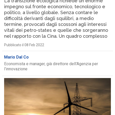
La transizione ecologica richiede un enorme
impegno sul fronte economico, tecnologico e
politico, a livello globale. Senza contare le
difficoltà derivanti dagli squilibri, a medio
termine, provocati dagli scossoni agli interessi
vitali dei petro-states e quelle che sorgeranno
nel rapporto con la Cina. Un quadro complesso
Pubblicato il 08 Feb 2022
Mario Dal Co
Economista e manager, già direttore dell’Agenzia per
l’innovazione