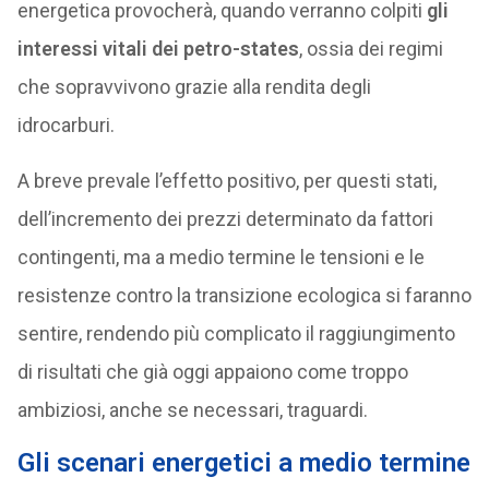
energetica provocherà, quando verranno colpiti
gli
interessi vitali dei petro-states
, ossia dei regimi
che sopravvivono grazie alla rendita degli
idrocarburi.
A breve prevale l’effetto positivo, per questi stati,
dell’incremento dei prezzi determinato da fattori
contingenti, ma a medio termine le tensioni e le
resistenze contro la transizione ecologica si faranno
sentire, rendendo più complicato il raggiungimento
di risultati che già oggi appaiono come troppo
ambiziosi, anche se necessari, traguardi.
Gli scenari energetici a medio termine