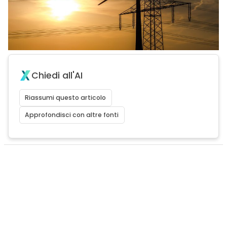
Chiedi all'AI
Riassumi questo articolo
Approfondisci con altre fonti