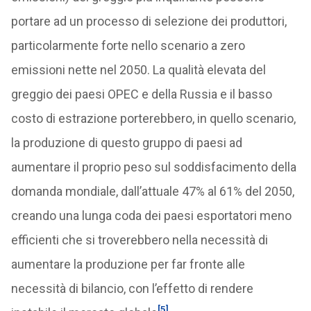
portare ad un processo di selezione dei produttori,
particolarmente forte nello scenario a zero
emissioni nette nel 2050. La qualità elevata del
greggio dei paesi OPEC e della Russia e il basso
costo di estrazione porterebbero, in quello scenario,
la produzione di questo gruppo di paesi ad
aumentare il proprio peso sul soddisfacimento della
domanda mondiale, dall’attuale 47% al 61% del 2050,
creando una lunga coda dei paesi esportatori meno
efficienti che si troverebbero nella necessità di
aumentare la produzione per far fronte alle
necessità di bilancio, con l’effetto di rendere
[5]