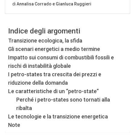
Indice degli argomenti
Transizione ecologica, la sfida
Gli scenari energetici a medio termine
Impatto sui consumi di combustibili fossili e
rischi di instabilità globale
I petro-states tra crescita dei prezzi e
riduzione della domanda
Le caratteristiche di un “petro-state”
Perché i petro-states sono tornati alla
ribalta
Le tecnologie e la transizione energetica
Note