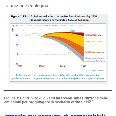
transizione ecologica.
Figura 3: Contributo di diversi interventi sulla riduzione delle
emissioni per raggiungere lo scenario ottimale NZE