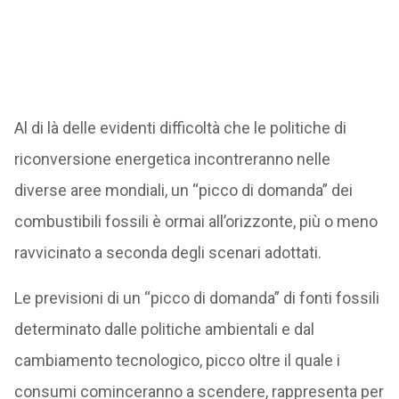
Al di là delle evidenti difficoltà che le politiche di
riconversione energetica incontreranno nelle
diverse aree mondiali, un “picco di domanda” dei
combustibili fossili è ormai all’orizzonte, più o meno
ravvicinato a seconda degli scenari adottati.
Le previsioni di un “picco di domanda” di fonti fossili
determinato dalle politiche ambientali e dal
cambiamento tecnologico, picco oltre il quale i
consumi cominceranno a scendere, rappresenta per