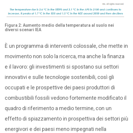
Figura 2: Aumento medio della temperatura al suolo nei
diversi scenari IEA
È un programma di interventi colossale, che mette in
movimento non solo la ricerca, ma anche la finanza
e il lavoro: gli investimenti si spostano sui settori
innovativi e sulle tecnologie sostenibili, così gli
occupati e le prospettive dei paesi produttori di
combustibili fossili vedono fortemente modificato il
quadro di riferimento a medio termine, con un
effetto di spiazzamento in prospettiva dei settori più
energivori e dei paesi meno impegnati nella