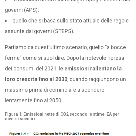
governi (APS);
quello che si basa sullo stato attuale delle regole
assunte dai governi (STEPS).
Partiamo da quest’ultimo scenario, quello “a bocce
ferme” come si suol dire. Dopo la notevole ripresa
dei consumi del 2021,
le emissioni rallentano la
loro crescita fino al 2030
, quando raggiungono un
massimo prima di cominciare a scendere
lentamente fino al 2050.
Figura 1: Emissioni nette di CO2 secondo le stime IEA per
diversi scenari