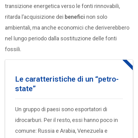
transizione energetica verso le fonti rinnovabili,
ritarda l’acquisizione dei
benefici
non solo
ambientali, ma anche economici che deriverebbero
nel lungo periodo dalla sostituzione delle fonti
fossili.
Le caratteristiche di un “petro-
state”
Un gruppo di paesi sono esportatori di
idrocarburi. Per il resto, essi hanno poco in
comune: Russia e Arabia, Venezuela e