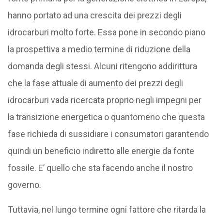
hanno portato ad una crescita dei prezzi degli
idrocarburi molto forte. Essa pone in secondo piano
la prospettiva a medio termine di riduzione della
domanda degli stessi. Alcuni ritengono addirittura
che la fase attuale di aumento dei prezzi degli
idrocarburi vada ricercata proprio negli impegni per
la transizione energetica o quantomeno che questa
fase richieda di sussidiare i consumatori garantendo
quindi un beneficio indiretto alle energie da fonte
fossile. E’ quello che sta facendo anche il nostro
governo.
Tuttavia, nel lungo termine ogni fattore che ritarda la