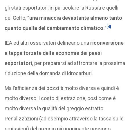
gli stati esportatori, in particolare la Russia e quelli
del Golfo, “
una minaccia devastante almeno tanto
[4]
quanto quella del cambiamento climatico
.
”
IEA ed altri osservatori delineano una
riconversione
a tappe forzate delle economie dei paesi
esportatori
, per prepararsi ad affrontare la prossima
riduzione della domanda di idrocarburi.
Ma l’efficienza dei pozzi è molto diversa e quindi è
molto diverso il costo di estrazione, così come è
molto diversa la qualità del greggio estratto.
Penalizzazioni (ad esempio attraverso la tassa sulle
emissioni) del greggio più inquinante possono