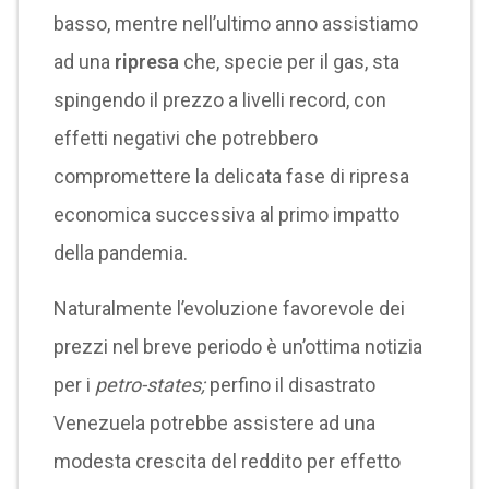
basso, mentre nell’ultimo anno assistiamo
ad una
ripresa
che, specie per il gas, sta
spingendo il prezzo a livelli record, con
effetti negativi che potrebbero
compromettere la delicata fase di ripresa
economica successiva al primo impatto
della pandemia.
Naturalmente l’evoluzione favorevole dei
prezzi nel breve periodo è un’ottima notizia
per i
petro-states;
perfino il disastrato
Venezuela potrebbe assistere ad una
modesta crescita del reddito per effetto