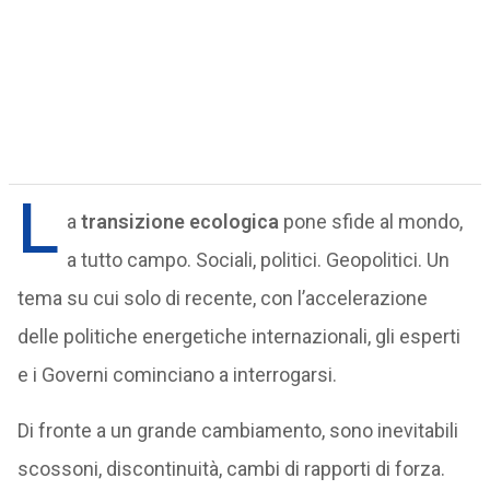
L
a
transizione ecologica
pone sfide al mondo,
a tutto campo. Sociali, politici. Geopolitici. Un
tema su cui solo di recente, con l’accelerazione
delle politiche energetiche internazionali, gli esperti
e i Governi cominciano a interrogarsi.
Di fronte a un grande cambiamento, sono inevitabili
scossoni, discontinuità, cambi di rapporti di forza.