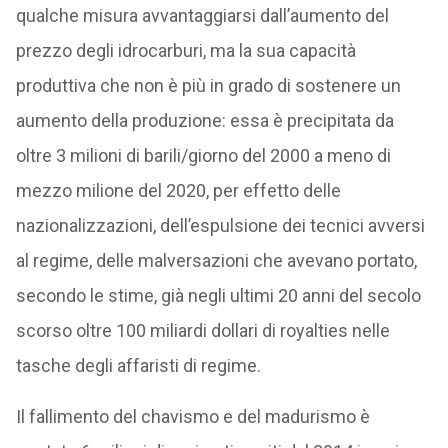
qualche misura avvantaggiarsi dall’aumento del
prezzo degli idrocarburi, ma la sua capacità
produttiva che non è più in grado di sostenere un
aumento della produzione: essa è precipitata da
oltre 3 milioni di barili/giorno del 2000 a meno di
mezzo milione del 2020, per effetto delle
nazionalizzazioni, dell’espulsione dei tecnici avversi
al regime, delle malversazioni che avevano portato,
secondo le stime, già negli ultimi 20 anni del secolo
scorso oltre 100 miliardi dollari di royalties nelle
tasche degli affaristi di regime.
Il fallimento del chavismo e del madurismo è