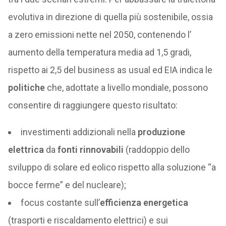
evolutiva in direzione di quella più sostenibile, ossia
a zero emissioni nette nel 2050, contenendo l’
aumento della temperatura media ad 1,5 gradi,
rispetto ai 2,5 del business as usual ed EIA indica le
politiche
che, adottate a livello mondiale, possono
consentire di raggiungere questo risultato:
investimenti addizionali nella
produzione
elettrica
da
fonti rinnovabili
(raddoppio dello
sviluppo di solare ed eolico rispetto alla soluzione “a
bocce ferme” e del nucleare);
focus costante sull’
efficienza energetica
(trasporti e riscaldamento elettrici) e sui