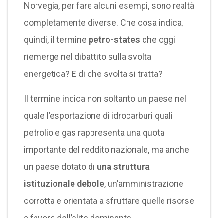
Norvegia, per fare alcuni esempi, sono realtà
completamente diverse. Che cosa indica,
quindi, il termine
petro-states
che oggi
riemerge nel dibattito sulla svolta
energetica? E di che svolta si tratta?
Il termine indica non soltanto un paese nel
quale l’esportazione di idrocarburi quali
petrolio e gas rappresenta una quota
importante del reddito nazionale, ma anche
un paese dotato di
una struttura
istituzionale debole
, un’amministrazione
corrotta e orientata a sfruttare quelle risorse
a favore dell’elite dominante.