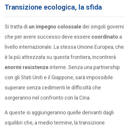
Transizione ecologica, la sfida
Si tratta di
un impegno colossale
dei singoli governi
che per avere successo deve essere
coordinato
a
livello internazionale. La stessa Unione Europea, che
è la più attrezzata su questa frontiera, incontrerà
enormi resistenze
interne. Senza una partnership
con gli Stati Uniti e il Giappone, sarà impossibile
superare senza cedimenti le difficoltà che
sorgeranno nel confronto con la Cina.
A queste si aggiungeranno quelle derivanti dagli
squilibri che, a medio termine, la transizione