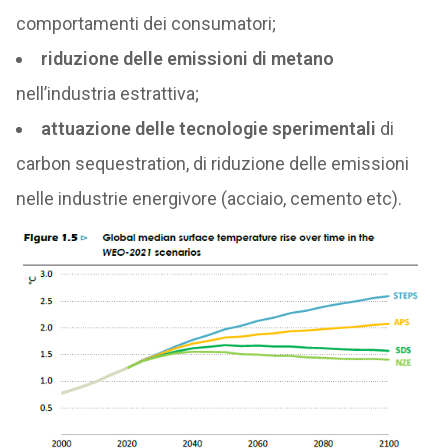
comportamenti dei consumatori;
riduzione delle emissioni di metano
nell’industria estrattiva;
attuazione delle tecnologie sperimentali
di
carbon sequestration, di riduzione delle emissioni
nelle industrie energivore (acciaio, cemento etc).