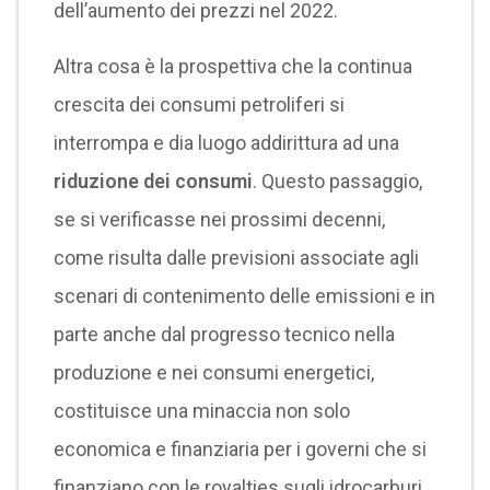
dell’aumento dei prezzi nel 2022.
Altra cosa è la prospettiva che la continua
crescita dei consumi petroliferi si
interrompa e dia luogo addirittura ad una
riduzione dei consumi
. Questo passaggio,
se si verificasse nei prossimi decenni,
come risulta dalle previsioni associate agli
scenari di contenimento delle emissioni e in
parte anche dal progresso tecnico nella
produzione e nei consumi energetici,
costituisce una minaccia non solo
economica e finanziaria per i governi che si
finanziano con le royalties sugli idrocarburi,