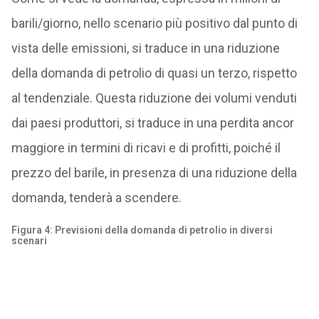
barili/giorno, nello scenario più positivo dal punto di
vista delle emissioni, si traduce in una riduzione
della domanda di petrolio di quasi un terzo, rispetto
al tendenziale. Questa riduzione dei volumi venduti
dai paesi produttori, si traduce in una perdita ancor
maggiore in termini di ricavi e di profitti, poiché il
prezzo del barile, in presenza di una riduzione della
domanda, tenderà a scendere.
Figura 4: Previsioni della domanda di petrolio in diversi
scenari