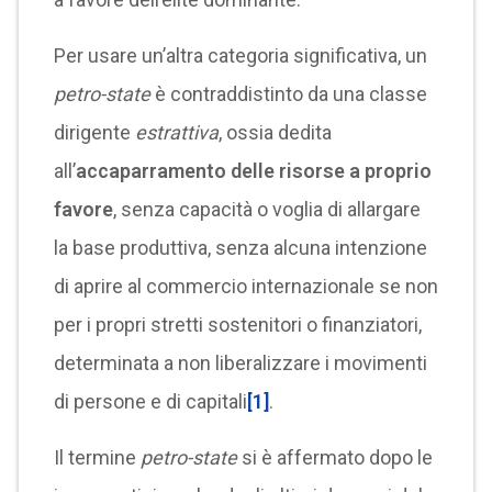
Per usare un’altra categoria significativa, un
petro-state
è contraddistinto da una classe
dirigente
estrattiva
, ossia dedita
all’
accaparramento delle risorse a proprio
favore
, senza capacità o voglia di allargare
la base produttiva, senza alcuna intenzione
di aprire al commercio internazionale se non
per i propri stretti sostenitori o finanziatori,
determinata a non liberalizzare i movimenti
di persone e di capitali
[1]
.
Il termine
petro-state
si è affermato dopo le