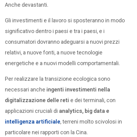
Anche devastanti.
Gli investimenti e il lavoro si sposteranno in modo
significativo dentro i paesi e tra i paesi, e i
consumatori dovranno adeguarsi a nuovi prezzi
relativi, a nuove fonti, a nuove tecnologie
energetiche e a nuovi modelli comportamentali.
Per realizzare la transizione ecologica sono
necessari anche
ingenti investimenti nella
digitalizzazione delle reti
e dei terminali, con
applicazioni cruciali di
analytics, big data e
intelligenza artificiale
, terreni molto scivolosi in
particolare nei rapporti con la Cina.