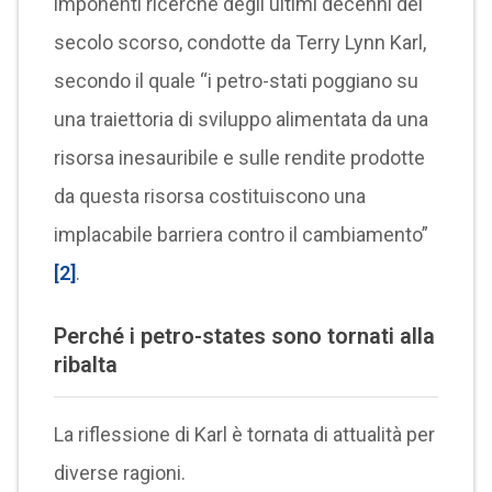
imponenti ricerche degli ultimi decenni del
secolo scorso, condotte da Terry Lynn Karl,
secondo il quale “i petro-stati poggiano su
una traiettoria di sviluppo alimentata da una
risorsa inesauribile e sulle rendite prodotte
da questa risorsa costituiscono una
implacabile barriera contro il cambiamento”
[2]
.
Perché i petro-states sono tornati alla
ribalta
La riflessione di Karl è tornata di attualità per
diverse ragioni.