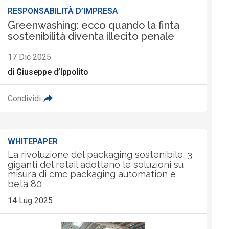
RESPONSABILITÀ D’IMPRESA
Greenwashing: ecco quando la finta
sostenibilità diventa illecito penale
17 Dic 2025
di
Giuseppe d’Ippolito
Condividi
WHITEPAPER
La rivoluzione del packaging sostenibile. 3
giganti del retail adottano le soluzioni su
misura di cmc packaging automation e
beta 80
14 Lug 2025