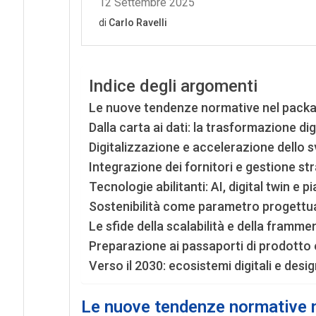
Indice degli argomenti
Le nuove tendenze normative nel pack
Dalla carta ai dati: la trasformazione di
Digitalizzazione e accelerazione dello 
Integrazione dei fornitori e gestione str
Tecnologie abilitanti: AI, digital twin e p
Sostenibilità come parametro progettua
Le sfide della scalabilità e della framm
Preparazione ai passaporti di prodotto 
Verso il 2030: ecosistemi digitali e desi
Le nuove tendenze normative 