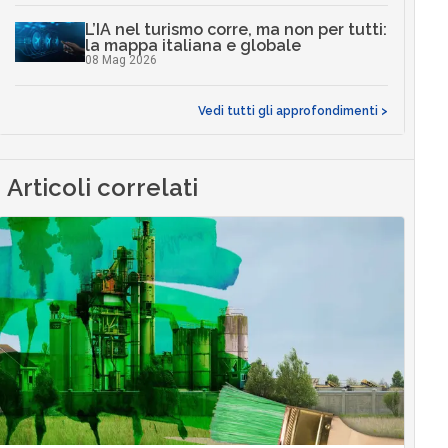
L’IA nel turismo corre, ma non per tutti:
la mappa italiana e globale
08 Mag 2026
Vedi tutti gli approfondimenti >
Articoli correlati