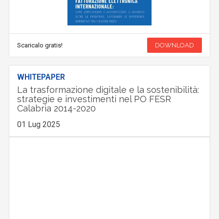
Scaricalo gratis!
DOWNLOAD
WHITEPAPER
La trasformazione digitale e la sostenibilità:
strategie e investimenti nel PO FESR
Calabria 2014-2020
01 Lug 2025