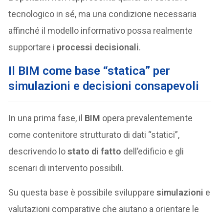
tecnologico in sé, ma una condizione necessaria
affinché il modello informativo possa realmente
supportare i
processi decisionali
.
Il BIM come base “statica” per
simulazioni e decisioni consapevoli
In una prima fase, il
BIM
opera prevalentemente
come contenitore strutturato di dati “statici”,
descrivendo lo
stato di fatto
dell’edificio e gli
scenari di intervento possibili.
Su questa base è possibile sviluppare
simulazioni
e
valutazioni comparative che aiutano a orientare le