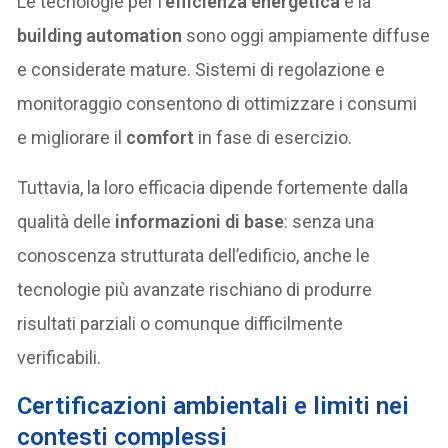
Le tecnologie per l’
efficienza energetica
e la
building automation
sono oggi ampiamente diffuse
e considerate mature. Sistemi di regolazione e
monitoraggio consentono di ottimizzare i consumi
e migliorare il
comfort
in fase di esercizio.
Tuttavia, la loro efficacia dipende fortemente dalla
qualità delle
informazioni di base
: senza una
conoscenza strutturata dell’edificio, anche le
tecnologie più avanzate rischiano di produrre
risultati parziali o comunque difficilmente
verificabili.
Certificazioni ambientali e limiti nei
contesti complessi