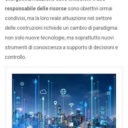
responsabile delle risorse
sono obiettivi ormai
condivisi, ma la loro reale attuazione nel settore
delle costruzioni richiede un cambio di paradigma:
non solo nuove tecnologie, ma soprattutto nuovi
strumenti di conoscenza a supporto di decisioni e
controllo.