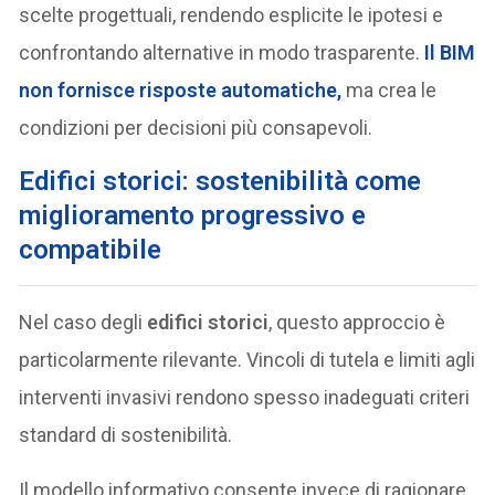
scelte progettuali, rendendo esplicite le ipotesi e
confrontando alternative in modo trasparente.
Il
BIM
non fornisce risposte automatiche,
ma crea le
condizioni per decisioni più consapevoli.
Edifici storici: sostenibilità come
miglioramento progressivo e
compatibile
Nel caso degli
edifici storici
, questo approccio è
particolarmente rilevante. Vincoli di tutela e limiti agli
interventi invasivi rendono spesso inadeguati criteri
standard di sostenibilità.
Il modello informativo consente invece di ragionare