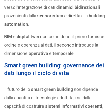
verso l’integrazione di dati
dinamici bidirezionali
provenienti dalla
sensoristica
e diretta alla
building
automation
.
BIM
e
digital twin
non coincidono: il primo fornisce
ordine e coerenza ai dati, il secondo introduce la
dimensione
operativa
e
temporale
.
Smart green building: governance dei
dati lungo il ciclo di vita
Il futuro dello
smart green building
non dipende
dalla quantità di tecnologie adottate, ma dalla
capacità di costruire
sistemi informativi coerenti
,