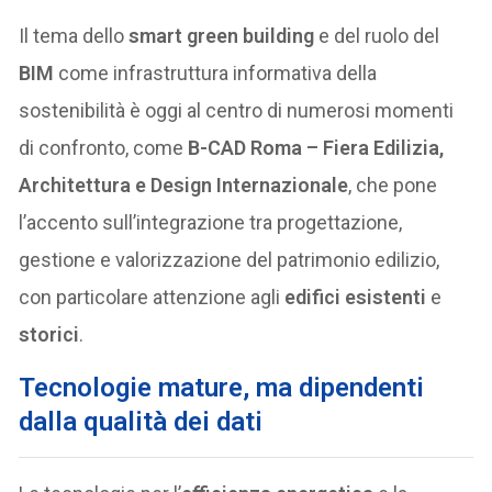
Il tema dello
smart green building
e del ruolo del
BIM
come infrastruttura informativa della
sostenibilità è oggi al centro di numerosi momenti
di confronto, come
B-CAD Roma – Fiera Edilizia,
Architettura e Design Internazionale
, che pone
l’accento sull’integrazione tra progettazione,
gestione e valorizzazione del patrimonio edilizio,
con particolare attenzione agli
edifici esistenti
e
storici
.
Tecnologie mature, ma dipendenti
dalla qualità dei dati