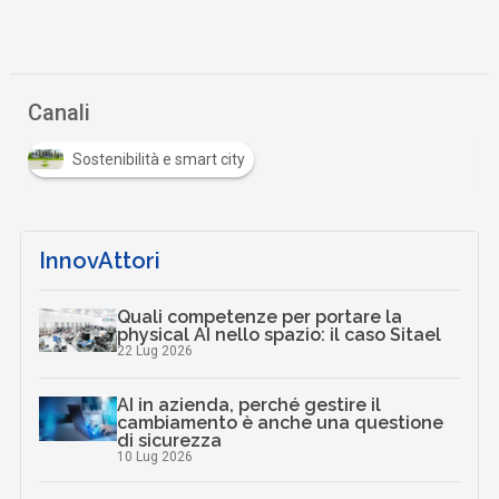
Canali
Sostenibilità e smart city
InnovAttori
Quali competenze per portare la
physical AI nello spazio: il caso Sitael
22 Lug 2026
AI in azienda, perché gestire il
cambiamento è anche una questione
di sicurezza
10 Lug 2026