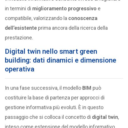
in termini di
miglioramento progressivo
e
compatibile, valorizzando la
conoscenza
dell’esistente
prima ancora della ricerca della
prestazione.
Digital twin nello smart green
building: dati dinamici e dimensione
operativa
In una fase successiva, il modello
BIM
può
costituire la base di partenza per approcci di
gestione informativa più evoluti. È in questo
passaggio che si colloca il concetto di
digital twin
,
inteso come estensione del modello informativo