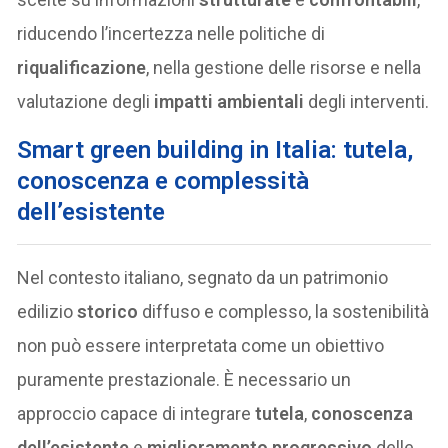
riducendo l’incertezza nelle politiche di
riqualificazione
, nella gestione delle risorse e nella
valutazione degli
impatti ambientali
degli interventi.
Smart green building in Italia: tutela,
conoscenza e complessità
dell’esistente
Nel contesto italiano, segnato da un patrimonio
edilizio
storico
diffuso e complesso, la sostenibilità
non può essere interpretata come un obiettivo
puramente prestazionale. È necessario un
approccio capace di integrare
tutela
,
conoscenza
dell’esistente
e
miglioramento progressivo
delle