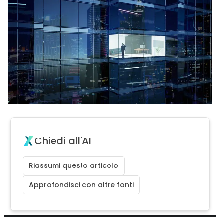
Chiedi all'AI
Riassumi questo articolo
Approfondisci con altre fonti