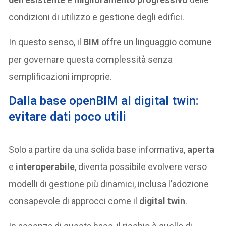
condizioni di utilizzo e gestione degli edifici.
In questo senso, il
BIM
offre un linguaggio comune
per governare questa complessità senza
semplificazioni improprie.
Dalla base openBIM al digital twin:
evitare dati poco utili
Solo a partire da una solida base informativa,
aperta
e
interoperabile
, diventa possibile evolvere verso
modelli di gestione più dinamici, inclusa l’adozione
consapevole di approcci come il
digital twin
.