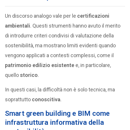
Un discorso analogo vale per le
certificazioni
ambientali
. Questi strumenti hanno avuto il merito
di introdurre criteri condivisi di valutazione della
sostenibilità, ma mostrano limiti evidenti quando
vengono applicati a contesti complessi, come il
patrimonio edilizio esistente
e, in particolare,
quello
storico
.
In questi casi, la difficoltà non è solo tecnica, ma
soprattutto
conoscitiva
.
Smart green building e BIM come
infrastruttura informativa della