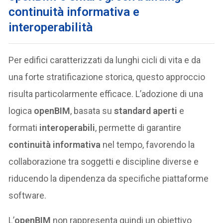
continuità informativa e
interoperabilità
Per edifici caratterizzati da lunghi cicli di vita e da
una forte stratificazione storica, questo approccio
risulta particolarmente efficace. L’adozione di una
logica
openBIM
, basata su
standard aperti
e
formati
interoperabili
, permette di garantire
continuità informativa
nel tempo, favorendo la
collaborazione tra soggetti e discipline diverse e
riducendo la dipendenza da specifiche piattaforme
software.
L’
openBIM
non rappresenta quindi un obiettivo