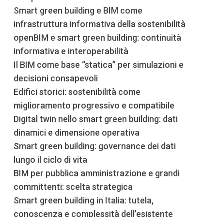
Smart green building e BIM come
infrastruttura informativa della sostenibilità
openBIM e smart green building: continuità
informativa e interoperabilità
Il BIM come base “statica” per simulazioni e
decisioni consapevoli
Edifici storici: sostenibilità come
miglioramento progressivo e compatibile
Digital twin nello smart green building: dati
dinamici e dimensione operativa
Smart green building: governance dei dati
lungo il ciclo di vita
BIM per pubblica amministrazione e grandi
committenti: scelta strategica
Smart green building in Italia: tutela,
conoscenza e complessità dell’esistente