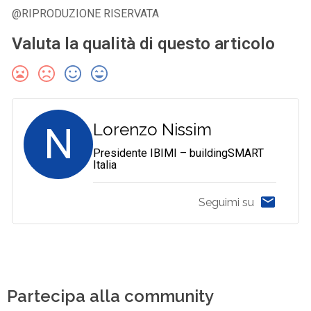
@RIPRODUZIONE RISERVATA
Valuta la qualità di questo articolo
N
Lorenzo Nissim
Presidente IBIMI – buildingSMART
Italia
Seguimi su
Partecipa alla community