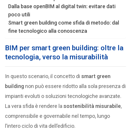
Dalla base openBIM al digital twin: evitare dati
poco utili
Smart green building come sfida di metodo: dal
fine tecnologico alla conoscenza
BIM per smart green building: oltre la
tecnologia, verso la misurabilità
In questo scenario, il concetto di
smart green
building
non può essere ridotto alla sola presenza di
impianti evoluti o soluzioni tecnologiche avanzate.
La vera sfida è rendere la
sostenibilità misurabile
,
comprensibile e governabile nel tempo, lungo
l’intero ciclo di vita dell’edificio.