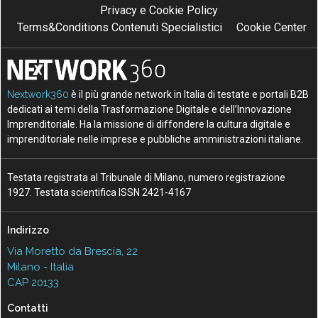
Privacy e Cookie Policy
Terms&Conditions Contenuti Specialistici
Cookie Center
Nextwork360
è il più grande network in Italia di testate e portali B2B
dedicati ai temi della Trasformazione Digitale e dell’Innovazione
Imprenditoriale. Ha la missione di diffondere la cultura digitale e
imprenditoriale nelle imprese e pubbliche amministrazioni italiane.
Testata registrata al Tribunale di Milano, numero registrazione
1927. Testata scientifica ISSN 2421-4167
Indirizzo
Via Moretto da Brescia, 22
Milano - Italia
CAP 20133
Contatti