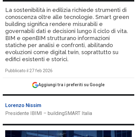
La sostenibilità in edilizia richiede strumenti di
conoscenza oltre alle tecnologie. Smart green
building significa rendere misurabili e
governabili dati e decisioni lungo il ciclo di vita.
BIM e openBIM strutturano informazioni
statiche per analisi e confronti, abilitando
evoluzioni come digital twin, soprattutto su
edifici esistenti e storici.
Pubblicato il 27 feb 2026
Aggiungi tra i preferiti su Google
Lorenzo Nissim
Presidente IBIMI – buildingSMART Italia