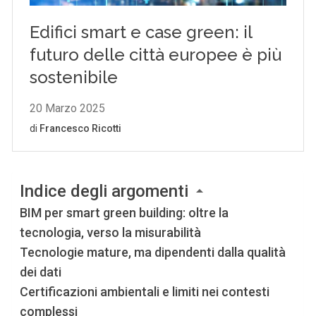
Indice degli argomenti
BIM per smart green building: oltre la
tecnologia, verso la misurabilità
Tecnologie mature, ma dipendenti dalla qualità
dei dati
Certificazioni ambientali e limiti nei contesti
complessi