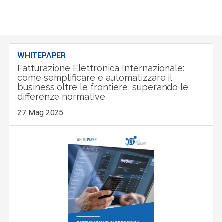
WHITEPAPER
Fatturazione Elettronica Internazionale:
come semplificare e automatizzare il
business oltre le frontiere, superando le
differenze normative
27 Mag 2025