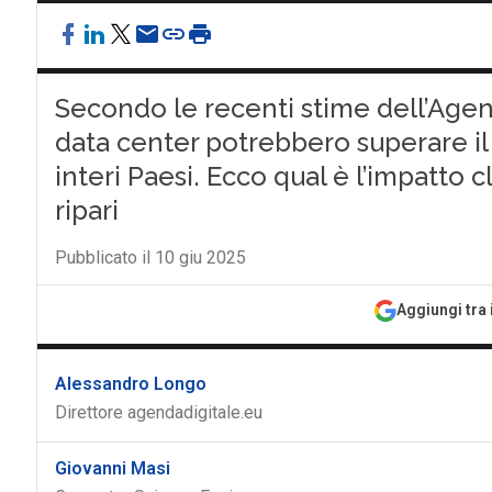
Secondo le recenti stime dell’Agenzi
data center potrebbero superare i
interi Paesi. Ecco qual è l’impatto 
ripari
Pubblicato il 10 giu 2025
Aggiungi tra 
Alessandro Longo
Direttore agendadigitale.eu
Giovanni Masi