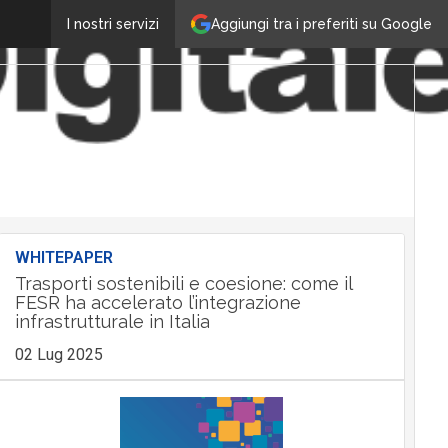
Aggiungi tra i preferiti su Google
I nostri servizi
WHITEPAPER
Trasporti sostenibili e coesione: come il
FESR ha accelerato l’integrazione
infrastrutturale in Italia
02 Lug 2025