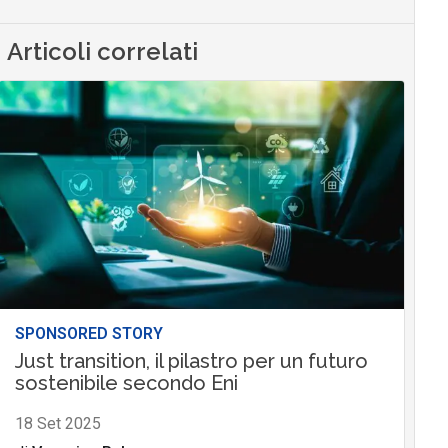
Articoli correlati
SPONSORED STORY
Just transition, il pilastro per un futuro
sostenibile secondo Eni
18 Set 2025