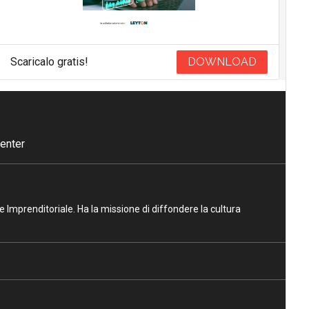
Scaricalo gratis!
DOWNLOAD
enter
ne Imprenditoriale. Ha la missione di diffondere la cultura