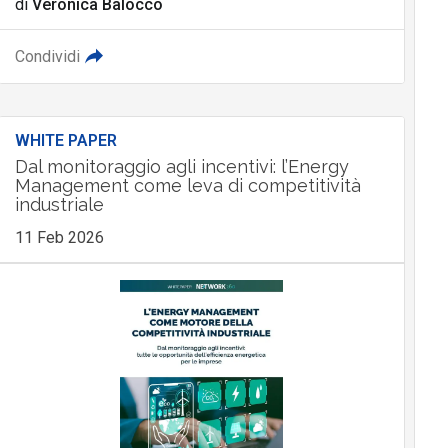
di
Veronica Balocco
Condividi
WHITE PAPER
Dal monitoraggio agli incentivi: l’Energy
Management come leva di competitività
industriale
11 Feb 2026