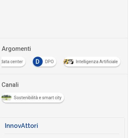
Argomenti
D
data center
DPO
Intelligenza Artificiale
Canali
Sostenibilità e smart city
InnovAttori