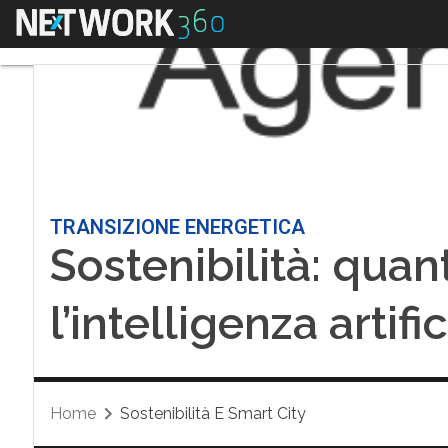
Menu
TRANSIZIONE ENERGETICA
Sostenibilità: qua
l’intelligenza artifi
Home
Sostenibilità E Smart City