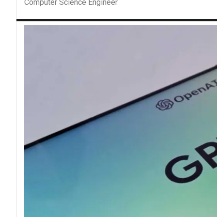
Computer Science Engineer