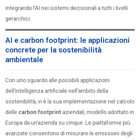
integrando l’AI nei sistemi decisionali a tutti i livelli
gerarchici.
AI e carbon footprint: le applicazioni
concrete per la sostenibilità
ambientale
Con uno sguardo alle possibili applicazioni
dell’intelligenza artificiale nell’ambito della
sostenibilità, vi è la sua implementazione nel calcolo
delle
carbon footprint
aziendali, modello adottato in
Europa da un’azienda su cinque. Le piattaforme più
avanzate consentono di misurare le emissioni degli