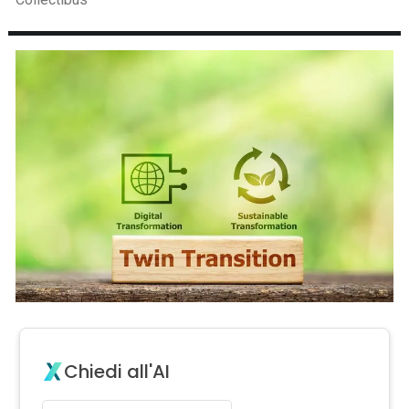
Chiedi all'AI