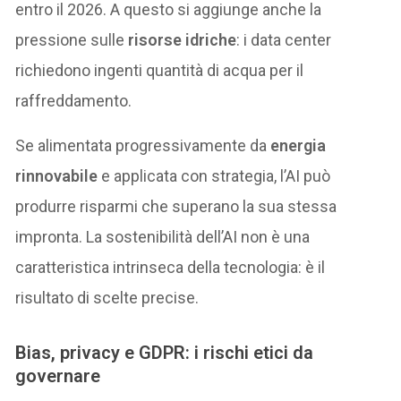
entro il 2026. A questo si aggiunge anche la
pressione sulle
risorse idriche
: i data center
richiedono ingenti quantità di acqua per il
raffreddamento.
Se alimentata progressivamente da
energia
rinnovabile
e applicata con strategia, l’AI può
produrre risparmi che superano la sua stessa
impronta. La sostenibilità dell’AI non è una
caratteristica intrinseca della tecnologia: è il
risultato di scelte precise.
Bias, privacy e GDPR: i rischi etici da
governare