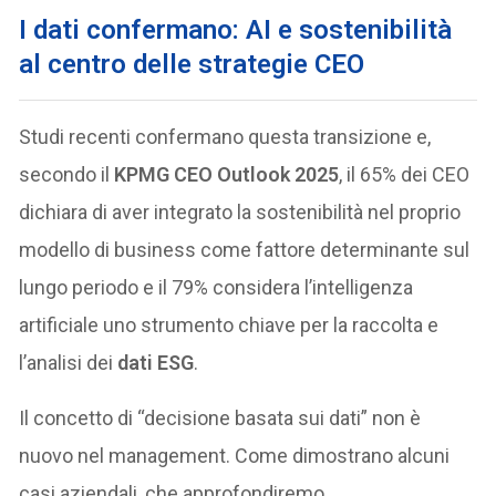
I dati confermano: AI e sostenibilità
al centro delle strategie CEO
Studi recenti confermano questa transizione e,
secondo il
KPMG CEO Outlook 2025
, il 65% dei CEO
dichiara di aver integrato la sostenibilità nel proprio
modello di business come fattore determinante sul
lungo periodo e il 79% considera l’intelligenza
artificiale uno strumento chiave per la raccolta e
l’analisi dei
dati ESG
.
Il concetto di “decisione basata sui dati” non è
nuovo nel management. Come dimostrano alcuni
casi aziendali, che approfondiremo