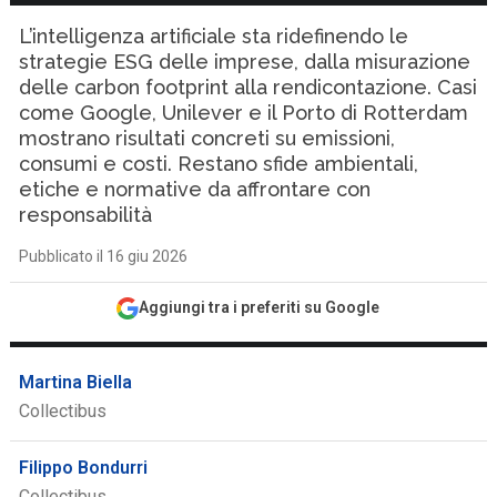
L’intelligenza artificiale sta ridefinendo le
strategie ESG delle imprese, dalla misurazione
delle carbon footprint alla rendicontazione. Casi
come Google, Unilever e il Porto di Rotterdam
mostrano risultati concreti su emissioni,
consumi e costi. Restano sfide ambientali,
etiche e normative da affrontare con
responsabilità
Pubblicato il 16 giu 2026
Aggiungi tra i preferiti su Google
Martina Biella
Collectibus
Filippo Bondurri
Collectibus