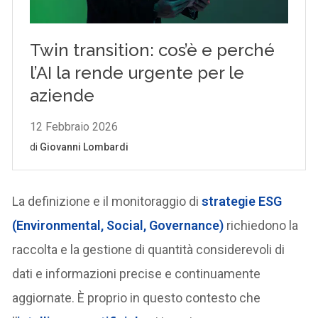
La definizione e il monitoraggio di
strategie
ESG
(Environmental, Social, Governance)
richiedono la
raccolta e la gestione di quantità considerevoli di
dati e informazioni precise e continuamente
aggiornate. È proprio in questo contesto che