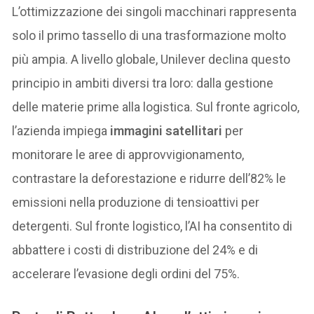
L’ottimizzazione dei singoli macchinari rappresenta
solo il primo tassello di una trasformazione molto
più ampia. A livello globale, Unilever declina questo
principio in ambiti diversi tra loro: dalla gestione
delle materie prime alla logistica. Sul fronte agricolo,
l’azienda impiega
immagini satellitari
per
monitorare le aree di approvvigionamento,
contrastare la deforestazione e ridurre dell’82% le
emissioni nella produzione di tensioattivi per
detergenti. Sul fronte logistico, l’AI ha consentito di
abbattere i costi di distribuzione del 24% e di
accelerare l’evasione degli ordini del 75%.