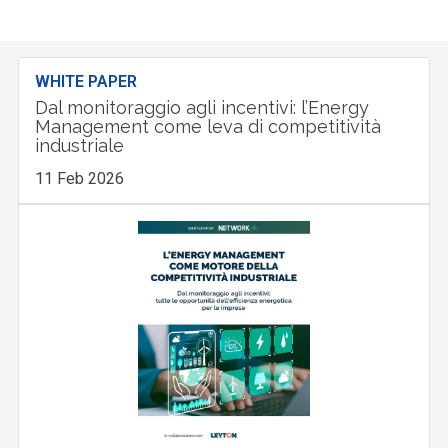
WHITE PAPER
Dal monitoraggio agli incentivi: l’Energy
Management come leva di competitività
industriale
11 Feb 2026