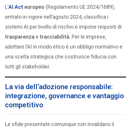
L’
AI Act
europeo
(Regolamento UE 2024/1689),
entrato in vigore nell’agosto 2024, classifica i
sistemi AI per livello di rischio e impone requisiti di
trasparenza
e
tracciabilità
. Per le imprese,
adottare l’AI in modo etico è un obbligo normativo e
una scelta strategica che costruisce fiducia con
tutti gli stakeholder.
La via dell’adozione responsabile:
integrazione, governance e vantaggio
competitivo
Le sfide presentate comunque non invalidano il