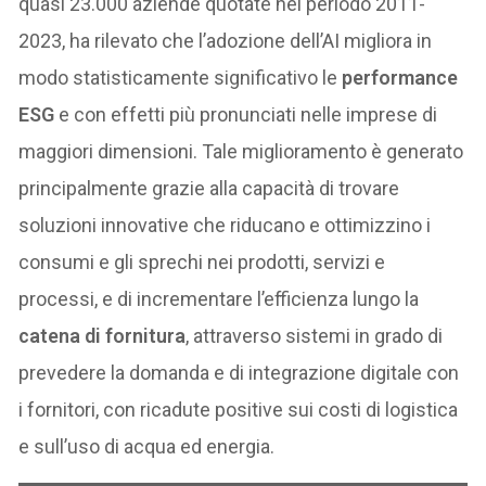
quasi 23.000 aziende quotate nel periodo 2011-
2023, ha rilevato che l’adozione dell’AI migliora in
modo statisticamente significativo le
performance
ESG
e con effetti più pronunciati nelle imprese di
maggiori dimensioni. Tale miglioramento è generato
principalmente grazie alla capacità di trovare
soluzioni innovative che riducano e ottimizzino i
consumi e gli sprechi nei prodotti, servizi e
processi, e di incrementare l’efficienza lungo la
catena di fornitura
, attraverso sistemi in grado di
prevedere la domanda e di integrazione digitale con
i fornitori, con ricadute positive sui costi di logistica
e sull’uso di acqua ed energia.