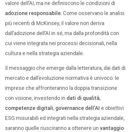
valore dell’AI, ma ne definiscono le condizioni di
adozione responsabile
. Come osservano le analisi
più recenti di McKinsey, il valore non deriva
dall’adozione dell’AI in sé, ma dalla profondità con
cui viene integrata nei processi decisionali, nella
cultura e nella strategia aziendale.
Il messaggio che emerge dalla letteratura, dai dati di
mercato e dall’evoluzione normativa è univoco: le
imprese che affronteranno la doppia transizione
con visione, investendo in
dati di qualità
,
competenze digitali
,
governance dell’AI
e obiettivi
ESG misurabili ed integrati nella strategia aziendale,
saranno quelle riusciranno a ottenere un
vantaggio