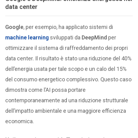
data center
Google
, per esempio, ha applicato sistemi di
machine learning
sviluppati da
DeepMind
per
ottimizzare il sistema di raffreddamento dei propri
data center. Il risultato è stato una riduzione del 40%
dell’energia usata per tale scopo e un calo del 15%
del consumo energetico complessivo. Questo caso
dimostra come l’AI possa portare
contemporaneamente ad una riduzione strutturale
dell’impatto ambientale e una maggiore efficienza
economica.