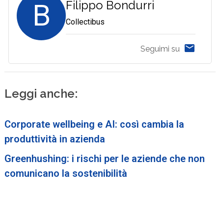
B
Filippo Bondurri
Collectibus
Seguimi su
Leggi anche:
Corporate wellbeing e AI: così cambia la
produttività in azienda
Greenhushing: i rischi per le aziende che non
comunicano la sostenibilità