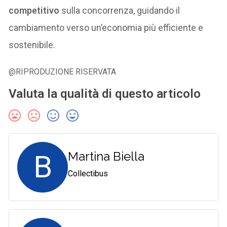
competitivo
sulla concorrenza, guidando il
cambiamento verso un’economia più efficiente e
sostenibile.
@RIPRODUZIONE RISERVATA
Valuta la qualità di questo articolo
B
Martina Biella
Collectibus