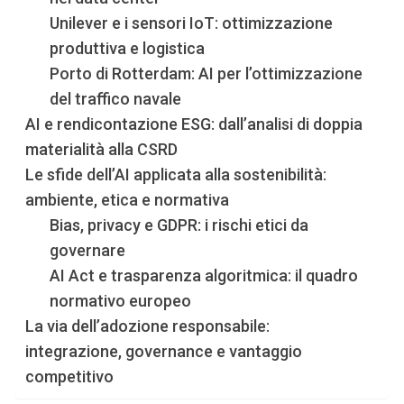
Unilever e i sensori IoT: ottimizzazione
produttiva e logistica
Porto di Rotterdam: AI per l’ottimizzazione
del traffico navale
AI e rendicontazione ESG: dall’analisi di doppia
materialità alla CSRD
Le sfide dell’AI applicata alla sostenibilità:
ambiente, etica e normativa
Bias, privacy e GDPR: i rischi etici da
governare
AI Act e trasparenza algoritmica: il quadro
normativo europeo
La via dell’adozione responsabile:
integrazione, governance e vantaggio
competitivo