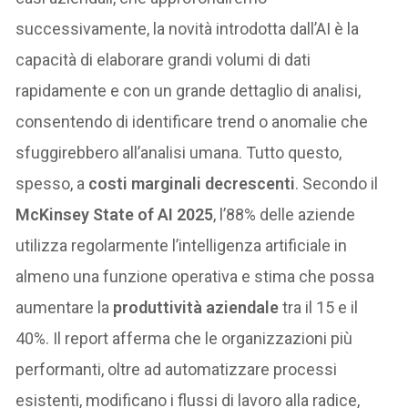
successivamente, la novità introdotta dall’AI è la
capacità di elaborare grandi volumi di dati
rapidamente e con un grande dettaglio di analisi,
consentendo di identificare trend o anomalie che
sfuggirebbero all’analisi umana. Tutto questo,
spesso, a
costi marginali decrescenti
. Secondo il
McKinsey State of AI 2025
, l’88% delle aziende
utilizza regolarmente l’intelligenza artificiale in
almeno una funzione operativa e stima che possa
aumentare la
produttività aziendale
tra il 15 e il
40%. Il report afferma che le organizzazioni più
performanti, oltre ad automatizzare processi
esistenti, modificano i flussi di lavoro alla radice,