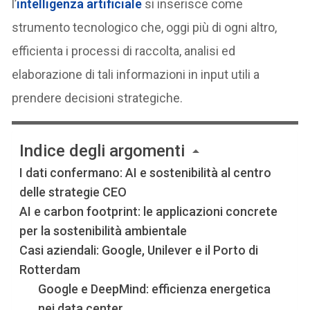
l’
intelligenza artificiale
si inserisce come
strumento tecnologico che, oggi più di ogni altro,
efficienta i processi di raccolta, analisi ed
elaborazione di tali informazioni in input utili a
prendere decisioni strategiche.
Indice degli argomenti
I dati confermano: AI e sostenibilità al centro
delle strategie CEO
AI e carbon footprint: le applicazioni concrete
per la sostenibilità ambientale
Casi aziendali: Google, Unilever e il Porto di
Rotterdam
Google e DeepMind: efficienza energetica
nei data center