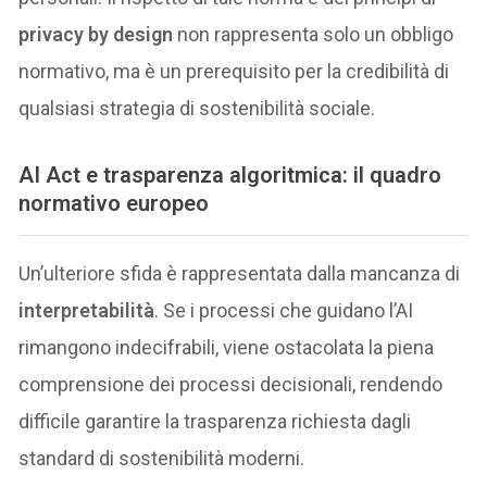
privacy by design
non rappresenta solo un obbligo
normativo, ma è un prerequisito per la credibilità di
qualsiasi strategia di sostenibilità sociale.
AI Act e trasparenza algoritmica: il quadro
normativo europeo
Un’ulteriore sfida è rappresentata dalla mancanza di
interpretabilità
. Se i processi che guidano l’AI
rimangono indecifrabili, viene ostacolata la piena
comprensione dei processi decisionali, rendendo
difficile garantire la trasparenza richiesta dagli
standard di sostenibilità moderni.