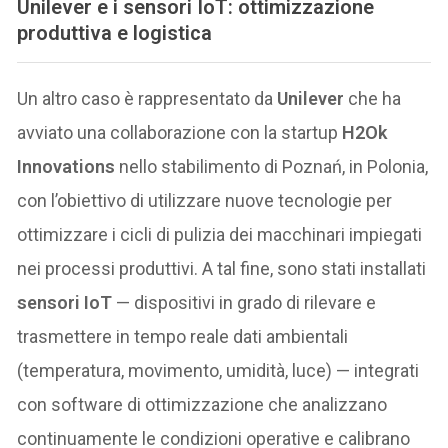
Unilever e i sensori IoT: ottimizzazione
produttiva e logistica
Un altro caso è rappresentato da
Unilever
che ha
avviato una collaborazione con la startup
H2Ok
Innovations
nello stabilimento di Poznań, in Polonia,
con l’obiettivo di utilizzare nuove tecnologie per
ottimizzare i cicli di pulizia dei macchinari impiegati
nei processi produttivi. A tal fine, sono stati installati
sensori IoT
— dispositivi in grado di rilevare e
trasmettere in tempo reale dati ambientali
(temperatura, movimento, umidità, luce) — integrati
con software di ottimizzazione che analizzano
continuamente le condizioni operative e calibrano