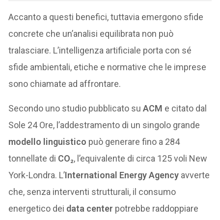
Accanto a questi benefici, tuttavia emergono sfide
concrete che un’analisi equilibrata non può
tralasciare. L’intelligenza artificiale porta con sé
sfide ambientali, etiche e normative che le imprese
sono chiamate ad affrontare.
Secondo uno studio pubblicato su
ACM
e citato dal
Sole 24 Ore, l’addestramento di un singolo grande
modello linguistico
può generare fino a 284
tonnellate di
CO₂
, l’equivalente di circa 125 voli New
York-Londra. L’
International Energy Agency
avverte
che, senza interventi strutturali, il consumo
energetico dei
data center
potrebbe raddoppiare