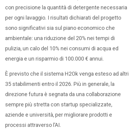
con precisione la quantità di detergente necessaria
per ogni lavaggio. I risultati dichiarati del progetto
sono significativi sia sul piano economico che
ambientale: una riduzione del 20% nei tempi di
pulizia, un calo del 10% nei consumi di acqua ed
energia e un risparmio di 100.000 € annui.
È previsto che il sistema H2Ok venga esteso ad altri
35 stabilimenti entro il 2026. Più in generale, la
direzione futura è segnata da una collaborazione
sempre più stretta con startup specializzate,
aziende e università, per migliorare prodotti e
processi attraverso l’AI.