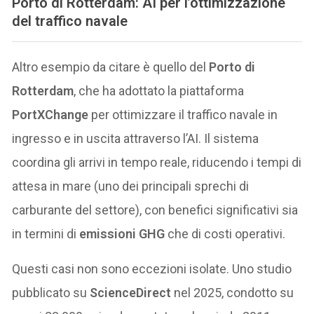
Porto di Rotterdam: AI per l’ottimizzazione
del traffico navale
Altro esempio da citare è quello del
Porto di
Rotterdam
, che ha adottato la piattaforma
PortXChange
per ottimizzare il traffico navale in
ingresso e in uscita attraverso l’AI. Il sistema
coordina gli arrivi in tempo reale, riducendo i tempi di
attesa in mare (uno dei principali sprechi di
carburante del settore), con benefici significativi sia
in termini di
emissioni GHG
che di costi operativi.
Questi casi non sono eccezioni isolate. Uno studio
pubblicato su
ScienceDirect
nel 2025, condotto su