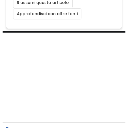
Riassumi questo articolo
Approfondisci con altre fonti