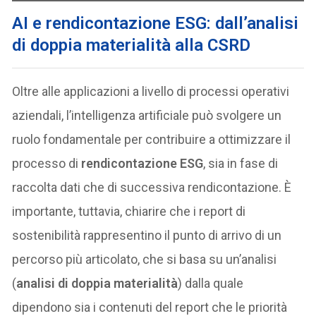
AI e rendicontazione ESG: dall’analisi
di doppia materialità alla CSRD
Oltre alle applicazioni a livello di processi operativi
aziendali, l’intelligenza artificiale può svolgere un
ruolo fondamentale per contribuire a ottimizzare il
processo di
rendicontazione ESG
, sia in fase di
raccolta dati che di successiva rendicontazione. È
importante, tuttavia, chiarire che i report di
sostenibilità rappresentino il punto di arrivo di un
percorso più articolato, che si basa su un’analisi
(
analisi di doppia materialità
) dalla quale
dipendono sia i contenuti del report che le priorità