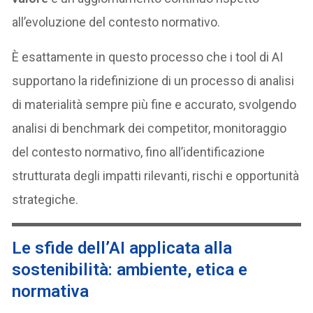
all’evoluzione del contesto normativo.
È esattamente in questo processo che i tool di AI
supportano la ridefinizione di un processo di analisi
di materialità sempre più fine e accurato, svolgendo
analisi di benchmark dei competitor, monitoraggio
del contesto normativo, fino all’identificazione
strutturata degli impatti rilevanti, rischi e opportunità
strategiche.
Le sfide dell’AI applicata alla
sostenibilità: ambiente, etica e
normativa