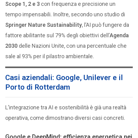
Scope 1, 2 e 3
con frequenza e precisione un
tempo impensabili. Inoltre, secondo uno studio di
Springer Nature Sustainability
, l’AI può fungere da
fattore abilitante sul 79% degli obiettivi dell’
Agenda
2030
delle Nazioni Unite, con una percentuale che
sale al 93% per il pilastro ambientale.
Casi aziendali: Google, Unilever e il
Porto di Rotterdam
L’integrazione tra AI e sostenibilità è già una realtà
operativa, come dimostrano diversi casi concreti.
Google e DeepMind: efficienza energetica nei