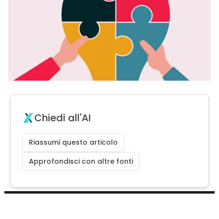
Chiedi all'AI
Riassumi questo articolo
Approfondisci con altre fonti