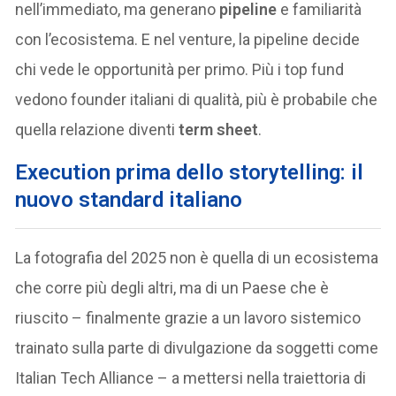
nell’immediato, ma generano
pipeline
e familiarità
con l’ecosistema. E nel venture, la pipeline decide
chi vede le opportunità per primo. Più i top fund
vedono founder italiani di qualità, più è probabile che
quella relazione diventi
term sheet
.
Execution prima dello storytelling: il
nuovo standard italiano
La fotografia del 2025 non è quella di un ecosistema
che corre più degli altri, ma di un Paese che è
riuscito – finalmente grazie a un lavoro sistemico
trainato sulla parte di divulgazione da soggetti come
Italian Tech Alliance – a mettersi nella traiettoria di