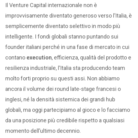
Il Venture Capital internazionale non è
improvvisamente diventato generoso verso l’Italia, è
semplicemente diventato selettivo in modo più
intelligente. I fondi globali stanno puntando sui
founder italiani perché in una fase di mercato in cui
contano
execution
, efficienza, qualità del prodotto e
resilienza industriale, l’Italia sta producendo team
molto forti proprio su questi assi. Non abbiamo
ancora il volume dei round late-stage francesi o
inglesi, né la densità sistemica dei grandi hub
globali, ma oggi partecipiamo al gioco e lo facciamo
da una posizione più credibile rispetto a qualsiasi
momento dell’ultimo decennio.