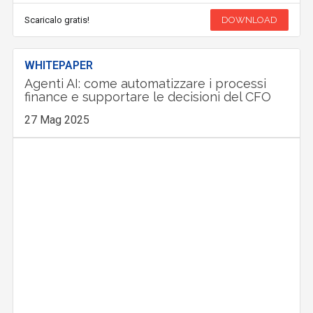
Scaricalo gratis!
DOWNLOAD
WHITEPAPER
Agenti AI: come automatizzare i processi
finance e supportare le decisioni del CFO
27 Mag 2025