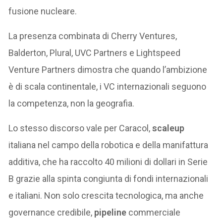
fusione nucleare.
La presenza combinata di Cherry Ventures,
Balderton, Plural, UVC Partners e Lightspeed
Venture Partners dimostra che quando l’ambizione
è di scala continentale, i VC internazionali seguono
la competenza, non la geografia.
Lo stesso discorso vale per Caracol,
scaleup
italiana nel campo della robotica e della manifattura
additiva, che ha raccolto 40 milioni di dollari in Serie
B grazie alla spinta congiunta di fondi internazionali
e italiani. Non solo crescita tecnologica, ma anche
governance credibile,
pipeline
commerciale