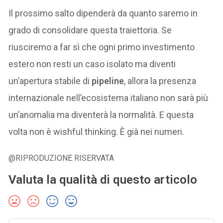
Il prossimo salto dipenderà da quanto saremo in
grado di consolidare questa traiettoria. Se
riusciremo a far sì che ogni primo investimento
estero non resti un caso isolato ma diventi
un’apertura stabile di
pipeline
, allora la presenza
internazionale nell’ecosistema italiano non sarà più
un’anomalia ma diventerà la normalità. E questa
volta non è wishful thinking. È già nei numeri.
@RIPRODUZIONE RISERVATA
Valuta la qualità di questo articolo