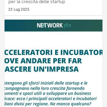
per la crescita delle startup
23 Lug 2025