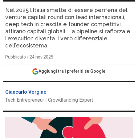
Nel 2025 l’Italia smette di essere periferia del
venture capital: round con lead internazionali,
deep tech in crescita e founder competitivi
attirano capitali globali. La pipeline si rafforza e
l’execution diventa il vero differenziale
dell’ecosistema
Pubblicato il 24 nov 2025
Aggiungi tra i preferiti su Google
Giancarlo Vergine
Tech Entrepreneur | Crowdfunding Expert