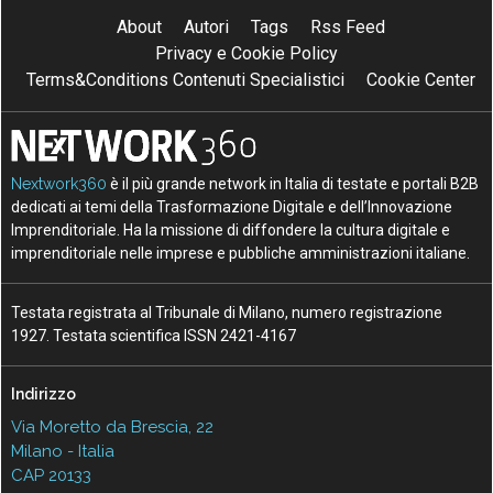
About
Autori
Tags
Rss Feed
Privacy e Cookie Policy
Terms&Conditions Contenuti Specialistici
Cookie Center
Nextwork360
è il più grande network in Italia di testate e portali B2B
dedicati ai temi della Trasformazione Digitale e dell’Innovazione
Imprenditoriale. Ha la missione di diffondere la cultura digitale e
imprenditoriale nelle imprese e pubbliche amministrazioni italiane.
Testata registrata al Tribunale di Milano, numero registrazione
1927. Testata scientifica ISSN 2421-4167
Indirizzo
Via Moretto da Brescia, 22
Milano - Italia
CAP 20133