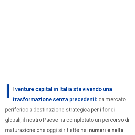
I
l
venture capital in Italia
sta vivendo una
trasformazione senza precedenti:
da mercato
periferico a destinazione strategica per i fondi
globali, il nostro Paese ha completato un percorso di
maturazione che oggi si riflette nei
numeri e nella