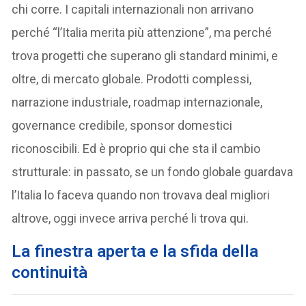
chi corre. I capitali internazionali non arrivano
perché “l’Italia merita più attenzione”, ma perché
trova progetti che superano gli standard minimi, e
oltre, di mercato globale. Prodotti complessi,
narrazione industriale, roadmap internazionale,
governance credibile, sponsor domestici
riconoscibili. Ed è proprio qui che sta il cambio
strutturale: in passato, se un fondo globale guardava
l’Italia lo faceva quando non trovava deal migliori
altrove, oggi invece arriva perché li trova qui.
La finestra aperta e la sfida della
continuità