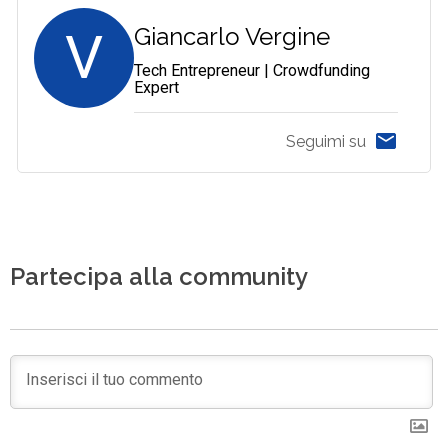
V
Giancarlo Vergine
Tech Entrepreneur | Crowdfunding
Expert
Seguimi su
Partecipa alla community