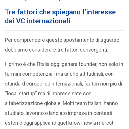
Tre fattori che spiegano l’interesse
dei VC internazionali
Per comprendere questo spostamento di sguardo
dobbiamo considerare tre fattori convergenti.
Il primo è che l’Italia oggi genera founder, non solo in
termini competenziali ma anche attitudinali, con
standard europei ed internazionali, fautori non più di
“local startup” ma di imprese nate con
alfabetizzazione globale. Molti team italiani hanno
studiato, lavorato o lanciato imprese in contesti
esteri e oggi applicano quel know-how a mercati