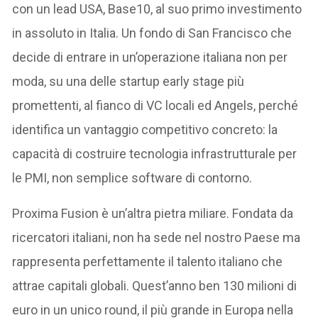
con un lead USA, Base10, al suo primo investimento
in assoluto in Italia. Un fondo di San Francisco che
decide di entrare in un’operazione italiana non per
moda, su una delle startup early stage più
promettenti, al fianco di VC locali ed Angels, perché
identifica un vantaggio competitivo concreto: la
capacità di costruire tecnologia infrastrutturale per
le PMI, non semplice software di contorno.
Proxima Fusion è un’altra pietra miliare. Fondata da
ricercatori italiani, non ha sede nel nostro Paese ma
rappresenta perfettamente il talento italiano che
attrae capitali globali. Quest’anno ben 130 milioni di
euro in un unico round, il più grande in Europa nella