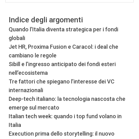
Indice degli argomenti
Quando l’Italia diventa strategica per i fondi
globali
Jet HR, Proxima Fusion e Caracol: i deal che
cambiano le regole
Sibill e l’ingresso anticipato dei fondi esteri
nell’ecosistema
Tre fattori che spiegano l’interesse dei VC
internazionali
Deep-tech italiano: la tecnologia nascosta che
emerge sul mercato
Italian tech week: quando i top fund volano in
Italia
Execution prima dello storytelling: il nuovo