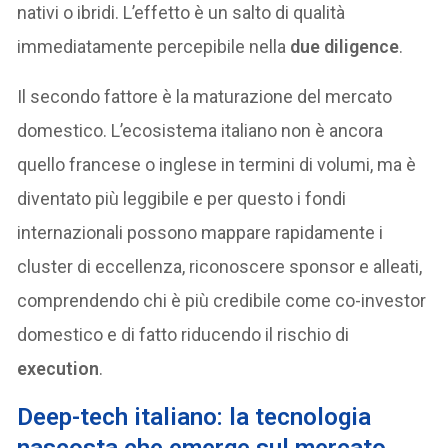
nativi o ibridi. L’effetto è un salto di qualità
immediatamente percepibile nella
due diligence
.
Il secondo fattore è la maturazione del mercato
domestico. L’ecosistema italiano non è ancora
quello francese o inglese in termini di volumi, ma è
diventato più leggibile e per questo i fondi
internazionali possono mappare rapidamente i
cluster di eccellenza, riconoscere sponsor e alleati,
comprendendo chi è più credibile come co-investor
domestico e di fatto riducendo il rischio di
execution
.
Deep-tech italiano: la tecnologia
nascosta che emerge sul mercato