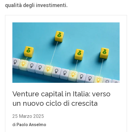
qualità degli investimenti.