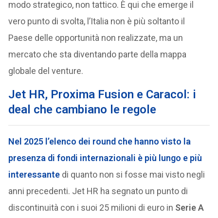
modo strategico, non tattico. È qui che emerge il
vero punto di svolta, l’Italia non è più soltanto il
Paese delle opportunità non realizzate, ma un
mercato che sta diventando parte della mappa
globale del venture.
Jet HR, Proxima Fusion e Caracol: i
deal che cambiano le regole
Nel 2025 l’elenco dei
round
che hanno visto la
presenza di fondi internazionali è più lungo e più
interessante
di quanto non si fosse mai visto negli
anni precedenti. Jet HR ha segnato un punto di
discontinuità con i suoi 25 milioni di euro in
Serie A