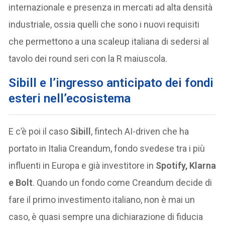
internazionale e presenza in mercati ad alta densità
industriale, ossia quelli che sono i nuovi requisiti
che permettono a una scaleup italiana di sedersi al
tavolo dei round seri con la R maiuscola.
Sibill e l’ingresso anticipato dei fondi
esteri nell’ecosistema
E c’è poi il caso
Sibill
, fintech AI-driven che ha
portato in Italia Creandum, fondo svedese tra i più
influenti in Europa e già investitore in
Spotify, Klarna
e Bolt
. Quando un fondo come Creandum decide di
fare il primo investimento italiano, non è mai un
caso, è quasi sempre una dichiarazione di fiducia