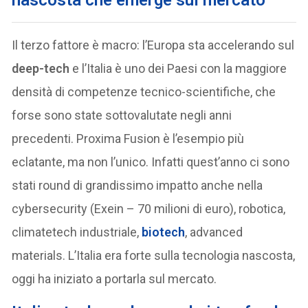
Il terzo fattore è macro: l’Europa sta accelerando sul
deep-tech
e l’Italia è uno dei Paesi con la maggiore
densità di competenze tecnico-scientifiche, che
forse sono state sottovalutate negli anni
precedenti. Proxima Fusion è l’esempio più
eclatante, ma non l’unico. Infatti quest’anno ci sono
stati round di grandissimo impatto anche nella
cybersecurity (Exein – 70 milioni di euro), robotica,
climatetech industriale,
biotech
, advanced
materials. L’Italia era forte sulla tecnologia nascosta,
oggi ha iniziato a portarla sul mercato.