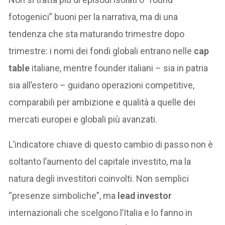
fotogenici” buoni per la narrativa, ma di una
tendenza che sta maturando trimestre dopo
trimestre: i nomi dei fondi globali entrano nelle
cap
table
italiane, mentre founder italiani – sia in patria
sia all’estero – guidano operazioni competitive,
comparabili per ambizione e qualità a quelle dei
mercati europei e globali più avanzati.
L’indicatore chiave di questo cambio di passo non è
soltanto l’aumento del capitale investito, ma la
natura degli investitori coinvolti. Non semplici
“presenze simboliche”, ma
lead investor
internazionali che scelgono l’Italia e lo fanno in