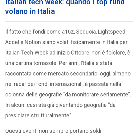
Italian tech week: quando i top fund
volano in Italia
Il fatto che fondi come a16z, Sequoia, Lightspeed,
Accel e Notion siano volati fisicamente in Italia per
Italian Tech Week ad inizio Ottobre, non è folclore, è
una cartina tornasole. Per anni, l’Italia è stata
raccontata come mercato secondario; oggi, almeno
nei radar dei fondi internazionali, è passata nella
colonna delle geografie “da monitorare seriamente”.
In alcuni casi sta già diventando geografia “da
presidiare strutturalmente”.
Questi eventi non sempre portano soldi