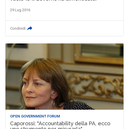
29 Lug 2016
Condividi
OPEN GOVERNMENT FORUM
Caporossi: "Accountability della PA, ecco
uno strumento per misurarla"