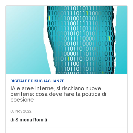
DIGITALE E DISUGUAGLIANZE
IA e aree interne, si rischiano nuove
periferie: cosa deve fare la politica di
coesione
03 Nov 2022
di
Simona Romiti