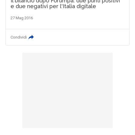
Il bilancio dopo Forumpa: due punti positivi
e due negativi per l'Italia digitale
27 Mag 2016
Condividi