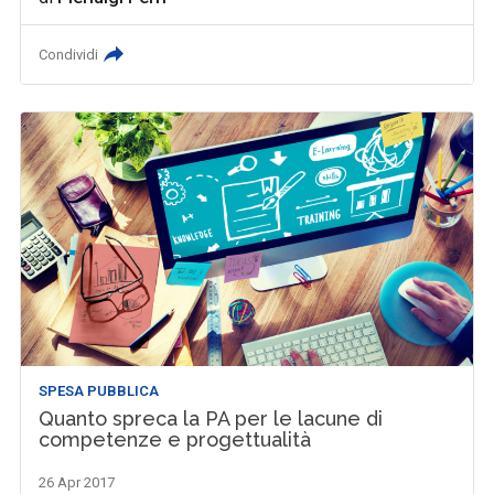
Condividi
SPESA PUBBLICA
Quanto spreca la PA per le lacune di
competenze e progettualità
26 Apr 2017