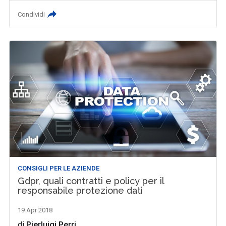
Condividi
CONSIGLI PER LE AZIENDE
Gdpr, quali contratti e policy per il
responsabile protezione dati
19 Apr 2018
di
Pierluigi Perri