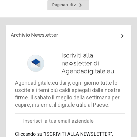
Pagina
Pagina 1 di 2
successiva
Archivio Newsletter
Iscriviti alla
newsletter di
Agendadigitale.eu
Agendadigitale.eu daily, ogni giorno tutte le
uscite e i temi più caldi spiegati dalle nostre
firme. Il sabato il meglio della settimana per
capire, insieme, il digitale utile al Paese.
Email
aziendale
Cliccando su "ISCRIVITI ALLA NEWSLETTER",