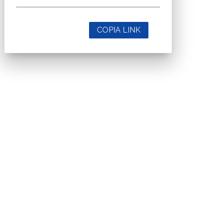
COPIA LINK