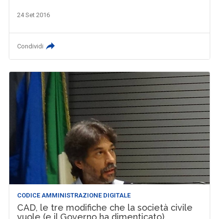
24 Set 2016
Condividi
CODICE AMMINISTRAZIONE DIGITALE
CAD, le tre modifiche che la società civile
vuole (e il Governo ha dimenticato)