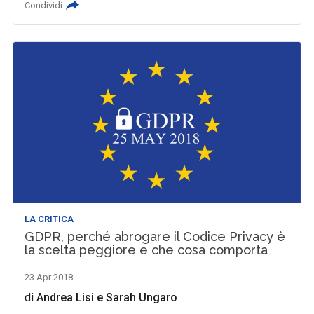
Condividi
LA CRITICA
GDPR, perché abrogare il Codice Privacy è
la scelta peggiore e che cosa comporta
23 Apr 2018
di
Andrea Lisi
e
Sarah Ungaro