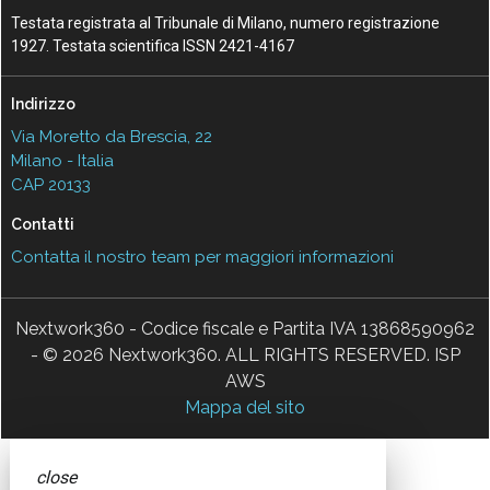
Testata registrata al Tribunale di Milano, numero registrazione
1927. Testata scientifica ISSN 2421-4167
Indirizzo
Via Moretto da Brescia, 22
Milano - Italia
CAP 20133
Contatti
Contatta il nostro team per maggiori informazioni
Nextwork360 - Codice fiscale e Partita IVA 13868590962
- © 2026 Nextwork360. ALL RIGHTS RESERVED. ISP
AWS
Mappa del sito
close