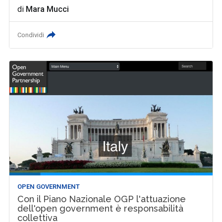
di
Mara Mucci
Condividi
OPEN GOVERNMENT
Con il Piano Nazionale OGP l'attuazione
dell'open government è responsabilità
collettiva