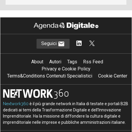
Seguici
About
Autori
Tags
Rss Feed
Privacy e Cookie Policy
Terms&Conditions Contenuti Specialistici
Cookie Center
Nextwork360
è il più grande network in Italia di testate e portali B2B
dedicati ai temi della Trasformazione Digitale e dell’Innovazione
Imprenditoriale. Ha la missione di diffondere la cultura digitale e
imprenditoriale nelle imprese e pubbliche amministrazioni italiane.