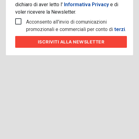
dichiaro di aver letto l'
Informativa Privacy
e di
voler ricevere la Newsletter.
Acconsento all'invio di comunicazioni
promozionali e commerciali per conto di
terzi
.
ISCRIVITI
ALLA NEWSLETTER