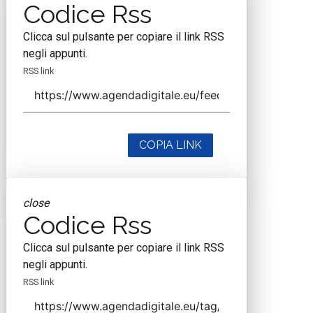
Codice Rss
Clicca sul pulsante per copiare il link RSS
negli appunti.
RSS link
COPIA LINK
close
Codice Rss
Clicca sul pulsante per copiare il link RSS
negli appunti.
RSS link