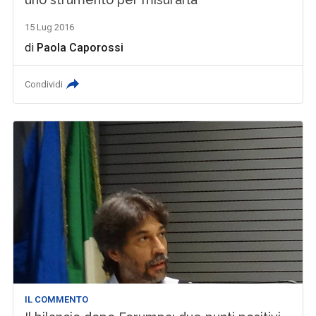
15 Lug 2016
di
Paola Caporossi
Condividi
IL COMMENTO