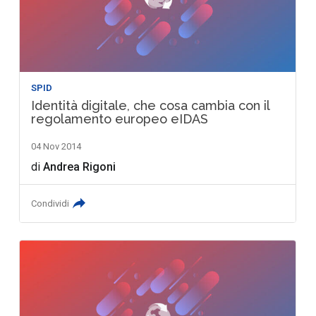
SPID
Identità digitale, che cosa cambia con il
regolamento europeo eIDAS
04 Nov 2014
di
Andrea Rigoni
Condividi