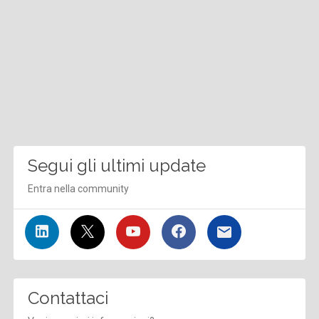
Segui gli ultimi update
Entra nella community
Contattaci