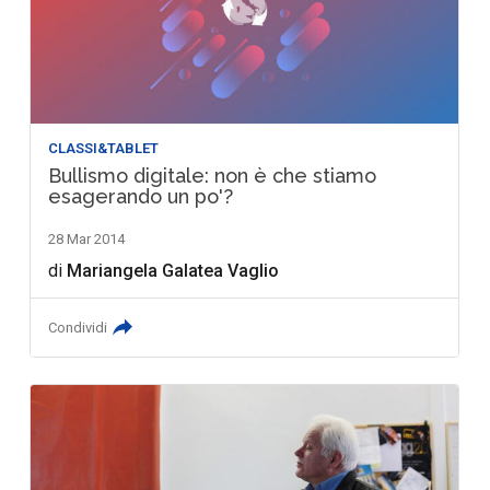
CLASSI&TABLET
Bullismo digitale: non è che stiamo
esagerando un po'?
28 Mar 2014
di
Mariangela Galatea Vaglio
Condividi