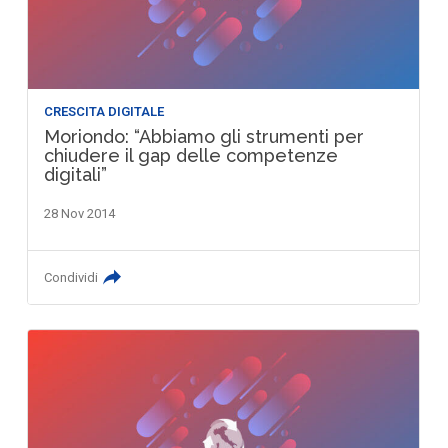
CRESCITA DIGITALE
Moriondo: “Abbiamo gli strumenti per
chiudere il gap delle competenze
digitali”
28 Nov 2014
Condividi