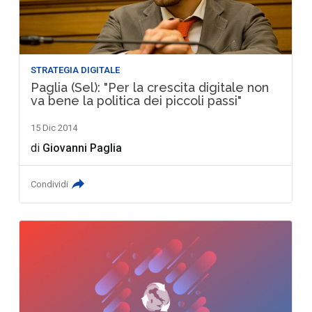
STRATEGIA DIGITALE
Paglia (Sel): "Per la crescita digitale non
va bene la politica dei piccoli passi"
15 Dic 2014
di
Giovanni Paglia
Condividi