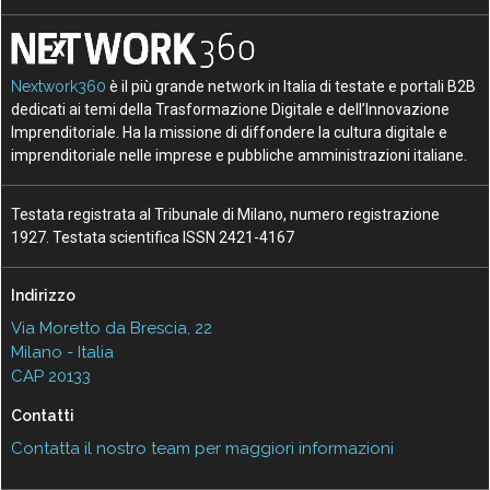
Nextwork360
è il più grande network in Italia di testate e portali B2B
dedicati ai temi della Trasformazione Digitale e dell’Innovazione
Imprenditoriale. Ha la missione di diffondere la cultura digitale e
imprenditoriale nelle imprese e pubbliche amministrazioni italiane.
Testata registrata al Tribunale di Milano, numero registrazione
1927. Testata scientifica ISSN 2421-4167
Indirizzo
Via Moretto da Brescia, 22
Milano - Italia
CAP 20133
Contatti
Contatta il nostro team per maggiori informazioni