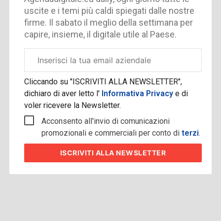
uscite e i temi più caldi spiegati dalle nostre
firme. Il sabato il meglio della settimana per
capire, insieme, il digitale utile al Paese.
Email
aziendale
Cliccando su "ISCRIVITI ALLA NEWSLETTER",
dichiaro di aver letto l'
Informativa Privacy
e di
voler ricevere la Newsletter.
Acconsento all'invio di comunicazioni
promozionali e commerciali per conto di
terzi
.
ISCRIVITI
ALLA NEWSLETTER