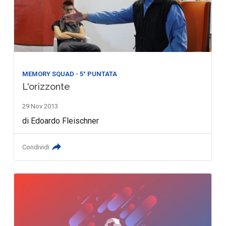
MEMORY SQUAD - 5° PUNTATA
L'orizzonte
29 Nov 2013
di Edoardo Fleischner
Condividi