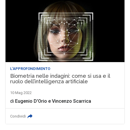
L'APPROFONDIMENTO
Biometria nelle indagini: come si usa e il
ruolo dell’intelligenza artificiale
10 Mag 2022
di
Eugenio D'Orio
e
Vincenzo Scarrica
Condividi