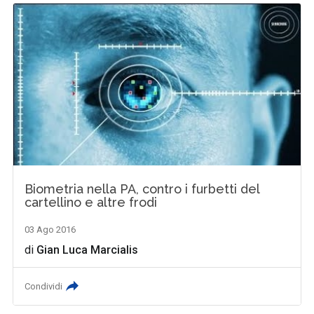
Biometria nella PA, contro i furbetti del
cartellino e altre frodi
03 Ago 2016
di
Gian Luca Marcialis
Condividi