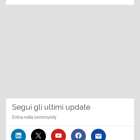
Segui gli ultimi update
Entra nella community