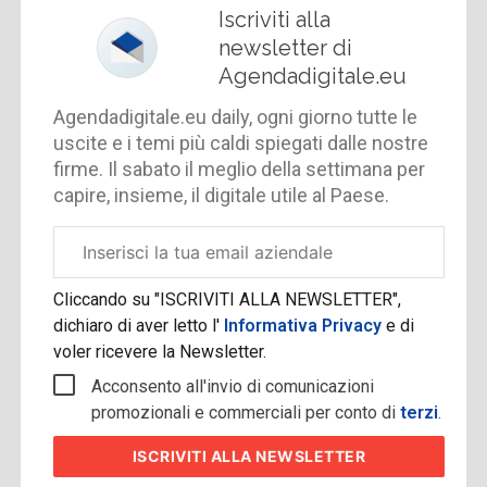
Iscriviti alla
newsletter di
Agendadigitale.eu
Agendadigitale.eu daily, ogni giorno tutte le
uscite e i temi più caldi spiegati dalle nostre
firme. Il sabato il meglio della settimana per
capire, insieme, il digitale utile al Paese.
Email
aziendale
Cliccando su "ISCRIVITI ALLA NEWSLETTER",
dichiaro di aver letto l'
Informativa Privacy
e di
voler ricevere la Newsletter.
Acconsento all'invio di comunicazioni
promozionali e commerciali per conto di
terzi
.
ISCRIVITI
ALLA NEWSLETTER