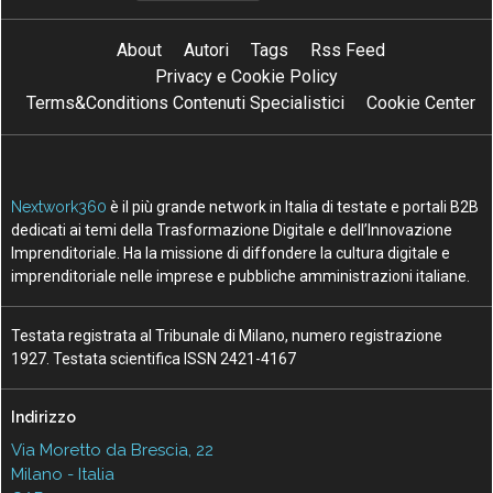
About
Autori
Tags
Rss Feed
Privacy e Cookie Policy
Terms&Conditions Contenuti Specialistici
Cookie Center
Nextwork360
è il più grande network in Italia di testate e portali B2B
dedicati ai temi della Trasformazione Digitale e dell’Innovazione
Imprenditoriale. Ha la missione di diffondere la cultura digitale e
imprenditoriale nelle imprese e pubbliche amministrazioni italiane.
Testata registrata al Tribunale di Milano, numero registrazione
1927. Testata scientifica ISSN 2421-4167
Indirizzo
Via Moretto da Brescia, 22
Milano - Italia