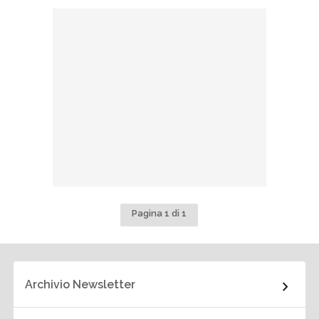
Pagina 1 di 1
Archivio Newsletter