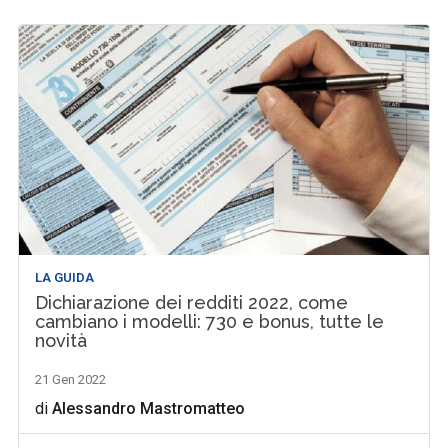
LA GUIDA
Dichiarazione dei redditi 2022, come
cambiano i modelli: 730 e bonus, tutte le
novità
21 Gen 2022
di
Alessandro Mastromatteo