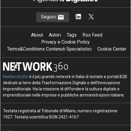
Seguici
About
Autori
Tags
Rss Feed
Privacy e Cookie Policy
Terms&Conditions Contenuti Specialistici
Cookie Center
Nextwork360
è il più grande network in Italia di testate e portali B2B
dedicati ai temi della Trasformazione Digitale e dell’Innovazione
Imprenditoriale. Ha la missione di diffondere la cultura digitale e
imprenditoriale nelle imprese e pubbliche amministrazioni italiane.
Testata registrata al Tribunale di Milano, numero registrazione
1927. Testata scientifica ISSN 2421-4167