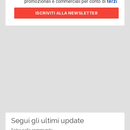
promozionali e commerciali per conto di
terzi
.
ISCRIVITI
ALLA NEWSLETTER
Segui gli ultimi update