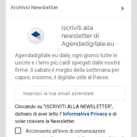
Archivio Newsletter
Iscriviti alla
newsletter di
Agendadigitale.eu
Agendadigitale.eu daily, ogni giorno tutte le
uscite e i temi più caldi spiegati dalle nostre
firme. Il sabato il meglio della settimana per
capire, insieme, il digitale utile al Paese.
Email
aziendale
Cliccando su "ISCRIVITI ALLA NEWSLETTER",
dichiaro di aver letto l'
Informativa Privacy
e di
voler ricevere la Newsletter.
Acconsento all'invio di comunicazioni