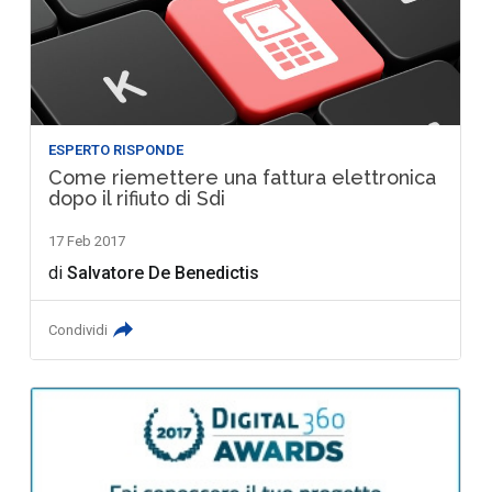
ESPERTO RISPONDE
Come riemettere una fattura elettronica
dopo il rifiuto di Sdi
17 Feb 2017
di
Salvatore De Benedictis
Condividi