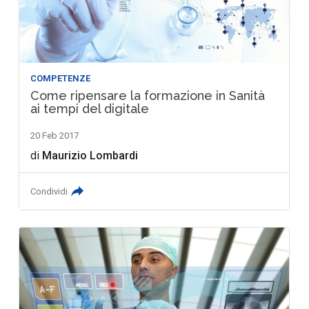
COMPETENZE
Come ripensare la formazione in Sanità
ai tempi del digitale
20 Feb 2017
di
Maurizio Lombardi
Condividi