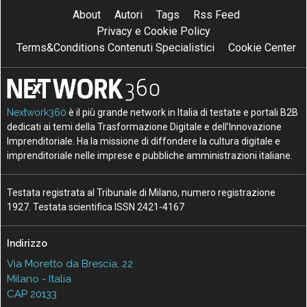
About
Autori
Tags
Rss Feed
Privacy e Cookie Policy
Terms&Conditions Contenuti Specialistici
Cookie Center
Nextwork360
è il più grande network in Italia di testate e portali B2B
dedicati ai temi della Trasformazione Digitale e dell’Innovazione
Imprenditoriale. Ha la missione di diffondere la cultura digitale e
imprenditoriale nelle imprese e pubbliche amministrazioni italiane.
Testata registrata al Tribunale di Milano, numero registrazione
1927. Testata scientifica ISSN 2421-4167
Indirizzo
Via Moretto da Brescia, 22
Milano - Italia
CAP 20133