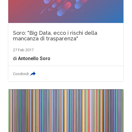
Soro: "Big Data, ecco i rischi della
mancanza di trasparenza"
27 Feb 2017
di
Antonello Soro
Condividi