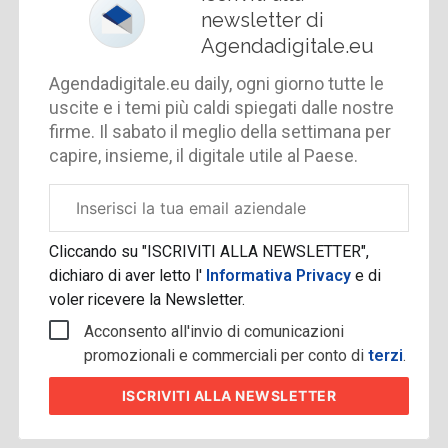
newsletter di
Agendadigitale.eu
Agendadigitale.eu daily, ogni giorno tutte le
uscite e i temi più caldi spiegati dalle nostre
firme. Il sabato il meglio della settimana per
capire, insieme, il digitale utile al Paese.
Email
aziendale
Cliccando su "ISCRIVITI ALLA NEWSLETTER",
dichiaro di aver letto l'
Informativa Privacy
e di
voler ricevere la Newsletter.
Acconsento all'invio di comunicazioni
promozionali e commerciali per conto di
terzi
.
ISCRIVITI
ALLA NEWSLETTER