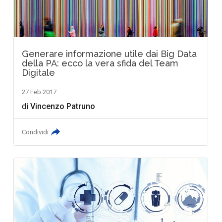
Generare informazione utile dai Big Data
della PA: ecco la vera sfida del Team
Digitale
27 Feb 2017
di
Vincenzo Patruno
Condividi