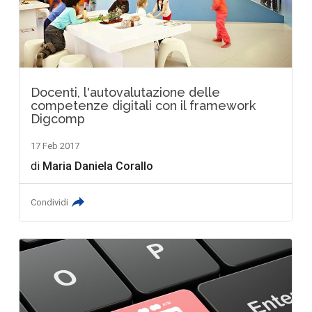
Docenti, l'autovalutazione delle
competenze digitali con il framework
Digcomp
17 Feb 2017
di
Maria Daniela Corallo
Condividi