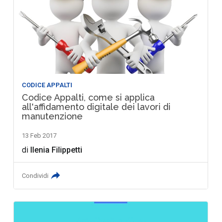
CODICE APPALTI
Codice Appalti, come si applica
all'affidamento digitale dei lavori di
manutenzione
13 Feb 2017
di
Ilenia Filippetti
Condividi