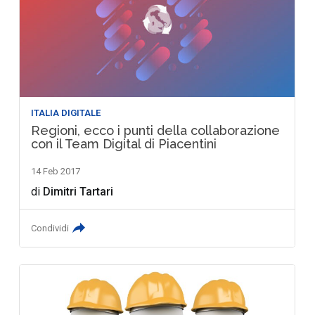
ITALIA DIGITALE
Regioni, ecco i punti della collaborazione
con il Team Digital di Piacentini
14 Feb 2017
di
Dimitri Tartari
Condividi