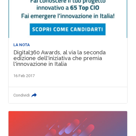
LA NOTA
Digital360 Awards, al via la seconda
edizione dell'iniziativa che premia
l'innovazione in Italia
16 Feb 2017
Condividi