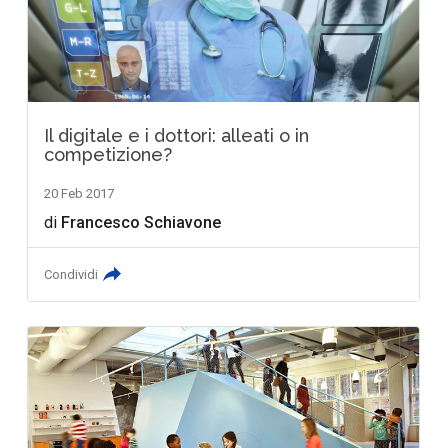
Il digitale e i dottori: alleati o in
competizione?
20 Feb 2017
di
Francesco Schiavone
Condividi