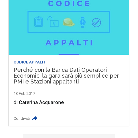
CODICE APPALTI
Perché con la Banca Dati Operatori
Economici la gara sarà più semplice per
PMI e Stazioni appaltanti
13 Feb 2017
di
Caterina Acquarone
Condividi