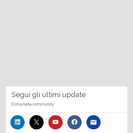
Segui gli ultimi update
Entra nella community