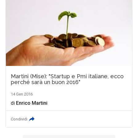
Martini (Mise): "Startup e Pmi italiane, ecco
perché sarà un buon 2016"
14 Gen 2016
di
Enrico Martini
Condividi