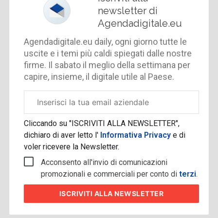
newsletter di
Agendadigitale.eu
Agendadigitale.eu daily, ogni giorno tutte le
uscite e i temi più caldi spiegati dalle nostre
firme. Il sabato il meglio della settimana per
capire, insieme, il digitale utile al Paese.
Email
aziendale
Cliccando su "ISCRIVITI ALLA NEWSLETTER",
dichiaro di aver letto l'
Informativa Privacy
e di
voler ricevere la Newsletter.
Acconsento all'invio di comunicazioni
promozionali e commerciali per conto di
terzi
.
ISCRIVITI
ALLA NEWSLETTER