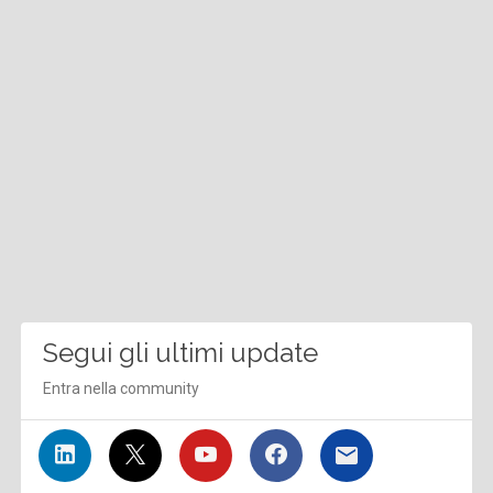
Segui gli ultimi update
Entra nella community