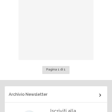
Pagina 1 di 1
Archivio Newsletter
Iscriviti alla