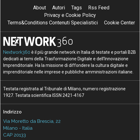
About
Autori
Tags
Rss Feed
Privacy e Cookie Policy
Terms&Conditions Contenuti Specialistici
Cookie Center
Nextwork360
è il più grande network in Italia di testate e portali B2B
dedicati ai temi della Trasformazione Digitale e dell’Innovazione
Imprenditoriale. Ha la missione di diffondere la cultura digitale e
imprenditoriale nelle imprese e pubbliche amministrazioni italiane.
Testata registrata al Tribunale di Milano, numero registrazione
1927. Testata scientifica ISSN 2421-4167
Indirizzo
Via Moretto da Brescia, 22
Milano - Italia
CAP 20133