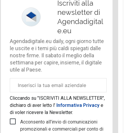
Iscriviti alla
newsletter di
Agendadigital
e.eu
Agendadigitale.eu daily, ogni giorno tutte
le uscite e i temi più caldi spiegati dalle
nostre firme. Il sabato il meglio della
settimana per capire, insieme, il digitale
utile al Paese.
Email
aziendale
Cliccando su "ISCRIVITI ALLA NEWSLETTER",
dichiaro di aver letto l'
Informativa Privacy
e
di voler ricevere la Newsletter.
Acconsento all'invio di comunicazioni
promozionali e commerciali per conto di