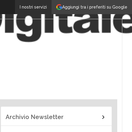
Aggiungi tra i preferiti su Google
I nostri servizi
Archivio Newsletter