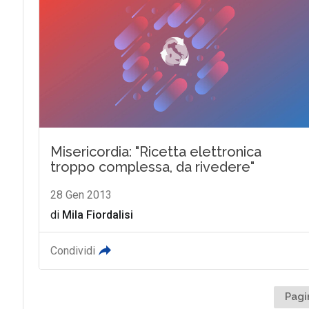
Misericordia: "Ricetta elettronica
troppo complessa, da rivedere"
28 Gen 2013
di
Mila Fiordalisi
Condividi
Pagi