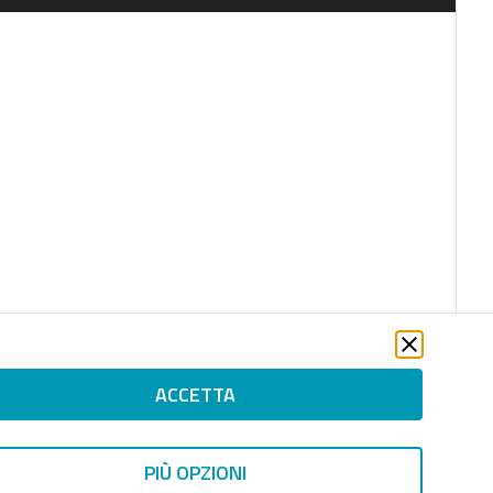
ACCETTA
PIÙ OPZIONI