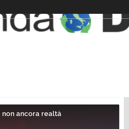
, non ancora realtà