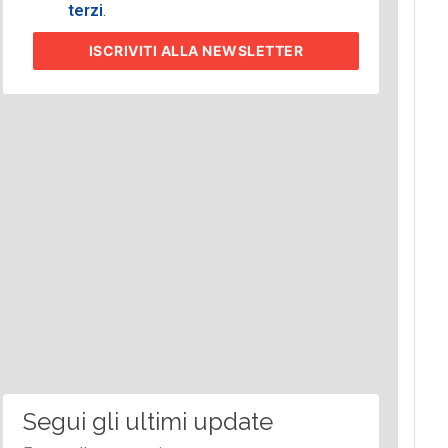
terzi
.
ISCRIVITI
ALLA NEWSLETTER
Segui gli ultimi update