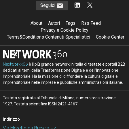
Seguici
About
Autori
Tags
Rss Feed
Privacy e Cookie Policy
Terms&Conditions Contenuti Specialistici
Cookie Center
Nextwork360
è il più grande network in Italia di testate e portali B2B
dedicati ai temi della Trasformazione Digitale e dell’Innovazione
Imprenditoriale. Ha la missione di diffondere la cultura digitale e
imprenditoriale nelle imprese e pubbliche amministrazioni italiane.
Testata registrata al Tribunale di Milano, numero registrazione
1927. Testata scientifica ISSN 2421-4167
Indirizzo
Via Moretto da Brescia, 22