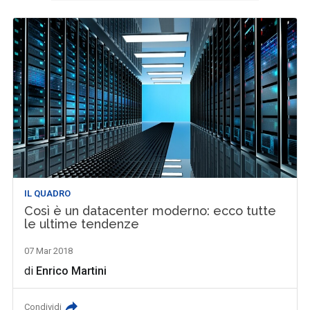
IL QUADRO
Così è un datacenter moderno: ecco tutte
le ultime tendenze
07 Mar 2018
di
Enrico Martini
Condividi