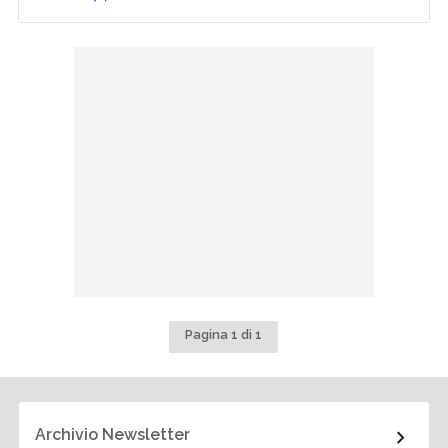
Pagina 1 di 1
Archivio Newsletter