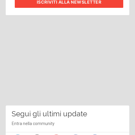
ISCRIVITI
ALLA NEWSLETTER
Segui gli ultimi update
Entra nella community