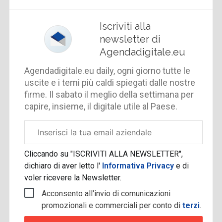
Iscriviti alla
newsletter di
Agendadigitale.eu
Agendadigitale.eu daily, ogni giorno tutte le
uscite e i temi più caldi spiegati dalle nostre
firme. Il sabato il meglio della settimana per
capire, insieme, il digitale utile al Paese.
Email
aziendale
Cliccando su "ISCRIVITI ALLA NEWSLETTER",
dichiaro di aver letto l'
Informativa Privacy
e di
voler ricevere la Newsletter.
Acconsento all'invio di comunicazioni
promozionali e commerciali per conto di
terzi
.