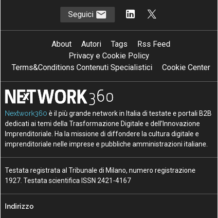
Seguici
About
Autori
Tags
Rss Feed
Privacy e Cookie Policy
Terms&Conditions Contenuti Specialistici
Cookie Center
Nextwork360
è il più grande network in Italia di testate e portali B2B
dedicati ai temi della Trasformazione Digitale e dell’Innovazione
Imprenditoriale. Ha la missione di diffondere la cultura digitale e
imprenditoriale nelle imprese e pubbliche amministrazioni italiane.
Testata registrata al Tribunale di Milano, numero registrazione
1927. Testata scientifica ISSN 2421-4167
Indirizzo