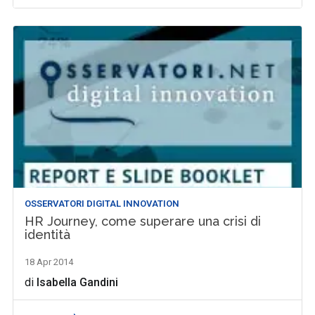
OSSERVATORI DIGITAL INNOVATION
HR Journey, come superare una crisi di
identità
18 Apr 2014
di
Isabella Gandini