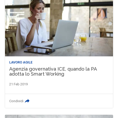
LAVORO AGILE
Agenzia governativa ICE, quando la PA
adotta lo Smart Working
21 Feb 2019
Condividi