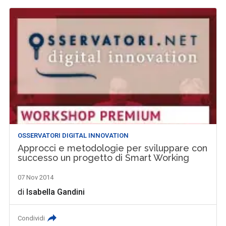
OSSERVATORI DIGITAL INNOVATION
Approcci e metodologie per sviluppare con
successo un progetto di Smart Working
07 Nov 2014
di
Isabella Gandini
Condividi