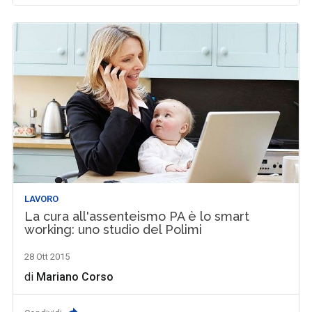
LAVORO
La cura all'assenteismo PA è lo smart
working: uno studio del Polimi
28 Ott 2015
di
Mariano Corso