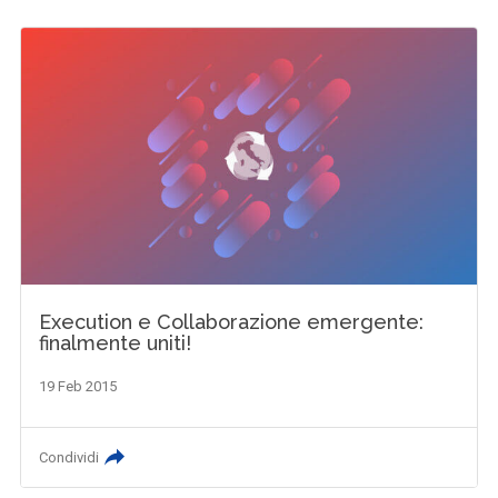
Execution e Collaborazione emergente:
finalmente uniti!
19 Feb 2015
Condividi