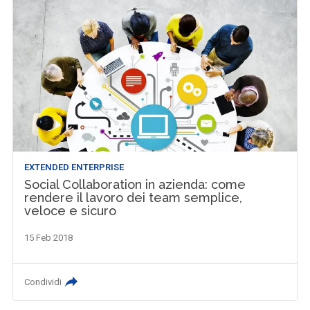
EXTENDED ENTERPRISE
Social Collaboration in azienda: come
rendere il lavoro dei team semplice,
veloce e sicuro
15 Feb 2018
Condividi