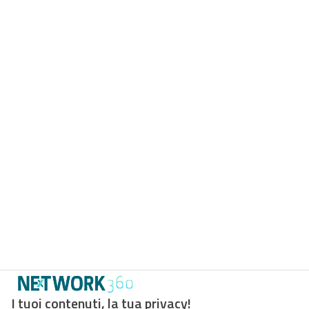
I tuoi contenuti, la tua privacy!