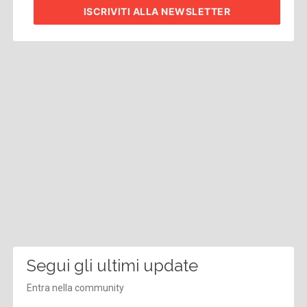
ISCRIVITI
ALLA NEWSLETTER
Segui gli ultimi update
Entra nella community