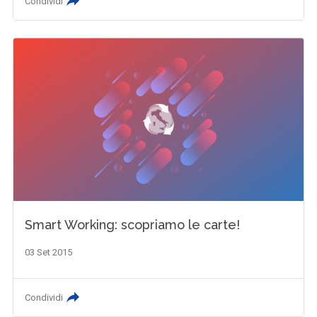
Condividi
Smart Working: scopriamo le carte!
03 Set 2015
Condividi