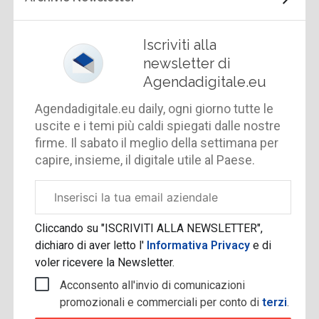
Iscriviti alla
newsletter di
Agendadigitale.eu
Agendadigitale.eu daily, ogni giorno tutte le
uscite e i temi più caldi spiegati dalle nostre
firme. Il sabato il meglio della settimana per
capire, insieme, il digitale utile al Paese.
Email
aziendale
Cliccando su "ISCRIVITI ALLA NEWSLETTER",
dichiaro di aver letto l'
Informativa Privacy
e di
voler ricevere la Newsletter.
Acconsento all'invio di comunicazioni
promozionali e commerciali per conto di
terzi
.