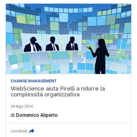
CHANGE MANAGEMENT
WebScience aiuta Pirelli a ridurre la
complessità organizzativa
04 Ago 2016
di
Domenico Aliperto
Condividi